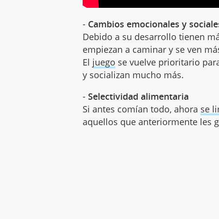
-
Cambios emocionales y sociale
Debido a su desarrollo tienen má
empiezan a caminar y se ven más
El
juego
se vuelve prioritario par
y socializan mucho más.
-
Selectividad alimentaria
Si antes comían todo, ahora
se l
aquellos que anteriormente les