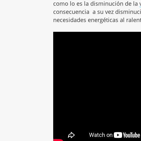
como lo es la disminución de la
consecuencia a su vez disminuci
necesidades energéticas al ralent