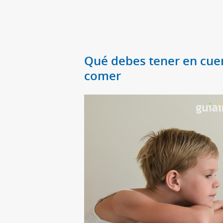
Qué debes tener en cuen
comer