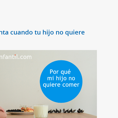
ta cuando tu hijo no quiere