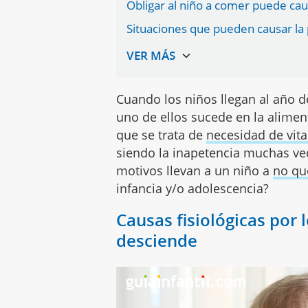
Obligar al niño a comer puede cau
Situaciones que pueden causar la 
Cuando los niños llegan al año
uno de ellos sucede en la alime
que se trata de
necesidad de vit
siendo la inapetencia muchas vec
motivos llevan a un niño a
no qu
infancia y/o adolescencia?
Causas fisiológicas por
desciende