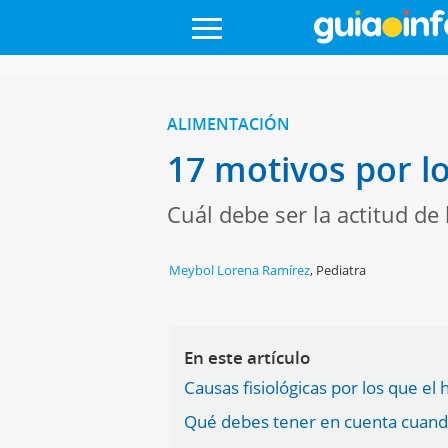
ALIMENTACIÓN
17 motivos por l
Cuál debe ser la actitud de
Meybol Lorena Ramírez
,
Pediatra
En este artículo
Causas fisiológicas por los que e
Qué debes tener en cuenta cuando