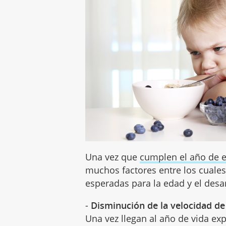
Una vez que
cumplen el año de 
muchos factores entre los cuales
esperadas para la edad y el desarr
-
Disminución de la velocidad de
Una vez llegan al año de vida ex