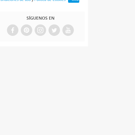
SÍGUENOS EN