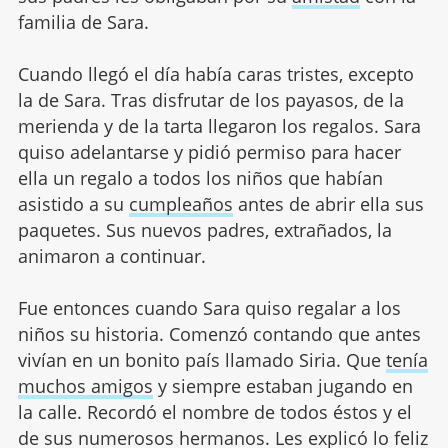
familia de Sara.
Cuando llegó el día había caras tristes, excepto
la de Sara. Tras disfrutar de los payasos, de la
merienda y de la tarta llegaron los regalos. Sara
quiso adelantarse y pidió permiso para hacer
ella un regalo a todos los niños que habían
asistido a su
cumpleaños
antes de abrir ella sus
paquetes. Sus nuevos padres, extrañados, la
animaron a continuar.
Fue entonces cuando Sara quiso regalar a los
niños su historia. Comenzó contando que antes
vivían en un bonito país llamado Siria. Que
tenía
muchos amigos
y siempre estaban jugando en
la calle. Recordó el nombre de todos éstos y el
de sus numerosos hermanos. Les explicó lo feliz