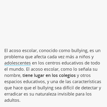
El acoso escolar, conocido como bullying, es un
problema que afecta cada vez más a niños y
adolescentes
en los centros educativos de todo
el mundo. El acoso escolar, como lo señala su
nombre,
tiene lugar en los colegios
y otros
espacios educativos, y una de las características
que hace que el bullying sea difícil de detectar y
erradicar es su naturaleza invisible para los
adultos.