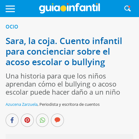
OCIO
Sara, la coja. Cuento infantil
para concienciar sobre el
acoso escolar o bullying
Una historia para que los niños
aprendan cómo el bullying o acoso
escolar puede hacer daño a un niño
Azucena Zarzuela
,
Periodista y escritora de cuentos