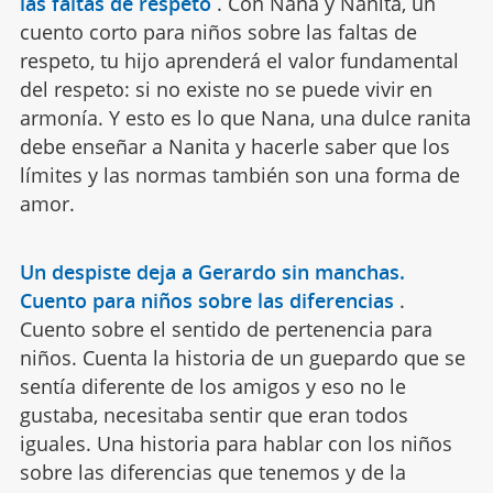
las faltas de respeto
.
Con Nana y Nanita, un
cuento corto para niños sobre las faltas de
respeto, tu hijo aprenderá el valor fundamental
del respeto: si no existe no se puede vivir en
armonía. Y esto es lo que Nana, una dulce ranita
debe enseñar a Nanita y hacerle saber que los
límites y las normas también son una forma de
amor.
Un despiste deja a Gerardo sin manchas.
Cuento para niños sobre las diferencias
.
Cuento sobre el sentido de pertenencia para
niños. Cuenta la historia de un guepardo que se
sentía diferente de los amigos y eso no le
gustaba, necesitaba sentir que eran todos
iguales. Una historia para hablar con los niños
sobre las diferencias que tenemos y de la