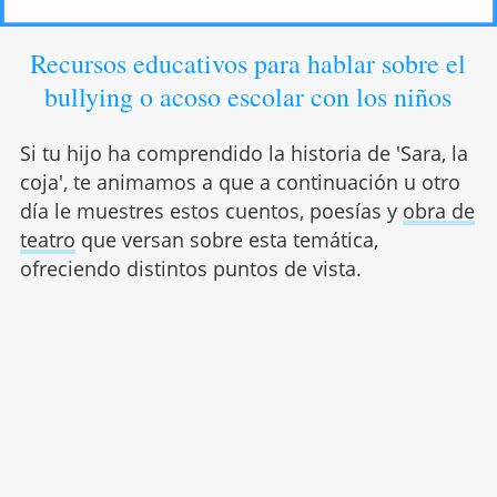
Recursos educativos para hablar sobre el
bullying o acoso escolar con los niños
Si tu hijo ha comprendido la historia de 'Sara, la
coja', te animamos a que a continuación u otro
día le muestres estos cuentos, poesías y
obra de
teatro
que versan sobre esta temática,
ofreciendo distintos puntos de vista.