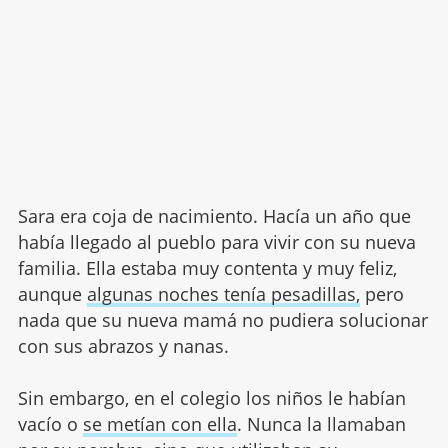
Sara era coja de nacimiento. Hacía un año que
había llegado al pueblo para vivir con su nueva
familia. Ella estaba muy contenta y muy feliz,
aunque
algunas noches tenía pesadillas,
pero
nada que su nueva mamá no pudiera solucionar
con sus abrazos y nanas.
Sin embargo, en el colegio los niños le habían
vacío o
se metían con ella
. Nunca la llamaban