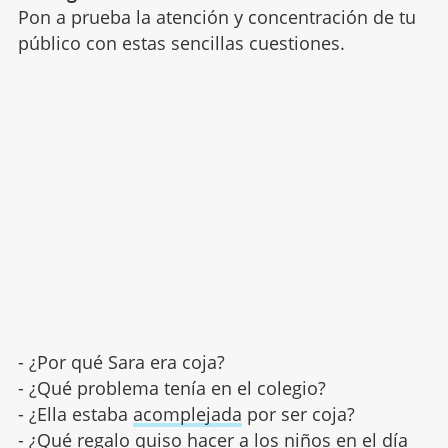
Pon a prueba la atención y concentración de tu
público con estas sencillas cuestiones.
- ¿Por qué Sara era coja?
- ¿Qué problema tenía en el colegio?
- ¿Ella estaba
acomplejada
por ser coja?
- ¿Qué regalo quiso hacer a los niños en el día