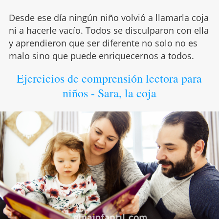
Desde ese día ningún niño volvió a llamarla coja
ni a hacerle vacío. Todos se disculparon con ella
y aprendieron que ser diferente no solo no es
malo sino que puede enriquecernos a todos.
Ejercicios de comprensión lectora para
niños - Sara, la coja