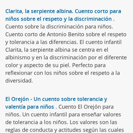
Clarita, la serpiente albina. Cuento corto para
niños sobre el respeto y la discriminación
.
Cuento sobre la discriminación para niños.
Cuento corto de Antonio Benito sobre el respeto
y tolerancia a las diferencias. El cuento infantil
Clarita, la serpiente albina se centra en el
albinismo y en la discriminación por el diferente
color y aspecto de su piel. Perfecto para
reflexionar con los niños sobre el respeto a la
diversidad.
El Orejón - Un cuento sobre tolerancia y
valentía para niños
.
Cuento El Orejón para
niños. Un cuento infantil para enseñar valores
de tolerancia a los niños. Los valores son las
reglas de conducta y actitudes según las cuales