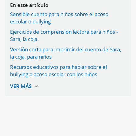
En este artículo
Sensible cuento para niños sobre el acoso
escolar o bullying
Ejercicios de comprensión lectora para niños -
Sara, la coja
Versión corta para imprimir del cuento de Sara,
la coja, para niños
Recursos educativos para hablar sobre el
bullying o acoso escolar con los niños