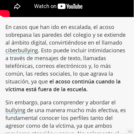
En casos que han ido en escalada, el acoso
sobrepasa las paredes del colegio y se extiende
al ámbito digital, convirtiéndose en el llamado
ciberbullying
. Esto puede incluir intimidaciones
a través de mensajes de texto, llamadas
telefónicas, correos electrónicos y, lo más
común, las redes sociales, lo que agrava la
situación, ya que
el acoso continúa cuando la
víctima está fuera de la escuela.
Sin embargo, para comprender y abordar el
bullying
de una manera mucho más efectiva, es
fundamental conocer los perfiles tanto del
agresor como de la víctima, ya que ambos
Ad
requieren atención y apoyo. No solamente el