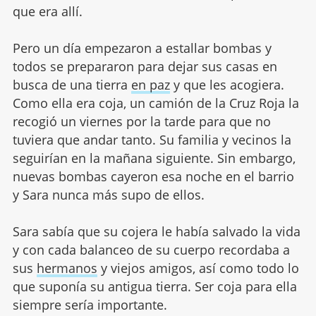
que era allí.
Pero un día empezaron a estallar bombas y
todos se prepararon para dejar sus casas en
busca de una tierra
en paz
y que les acogiera.
Como ella era coja, un camión de la Cruz Roja la
recogió un viernes por la tarde para que no
tuviera que andar tanto. Su familia y vecinos la
seguirían en la mañana siguiente. Sin embargo,
nuevas bombas cayeron esa noche en el barrio
y Sara nunca más supo de ellos.
Sara sabía que su cojera le había salvado la vida
y con cada balanceo de su cuerpo recordaba a
sus
hermanos
y viejos amigos, así como todo lo
que suponía su antigua tierra. Ser coja para ella
siempre sería importante.