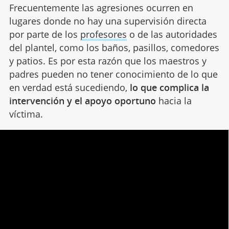
Frecuentemente las agresiones ocurren en
lugares donde no hay una supervisión directa
por parte de los
profesores
o de las autoridades
del plantel, como los baños, pasillos, comedores
y patios. Es por esta razón que los maestros y
padres pueden no tener conocimiento de lo que
en verdad está sucediendo,
lo que
complica la
intervención y el apoyo oportuno
hacia la
víctima.