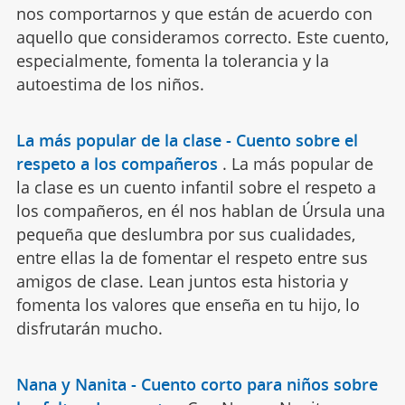
nos comportarnos y que están de acuerdo con
aquello que consideramos correcto. Este cuento,
especialmente, fomenta la tolerancia y la
autoestima de los niños.
La más popular de la clase - Cuento sobre el
respeto a los compañeros
.
La más popular de
la clase es un cuento infantil sobre el respeto a
los compañeros, en él nos hablan de Úrsula una
pequeña que deslumbra por sus cualidades,
entre ellas la de fomentar el respeto entre sus
amigos de clase. Lean juntos esta historia y
fomenta los valores que enseña en tu hijo, lo
disfrutarán mucho.
Nana y Nanita - Cuento corto para niños sobre