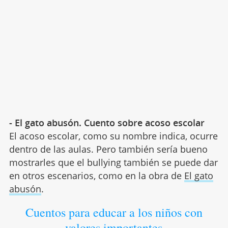
- El gato abusón. Cuento sobre acoso escolar
El acoso escolar, como su nombre indica, ocurre
dentro de las aulas. Pero también sería bueno
mostrarles que el bullying también se puede dar
en otros escenarios, como en la obra de
El gato
abusón
.
Cuentos para educar a los niños con
valores importantes