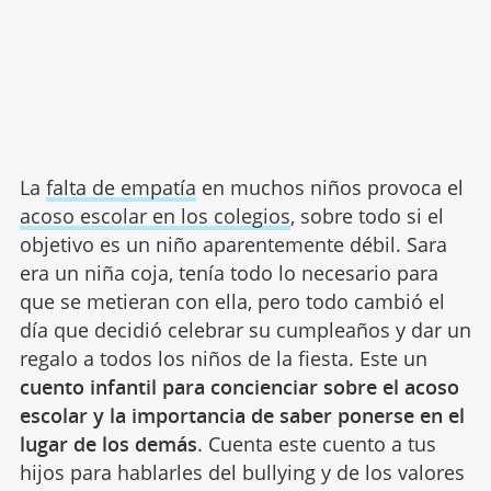
La
falta de empatía
en muchos niños provoca el
acoso escolar en los colegios
, sobre todo si el
objetivo es un niño aparentemente débil. Sara
era un niña coja, tenía todo lo necesario para
que se metieran con ella, pero todo cambió el
día que decidió celebrar su cumpleaños y dar un
regalo a todos los niños de la fiesta. Este un
cuento infantil para concienciar sobre el acoso
escolar y la importancia de saber ponerse en el
lugar de los demás
. Cuenta este cuento a tus
hijos para hablarles del bullying y de los valores