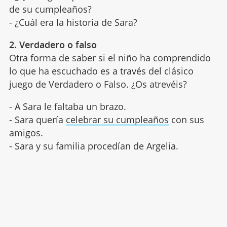
de su cumpleaños?
- ¿Cuál era la historia de Sara?
2. Verdadero o falso
Otra forma de saber si el niño ha comprendido
lo que ha escuchado es a través del clásico
juego de Verdadero o Falso. ¿Os atrevéis?
- A Sara le faltaba un brazo.
- Sara quería
celebrar su cumpleaños
con sus
amigos.
- Sara y su familia procedían de Argelia.