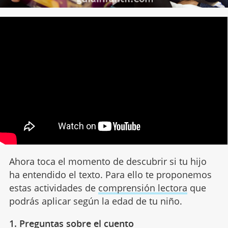
Ahora toca el momento de descubrir si tu hijo
ha entendido el texto. Para ello te proponemos
estas actividades de
comprensión lectora
que
podrás aplicar según la edad de tu niño.
1. Preguntas sobre el cuento