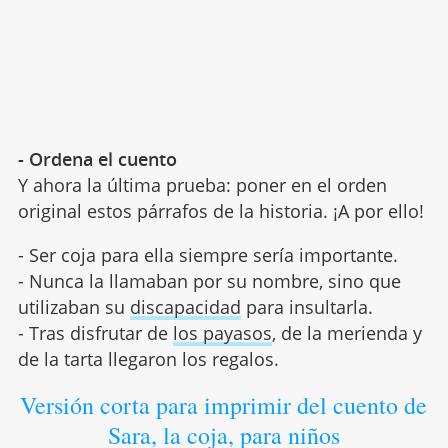
- Ordena el cuento
Y ahora la última prueba: poner en el orden
original estos párrafos de la historia. ¡A por ello!
- Ser coja para ella siempre sería importante.
- Nunca la llamaban por su nombre, sino que
utilizaban su
discapacidad
para insultarla.
- Tras disfrutar de
los payasos
, de la merienda y
de la tarta llegaron los regalos.
Versión corta para imprimir del cuento de
Sara, la coja, para niños