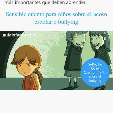
más importantes que deben aprender.
Sensible cuento para niños sobre el acoso
escolar o bullying