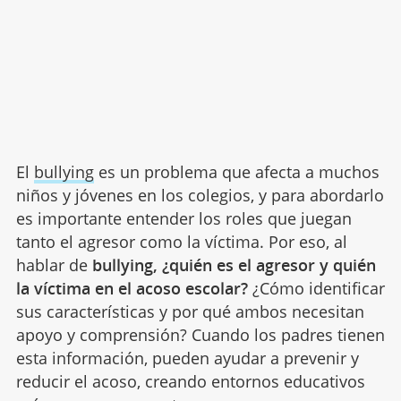
El
bullying
es un problema que afecta a muchos
niños y jóvenes en los colegios, y para abordarlo
es importante entender los roles que juegan
tanto el agresor como la víctima. Por eso, al
hablar de
bullying, ¿quién es el agresor y quién
la víctima en el acoso escolar?
¿Cómo identificar
sus características y por qué ambos necesitan
apoyo y comprensión? Cuando los padres tienen
esta información, pueden ayudar a prevenir y
reducir el acoso, creando entornos educativos