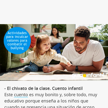
- El chivato de la clase. Cuento infantil
Este
cuento
es muy bonito y, sobre todo, muy
educativo porque enseña a los niños que
cuando se presencia una situación de acoso