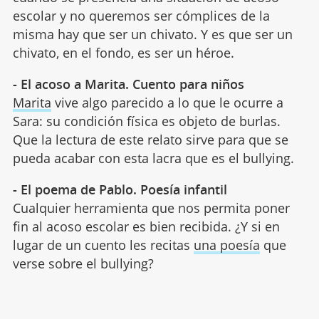
escolar y no queremos ser cómplices de la
misma hay que ser un chivato. Y es que ser un
chivato, en el fondo, es ser un héroe.
- El acoso a Marita. Cuento para niños
Marita
vive algo parecido a lo que le ocurre a
Sara: su condición física es objeto de burlas.
Que la lectura de este relato sirve para que se
pueda acabar con esta lacra que es el bullying.
- El poema de Pablo. Poesía infantil
Cualquier herramienta que nos permita poner
fin al acoso escolar es bien recibida. ¿Y si en
lugar de un cuento les recitas
una poesía
que
verse sobre el bullying?