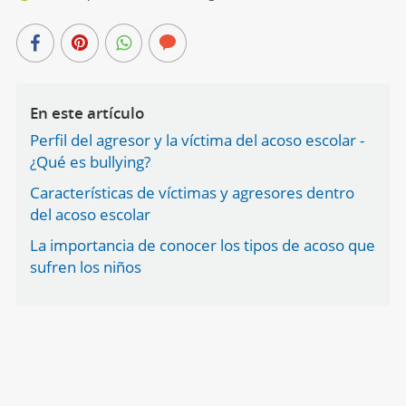
En este artículo
Perfil del agresor y la víctima del acoso escolar -
¿Qué es bullying?
Características de víctimas y agresores dentro
del acoso escolar
La importancia de conocer los tipos de acoso que
sufren los niños