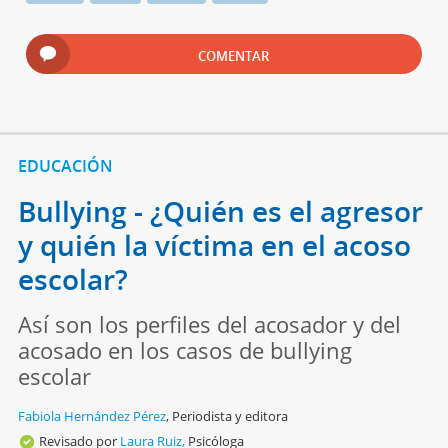
COMENTAR
EDUCACIÓN
Bullying - ¿Quién es el agresor
y quién la víctima en el acoso
escolar?
Así son los perfiles del acosador y del
acosado en los casos de bullying
escolar
Fabiola Hernández Pérez
,
Periodista y editora
Revisado por
Laura Ruiz,
Psicóloga