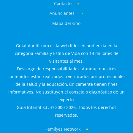
Contacto
Anunciantes
Mapa del sitio
GuiaInfantil.com es la web líder en audiencia en la
categoría Familia y Estilo de Vida con 14 millones de
visitantes al mes.
Descargo de responsabilidades: Aunque nuestros
contenidos están realizados o verificados por profesionales
de la salud y la educación, únicamente tienen fines
informativos. No sustituyen el consejo o diagnóstico de un
experto.
Guía Infantil S.L. © 2000-2026. Todos los derechos
reservados.
Familyes Network