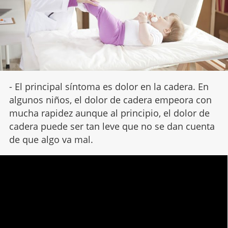
- El principal síntoma es dolor en la cadera. En
algunos niños, el dolor de cadera empeora con
mucha rapidez aunque al principio, el dolor de
cadera puede ser tan leve que no se dan cuenta
de que algo va mal.