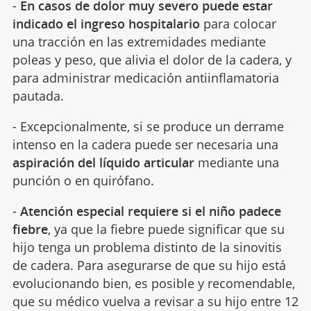
-
En casos de dolor muy severo puede estar
indicado el ingreso hospitalario
para colocar
una tracción en las extremidades mediante
poleas y peso, que alivia el dolor de la cadera, y
para administrar medicación antiinflamatoria
pautada.
- Excepcionalmente, si se produce un derrame
intenso en la cadera puede ser necesaria una
aspiración del líquido articular
mediante una
punción o en quirófano.
-
Atención especial requiere si el niño padece
fiebre
, ya que la fiebre puede significar que su
hijo tenga un problema distinto de la sinovitis
de cadera. Para asegurarse de que su hijo está
evolucionando bien, es posible y recomendable,
que su médico vuelva a revisar a su hijo entre 12