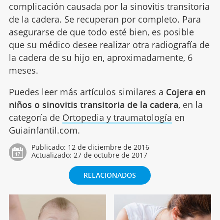
complicación causada por la sinovitis transitoria
de la cadera. Se recuperan por completo. Para
asegurarse de que todo esté bien, es posible
que su médico desee realizar otra radiografía de
la cadera de su hijo en, aproximadamente, 6
meses.
Puedes leer más artículos similares a
Cojera en
niños o sinovitis transitoria de la cadera
, en la
categoría de
Ortopedia y traumatología
en
Guiainfantil.com.
Publicado:
12 de diciembre de 2016
Actualizado:
27 de octubre de 2017
RELACIONADOS