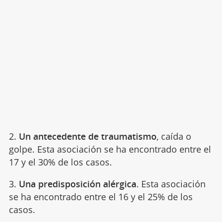
2.
Un antecedente de traumatismo
, caída o
golpe. Esta asociación se ha encontrado entre el
17 y el 30% de los casos.
3.
Una predisposición alérgica
. Esta asociación
se ha encontrado entre el 16 y el 25% de los
casos.