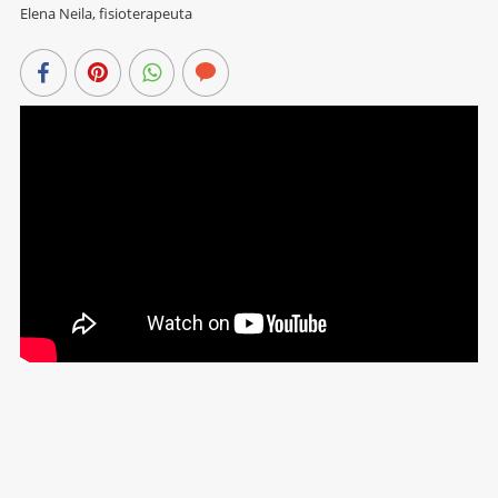
Elena Neila, fisioterapeuta