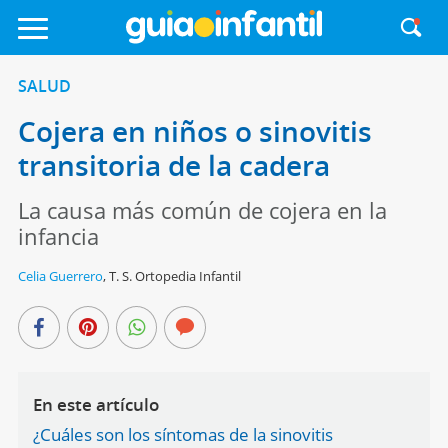
SALUD
Cojera en niños o sinovitis
transitoria de la cadera
La causa más común de cojera en la
infancia
Celia Guerrero
,
T. S. Ortopedia Infantil
En este artículo
¿Cuáles son los síntomas de la sinovitis