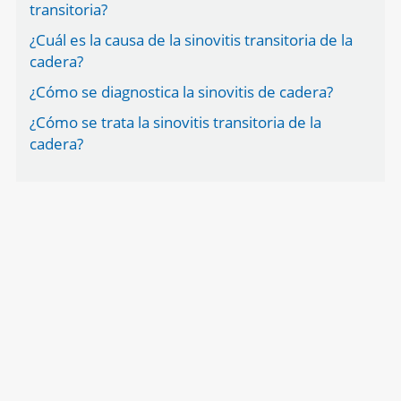
transitoria?
¿Cuál es la causa de la sinovitis transitoria de la
cadera?
¿Cómo se diagnostica la sinovitis de cadera?
¿Cómo se trata la sinovitis transitoria de la
cadera?