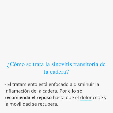
¿Cómo se trata la sinovitis transitoria de
la cadera?
- El tratamiento está enfocado a disminuir la
inflamación de la cadera. Por ello
se
recomienda el reposo
hasta que el
dolor
cede y
la movilidad se recupera.