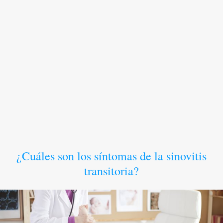
¿Cuáles son los síntomas de la sinovitis
transitoria?