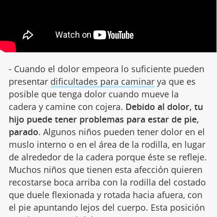
- Cuando el dolor empeora lo suficiente pueden
presentar
dificultades para caminar
ya que es
posible que tenga dolor cuando mueve la
cadera y camine con cojera.
Debido al dolor, tu
hijo puede tener problemas para estar de pie,
parado
. Algunos niños pueden tener dolor en el
muslo interno o en el área de la rodilla, en lugar
de alrededor de la cadera porque éste se refleje.
Muchos niños que tienen esta afección quieren
recostarse boca arriba con la rodilla del costado
que duele flexionada y rotada hacia afuera, con
el pie apuntando lejos del cuerpo. Esta posición