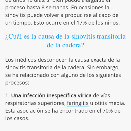
proceso hasta 8 semanas. En ocasiones la
sinovitis puede volver a producirse al cabo de
un tiempo. Esto ocurre en el 17% de los niños.
¿Cuál es la causa de la sinovitis transitoria
de la cadera?
Los médicos desconocen la causa exacta de la
sinovitis transitoria de la cadera. Sin embargo,
se ha relacionado con alguno de los siguientes
procesos:
1.
Una infección inespecífica vírica
de vías
respiratorias superiores,
faringitis
u otitis media.
Esta asociación se ha encontrado en el 70% de
los casos.