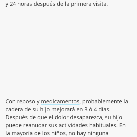
y 24 horas después de la primera visita.
Con reposo y
medicamentos
, probablemente la
cadera de su hijo mejorará en 3 ó 4 días.
Después de que el dolor desaparezca, su hijo
puede reanudar sus actividades habituales. En
la mayoría de los niños, no hay ninguna