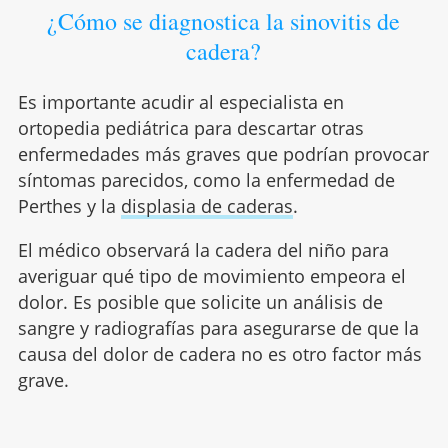
¿Cómo se diagnostica la sinovitis de
cadera?
Es importante acudir al especialista en
ortopedia pediátrica para descartar otras
enfermedades más graves que podrían provocar
síntomas parecidos, como la enfermedad de
Perthes y la
displasia de caderas
.
El médico observará la cadera del niño para
averiguar qué tipo de movimiento empeora el
dolor. Es posible que solicite un análisis de
sangre y radiografías para asegurarse de que la
causa del dolor de cadera no es otro factor más
grave.