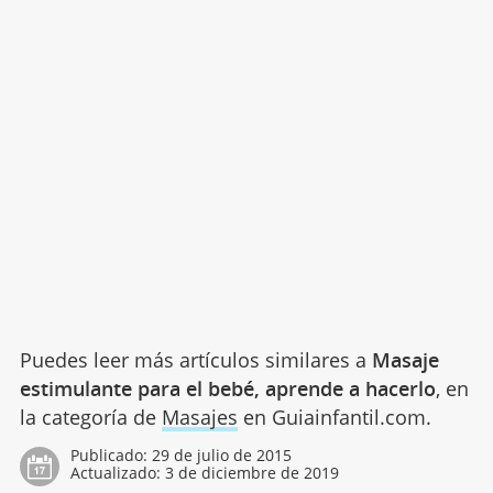
Puedes leer más artículos similares a
Masaje
estimulante para el bebé, aprende a hacerlo
, en
la categoría de
Masajes
en Guiainfantil.com.
Publicado:
29 de julio de 2015
Actualizado:
3 de diciembre de 2019