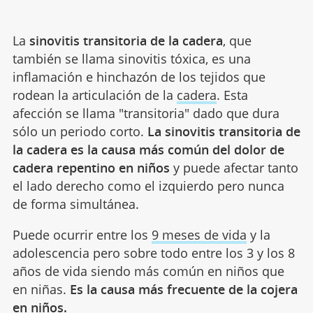
La
sinovitis transitoria de la cadera
, que
también se llama sinovitis tóxica, es una
inflamación e hinchazón de los tejidos que
rodean la articulación de la
cadera
. Esta
afección se llama "transitoria" dado que dura
sólo un periodo corto.
La sinovitis transitoria de
la cadera es la causa más común del dolor de
cadera repentino en niños
y puede afectar tanto
el lado derecho como el izquierdo pero nunca
de forma simultánea.
Puede ocurrir entre los
9 meses de vida
y la
adolescencia pero sobre todo entre los 3 y los 8
años de vida siendo más común en niños que
en niñas.
Es la causa más frecuente de la cojera
en niños.