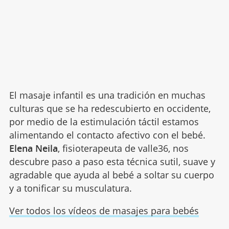
El masaje infantil es una tradición en muchas
culturas que se ha redescubierto en occidente,
por medio de la estimulación táctil estamos
alimentando el contacto afectivo con el bebé.
Elena Neila
, fisioterapeuta de valle36, nos
descubre paso a paso esta técnica sutil, suave y
agradable que ayuda al bebé a soltar su cuerpo
y a tonificar su musculatura.
Ver todos los vídeos de masajes para bebés