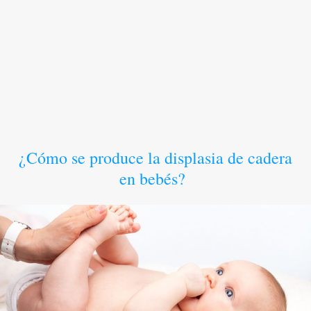
¿Cómo se produce la displasia de cadera
en bebés?