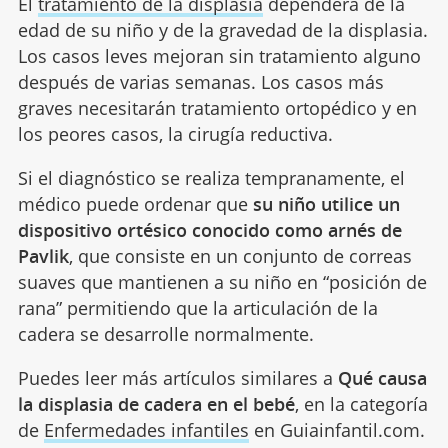
El
tratamiento de la displasia
dependerá de la
edad de su niño y de la gravedad de la displasia.
Los casos leves mejoran sin tratamiento alguno
después de varias semanas. Los casos más
graves necesitarán tratamiento ortopédico y en
los peores casos, la cirugía reductiva.
Si el diagnóstico se realiza tempranamente, el
médico puede ordenar que
su niño utilice un
dispositivo ortésico conocido como arnés de
Pavlik
, que consiste en un conjunto de correas
suaves que mantienen a su niño en “posición de
rana” permitiendo que la articulación de la
cadera se desarrolle normalmente.
Puedes leer más artículos similares a
Qué causa
la displasia de cadera en el bebé
, en la categoría
de
Enfermedades infantiles
en Guiainfantil.com.