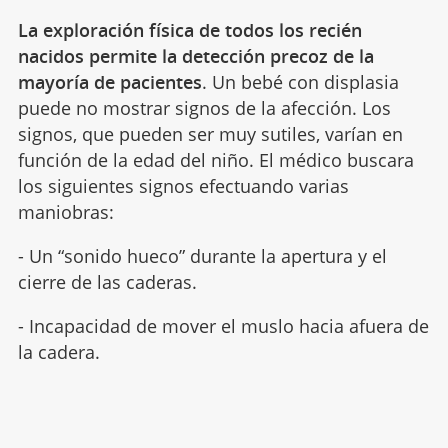
La exploración física de todos los recién
nacidos permite la detección precoz de la
mayoría de pacientes
. Un bebé con displasia
puede no mostrar signos de la afección. Los
signos, que pueden ser muy sutiles, varían en
función de la edad del niño. El médico buscara
los siguientes signos efectuando varias
maniobras:
- Un “sonido hueco” durante la apertura y el
cierre de las caderas.
- Incapacidad de mover el muslo hacia afuera de
la cadera.