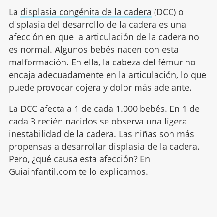
La
displasia congénita de la cadera
(DCC) o
displasia del desarrollo de la cadera es una
afección en que la articulación de la cadera no
es normal. Algunos bebés nacen con esta
malformación. En ella, la cabeza del fémur no
encaja adecuadamente en la articulación, lo que
puede provocar cojera y dolor más adelante.
La DCC afecta a 1 de cada 1.000 bebés. En 1 de
cada 3 recién nacidos se observa una ligera
inestabilidad de la cadera. Las niñas son más
propensas a desarrollar displasia de la cadera.
Pero, ¿qué causa esta afección? En
Guiainfantil.com te lo explicamos.