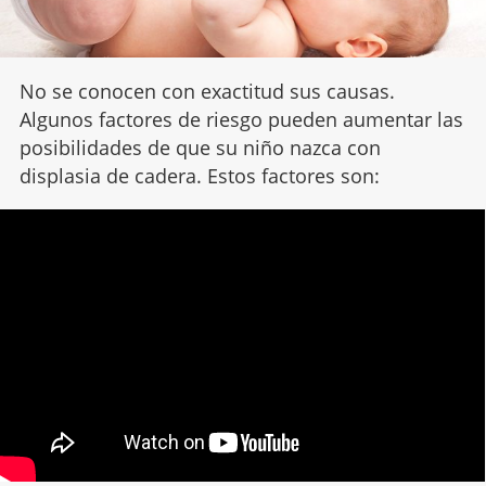
No se conocen con exactitud sus causas.
Algunos factores de riesgo pueden aumentar las
posibilidades de que su niño nazca con
displasia de cadera. Estos factores son: