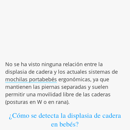
No se ha visto ninguna relación entre la
displasia de cadera y los actuales sistemas de
mochilas portabebés
ergonómicas, ya que
mantienen las piernas separadas y suelen
permitir una movilidad libre de las caderas
(posturas en W o en rana).
¿Cómo se detecta la displasia de cadera
en bebés?