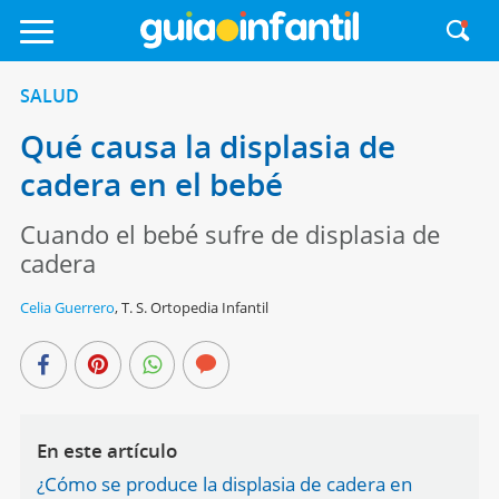
SALUD
Qué causa la displasia de
cadera en el bebé
Cuando el bebé sufre de displasia de
cadera
Celia Guerrero
,
T. S. Ortopedia Infantil
En este artículo
¿Cómo se produce la displasia de cadera en