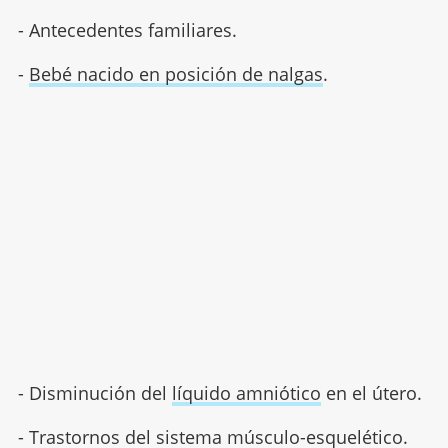
- Antecedentes familiares.
-
Bebé nacido en posición de nalgas
.
- Disminución del
líquido amniótico
en el útero.
- Trastornos del sistema músculo-esquelético.