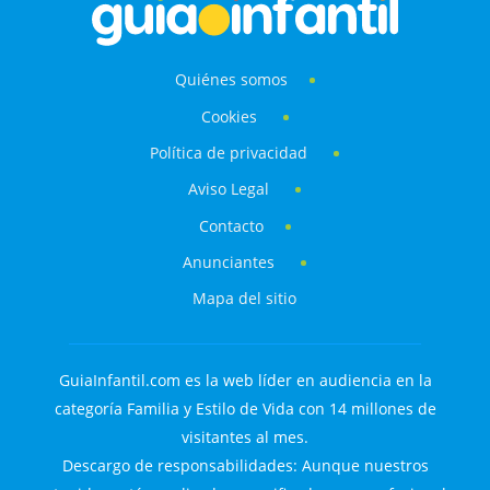
Quiénes somos
Cookies
Política de privacidad
Aviso Legal
Contacto
Anunciantes
Mapa del sitio
GuiaInfantil.com es la web líder en audiencia en la
categoría Familia y Estilo de Vida con 14 millones de
visitantes al mes.
Descargo de responsabilidades: Aunque nuestros