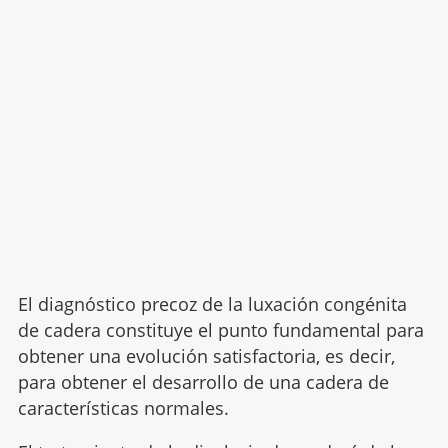
El diagnóstico precoz de la luxación congénita
de cadera constituye el punto fundamental para
obtener una evolución satisfactoria, es decir,
para obtener el desarrollo de una cadera de
características normales.