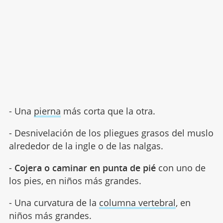
- Una
pierna
más corta que la otra.
- Desnivelación de los pliegues grasos del muslo
alrededor de la ingle o de las nalgas.
-
Cojera o caminar en punta de pié
con uno de
los pies, en niños más grandes.
- Una curvatura de la
columna vertebral
, en
niños más grandes.