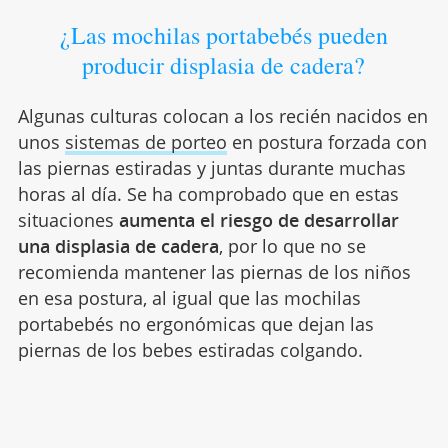
¿Las mochilas portabebés pueden
producir displasia de cadera?
Algunas culturas colocan a los recién nacidos en
unos
sistemas de porteo
en postura forzada con
las piernas estiradas y juntas durante muchas
horas al día. Se ha comprobado que en estas
situaciones
aumenta el riesgo de desarrollar
una displasia de cadera
, por lo que no se
recomienda mantener las piernas de los niños
en esa postura, al igual que las mochilas
portabebés no ergonómicas que dejan las
piernas de los bebes estiradas colgando.