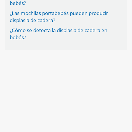
bebés?
¿Las mochilas portabebés pueden producir
displasia de cadera?
¿Cómo se detecta la displasia de cadera en
bebés?