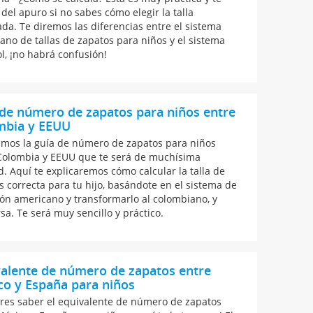
 del apuro si no sabes cómo elegir la talla
da. Te diremos las diferencias entre el sistema
ano de tallas de zapatos para niños y el sistema
l, ¡no habrá confusión!
de número de zapatos para niños entre
mbia y EEUU
emos la guía de número de zapatos para niños
Colombia y EEUU que te será de muchísima
ad. Aquí te explicaremos cómo calcular la talla de
s correcta para tu hijo, basándote en el sistema de
ón americano y transformarlo al colombiano, y
sa. Te será muy sencillo y práctico.
alente de número de zapatos entre
o y España para niños
eres saber el equivalente de número de zapatos