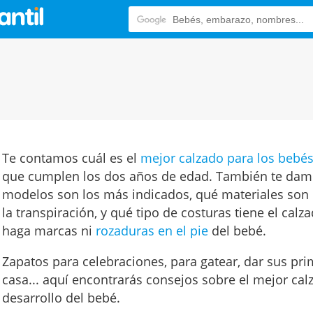
Te contamos cuál es el
mejor calzado para los bebé
que cumplen los dos años de edad. También te dam
modelos son los más indicados, qué materiales son m
la transpiración, y qué tipo de costuras tiene el calz
haga marcas ni
rozaduras en el pie
del bebé.
Zapatos para celebraciones, para gatear, dar sus pri
casa... aquí encontrarás consejos sobre el mejor ca
desarrollo del bebé.