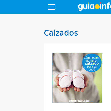
Calzados