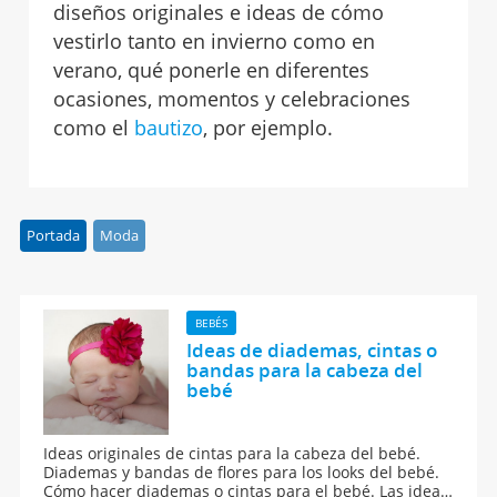
diseños originales e ideas de cómo
vestirlo tanto en invierno como en
verano, qué ponerle en diferentes
ocasiones, momentos y celebraciones
como el
bautizo
, por ejemplo.
Portada
Moda
BEBÉS
Ideas de diademas, cintas o
bandas para la cabeza del
bebé
Ideas originales de cintas para la cabeza del bebé.
Diademas y bandas de flores para los looks del bebé.
Cómo hacer diademas o cintas para el bebé. Las ideas