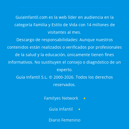
GuiaInfantil.com es la web líder en audiencia en la
categoría Familia y Estilo de Vida con 14 millones de
visitantes al mes.
Descargo de responsabilidades: Aunque nuestros
contenidos están realizados o verificados por profesionales
de la salud y la educación, únicamente tienen fines
informativos. No sustituyen el consejo o diagnóstico de un
experto.
Guía Infantil S.L. © 2000-2026. Todos los derechos
reservados.
Familyes Network
Guía Infantil
Diario Femenino