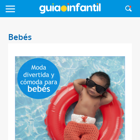
Bebés