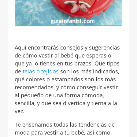
Aquí encontrarás consejos y sugerencias
de cómo vestir al bebé que esperas o
que ya lo tienes en tus brazos. Qué tipos
de
telas o tejidos
son los más indicados,
qué colores o estampados son los más
recomendados, y cómo conseguir vestir
al pequeño de una forma cómoda,
sencilla, y que sea divertida y tierna a la
vez.
Te enseñamos todas las tendencias de
moda para vestir a tu bebé, así como