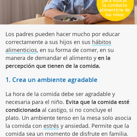
Los padres pueden hacer mucho por educar
correctamente a sus hijos en sus
hábitos
alimenticios
, en su forma de comer, en su
manera de demandar el alimento y
en la
percepción que tienen de la comida.
1. Crea un ambiente agradable
La hora de la comida debe ser agradable y
necesaria para el niño.
Evita que la comida esté
condicionada
al castigo, si no concluye el
plato. Un ambiente tenso en la mesa solo asocia
la comida con
estrés
y ansiedad. Permite que la
comida sea un momento de disfrute en familia.