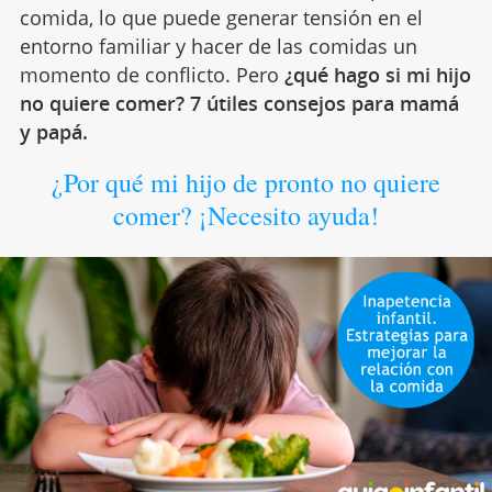
comida, lo que puede generar tensión en el
entorno familiar y hacer de las comidas un
momento de conflicto. Pero
¿qué hago si mi hijo
no quiere comer? 7 útiles consejos para mamá
y papá.
¿Por qué mi hijo de pronto no quiere
comer? ¡Necesito ayuda!