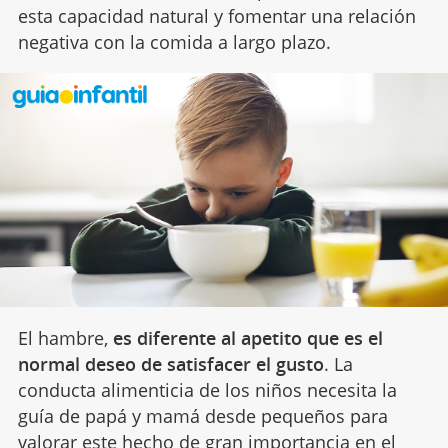
esta capacidad natural y fomentar una relación
negativa con la comida a largo plazo.
El hambre,
es diferente al apetito que es el
normal deseo de satisfacer el gusto
. La
conducta alimenticia de los niños necesita la
guía de papá y mamá desde pequeños para
valorar este hecho de gran importancia en el