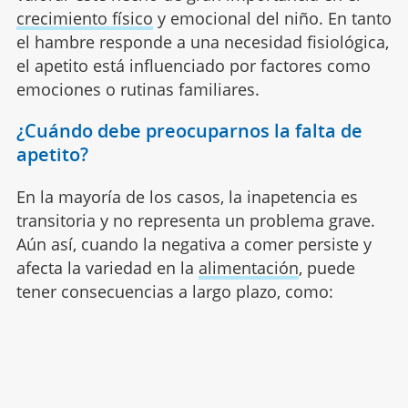
crecimiento físico
y emocional del niño. En tanto
el hambre responde a una necesidad fisiológica,
el apetito está influenciado por factores como
emociones o rutinas familiares.
¿Cuándo debe preocuparnos la falta de
apetito?
En la mayoría de los casos, la inapetencia es
transitoria y no representa un problema grave.
Aún así, cuando la negativa a comer persiste y
afecta la variedad en la
alimentación
, puede
tener consecuencias a largo plazo, como: