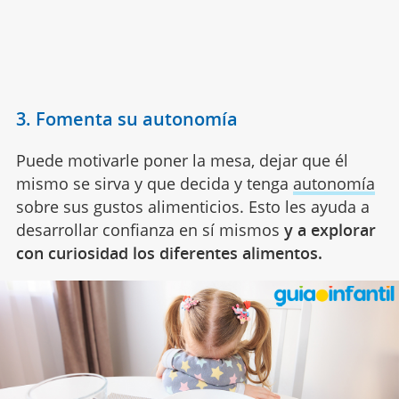
3. Fomenta su autonomía
Puede motivarle poner la mesa, dejar que él
mismo se sirva y que decida y tenga
autonomía
sobre sus gustos alimenticios. Esto les ayuda a
desarrollar confianza en sí mismos
y a explorar
con curiosidad los diferentes alimentos.