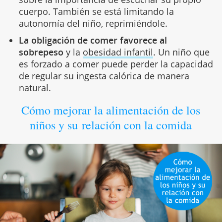
cuerpo. También se está limitando la
autonomía del niño, reprimiéndole.
La obligación de comer favorece al
sobrepeso
y la
obesidad infantil
. Un niño que
es forzado a comer puede perder la capacidad
de regular su ingesta calórica de manera
natural.
Cómo mejorar la alimentación de los
niños y su relación con la comida