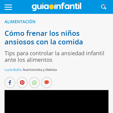
ALIMENTACIÓN
Cómo frenar los niños
ansiosos con la comida
Tips para controlar la ansiedad infantil
ante los alimentos
Lucía Bultó
,
Nutricionista y Dietista