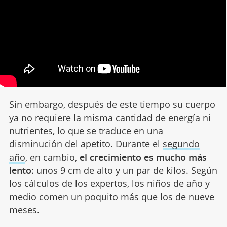
Sin embargo, después de este tiempo su cuerpo
ya no requiere la misma cantidad de energía ni
nutrientes, lo que se traduce en una
disminución del apetito. Durante el
segundo
año
, en cambio,
el crecimiento es mucho más
lento
: unos 9 cm de alto y un par de kilos. Según
los cálculos de los expertos, los niños de año y
medio comen un poquito más que los de nueve
meses.