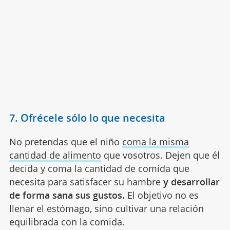
7. Ofrécele sólo lo que necesita
No pretendas que el niño
coma la misma
cantidad de alimento
que vosotros. Dejen que él
decida y coma la cantidad de comida que
necesita para satisfacer su hambre
y desarrollar
de forma sana sus gustos.
El objetivo no es
llenar el estómago, sino cultivar una relación
equilibrada con la comida.