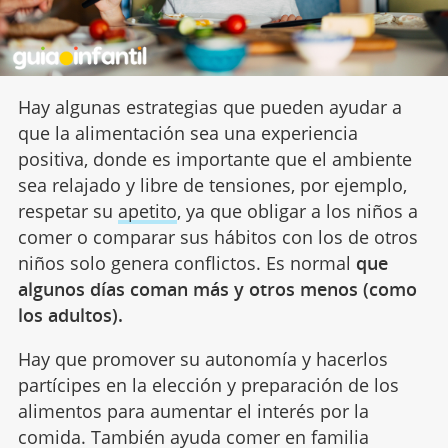
Hay algunas estrategias que pueden ayudar a
que la alimentación sea una experiencia
positiva, donde es importante que el ambiente
sea relajado y libre de tensiones, por ejemplo,
respetar su
apetito
, ya que obligar a los niños a
comer o comparar sus hábitos con los de otros
niños solo genera conflictos. Es normal
que
algunos días coman más y otros menos (como
los adultos).
Hay que promover su autonomía y hacerlos
partícipes en la elección y preparación de los
alimentos para aumentar el interés por la
comida. También ayuda comer en familia