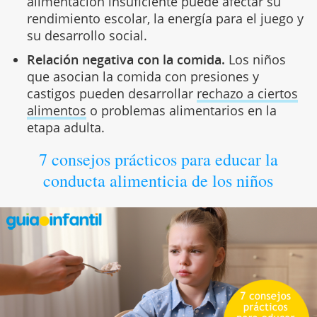
alimentación insuficiente puede afectar su
rendimiento escolar, la energía para el juego y
su desarrollo social.
Relación negativa con la comida.
Los niños
que asocian la comida con presiones y
castigos pueden desarrollar
rechazo a ciertos
alimentos
o problemas alimentarios en la
etapa adulta.
7 consejos prácticos para educar la
conducta alimenticia de los niños