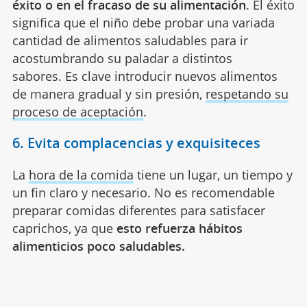
éxito o en el fracaso de su alimentación
. El éxito
significa que el niño debe probar una variada
cantidad de alimentos saludables para ir
acostumbrando su paladar a distintos
sabores. Es clave introducir nuevos alimentos
de manera gradual y sin presión,
respetando su
proceso de aceptación
.
6. Evita complacencias y exquisiteces
La
hora de la comida
tiene un lugar, un tiempo y
un fin claro y necesario. No es recomendable
preparar comidas diferentes para satisfacer
caprichos, ya que
esto refuerza hábitos
alimenticios poco saludables.