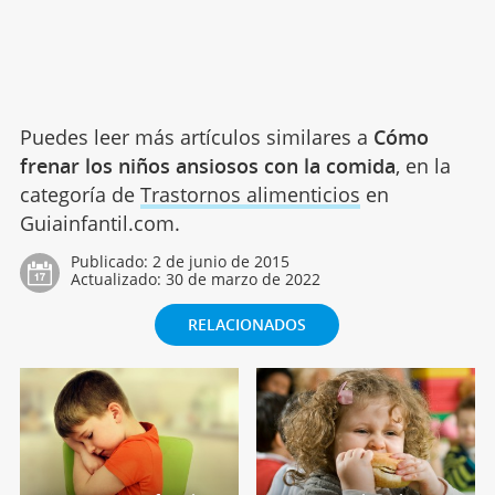
Puedes leer más artículos similares a
Cómo
frenar los niños ansiosos con la comida
, en la
categoría de
Trastornos alimenticios
en
Guiainfantil.com.
Publicado:
2 de junio de 2015
Actualizado:
30 de marzo de 2022
RELACIONADOS