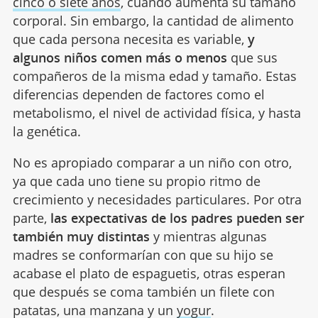
cinco o siete años
, cuando aumenta su tamaño
corporal. Sin embargo, la cantidad de alimento
que cada persona necesita es variable,
y
algunos niños comen más o menos
que sus
compañeros de la misma edad y tamaño. Estas
diferencias dependen de factores como el
metabolismo, el nivel de actividad física, y hasta
la genética.
No es apropiado comparar a un niño con otro,
ya que cada uno tiene su propio ritmo de
crecimiento y necesidades particulares. Por otra
parte,
las expectativas de los padres pueden ser
también muy distintas
y mientras algunas
madres se conformarían con que su hijo se
acabase el plato de espaguetis, otras esperan
que después se coma también un filete con
patatas, una manzana y un
yogur
.