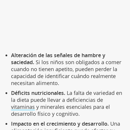
Alteración de las señales de hambre y
saciedad.
Si los niños son obligados a comer
cuando no tienen apetito, pueden perder la
capacidad de identificar cuándo realmente
necesitan alimento.
Déficits nutricionales.
La falta de variedad en
la dieta puede llevar a deficiencias de
vitaminas
y minerales esenciales para el
desarrollo físico y cognitivo.
Impacto en el crecimiento y desarrollo.
Una