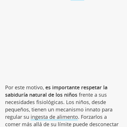
Por este motivo,
es importante respetar la
sabiduría natural de los niños
frente a sus
necesidades fisiológicas. Los niños, desde
pequeños, tienen un mecanismo innato para
regular su
ingesta de alimento
. Forzarlos a
comer más allá de su límite puede desconectar