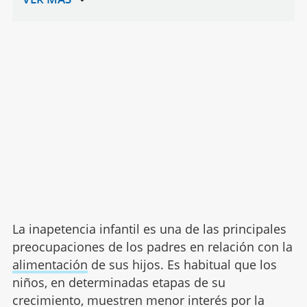
La inapetencia infantil es una de las principales
preocupaciones de los padres en relación con la
alimentación
de sus hijos. Es habitual que los
niños, en determinadas etapas de su
crecimiento, muestren menor interés por la