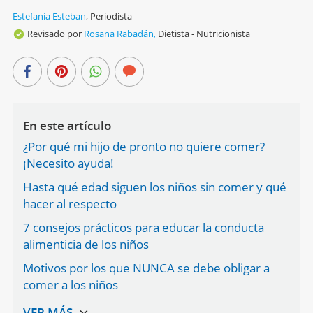
Estefanía Esteban
,
Periodista
Revisado por
Rosana Rabadán,
Dietista - Nutricionista
En este artículo
¿Por qué mi hijo de pronto no quiere comer?
¡Necesito ayuda!
Hasta qué edad siguen los niños sin comer y qué
hacer al respecto
7 consejos prácticos para educar la conducta
alimenticia de los niños
Motivos por los que NUNCA se debe obligar a
comer a los niños