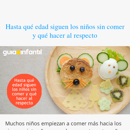
Hasta qué edad siguen los niños sin comer
y qué hacer al respecto
Muchos niños empiezan a comer más hacia los