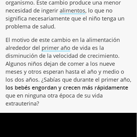
organismo. Este cambio produce una menor
necesidad de ingerir
alimentos
, lo que no
significa necesariamente que el niño tenga un
problema de salud.
El motivo de este cambio en la alimentación
alrededor del
primer año
de vida es la
disminución de la velocidad de crecimiento.
Algunos niños dejan de comer a los nueve
meses y otros esperan hasta el año y medio o
los dos años. ¿Sabías que durante el primer año,
los bebés engordan y crecen más rápidamente
que en ninguna otra época de su vida
extrauterina?