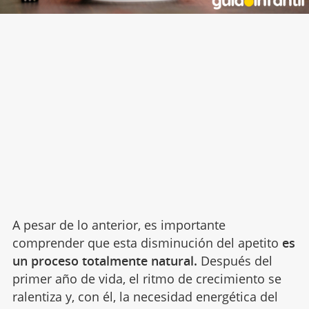
A pesar de lo anterior, es importante
comprender que esta disminución del apetito
es
un proceso totalmente natural.
Después del
primer año de vida, el ritmo de crecimiento se
ralentiza y, con él, la necesidad energética del