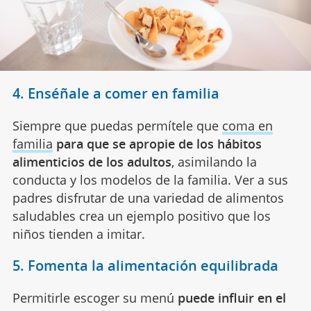
4. Enséñale a comer en familia
Siempre que puedas permítele que
coma en
familia
para que se apropie de los hábitos
alimenticios de los adultos
, asimilando la
conducta y los modelos de la familia. Ver a sus
padres disfrutar de una variedad de alimentos
saludables crea un ejemplo positivo que los
niños tienden a imitar.
5. Fomenta la alimentación equilibrada
Permitirle escoger su menú
puede influir en el