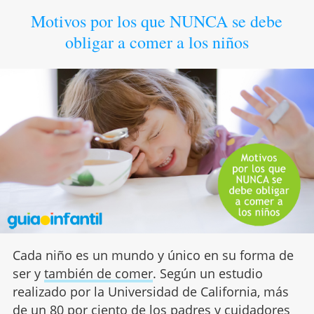
Motivos por los que NUNCA se debe
obligar a comer a los niños
Cada niño es un mundo y único en su forma de
ser y
también de comer
. Según un estudio
realizado por la Universidad de California, más
de un 80 por ciento de los padres y cuidadores