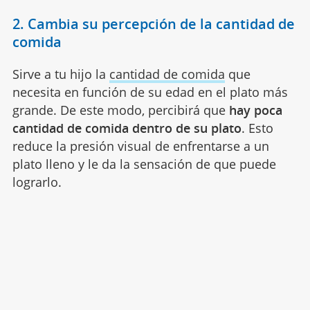
2. Cambia su percepción de la cantidad de
comida
Sirve a tu hijo la
cantidad de comida
que
necesita en función de su edad en el plato más
grande. De este modo, percibirá que
hay poca
cantidad de comida dentro de su plato
. Esto
reduce la presión visual de enfrentarse a un
plato lleno y le da la sensación de que puede
lograrlo.