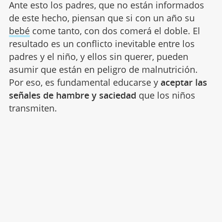
Ante esto los padres, que no están informados
de este hecho, piensan que si con un año su
bebé
come tanto, con dos comerá el doble. El
resultado es un conflicto inevitable entre los
padres y el niño, y ellos sin querer, pueden
asumir que están en peligro de malnutrición.
Por eso, es fundamental educarse y
aceptar las
señales de hambre y saciedad
que los niños
transmiten.