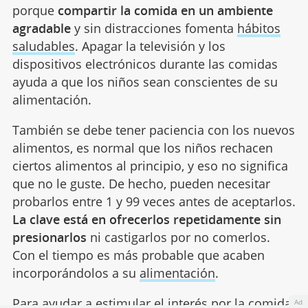
porque
compartir la comida en un ambiente
agradable
y sin distracciones fomenta
hábitos
saludables
. Apagar la televisión y los
dispositivos electrónicos durante las comidas
ayuda a que los niños sean conscientes de su
alimentación.
También se debe tener paciencia con los nuevos
alimentos, es normal que los niños rechacen
ciertos alimentos al principio, y eso no significa
que no le guste. De hecho, pueden necesitar
probarlos entre 1 y 99 veces antes de aceptarlos.
La clave está en ofrecerlos repetidamente sin
presionarlos
ni castigarlos por no comerlos.
Con el tiempo es más probable que acaben
incorporándolos a su
alimentación
.
Para ayudar a estimular el interés por la comida,
Ad