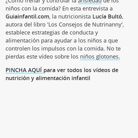
¿Cómo frenar y controlar la
ansiedad
de los
niños con la comida? En esta entrevista a
Guiainfantil.com
, la nutricionista
Lucía Bultó
,
autora del libro 'Los Consejos de Nutrinanny',
establece estrategias de conducta y
alimentación para ayudar a los niños a que
controlen los impulsos con la comida. No te
pierdas este vídeo sobre los
niños glotones.
PINCHA AQUÍ
para ver todos los vídeos de
nutrición y alimentación infantil