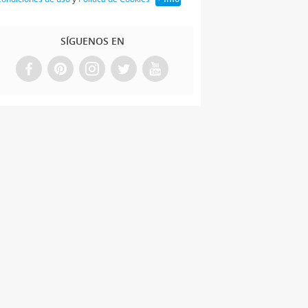
SÍGUENOS EN