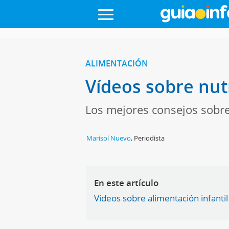
ALIMENTACIÓN
Vídeos sobre nutr
Los mejores consejos sobre
Marisol Nuevo
,
Periodista
En este artículo
Videos sobre alimentación infantil