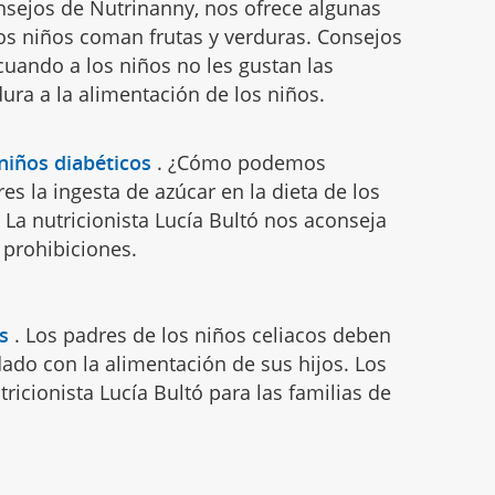
nsejos de Nutrinanny, nos ofrece algunas
los niños coman frutas y verduras. Consejos
cuando a los niños no les gustan las
ura a la alimentación de los niños.
niños diabéticos
.
¿Cómo podemos
res la ingesta de azúcar en la dieta de los
 La nutricionista Lucía Bultó nos aconseja
 prohibiciones.
s
.
Los padres de los niños celiacos deben
ado con la alimentación de sus hijos. Los
tricionista Lucía Bultó para las familias de