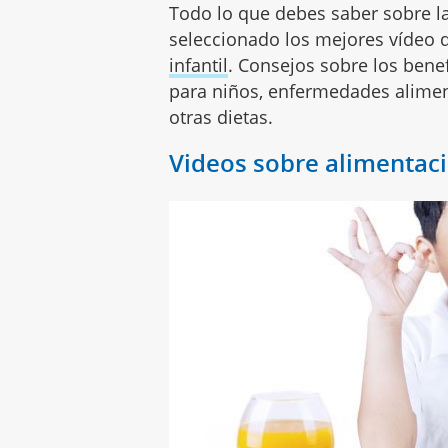
Todo lo que debes saber sobre l
seleccionado los mejores vídeo
infantil
. Consejos sobre los bene
para niños, enfermedades alimen
otras dietas.
Videos sobre alimentaci