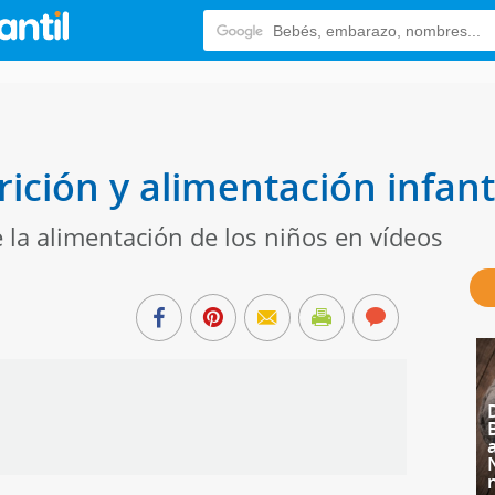
ición y alimentación infant
 la alimentación de los niños en vídeos