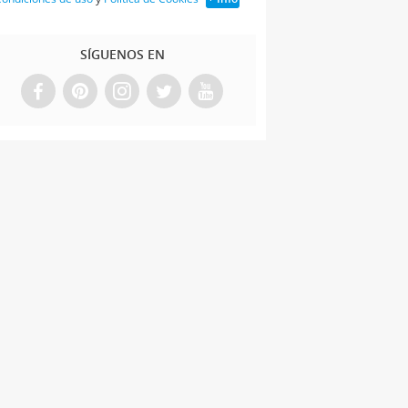
SÍGUENOS EN