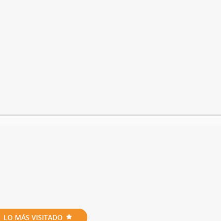
LO MÁS VISITADO