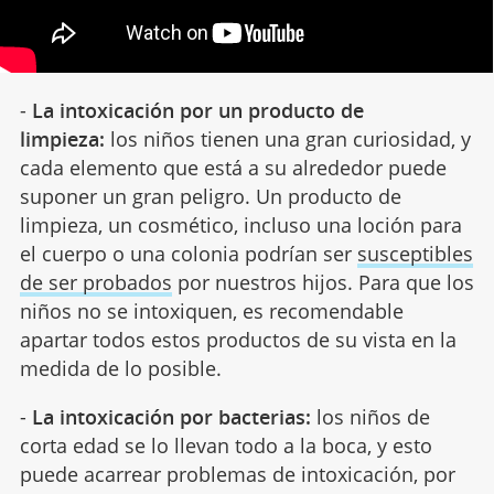
-
La intoxicación por un producto de
limpieza:
los niños tienen una gran curiosidad, y
cada elemento que está a su alrededor puede
suponer un gran peligro. Un producto de
limpieza, un cosmético, incluso una loción para
el cuerpo o una colonia podrían ser
susceptibles
de ser probados
por nuestros hijos. Para que los
niños no se intoxiquen, es recomendable
apartar todos estos productos de su vista en la
medida de lo posible.
-
La intoxicación por bacterias:
los niños de
corta edad se lo llevan todo a la boca, y esto
puede acarrear problemas de intoxicación, por