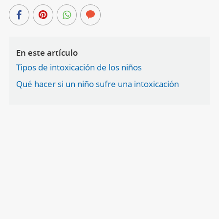
En este artículo
Tipos de intoxicación de los niños
Qué hacer si un niño sufre una intoxicación