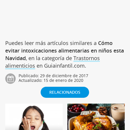
Puedes leer más artículos similares a
Cómo
evitar intoxicaciones alimentarias en niños esta
Navidad
, en la categoría de
Trastornos
alimenticios
en Guiainfantil.com.
Publicado:
29 de diciembre de 2017
Actualizado:
15 de enero de 2020
RELACIONADOS