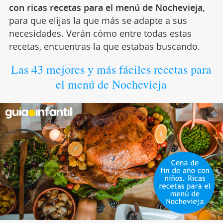
con ricas recetas para el menú de Nochevieja,
para que elijas la que más se adapte a sus
necesidades. Verán cómo entre todas estas
recetas, encuentras la que estabas buscando.
Las 43 mejores y más fáciles recetas para
el menú de Nochevieja