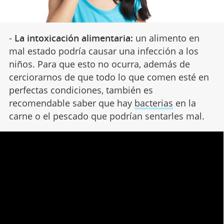
-
La intoxicación alimentaria:
un alimento en
mal estado podría causar una infección a los
niños. Para que esto no ocurra, además de
cerciorarnos de que todo lo que comen esté en
perfectas condiciones, también es
recomendable saber que hay
bacterias
en la
carne o el pescado que podrían sentarles mal.