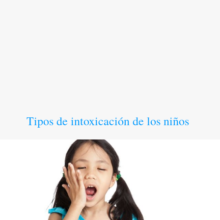
Tipos de intoxicación de los niños