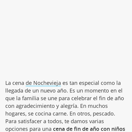
La cena
de Nochevieja
es tan especial como la
llegada de un nuevo año. Es un momento en el
que la familia se une para celebrar el fin de año
con agradecimiento y alegría. En muchos
hogares, se cocina carne. En otros, pescado.
Para satisfacer a todos, te damos varias
opciones para una
cena de fin de año con niños