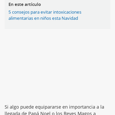
En este artículo
5 consejos para evitar intoxicaciones
alimentarias en niños esta Navidad
Si algo puede equipararse en importancia a la
llegada de Papá Noel o los Reyes Magos a