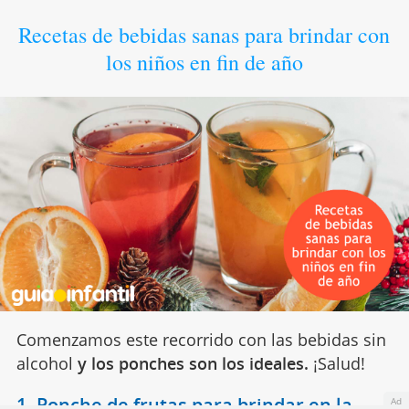
Recetas de bebidas sanas para brindar con
los niños en fin de año
Comenzamos este recorrido con las bebidas sin
alcohol
y los ponches son los ideales.
¡Salud!
1. Ponche de frutas para brindar en la
Ad