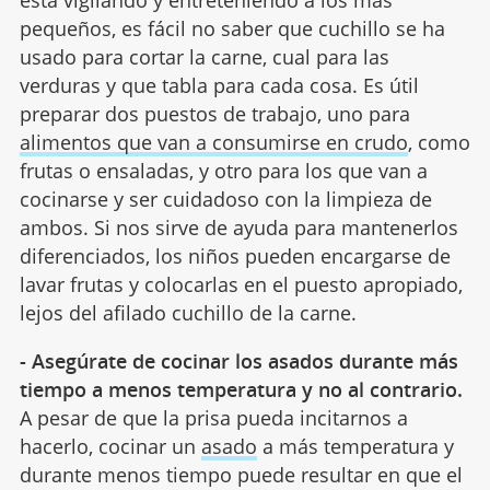
pequeños, es fácil no saber que cuchillo se ha
usado para cortar la carne, cual para las
verduras y que tabla para cada cosa. Es útil
preparar dos puestos de trabajo, uno para
alimentos que van a consumirse en crudo
, como
frutas o ensaladas, y otro para los que van a
cocinarse y ser cuidadoso con la limpieza de
ambos. Si nos sirve de ayuda para mantenerlos
diferenciados, los niños pueden encargarse de
lavar frutas y colocarlas en el puesto apropiado,
lejos del afilado cuchillo de la carne.
- Asegúrate de cocinar los asados durante más
tiempo a menos temperatura y no al contrario.
A pesar de que la prisa pueda incitarnos a
hacerlo, cocinar un
asado
a más temperatura y
durante menos tiempo puede resultar en que el