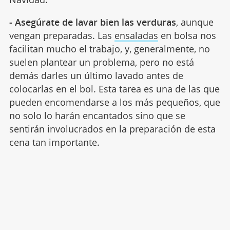
- Asegúrate de lavar bien las verduras
, aunque
vengan preparadas. Las
ensaladas
en bolsa nos
facilitan mucho el trabajo, y, generalmente, no
suelen plantear un problema, pero no está
demás darles un último lavado antes de
colocarlas en el bol. Esta tarea es una de las que
pueden encomendarse a los más pequeños, que
no solo lo harán encantados sino que se
sentirán involucrados en la preparación de esta
cena tan importante.