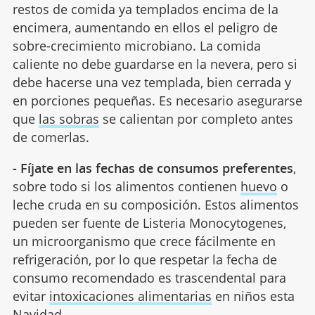
restos de comida ya templados encima de la
encimera, aumentando en ellos el peligro de
sobre-crecimiento microbiano. La comida
caliente no debe guardarse en la nevera, pero si
debe hacerse una vez templada, bien cerrada y
en porciones pequeñas. Es necesario asegurarse
que
las sobras
se calientan por completo antes
de comerlas.
- Fíjate en las fechas de consumos preferentes
,
sobre todo si los alimentos contienen
huevo
o
leche cruda en su composición. Estos alimentos
pueden ser fuente de Listeria Monocytogenes,
un microorganismo que crece fácilmente en
refrigeración, por lo que respetar la fecha de
consumo recomendado es trascendental para
evitar
intoxicaciones alimentarias
en niños esta
Navidad.