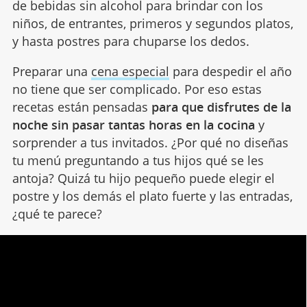
de bebidas sin alcohol para brindar con los
niños, de entrantes, primeros y segundos platos,
y hasta postres para chuparse los dedos.
Preparar una
cena especial
para despedir el año
no tiene que ser complicado. Por eso estas
recetas están pensadas
para que disfrutes de la
noche sin pasar tantas horas en la cocina
y
sorprender a tus invitados. ¿Por qué no diseñas
tu menú preguntando a tus hijos qué se les
antoja? Quizá tu hijo pequeño puede elegir el
postre y los demás el plato fuerte y las entradas,
¿qué te parece?