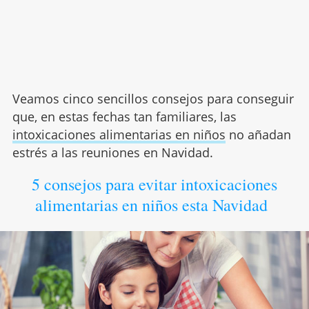
Veamos cinco sencillos consejos para conseguir
que, en estas fechas tan familiares, las
intoxicaciones alimentarias en niños
no añadan
estrés a las reuniones en Navidad.
5 consejos para evitar intoxicaciones
alimentarias en niños esta Navidad