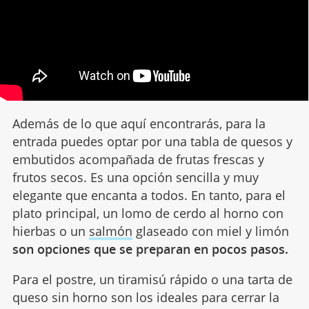
Además de lo que aquí encontrarás, para la
entrada puedes optar por una tabla de quesos y
embutidos acompañada de frutas frescas y
frutos secos. Es una opción sencilla y muy
elegante que encanta a todos. En tanto, para el
plato principal, un lomo de cerdo al horno con
hierbas o un
salmón
glaseado con miel y limón
son opciones que se preparan en pocos pasos.
Para el postre, un tiramisú rápido o una tarta de
queso sin horno son los ideales para cerrar la