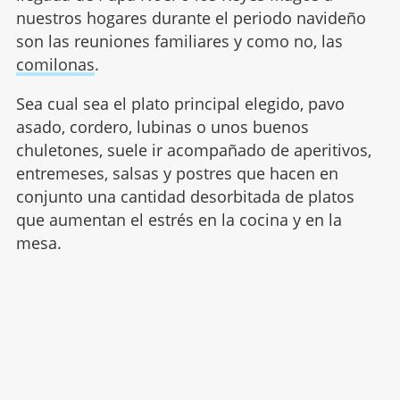
nuestros hogares durante el periodo navideño
son las reuniones familiares y como no, las
comilonas
.
Sea cual sea el plato principal elegido, pavo
asado, cordero, lubinas o unos buenos
chuletones, suele ir acompañado de aperitivos,
entremeses, salsas y postres que hacen en
conjunto una cantidad desorbitada de platos
que aumentan el estrés en la cocina y en la
mesa.