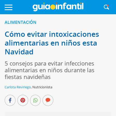
ALIMENTACIÓN
Cómo evitar intoxicaciones
alimentarias en niños esta
Navidad
5 consejos para evitar infecciones
alimentarias en niños durante las
fiestas navideñas
Carlota Reviriego
,
Nutricionista