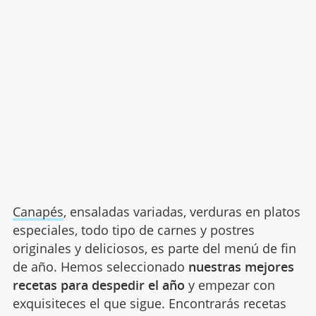
Canapés
, ensaladas variadas, verduras en platos
especiales, todo tipo de carnes y postres
originales y deliciosos, es parte del menú de fin
de año. Hemos seleccionado
nuestras mejores
recetas para despedir el año
y empezar con
exquisiteces el que sigue. Encontrarás recetas