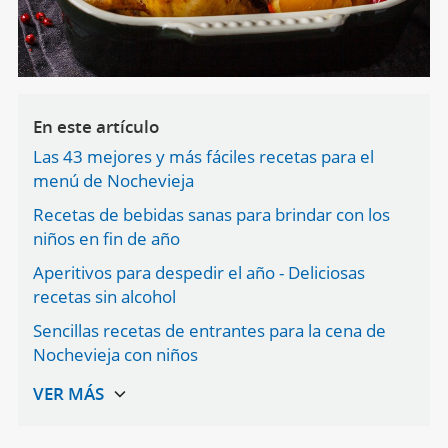
En este artículo
Las 43 mejores y más fáciles recetas para el
menú de Nochevieja
Recetas de bebidas sanas para brindar con los
niños en fin de año
Aperitivos para despedir el año - Deliciosas
recetas sin alcohol
Sencillas recetas de entrantes para la cena de
Nochevieja con niños