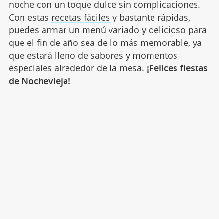
noche con un toque dulce sin complicaciones.
Con estas
recetas fáciles
y bastante rápidas,
puedes armar un menú variado y delicioso para
que el fin de año sea de lo más memorable, ya
que estará lleno de sabores y momentos
especiales alrededor de la mesa.
¡Felices fiestas
de Nochevieja!