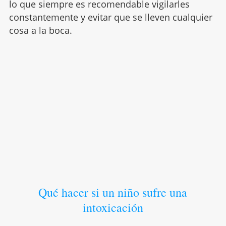
lo que siempre es recomendable vigilarles
constantemente y evitar que se lleven cualquier
cosa a la boca.
Qué hacer si un niño sufre una
intoxicación