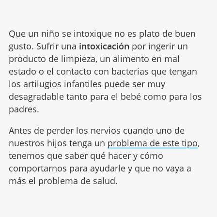
Que un niño se intoxique no es plato de buen
gusto. Sufrir una
intoxicación
por ingerir un
producto de limpieza, un alimento en mal
estado o el contacto con bacterias que tengan
los artilugios infantiles puede ser muy
desagradable tanto para el bebé como para los
padres.
Antes de perder los nervios cuando uno de
nuestros hijos tenga un
problema de este tipo
,
tenemos que saber qué hacer y cómo
comportarnos para ayudarle y que no vaya a
más el problema de salud.