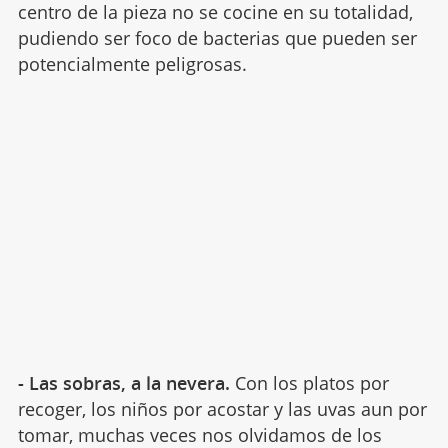
centro de la pieza no se cocine en su totalidad,
pudiendo ser foco de bacterias que pueden ser
potencialmente peligrosas.
- Las sobras, a la nevera.
Con los platos por
recoger, los niños por acostar y las uvas aun por
tomar, muchas veces nos olvidamos de los