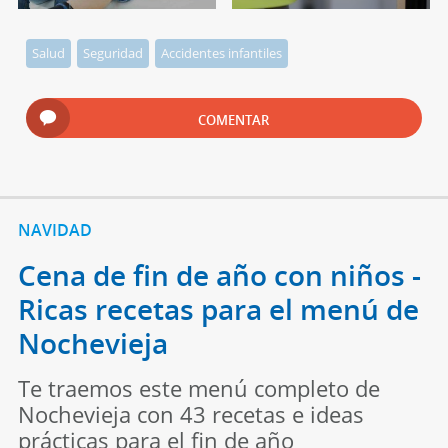
Salud
Seguridad
Accidentes infantiles
COMENTAR
NAVIDAD
Cena de fin de año con niños -
Ricas recetas para el menú de
Nochevieja
Te traemos este menú completo de
Nochevieja con 43 recetas e ideas
prácticas para el fin de año