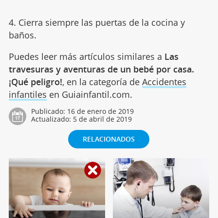
4. Cierra siempre las puertas de la cocina y
baños.
Puedes leer más artículos similares a
Las
travesuras y aventuras de un bebé por casa.
¡Qué peligro!
, en la categoría de
Accidentes
infantiles
en Guiainfantil.com.
Publicado:
16 de enero de 2019
Actualizado:
5 de abril de 2019
RELACIONADOS