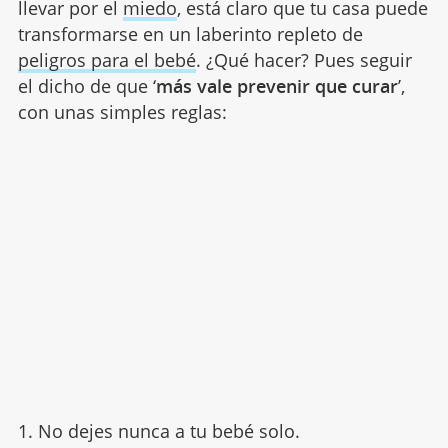
llevar por el
miedo
, está claro que tu casa puede
transformarse en un laberinto repleto de
peligros para el bebé
. ¿Qué hacer? Pues seguir
el dicho de que ‘
más vale prevenir que curar
’,
con unas simples reglas:
1. No dejes nunca a tu bebé solo.