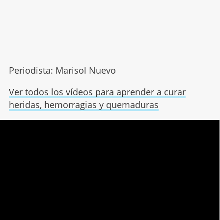
Periodista: Marisol Nuevo
Ver todos los vídeos para aprender a curar
heridas, hemorragias y quemaduras