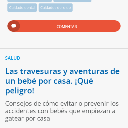
Cuidado dental
Cuidados del oído
COMENTAR
SALUD
Las travesuras y aventuras de
un bebé por casa. ¡Qué
peligro!
Consejos de cómo evitar o prevenir los
accidentes con bebés que empiezan a
gatear por casa