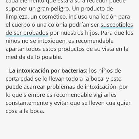
cada elemento que está a su alrededor puede
suponer un gran peligro. Un producto de
limpieza, un cosmético, incluso una loción para
el cuerpo o una colonia podrían ser
susceptibles
de ser probados
por nuestros hijos. Para que los
niños no se intoxiquen, es recomendable
apartar todos estos productos de su vista en la
medida de lo posible.
-
La intoxicación por bacterias:
los niños de
corta edad se lo llevan todo a la boca, y esto
puede acarrear problemas de intoxicación, por
lo que siempre es recomendable vigilarles
constantemente y evitar que se lleven cualquier
cosa a la boca.