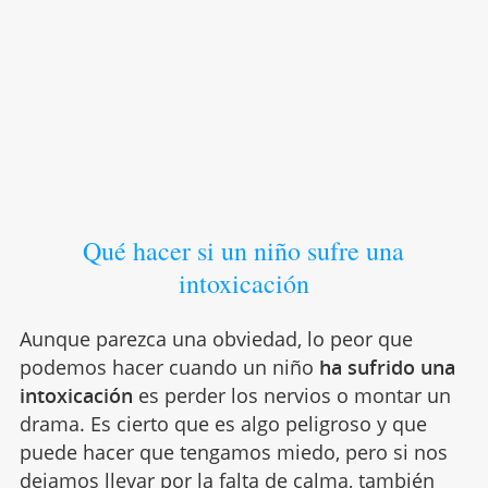
Qué hacer si un niño sufre una
intoxicación
Aunque parezca una obviedad, lo peor que
podemos hacer cuando un niño
ha sufrido una
intoxicación
es perder los nervios o montar un
drama. Es cierto que es algo peligroso y que
puede hacer que tengamos miedo, pero si nos
dejamos llevar por la falta de calma, también