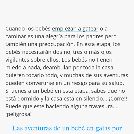
Cuando los bebés
empiezan a gatear
o a
caminar es una alegría para los padres pero
también una preocupación. En esta etapa, los
bebés necesitarán dos no, tres o más ojos
vigilantes sobre ellos. Los bebés no tienen
miedo a nada, deambulan por toda la casa,
quieren tocarlo todo, y muchas de sus aventuras
pueden convertirse en un riesgo para su salud.
Si tienes a un bebé en esta etapa, sabes que no
está dormido y la casa está en silencio... ¡Corre!!
Puede que esté haciendo alguna travesura...
¡peligrosa!
Las aventuras de un bebé en gatas por