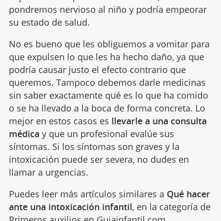
pondremos nervioso al niño y podría empeorar
su estado de salud.
No es bueno que les obliguemos a vomitar para
que expulsen lo que les ha hecho daño, ya que
podría causar justo el efecto contrario que
queremos. Tampoco debemos darle medicinas
sin saber exactamente qué es lo que ha comido
o se ha llevado a la boca de forma concreta. Lo
mejor en estos casos es
llevarle a una consulta
médica
y que un profesional evalúe sus
síntomas. Si los síntomas son graves y la
intoxicación puede ser severa, no dudes en
llamar a urgencias.
Puedes leer más artículos similares a
Qué hacer
ante una intoxicación infantil
, en la categoría de
Primeros auxilios
en Guiainfantil.com.