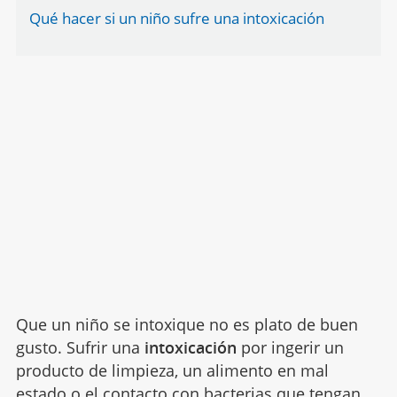
Qué hacer si un niño sufre una intoxicación
Que un niño se intoxique no es plato de buen
gusto. Sufrir una
intoxicación
por ingerir un
producto de limpieza, un alimento en mal
estado o el contacto con bacterias que tengan