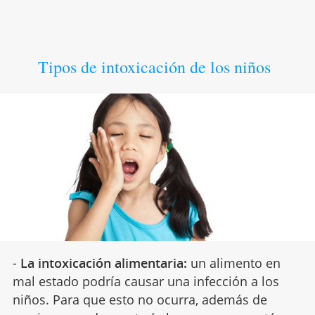
Tipos de intoxicación de los niños
-
La intoxicación alimentaria:
un alimento en
mal estado podría causar una infección a los
niños. Para que esto no ocurra, además de