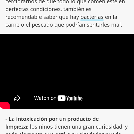
cerciorarnos de que todo lo que comen esté en
perfectas condiciones, también es
recomendable saber que hay
bacterias
en la
carne o el pescado que podrían sentarles mal.
-
La intoxicación por un producto de
limpieza:
los niños tienen una gran curiosidad, y