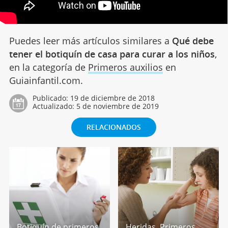
Puedes leer más artículos similares a
Qué debe
tener el botiquín de casa para curar a los niños
,
en la categoría de
Primeros auxilios
en
Guiainfantil.com.
Publicado:
19 de diciembre de 2018
Actualizado:
5 de noviembre de 2019
RELACIONADOS
Botiquín de primeros
Heridas. Primeros