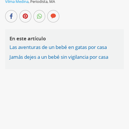
Vilma Medina
,
Periodista, MA
En este artículo
Las aventuras de un bebé en gatas por casa
Jamás dejes a un bebé sin vigilancia por casa