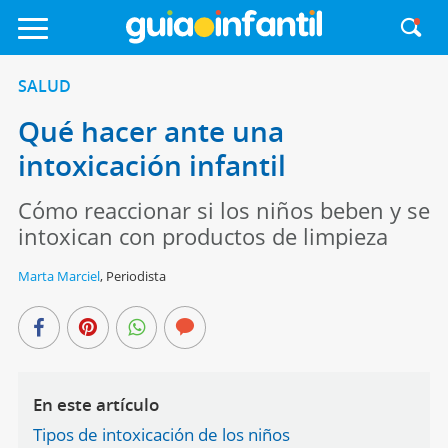
SALUD
Qué hacer ante una
intoxicación infantil
Cómo reaccionar si los niños beben y se
intoxican con productos de limpieza
Marta Marciel
,
Periodista
En este artículo
Tipos de intoxicación de los niños