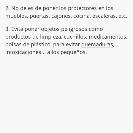
2. No dejes de poner los protectores en los
muebles, puertas, cajones, cocina, escaleras, etc.
3. Evita poner objetos peligrosos como
productos de limpieza, cuchillos, medicamentos,
bolsas de plástico, para evitar
quemaduras
,
intoxicaciones... a los pequeños.