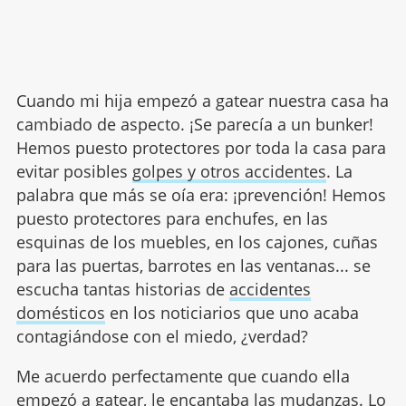
Cuando mi hija empezó a gatear nuestra casa ha
cambiado de aspecto. ¡Se parecía a un bunker!
Hemos puesto protectores por toda la casa para
evitar posibles
golpes y otros accidentes
. La
palabra que más se oía era: ¡prevención! Hemos
puesto protectores para enchufes, en las
esquinas de los muebles, en los cajones, cuñas
para las puertas, barrotes en las ventanas... se
escucha tantas historias de
accidentes
domésticos
en los noticiarios que uno acaba
contagiándose con el miedo, ¿verdad?
Me acuerdo perfectamente que cuando ella
empezó a gatear, le encantaba las mudanzas. Lo