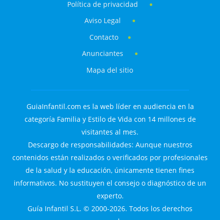
Política de privacidad
Aviso Legal
Contacto
Anunciantes
Mapa del sitio
GuiaInfantil.com es la web líder en audiencia en la
categoría Familia y Estilo de Vida con 14 millones de
visitantes al mes.
Descargo de responsabilidades: Aunque nuestros
contenidos están realizados o verificados por profesionales
de la salud y la educación, únicamente tienen fines
informativos. No sustituyen el consejo o diagnóstico de un
experto.
Guía Infantil S.L. © 2000-2026. Todos los derechos