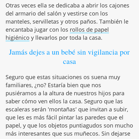
Otras veces ella se dedicaba a abrir los cajones
del armario del salón y vestirse con los
manteles, servilletas y otros paños. También le
encantaba jugar con los
rollos de papel
higiénico
y llevarlos por toda la casa.
Jamás dejes a un bebé sin vigilancia por
casa
Seguro que estas situaciones os suena muy
familiares, ¿no? Estaría bien que nos
pusiéramos a la altura de nuestros hijos para
saber cómo ven ellos la casa. Seguro que las
escaleras serán 'montañas' que invitan a subir,
que les es más fácil pintar las paredes que el
papel, y que los objetos puntiagudos son mucho
más interesantes que sus muñecos. Sin dejarse