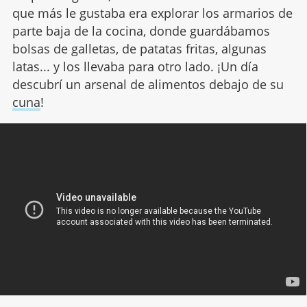
que más le gustaba era explorar los armarios de
parte baja de la cocina, donde guardábamos
bolsas de galletas, de patatas fritas, algunas
latas... y los llevaba para otro lado. ¡Un día
descubrí un arsenal de alimentos debajo de su
cuna
!