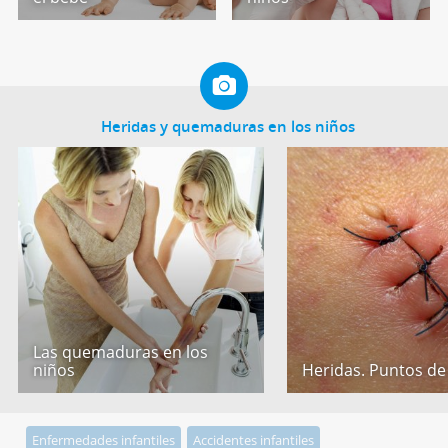
Heridas y quemaduras en los niños
Las quemaduras en los
niños
Heridas. Puntos de
Enfermedades infantiles
Accidentes infantiles