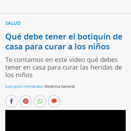
SALUD
Qué debe tener el botiquín de
casa para curar a los niños
Te contamos en este vídeo qué debes
tener en casa para curar las heridas de
los niños
Juan Jesús Hernández
,
Medicina General