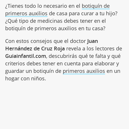
¿Tienes todo lo necesario en el
botiquín de
primeros auxilios
de casa para curar a tu hijo?
¿Qué tipo de medicinas debes tener en el
botiquín de primeros auxilios en tu casa?
Con estos consejos que el doctor
Juan
Hernández de Cruz Roja
revela a los lectores de
Guiainfantil.com
, descubrirás qué te falta y qué
criterios debes tener en cuenta para elaborar y
guardar un botiquín de
primeros auxilios
en un
hogar con niños.