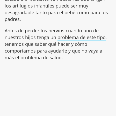
los artilugios infantiles puede ser muy
desagradable tanto para el bebé como para los
padres.
Antes de perder los nervios cuando uno de
nuestros hijos tenga un
problema de este tipo
,
tenemos que saber qué hacer y cómo
comportarnos para ayudarle y que no vaya a
más el problema de salud.