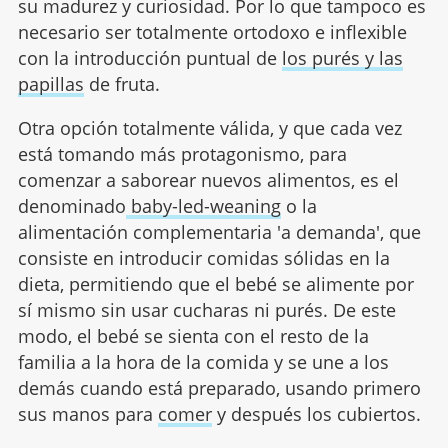
su madurez y curiosidad. Por lo que tampoco es
necesario ser totalmente ortodoxo e inflexible
con la introducción puntual de
los purés y las
papillas
de fruta.
Otra opción totalmente válida, y que cada vez
está tomando más protagonismo, para
comenzar a saborear nuevos alimentos, es el
denominado
baby-led-weaning
o la
alimentación complementaria 'a demanda', que
consiste en introducir comidas sólidas en la
dieta, permitiendo que el bebé se alimente por
sí mismo sin usar cucharas ni purés. De este
modo, el bebé se sienta con el resto de la
familia a la hora de la comida y se une a los
demás cuando está preparado, usando primero
sus manos para
comer
y después los cubiertos.