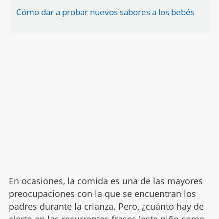
Cómo dar a probar nuevos sabores a los bebés
En ocasiones, la comida es una de las mayores
preocupaciones con la que se encuentran los
padres durante la crianza. Pero, ¿cuánto hay de