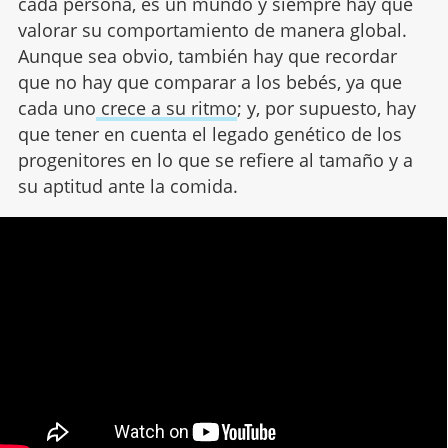
cada persona, es un mundo y siempre hay que
valorar su comportamiento de manera global.
Aunque sea obvio, también hay que recordar
que no hay que comparar a los bebés, ya que
cada uno
crece a su ritmo
; y, por supuesto, hay
que tener en cuenta el legado genético de los
progenitores en lo que se refiere al tamaño y a
su aptitud ante la comida.