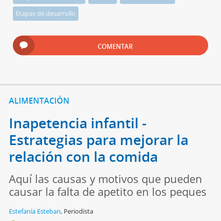
Etapas de desarrollo
COMENTAR
ALIMENTACIÓN
Inapetencia infantil -
Estrategias para mejorar la
relación con la comida
Aquí las causas y motivos que pueden
causar la falta de apetito en los peques
Estefanía Esteban
,
Periodista