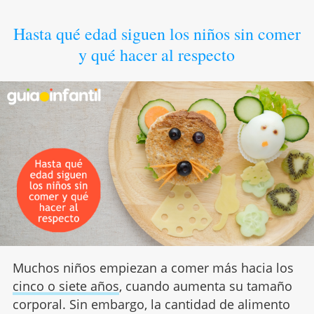
Hasta qué edad siguen los niños sin comer
y qué hacer al respecto
Muchos niños empiezan a comer más hacia los
cinco o siete años
, cuando aumenta su tamaño
corporal. Sin embargo, la cantidad de alimento