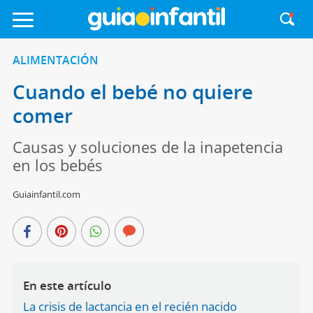
ALIMENTACIÓN
Cuando el bebé no quiere
comer
Causas y soluciones de la inapetencia
en los bebés
Guiainfantil.com
En este artículo
La crisis de lactancia en el recién nacido