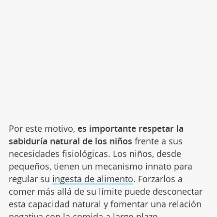
Por este motivo,
es importante respetar la
sabiduría natural de los niños
frente a sus
necesidades fisiológicas. Los niños, desde
pequeños, tienen un mecanismo innato para
regular su
ingesta de alimento
. Forzarlos a
comer más allá de su límite puede desconectar
esta capacidad natural y fomentar una relación
negativa con la comida a largo plazo.