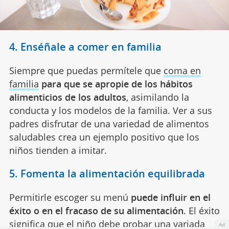
4. Enséñale a comer en familia
Siempre que puedas permítele que
coma en
familia
para que se apropie de los hábitos
alimenticios de los adultos
, asimilando la
conducta y los modelos de la familia. Ver a sus
padres disfrutar de una variedad de alimentos
saludables crea un ejemplo positivo que los
niños tienden a imitar.
5. Fomenta la alimentación equilibrada
Permitirle escoger su menú
puede influir en el
éxito o en el fracaso de su alimentación
. El éxito
significa que el niño debe probar una variada
Ad