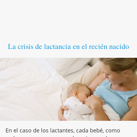
La crisis de lactancia en el recién nacido
En el caso de los lactantes, cada bebé, como