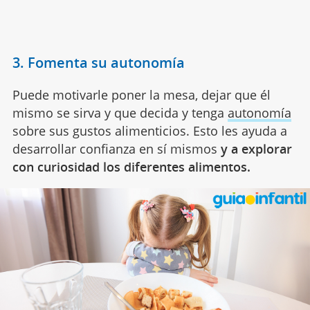
3. Fomenta su autonomía
Puede motivarle poner la mesa, dejar que él
mismo se sirva y que decida y tenga
autonomía
sobre sus gustos alimenticios. Esto les ayuda a
desarrollar confianza en sí mismos
y a explorar
con curiosidad los diferentes alimentos.