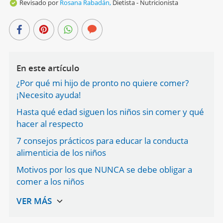
Revisado por
Rosana Rabadán,
Dietista - Nutricionista
En este artículo
¿Por qué mi hijo de pronto no quiere comer?
¡Necesito ayuda!
Hasta qué edad siguen los niños sin comer y qué
hacer al respecto
7 consejos prácticos para educar la conducta
alimenticia de los niños
Motivos por los que NUNCA se debe obligar a
comer a los niños