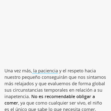
Una vez más,
la paciencia
y el respeto hacia
nuestro pequeño conseguirán que nos sintamos
más relajados y que evaluemos de forma global
sus circunstancias temporales en relación a su
inapetencia.
No es recomendable obligar a
comer
, ya que como cualquier ser vivo, el niño
es el único que sabe lo que necesita comer.