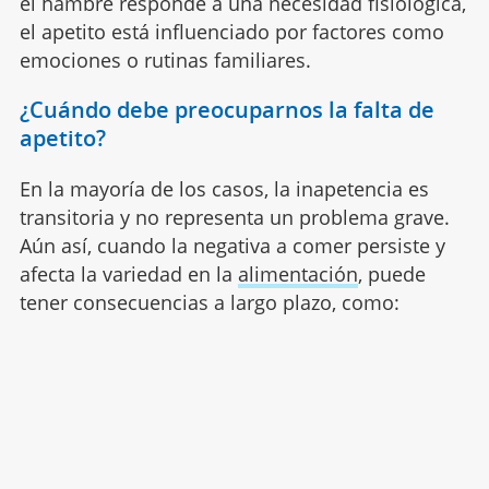
el hambre responde a una necesidad fisiológica,
el apetito está influenciado por factores como
emociones o rutinas familiares.
¿Cuándo debe preocuparnos la falta de
apetito?
En la mayoría de los casos, la inapetencia es
transitoria y no representa un problema grave.
Aún así, cuando la negativa a comer persiste y
afecta la variedad en la
alimentación
, puede
tener consecuencias a largo plazo, como: