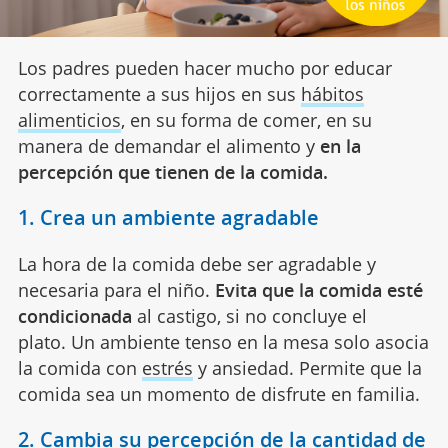
Los padres pueden hacer mucho por educar
correctamente a sus hijos en sus
hábitos
alimenticios
, en su forma de comer, en su
manera de demandar el alimento y
en la
percepción que tienen de la comida.
1. Crea un ambiente agradable
La hora de la comida debe ser agradable y
necesaria para el niño.
Evita que la comida esté
condicionada
al castigo, si no concluye el
plato. Un ambiente tenso en la mesa solo asocia
la comida con
estrés
y ansiedad. Permite que la
comida sea un momento de disfrute en familia.
2. Cambia su percepción de la cantidad de