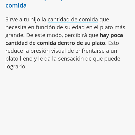
comida
Sirve a tu hijo la
cantidad de comida
que
necesita en función de su edad en el plato más
grande. De este modo, percibirá que
hay poca
cantidad de comida dentro de su plato
. Esto
reduce la presión visual de enfrentarse a un
plato lleno y le da la sensación de que puede
lograrlo.