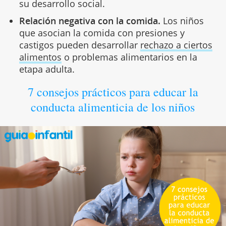
su desarrollo social.
Relación negativa con la comida.
Los niños
que asocian la comida con presiones y
castigos pueden desarrollar
rechazo a ciertos
alimentos
o problemas alimentarios en la
etapa adulta.
7 consejos prácticos para educar la
conducta alimenticia de los niños