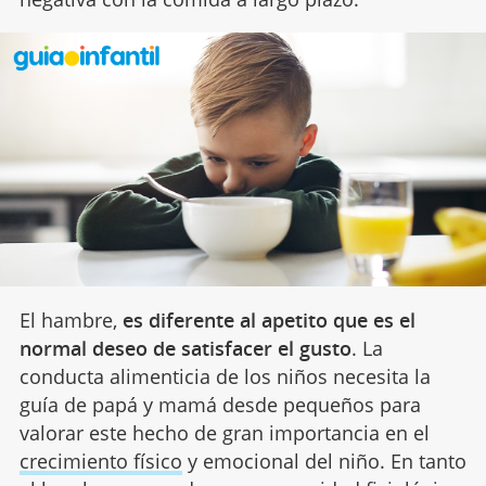
El hambre,
es diferente al apetito que es el
normal deseo de satisfacer el gusto
. La
conducta alimenticia de los niños necesita la
guía de papá y mamá desde pequeños para
valorar este hecho de gran importancia en el
crecimiento físico
y emocional del niño. En tanto