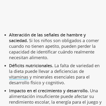
Alteración de las señales de hambre y
saciedad.
Si los niños son obligados a comer
cuando no tienen apetito, pueden perder la
capacidad de identificar cuándo realmente
necesitan alimento.
Déficits nutricionales.
La falta de variedad en
la dieta puede llevar a deficiencias de
vitaminas
y minerales esenciales para el
desarrollo físico y cognitivo.
Impacto en el crecimiento y desarrollo.
Una
alimentación insuficiente puede afectar su
rendimiento escolar, la energía para el juego y