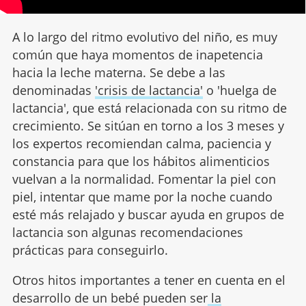
A lo largo del ritmo evolutivo del niño, es muy
común que haya momentos de inapetencia
hacia la leche materna. Se debe a las
denominadas
'crisis de lactancia'
o 'huelga de
lactancia', que está relacionada con su ritmo de
crecimiento. Se sitúan en torno a los 3 meses y
los expertos recomiendan calma, paciencia y
constancia para que los hábitos alimenticios
vuelvan a la normalidad. Fomentar la piel con
piel, intentar que mame por la noche cuando
esté más relajado y buscar ayuda en grupos de
lactancia son algunas recomendaciones
prácticas para conseguirlo.
Otros hitos importantes a tener en cuenta en el
desarrollo de un bebé pueden ser
la