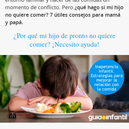
momento de conflicto. Pero
¿qué hago si mi hijo
no quiere comer? 7 útiles consejos para mamá
y papá.
¿Por qué mi hijo de pronto no quiere
comer? ¡Necesito ayuda!