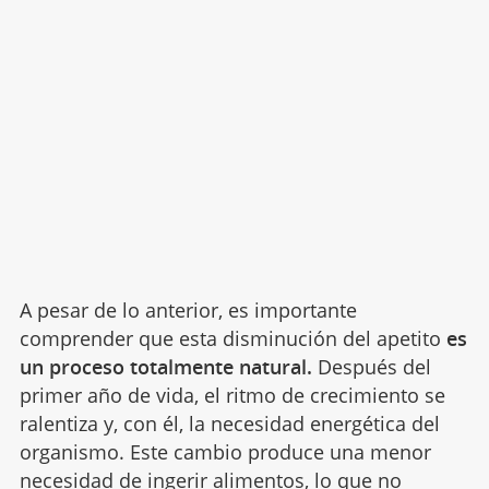
A pesar de lo anterior, es importante
comprender que esta disminución del apetito
es
un proceso totalmente natural.
Después del
primer año de vida, el ritmo de crecimiento se
ralentiza y, con él, la necesidad energética del
organismo. Este cambio produce una menor
necesidad de ingerir
alimentos
, lo que no