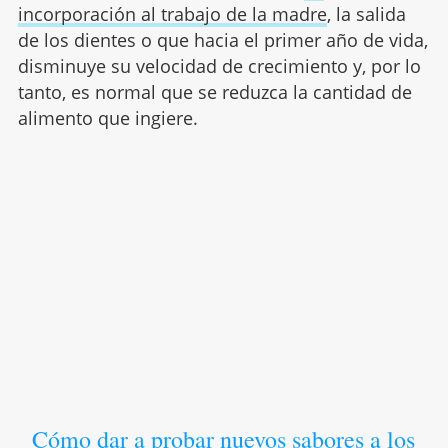
incorporación al trabajo de la madre
, la salida
de los dientes o que hacia el primer año de vida,
disminuye su velocidad de crecimiento y, por lo
tanto, es normal que se reduzca la cantidad de
alimento que ingiere.
Cómo dar a probar nuevos sabores a los