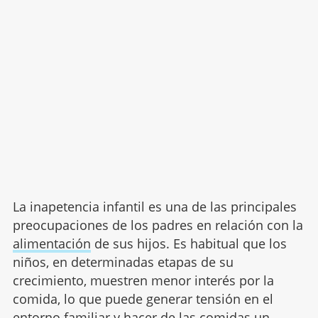
La inapetencia infantil es una de las principales
preocupaciones de los padres en relación con la
alimentación
de sus hijos. Es habitual que los
niños, en determinadas etapas de su
crecimiento, muestren menor interés por la
comida, lo que puede generar tensión en el
entorno familiar y hacer de las comidas un