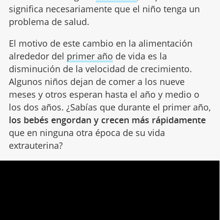
significa necesariamente que el niño tenga un
problema de salud.
El motivo de este cambio en la alimentación
alrededor del
primer año
de vida es la
disminución de la velocidad de crecimiento.
Algunos niños dejan de comer a los nueve
meses y otros esperan hasta el año y medio o
los dos años. ¿Sabías que durante el primer año,
los bebés engordan y crecen más rápidamente
que en ninguna otra época de su vida
extrauterina?