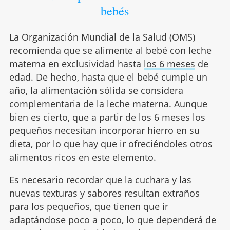
bebés
La Organización Mundial de la Salud (OMS)
recomienda que se alimente al bebé con leche
materna en exclusividad hasta
los 6 meses
de
edad. De hecho, hasta que el bebé cumple un
año, la alimentación sólida se considera
complementaria de la leche materna. Aunque
bien es cierto, que a partir de los 6 meses los
pequeños necesitan incorporar hierro en su
dieta, por lo que hay que ir ofreciéndoles otros
alimentos ricos en este elemento.
Es necesario recordar que la cuchara y las
nuevas texturas y sabores resultan extraños
para los pequeños, que tienen que ir
adaptándose poco a poco, lo que dependerá de