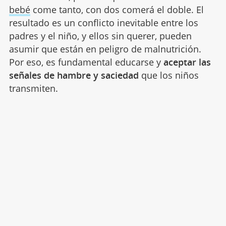
bebé
come tanto, con dos comerá el doble. El
resultado es un conflicto inevitable entre los
padres y el niño, y ellos sin querer, pueden
asumir que están en peligro de malnutrición.
Por eso, es fundamental educarse y
aceptar las
señales de hambre y saciedad
que los niños
transmiten.