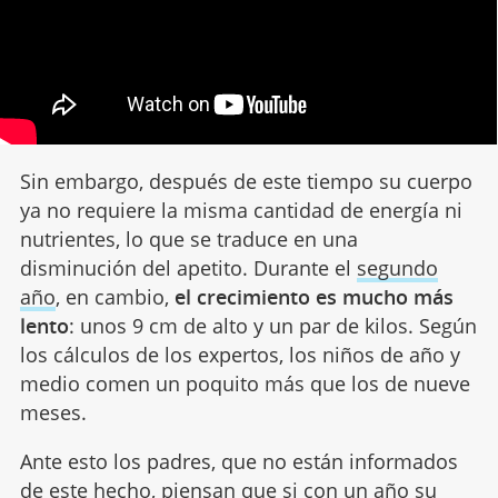
Sin embargo, después de este tiempo su cuerpo
ya no requiere la misma cantidad de energía ni
nutrientes, lo que se traduce en una
disminución del apetito. Durante el
segundo
año
, en cambio,
el crecimiento es mucho más
lento
: unos 9 cm de alto y un par de kilos. Según
los cálculos de los expertos, los niños de año y
medio comen un poquito más que los de nueve
meses.
Ante esto los padres, que no están informados
de este hecho, piensan que si con un año su