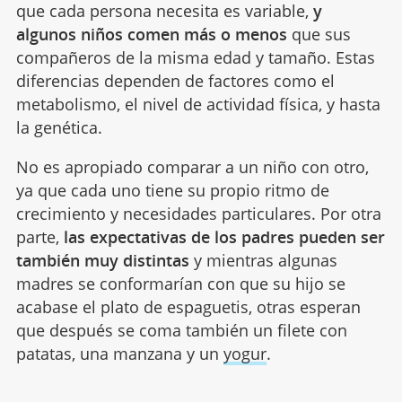
que cada persona necesita es variable,
y
algunos niños comen más o menos
que sus
compañeros de la misma edad y tamaño. Estas
diferencias dependen de factores como el
metabolismo, el nivel de actividad física, y hasta
la genética.
No es apropiado comparar a un niño con otro,
ya que cada uno tiene su propio ritmo de
crecimiento y necesidades particulares. Por otra
parte,
las expectativas de los padres pueden ser
también muy distintas
y mientras algunas
madres se conformarían con que su hijo se
acabase el plato de espaguetis, otras esperan
que después se coma también un filete con
patatas, una manzana y un
yogur
.