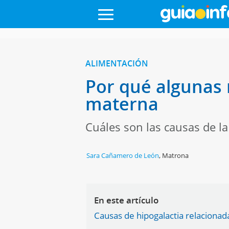
ALIMENTACIÓN
Por qué algunas 
materna
Cuáles son las causas de la
Sara Cañamero de León
,
Matrona
En este artículo
Causas de hipogalactia relaciona