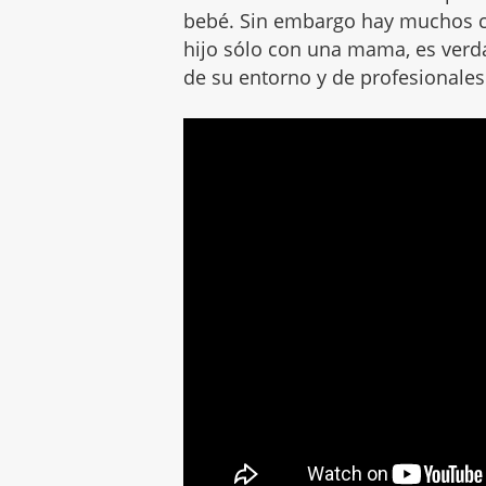
bebé. Sin embargo hay muchos c
hijo sólo con una mama, es ver
de su entorno y de profesionales