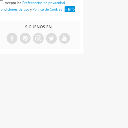
Acepto las
Preferencias de privacidad
,
ondiciones de uso
y
Política de Cookies
+ Info
SÍGUENOS EN