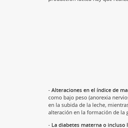
-
Alteraciones en el índice de ma
como bajo peso (anorexia nervio
en la subida de la leche, mient
alteración en la formación de la
-
La diabetes materna o incluso 