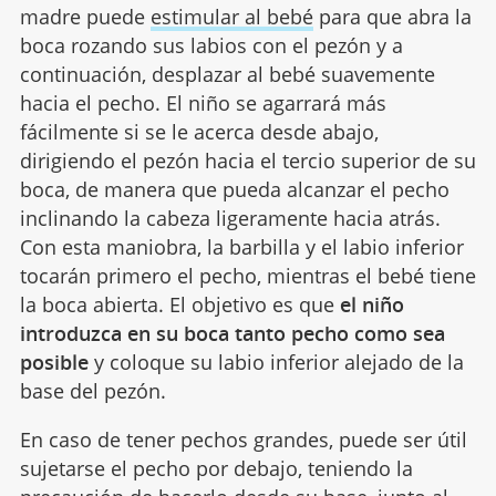
madre puede
estimular al bebé
para que abra la
boca rozando sus labios con el pezón y a
continuación, desplazar al bebé suavemente
hacia el pecho. El niño se agarrará más
fácilmente si se le acerca desde abajo,
dirigiendo el pezón hacia el tercio superior de su
boca, de manera que pueda alcanzar el pecho
inclinando la cabeza ligeramente hacia atrás.
Con esta maniobra, la barbilla y el labio inferior
tocarán primero el pecho, mientras el bebé tiene
la boca abierta. El objetivo es que
el niño
introduzca en su boca tanto pecho como sea
posible
y coloque su labio inferior alejado de la
base del pezón.
En caso de tener pechos grandes, puede ser útil
sujetarse el pecho por debajo, teniendo la