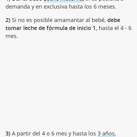
demanda y en exclusiva hasta los 6 meses.
2)
Si no es posible amamantar al bebé,
debe
tomar leche de fórmula de inicio 1,
hasta el 4 - 6
mes.
3)
A partir del 4 o 6 mes y hasta los
3 años
,