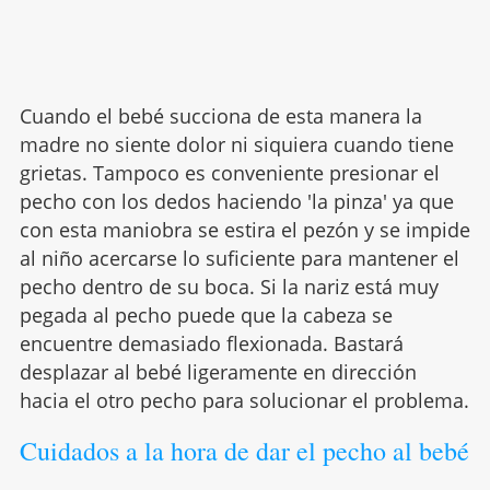
Cuando el bebé succiona de esta manera la
madre no siente dolor ni siquiera cuando tiene
grietas. Tampoco es conveniente presionar el
pecho con los dedos haciendo 'la pinza' ya que
con esta maniobra se estira el pezón y se impide
al niño acercarse lo suficiente para mantener el
pecho dentro de su boca. Si la nariz está muy
pegada al pecho puede que la cabeza se
encuentre demasiado flexionada. Bastará
desplazar al bebé ligeramente en dirección
hacia el otro pecho para solucionar el problema.
Cuidados a la hora de dar el pecho al bebé