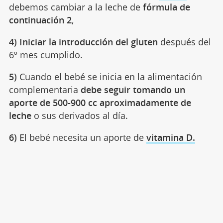
debemos cambiar a la leche de
fórmula de
continuación 2
,
4) Iniciar la introducción del gluten
después del
6º mes cumplido.
5)
Cuando el bebé se inicia en la alimentación
complementaria
debe seguir tomando un
aporte de 500-900 cc aproximadamente de
leche
o sus derivados al día.
6)
El bebé necesita un aporte de
vitamina D.