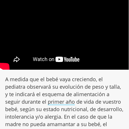
A medida que el bebé vaya creciendo, el
pediatra observará su evolución de peso y talla,
y te indicará el esquema de alimentación a
seguir durante el
primer año
de vida de vuestro
bebé, según su estado nutricional, de desarrollo,
intolerancia y/o alergia. En el caso de que la
madre no pueda amamantar a su bebé, el