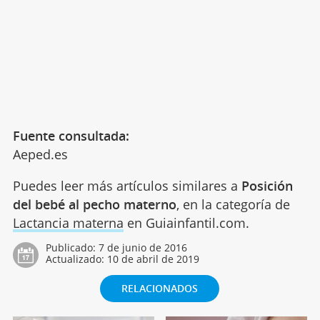
F
uente consultada:
Aeped.es
Puedes leer más artículos similares a
Posición
del bebé al pecho materno
, en la categoría de
Lactancia materna
en Guiainfantil.com.
Publicado:
7 de junio de 2016
Actualizado:
10 de abril de 2019
RELACIONADOS