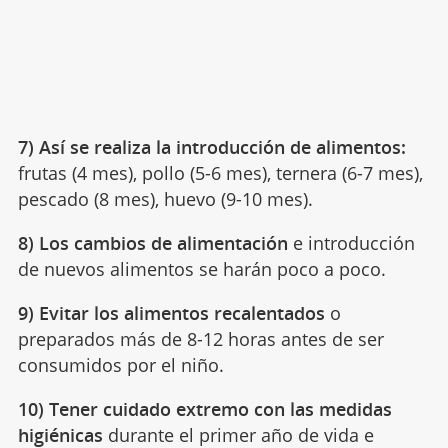
7) Así se realiza la introducción de alimentos:
frutas (4 mes), pollo (5-6 mes), ternera (6-7 mes),
pescado (8 mes), huevo (9-10 mes).
8) Los cambios de alimentación
e introducción
de nuevos alimentos se harán poco a poco.
9) Evitar los alimentos recalentados
o
preparados más de 8-12 horas antes de ser
consumidos por el niño.
10) Tener cuidado extremo con las medidas
higiénicas
durante el primer año de vida e