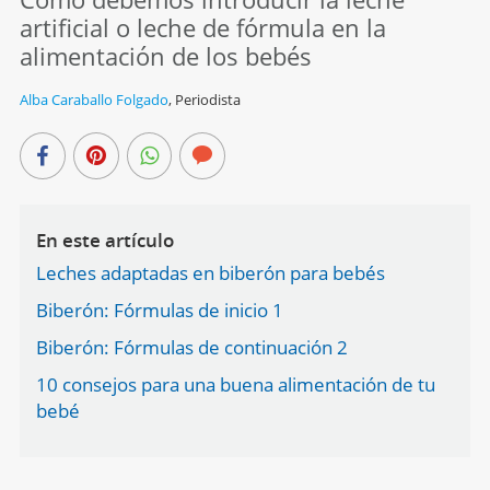
artificial o leche de fórmula en la
alimentación de los bebés
Alba Caraballo Folgado
,
Periodista
En este artículo
Leches adaptadas en biberón para bebés
Biberón: Fórmulas de inicio 1
Biberón: Fórmulas de continuación 2
10 consejos para una buena alimentación de tu
bebé