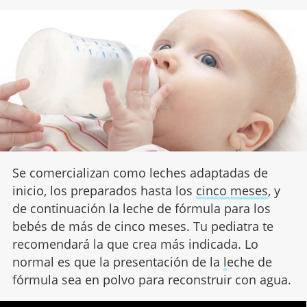
Se comercializan como leches adaptadas de
inicio, los preparados hasta los
cinco meses
, y
de continuación la leche de fórmula para los
bebés de más de cinco meses. Tu pediatra te
recomendará la que crea más indicada. Lo
normal es que la presentación de la
l
eche de
fórmula sea en polvo para reconstruir con agua.