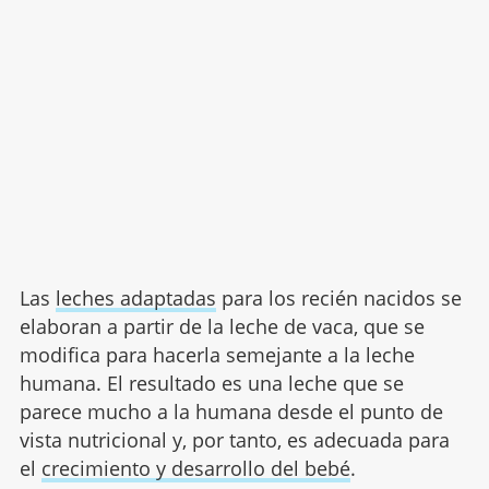
Las
leches adaptadas
para los recién nacidos se
elaboran a partir de la leche de vaca, que se
modifica para hacerla semejante a la leche
humana. El resultado es una leche que se
parece mucho a la humana desde el punto de
vista nutricional y, por tanto, es adecuada para
el
crecimiento y desarrollo del bebé
.