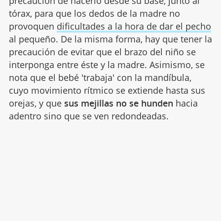
precaución de hacerlo desde su base, junto al
tórax, para que los dedos de la madre no
provoquen
dificultades a la hora de dar el pecho
al pequeño. De la misma forma, hay que tener la
precaución de evitar que el brazo del niño se
interponga entre éste y la madre. Asimismo, se
nota que el bebé 'trabaja' con la mandíbula,
cuyo movimiento rítmico se extiende hasta sus
orejas, y que
sus mejillas no se hunden
hacia
adentro sino que se ven redondeadas.