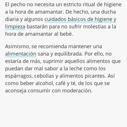
El pecho no necesita un estricto ritual de higiene
a la hora de amamantar. De hecho, una ducha
diaria y algunos
cuidados básicos de higiene y
limpieza
bastarán para no sufrir molestias a la
hora de amamantar al bebé.
Asimismo, se recomienda mantener una
alimentación
sana y equilibrada. Por ello, no
estaría de más, suprimir aquellos alimentos que
puedan dar mal sabor a la leche como los
espárragos, cebollas y alimentos picantes. Así
como beber alcohol, café y té, de los que se
aconseja consumir con moderación.