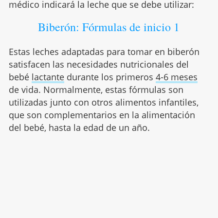
médico indicará la leche que se debe utilizar:
Biberón: Fórmulas de inicio 1
Estas leches adaptadas para tomar en biberón
satisfacen las necesidades nutricionales del
bebé
lactante
durante los primeros
4-6 meses
de vida. Normalmente, estas fórmulas son
utilizadas junto con otros alimentos infantiles,
que son complementarios en la alimentación
del bebé, hasta la edad de un año.