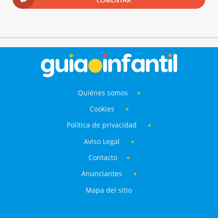
COMENTAR
Quiénes somos
Cookies
Política de privacidad
Aviso Legal
Contacto
Anunciantes
Mapa del sitio