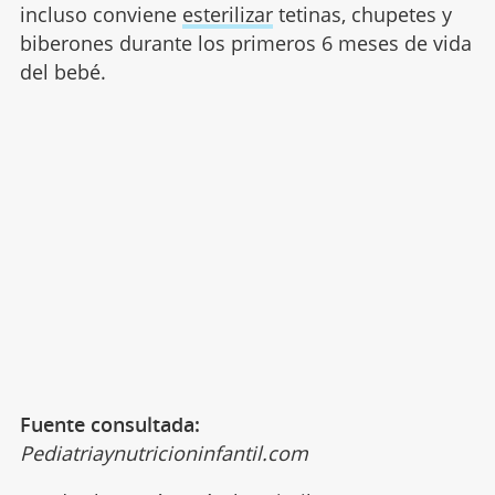
incluso conviene
esterilizar
tetinas, chupetes y
biberones durante los primeros 6 meses de vida
del bebé.
Fuente consultada:
Pediatriaynutricioninfantil.com