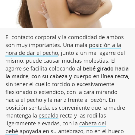
El contacto corporal y la comodidad de ambos
son muy importantes. Una mala
posición a la
hora de dar el pecho
, junto a un mal agarre del
mismo, puede causar muchas molestias. El
agarre se facilita colocando al
bebé girado hacia
la madre, con su cabeza y cuerpo en línea recta
,
sin tener el cuello torcido o excesivamente
flexionado o extendido, con la cara mirando
hacia el pecho y la nariz frente al pezón. En
posición sentada, es conveniente que la madre
mantenga la
espalda
recta y las rodillas
ligeramente elevadas, con la
cabeza del
bebé
apoyada en su antebrazo, no en el hueco