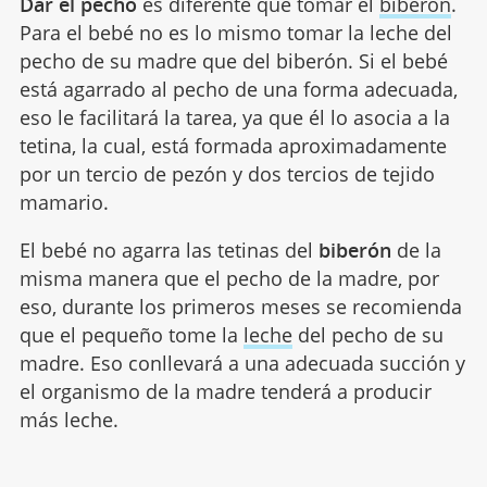
Dar el pecho
es diferente que tomar el
biberón
.
Para el bebé no es lo mismo tomar la leche del
pecho de su madre que del biberón. Si el bebé
está agarrado al pecho de una forma adecuada,
eso le facilitará la tarea, ya que él lo asocia a la
tetina, la cual, está formada aproximadamente
por un tercio de pezón y dos tercios de tejido
mamario.
El bebé no agarra las tetinas del
biberón
de la
misma manera que el pecho de la madre, por
eso, durante los primeros meses se recomienda
que el pequeño tome la
leche
del pecho de su
madre. Eso conllevará a una adecuada succión y
el organismo de la madre tenderá a producir
más leche.