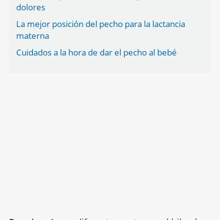
dolores
La mejor posición del pecho para la lactancia
materna
Cuidados a la hora de dar el pecho al bebé