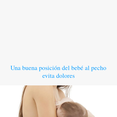
Una buena posición del bebé al pecho
evita dolores