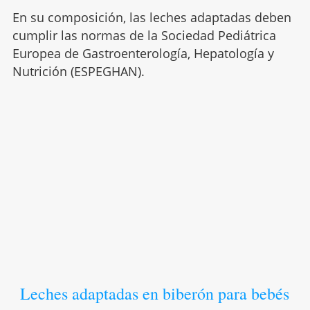
En su composición, las leches adaptadas deben
cumplir las normas de la Sociedad Pediátrica
Europea de Gastroenterología, Hepatología y
Nutrición (ESPEGHAN).
Leches adaptadas en biberón para bebés