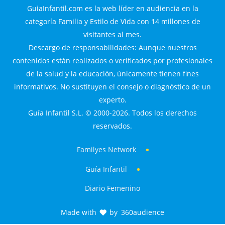
GuiaInfantil.com es la web líder en audiencia en la
categoría Familia y Estilo de Vida con 14 millones de
visitantes al mes.
Descargo de responsabilidades: Aunque nuestros
contenidos están realizados o verificados por profesionales
de la salud y la educación, únicamente tienen fines
informativos. No sustituyen el consejo o diagnóstico de un
experto.
Guía Infantil S.L. © 2000-2026. Todos los derechos
reservados.
Familyes Network
Guía Infantil
Diario Femenino
Made with
by
360audience