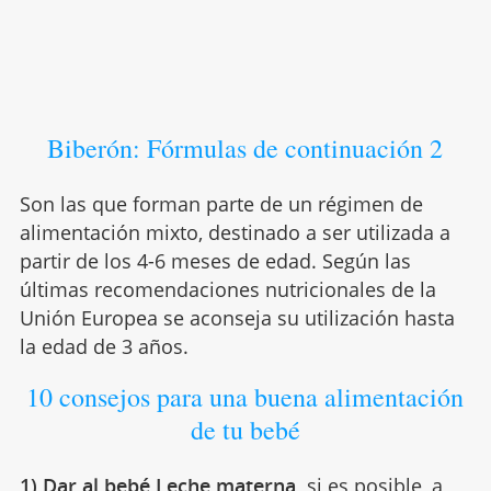
Biberón: Fórmulas de continuación 2
Son las que forman parte de un régimen de
alimentación mixto, destinado a ser utilizada a
partir de los 4-6 meses de edad. Según las
últimas recomendaciones nutricionales de la
Unión Europea se aconseja su utilización hasta
la edad de 3 años.
10 consejos para una buena alimentación
de tu bebé
1) Dar al bebé
Leche materna
,
si es posible, a