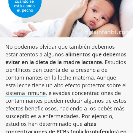
No podemos olvidar que también debemos
estar atentos a algunos
alimentos que debemos
evitar en la dieta de la madre lactante
. Estudios
científicos dan cuenta de la presencia de
contaminantes en la leche materna. Aunque
esta leche tiene un alto efecto protector sobre el
sistema inmune
, elevadas concentraciones de
contaminantes pueden reducir algunos de estos
efectos beneficiosos, haciendo a los bebés más
susceptibles a enfermedades. Por ejemplo,
estudios han determinado que
altas
concentraciones de PCBs (policlorobifenilos) en