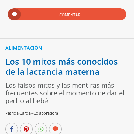
COMENTAR
ALIMENTACIÓN
Los 10 mitos más conocidos
de la lactancia materna
Los falsos mitos y las mentiras más
frecuentes sobre el momento de dar el
pecho al bebé
Patricia García - Colaboradora