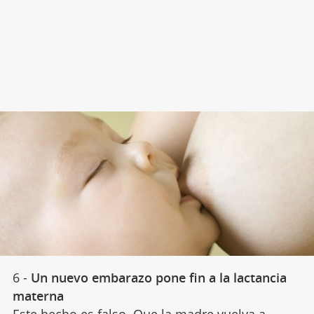
6 -
Un nuevo embarazo pone fin a la lactancia
materna