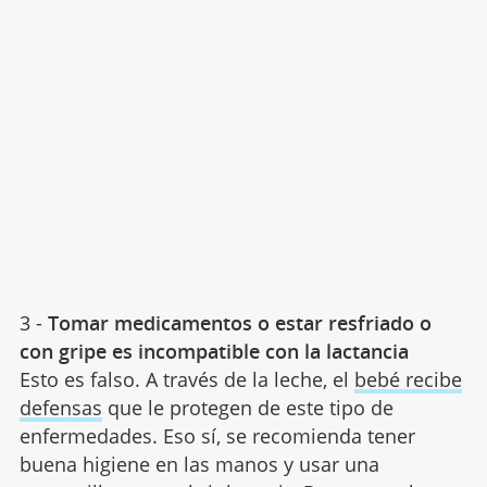
3 -
Tomar medicamentos o estar resfriado o
con gripe es incompatible con la lactancia
Esto es falso. A través de la leche, el
bebé recibe
defensas
que le protegen de este tipo de
enfermedades. Eso sí, se recomienda tener
buena higiene en las manos y usar una