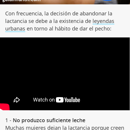
Con frecuencia, la decisión de abandonar la
lactancia se debe a la existencia de
leyendas
urbanas
en torno al hábito de dar el pecho:
1 -
No produzco suficiente leche
Muchas mujeres dejan la lactancia porque creen