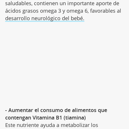
saludables, contienen un importante aporte de
ácidos grasos omega 3 y omega 6, favorables al
desarrollo neurológico del bebé.
- Aumentar el consumo de alimentos que
contengan Vitamina B1 (tiamina)
Este nutriente ayuda a metabolizar los