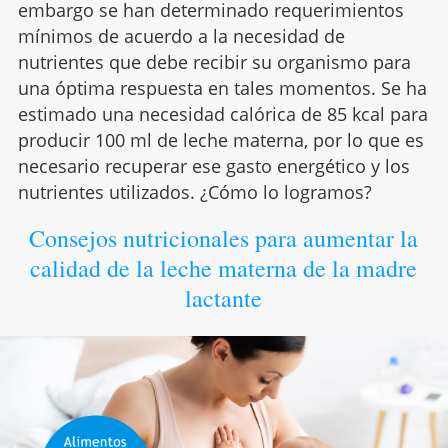
embargo se han determinado requerimientos
mínimos de acuerdo a la necesidad de
nutrientes que debe recibir su organismo para
una óptima respuesta en tales momentos. Se ha
estimado una necesidad calórica de 85 kcal para
producir 100 ml de leche materna, por lo que es
necesario recuperar ese gasto energético y los
nutrientes utilizados. ¿Cómo lo logramos?
Consejos nutricionales para aumentar la
calidad de la leche materna de la madre
lactante