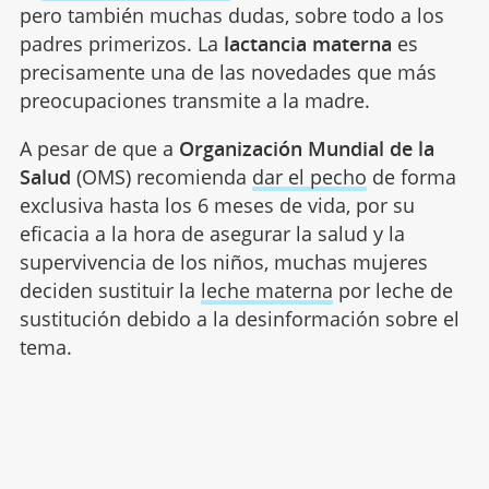
pero también muchas dudas, sobre todo a los
padres primerizos. La
lactancia materna
es
precisamente una de las novedades que más
preocupaciones transmite a la madre.
A pesar de que a
Organización Mundial de la
Salud
(OMS) recomienda
dar el pecho
de forma
exclusiva hasta los 6 meses de vida, por su
eficacia a la hora de asegurar la salud y la
supervivencia de los niños, muchas mujeres
deciden sustituir la
leche materna
por leche de
sustitución debido a la desinformación sobre el
tema.