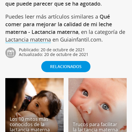
que puede parecer que se ha agotado
.
Puedes leer más artículos similares a
Qué
comer para mejorar la calidad de mi leche
materna - Lactancia materna
, en la categoría de
Lactancia materna
en Guiainfantil.com.
Publicado:
20 de octubre de 2021
Actualizado:
20 de octubre de 2021
RELACIONADOS
Los 10 mitos más
conocidos de la
Trucos para facilitar
lactancia materna
la lactancia materna