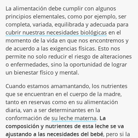
La alimentación debe cumplir con algunos
principios elementales, como por ejemplo, ser
completa, variada, equilibrada y adecuada para
cubrir nuestras necesidades biológicas
en el
momento de la vida en que nos encontremos y
de acuerdo a las exigencias físicas. Esto nos
permite no solo reducir el riesgo de alteraciones
o enfermedades, sino la oportunidad de lograr
un bienestar físico y mental.
Cuando estamos amamantando, los nutrientes
que se encuentran en el cuerpo de la madre,
tanto en reservas como en su alimentación
diaria, van a ser determinantes en la
conformación de
su leche materna
.
La
composición y nutrientes de esta leche se va
ajustando a las necesidades del bebé
, pero si la