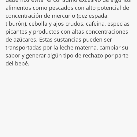
alimentos como pescados con alto potencial de
concentración de mercurio (pez espada,
tiburón), cebolla y ajos crudos, cafeína, especias
picantes y productos con altas concentraciones
de azúcares. Estas sustancias pueden ser
transportadas por la leche materna, cambiar su
sabor y generar algún tipo de rechazo por parte
del bebé.