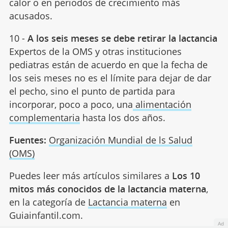
calor o en periodos de crecimiento más
acusados.
10 -
A los seis meses se debe retirar la lactancia
Expertos de la OMS y otras instituciones
pediatras están de acuerdo en que la fecha de
los seis meses no es el límite para dejar de dar
el pecho, sino el punto de partida para
incorporar, poco a poco, una
alimentación
complementaria
hasta los dos años.
Fuentes:
Organización Mundial de ls Salud
(OMS)
Puedes leer más artículos similares a
Los 10
mitos más conocidos de la lactancia materna
,
en la categoría de
Lactancia materna
en
Guiainfantil.com.
Ad