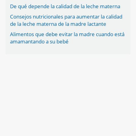
De qué depende la calidad de la leche materna
Consejos nutricionales para aumentar la calidad
de la leche materna de la madre lactante
Alimentos que debe evitar la madre cuando está
amamantando a su bebé