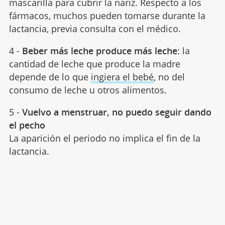
mascarilla para cubrir la nariz. Respecto a los
fármacos, muchos pueden tomarse durante la
lactancia, previa consulta con el médico.
4 -
Beber más leche produce más leche
: la
cantidad de leche que produce la madre
depende de lo que
ingiera el bebé
, no del
consumo de leche u otros alimentos.
5 -
Vuelvo a menstruar, no puedo seguir dando
el pecho
La aparición el periodo no implica el fin de la
lactancia.