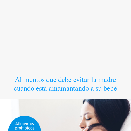
Alimentos que debe evitar la madre
cuando está amamantando a su bebé