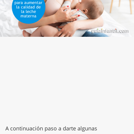
A continuación paso a darte algunas