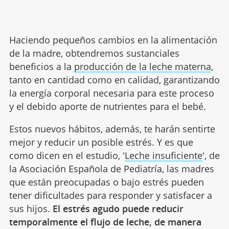
Haciendo pequeños cambios en la alimentación
de la madre, obtendremos sustanciales
beneficios a la
producción de la leche materna
,
tanto en cantidad como en calidad, garantizando
la energía corporal necesaria para este proceso
y el debido aporte de nutrientes para el bebé.
Estos nuevos hábitos, además, te harán sentirte
mejor y reducir un posible estrés. Y es que
como dicen en el estudio, '
Leche insuficiente
', de
la Asociación Española de Pediatría, las madres
que están preocupadas o bajo estrés pueden
tener dificultades para responder y satisfacer a
sus hijos.
El estrés agudo puede reducir
temporalmente el flujo de leche, de manera