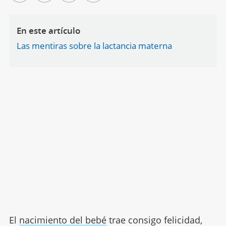
En este artículo
Las mentiras sobre la lactancia materna
El
nacimiento del bebé
trae consigo felicidad,