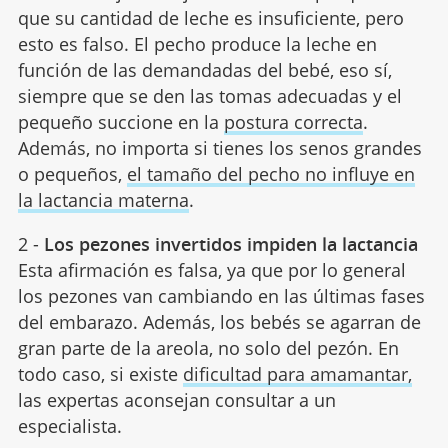
que su cantidad de leche es insuficiente, pero
esto es falso. El pecho produce la leche en
función de las demandadas del bebé, eso sí,
siempre que se den las tomas adecuadas y el
pequeño succione en la
postura correcta
.
Además, no importa si tienes los senos grandes
o pequeños,
el tamaño del pecho no influye en
la lactancia materna
.
2 -
Los pezones invertidos impiden la lactancia
Esta afirmación es falsa, ya que por lo general
los pezones van cambiando en las últimas fases
del embarazo. Además, los bebés se agarran de
gran parte de la areola, no solo del pezón. En
todo caso, si existe
dificultad para amamantar,
las expertas aconsejan consultar a un
especialista.