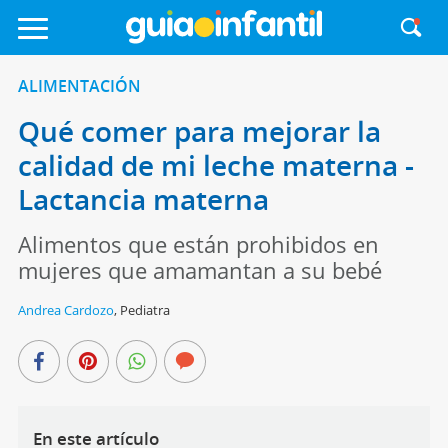
ALIMENTACIÓN
Qué comer para mejorar la
calidad de mi leche materna -
Lactancia materna
Alimentos que están prohibidos en
mujeres que amamantan a su bebé
Andrea Cardozo
,
Pediatra
En este artículo