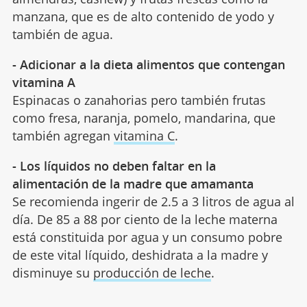
manzana, que es de alto contenido de yodo y
también de agua.
- Adicionar a la dieta alimentos que contengan
vitamina A
Espinacas o zanahorias pero también frutas
como fresa, naranja, pomelo, mandarina, que
también agregan
vitamina C
.
- Los líquidos no deben faltar en la
alimentación de la madre que amamanta
Se recomienda ingerir de 2.5 a 3 litros de agua al
día. De 85 a 88 por ciento de la leche materna
está constituida por agua y un consumo pobre
de este vital líquido, deshidrata a la madre y
disminuye su
producción de leche
.