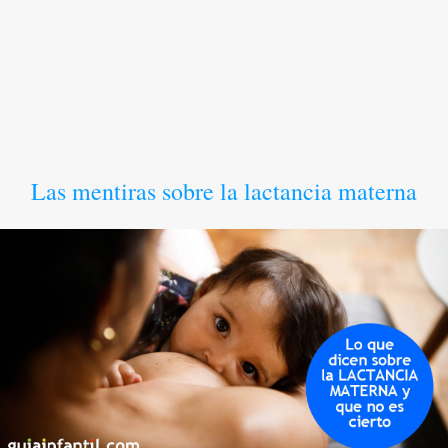
Las mentiras sobre la lactancia materna