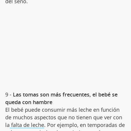
del seno.
9 -
Las tomas son más frecuentes, el bebé se
queda con hambre
El bebé puede consumir más leche en función
de muchos aspectos que no tienen que ver con
la
falta de leche
. Por ejemplo, en temporadas de