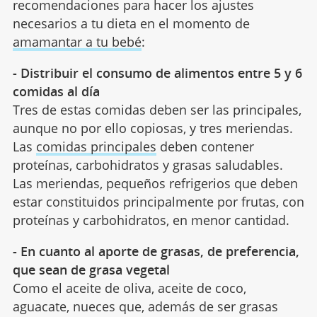
recomendaciones para hacer los ajustes
necesarios a tu dieta en el momento de
amamantar a tu bebé
:
- Distribuir el consumo de alimentos entre 5 y 6
comidas al día
Tres de estas comidas deben ser las principales,
aunque no por ello copiosas, y tres meriendas.
Las
comidas principales
deben contener
proteínas, carbohidratos y grasas saludables.
Las meriendas, pequeños refrigerios que deben
estar constituidos principalmente por frutas, con
proteínas y carbohidratos, en menor cantidad.
- En cuanto al aporte de grasas, de preferencia,
que sean de grasa vegetal
Como el aceite de oliva, aceite de coco,
aguacate, nueces que, además de ser grasas