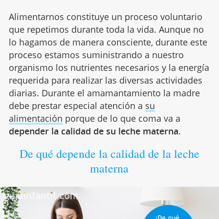
Alimentarnos constituye un proceso voluntario
que repetimos durante toda la vida. Aunque no
lo hagamos de manera consciente, durante este
proceso estamos suministrando a nuestro
organismo los nutrientes necesarios y la energía
requerida para realizar las diversas actividades
diarias. Durante el amamantamiento la madre
debe prestar especial atención a
su
alimentación
porque de lo que coma va a
depender la calidad de su leche materna
.
De qué depende la calidad de la leche
materna