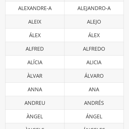
ALEXANDRE-A
ALEJANDRO-A
ALEIX
ALEJO
ÁLEX
ÁLEX
ALFRED
ALFREDO
ALÍCIA
ALICIA
ÀLVAR
ÁLVARO
ANNA
ANA
ANDREU
ANDRÉS
ÀNGEL
ÁNGEL