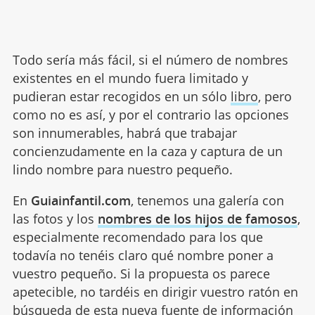
Todo sería más fácil, si el número de nombres
existentes en el mundo fuera limitado y
pudieran estar recogidos en un sólo
libro
, pero
como no es así, y por el contrario las opciones
son innumerables, habrá que trabajar
concienzudamente en la caza y captura de un
lindo nombre para nuestro pequeño.
En
Guiainfantil.com
, tenemos una galería con
las fotos y los
nombres de los hijos de famosos
,
especialmente recomendado para los que
todavía no tenéis claro qué nombre poner a
vuestro pequeño. Si la propuesta os parece
apetecible, no tardéis en dirigir vuestro ratón en
búsqueda de esta nueva
fuente de información