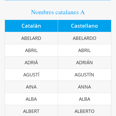
Nombres catalanes A
Catalán
Castellano
ABELARD
ABELARDO
ABRIL
ABRIL
ADRIÁ
ADRIÁN
AGUSTÍ
AGUSTÍN
AINA
ANNA
ALBA
ALBA
ALBERT
ALBERTO