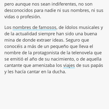
pero aunque nos sean indiferentes, no son
desconocidos para nadie ni sus nombres, ni sus
vidas o profesión.
Los
nombres de famosos
, de ídolos musicales y
de la actualidad siempre han sido una buena
mina de donde extraer ideas. Seguro que
conocéis a más de un pequeño que lleva el
nombre de la protagonista de la telenovela que
se emitió el año de su nacimiento, o de aquella
cantante que amenizaba los
viajes
de sus papás
y les hacía cantar en la ducha.