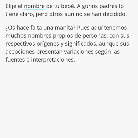
Elije el
nombre
de tu bebé. Algunos padres lo
tiene claro, pero otros aún no se han decidido.
¿Os hace falta una manita? Pues aquí tenemos
muchos nombres propios de personas, con sus
respectivos orígenes y significados, aunque sus
acepciones presentan variaciones según las
fuentes e interpretaciones.