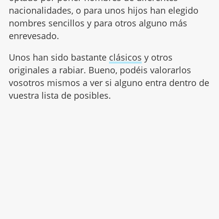
nacionalidades, o para unos hijos han elegido
nombres sencillos y para otros alguno más
enrevesado.
Unos han sido bastante
clásicos
y otros
originales a rabiar. Bueno, podéis valorarlos
vosotros mismos a ver si alguno entra dentro de
vuestra lista de posibles.