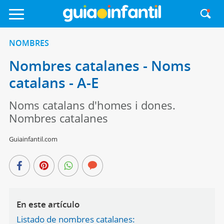
NOMBRES
Nombres catalanes - Noms
catalans - A-E
Noms catalans d'homes i dones.
Nombres catalanes
Guiainfantil.com
En este artículo
Listado de nombres catalanes: