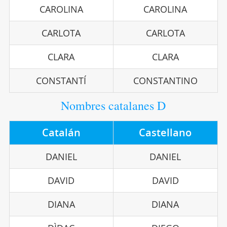
CAROLINA
CAROLINA
CARLOTA
CARLOTA
CLARA
CLARA
CONSTANTÍ
CONSTANTINO
Nombres catalanes D
Catalán
Castellano
DANIEL
DANIEL
DAVID
DAVID
DIANA
DIANA