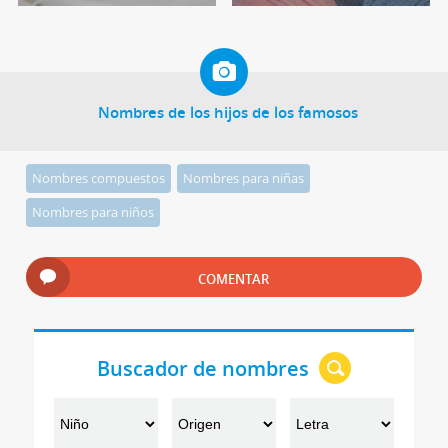
Nombres de los hijos de los famosos
Nombres compuestos
Nombres para niñas
Nombres para niños
COMENTAR
Buscador de nombres