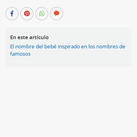
En este artículo
El nombre del bebé inspirado en los nombres de
famosos