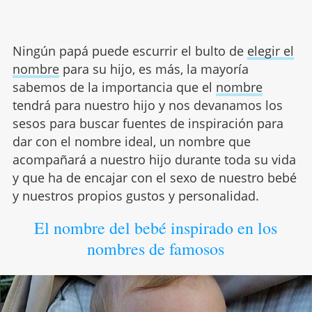
Ningún papá puede escurrir el bulto de
elegir el
nombre
para su hijo, es más, la mayoría
sabemos de la importancia que el
nombre
tendrá para nuestro hijo y nos devanamos los
sesos para buscar fuentes de inspiración para
dar con el nombre ideal, un nombre que
acompañará a nuestro hijo durante toda su vida
y que ha de encajar con el sexo de nuestro bebé
y nuestros propios gustos y personalidad.
El nombre del bebé inspirado en los
nombres de famosos