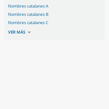
Nombres catalanes A
Nombres catalanes B
Nombres catalanes C