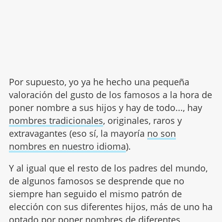
Por supuesto, yo ya he hecho una pequeña
valoración del gusto de los famosos a la hora de
poner nombre a sus hijos y hay de todo..., hay
nombres tradicionales
, originales, raros y
extravagantes (eso sí, la mayoría
no son
nombres en nuestro idioma
).
Y al igual que el resto de los padres del mundo,
de algunos famosos se desprende que no
siempre han seguido el mismo patrón de
elección con sus diferentes hijos, más de uno ha
optado por poner nombres de diferentes