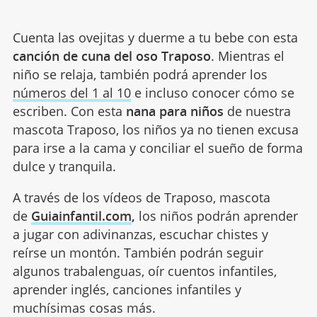
Cuenta las ovejitas y duerme a tu bebe con esta
canción de cuna del oso Traposo
. Mientras el
niño se relaja, también podrá aprender los
números del 1 al 10
e incluso conocer cómo se
escriben. Con esta
nana para niños
de nuestra
mascota Traposo, los niños ya no tienen excusa
para irse a la cama y conciliar el sueño de forma
dulce y tranquila.
A través de los vídeos de Traposo, mascota
de
Guiainfantil.com
,
los niños podrán aprender
a jugar con adivinanzas, escuchar chistes y
reírse un montón. También podrán seguir
algunos trabalenguas, oír cuentos infantiles,
aprender inglés, canciones infantiles y
muchísimas cosas más.