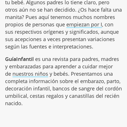
tu bebé. Algunos padres lo tiene claro, pero
otros aún no se han decidido. ¿Os hace falta una
manita? Pues aquí tenemos muchos nombres
propios de personas que
empiezan por I
, con
sus respectivos orígenes y significados, aunque
sus acepciones a veces presentan variaciones
según las fuentes e interpretaciones.
GuíaInfantil
es una revista para padres, madres
y embarazadas para aprender a cuidar mejor
de
nuestros niños
y bebés. Presentamos una
completa información sobre el embarazo, parto,
decoración infantil, bancos de sangre del cordón
umbilical, cestas regalos y canastillas del recién
nacido.