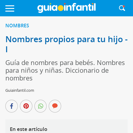
NOMBRES
Nombres propios para tu hijo -
I
Guía de nombres para bebés. Nombres
para niños y niñas. Diccionario de
nombres
Guiainfantil.com
En este artículo