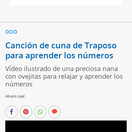
OCIO
Canción de cuna de Traposo
para aprender los números
Vídeo ilustrado de una preciosa nana
con ovejitas para relajar y aprender los
números
Alvaro Leal