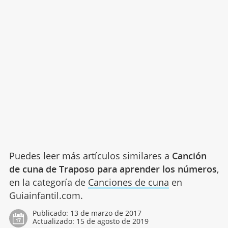
Puedes leer más artículos similares a
Canción
de cuna de Traposo para aprender los números
,
en la categoría de
Canciones de cuna
en
Guiainfantil.com.
Publicado:
13 de marzo de 2017
Actualizado:
15 de agosto de 2019