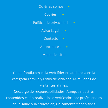
Quiénes somos
Cookies
Política de privacidad
Aviso Legal
Contacto
Anunciantes
Mapa del sitio
GuiaInfantil.com es la web líder en audiencia en la
categoría Familia y Estilo de Vida con 14 millones de
visitantes al mes.
Descargo de responsabilidades: Aunque nuestros
contenidos están realizados o verificados por profesionales
de la salud y la educación, únicamente tienen fines