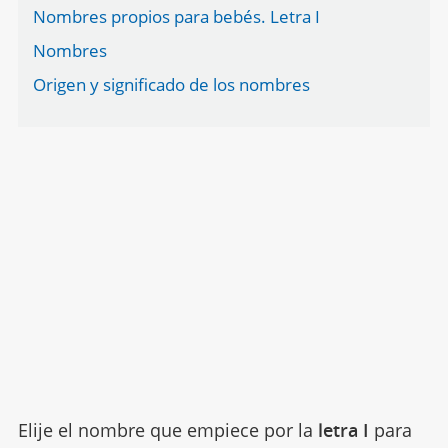
Nombres propios para bebés. Letra I
Nombres
Origen y significado de los nombres
Elije el nombre que empiece por la
letra I
para