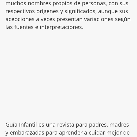
muchos nombres propios de personas, con sus
respectivos orígenes y significados, aunque sus
acepciones a veces presentan variaciones según
las fuentes e interpretaciones.
Guía Infantil es una revista para padres, madres
y embarazadas para aprender a cuidar mejor de