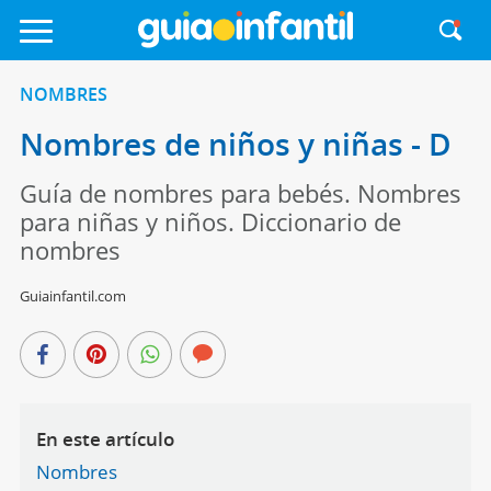
NOMBRES
Nombres de niños y niñas - D
Guía de nombres para bebés. Nombres
para niñas y niños. Diccionario de
nombres
Guiainfantil.com
En este artículo
Nombres