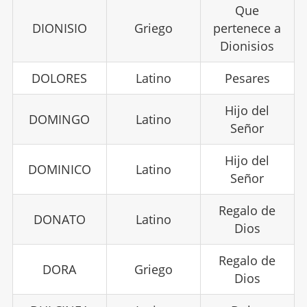
Que
DIONISIO
Griego
pertenece a
Dionisios
DOLORES
Latino
Pesares
Hijo del
DOMINGO
Latino
Señor
Hijo del
DOMINICO
Latino
Señor
Regalo de
DONATO
Latino
Dios
Regalo de
DORA
Griego
Dios