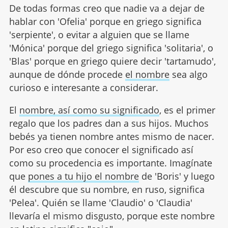
De todas formas creo que nadie va a dejar de
hablar con 'Ofelia' porque en griego significa
'serpiente', o evitar a alguien que se llame
'Mónica' porque del griego significa 'solitaria', o
'Blas' porque en griego quiere decir 'tartamudo',
aunque de dónde procede
el nombre
sea algo
curioso e interesante a considerar.
El
nombre, así como su significado
, es el primer
regalo que los padres dan a sus hijos. Muchos
bebés ya tienen nombre antes mismo de nacer.
Por eso creo que conocer el significado así
como su procedencia es importante. Imagínate
que
pones a tu hijo el nombre
de 'Boris' y luego
él descubre que su nombre, en ruso, significa
'Pelea'. Quién se llame 'Claudio' o 'Claudia'
llevaría el mismo disgusto, porque este nombre