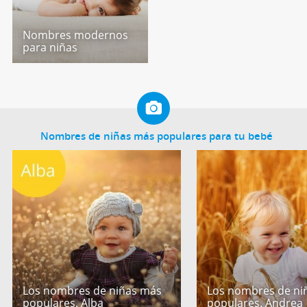
Nombres modernos
para niñas
Nombres de niñas más populares para tu bebé
Los nombres de niñas más
Los nombres de ni
populares. Alba
populares. Andrea