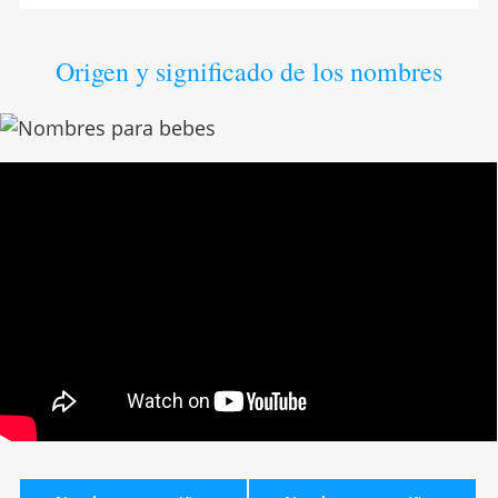
Origen y significado de los nombres