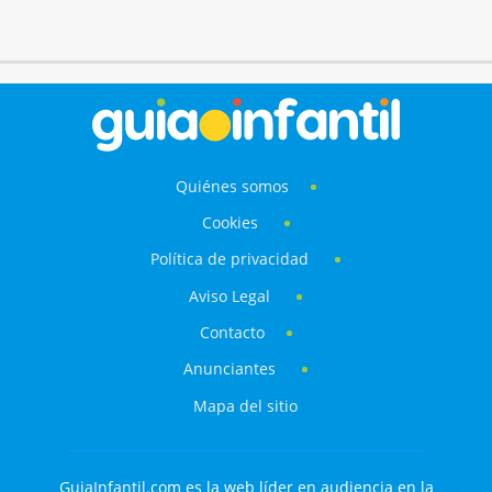
Quiénes somos
Cookies
Política de privacidad
Aviso Legal
Contacto
Anunciantes
Mapa del sitio
GuiaInfantil.com es la web líder en audiencia en la