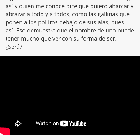
así y quién me conoce dice que quiero abarcar y
abrazar a todo y a todos, como las gallinas que
ponen a los pollitos debajo de sus alas, pues
así. Eso demuestra que el nombre de uno puede
tener mucho que ver con su forma de ser.
¿Será?