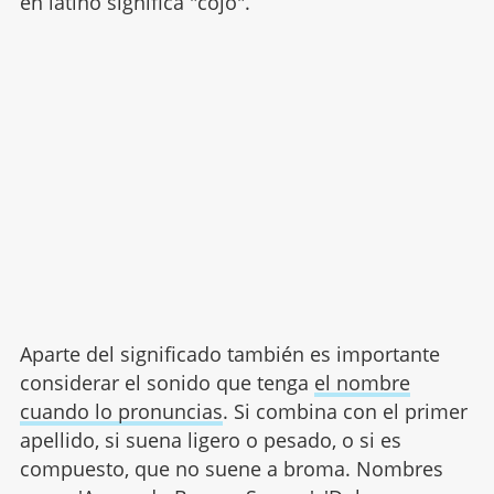
en latino significa "cojo".
Aparte del significado también es importante
considerar el sonido que tenga
el nombre
cuando lo pronuncias
. Si combina con el primer
apellido, si suena ligero o pesado, o si es
compuesto, que no suene a broma. Nombres