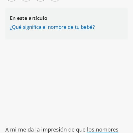
En este artículo
¿Qué significa el nombre de tu bebé?
A mi me da la impresión de que
los nombres