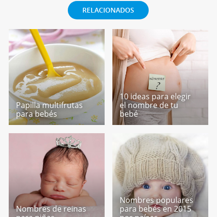
RELACIONADOS
10 ideas para elegir
Papilla multifrutas
el nombre de tu
para bebés
bebé
Nombres populares
Nombres de reinas
para bebés en 2015