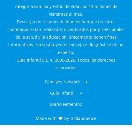
categoría Familia y Estilo de Vida con 14 millones de
visitantes al mes.
Descargo de responsabilidades: Aunque nuestros
contenidos están realizados o verificados por profesionales
de la salud y la educación, únicamente tienen fines
informativos. No sustituyen el consejo o diagnóstico de un
experto.
Guía Infantil S.L. © 2000-2026. Todos los derechos
reservados.
Familyes Network
Guía Infantil
Diario Femenino
Made with
by
360audience