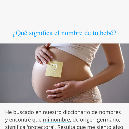
¿Qué significa el nombre de tu bebé?
He buscado en nuestro diccionario de nombres
y encontré que
mi nombre
, de origen germano,
significa 'protectora'. Resulta que me siento algo