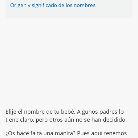
Origen y significado de los nombres
Elije el nombre de tu bebé. Algunos padres lo
tiene claro, pero otros aún no se han decidido.
¿Os hace falta una manita? Pues aquí tenemos