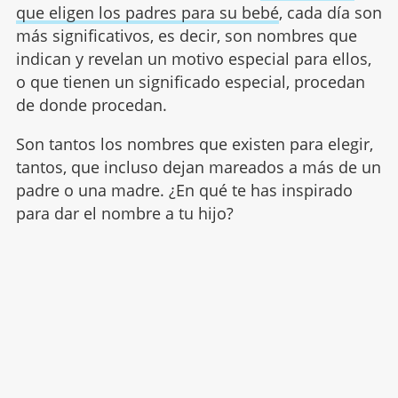
que eligen los padres para su bebé
, cada día son
más significativos, es decir, son nombres que
indican y revelan un motivo especial para ellos,
o que tienen un significado especial, procedan
de donde procedan.
Son tantos los nombres que existen para elegir,
tantos, que incluso dejan mareados a más de un
padre o una madre. ¿En qué te has inspirado
para dar el nombre a tu hijo?