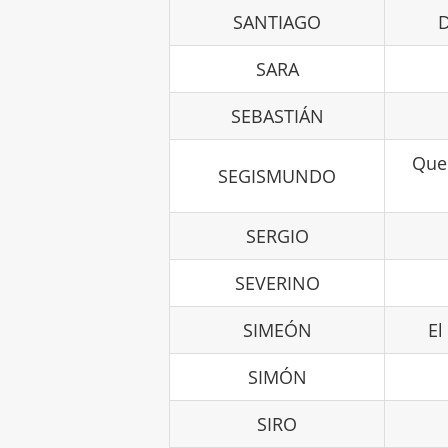
SANTIAGO
D
SARA
SEBASTIÁN
Que 
SEGISMUNDO
SERGIO
SEVERINO
SIMEÓN
El
SIMÓN
SIRO