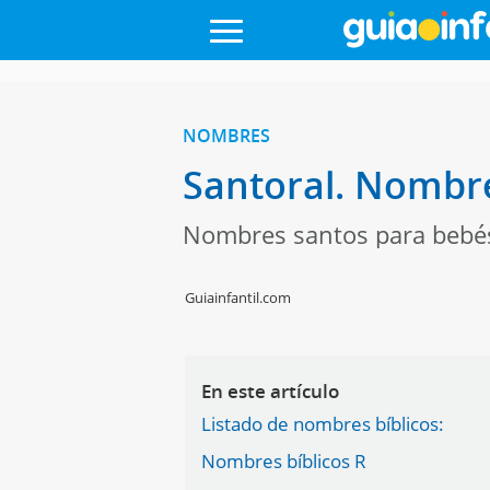
NOMBRES
Santoral. Nombre
Nombres santos para bebés.
Guiainfantil.com
En este artículo
Listado de nombres bíblicos:
Nombres bíblicos R