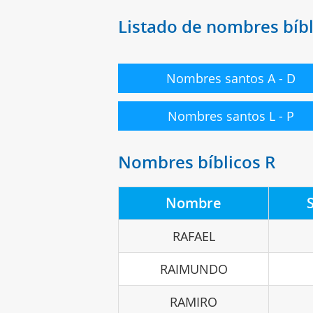
Listado de nombres bíbl
Nombres santos A - D
Nombres santos L - P
Nombres bíblicos R
Nombre
RAFAEL
RAIMUNDO
RAMIRO