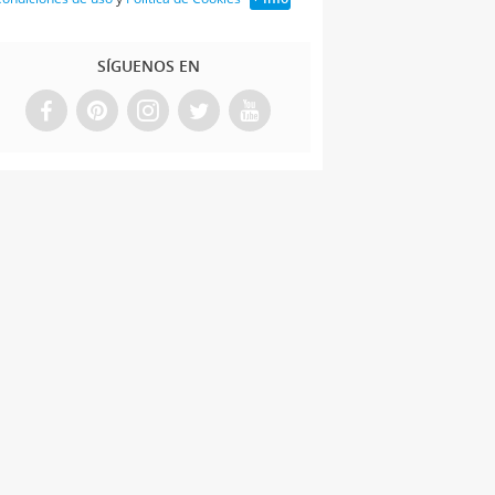
SÍGUENOS EN