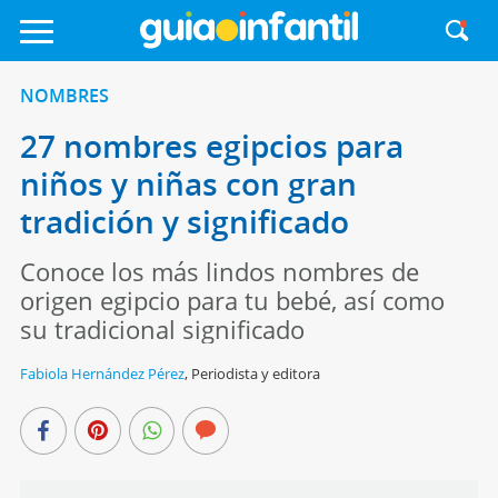
NOMBRES
27 nombres egipcios para
niños y niñas con gran
tradición y significado
Conoce los más lindos nombres de
origen egipcio para tu bebé, así como
su tradicional significado
Fabiola Hernández Pérez
,
Periodista y editora