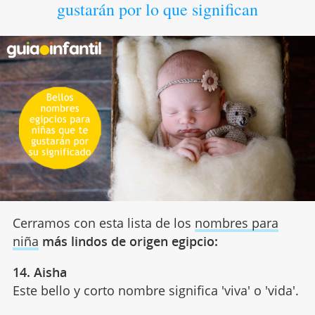
gustarán por lo que significan
Cerramos con esta lista de los
nombres para
niña
más lindos de origen egipcio:
14. Aisha
Este bello y corto nombre significa 'viva' o 'vida'.