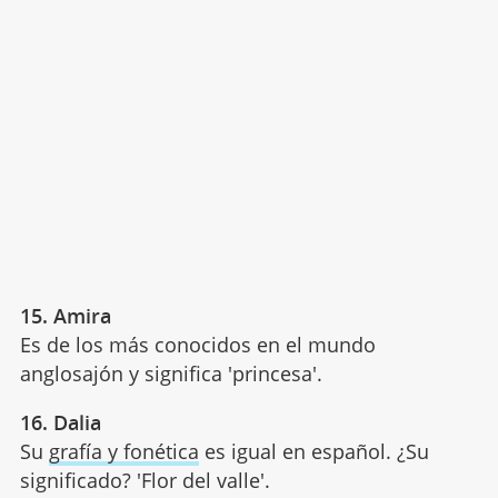
15. Amira
Es de los más conocidos en el mundo
anglosajón y significa 'princesa'.
16. Dalia
Su
grafía y fonética
es igual en español. ¿Su
significado? 'Flor del valle'.