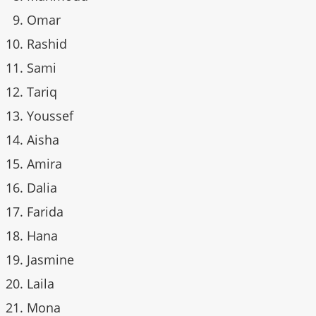
Omar
Rashid
Sami
Tariq
Youssef
Aisha
Amira
Dalia
Farida
Hana
Jasmine
Laila
Mona