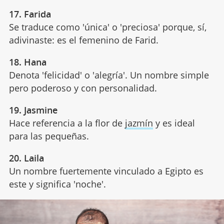
17. Farida
Se traduce como 'única' o 'preciosa' porque, sí,
adivinaste: es el femenino de Farid.
18. Hana
Denota 'felicidad' o 'alegría'. Un nombre simple
pero poderoso y con personalidad.
19. Jasmine
Hace referencia a la flor de
jazmín
y es ideal
para las pequeñas.
20. Laila
Un nombre fuertemente vinculado a Egipto es
este y significa 'noche'.