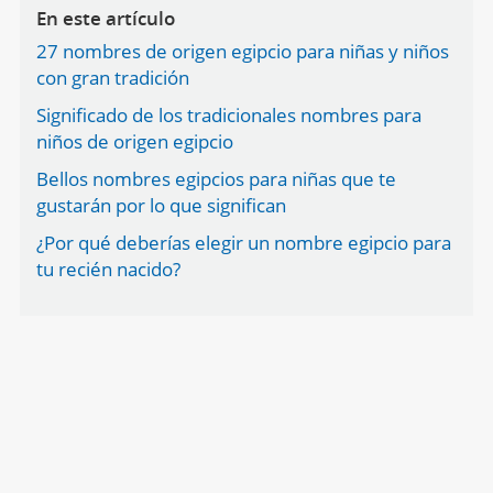
En este artículo
27 nombres de origen egipcio para niñas y niños
con gran tradición
Significado de los tradicionales nombres para
niños de origen egipcio
Bellos nombres egipcios para niñas que te
gustarán por lo que significan
¿Por qué deberías elegir un nombre egipcio para
tu recién nacido?