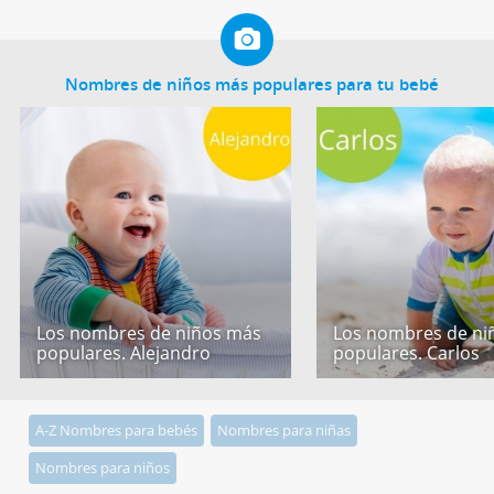
Nombres de niños más populares para tu bebé
Los nombres de niños más
Los nombres de ni
populares. Alejandro
populares. Carlos
A-Z Nombres para bebés
Nombres para niñas
Nombres para niños