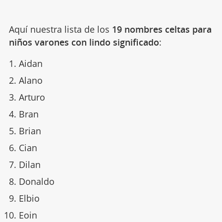
Aquí nuestra lista de los
19 nombres celtas para
niños varones con lindo significado
:
Aidan
Alano
Arturo
Bran
Brian
Cian
Dilan
Donaldo
Elbio
Eoin