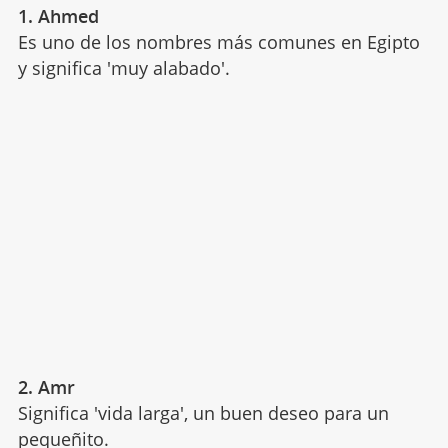
1. Ahmed
Es uno de los nombres más comunes en Egipto
y significa 'muy alabado'.
2. Amr
Significa 'vida larga', un buen deseo para un
pequeñito.