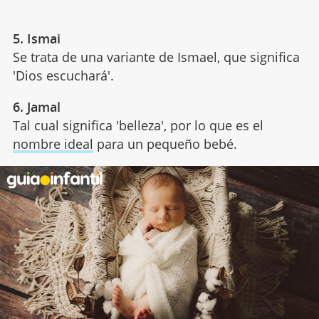
5. Ismai
Se trata de una variante de Ismael, que significa
'Dios escuchará'.
6. Jamal
Tal cual significa 'belleza', por lo que es el
nombre ideal
para un pequeño bebé.