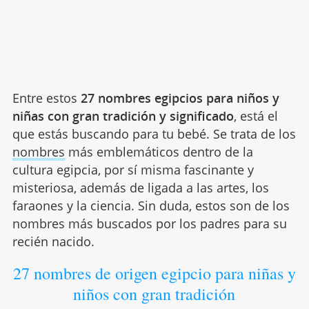
Entre estos
27 nombres egipcios para niños y
niñas con gran tradición y significado
, está el
que estás buscando para tu bebé. Se trata de los
nombres
más emblemáticos dentro de la
cultura egipcia, por sí misma fascinante y
misteriosa, además de ligada a las artes, los
faraones y la ciencia. Sin duda, estos son de los
nombres más buscados por los padres para su
recién nacido.
27 nombres de origen egipcio para niñas y
niños con gran tradición