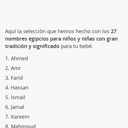
Aquí la selección que hemos hecho con los
27
nombres egipcios para niños y niñas con gran
tradición y significado
para tu bebé:
Ahmed
Amr
Farid
Hassan
Ismail
Jamal
Kareem
Mahmoud