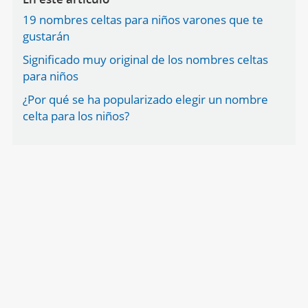
19 nombres celtas para niños varones que te
gustarán
Significado muy original de los nombres celtas
para niños
¿Por qué se ha popularizado elegir un nombre
celta para los niños?