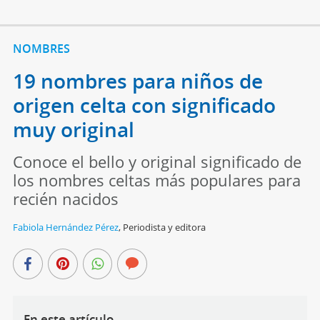
NOMBRES
19 nombres para niños de
origen celta con significado
muy original
Conoce el bello y original significado de
los nombres celtas más populares para
recién nacidos
Fabiola Hernández Pérez
,
Periodista y editora
En este artículo