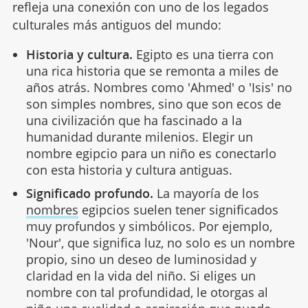
refleja una conexión con uno de los legados
culturales más antiguos del mundo:
Historia y c
ultura.
Egipto es una tierra con
una rica historia que se remonta a miles de
años atrás. Nombres como 'Ahmed' o 'Isis' no
son simples nombres, sino que son ecos de
una civilización que ha fascinado a la
humanidad durante milenios. Elegir un
nombre egipcio para un niño es conectarlo
con esta historia y cultura antiguas.
Significado profundo.
La mayoría de los
nombres
egipcios suelen tener significados
muy profundos y simbólicos. Por ejemplo,
'Nour', que significa luz, no solo es un nombre
propio, sino un deseo de luminosidad y
claridad en la vida del niño. Si eliges un
nombre con tal profundidad, le otorgas al