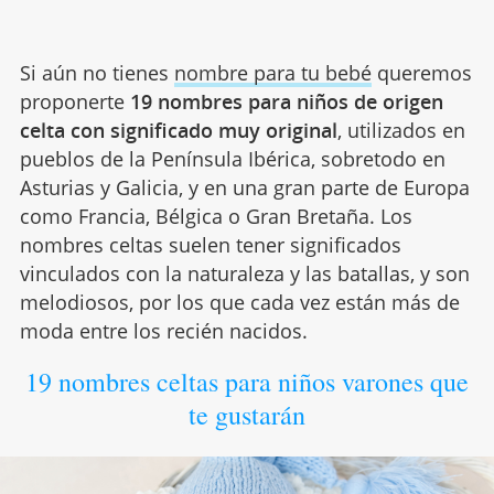
Si aún no tienes
nombre para tu bebé
queremos
proponerte
19 nombres para niños de origen
celta con significado muy original
, utilizados en
pueblos de la Península Ibérica, sobretodo en
Asturias y Galicia, y en una gran parte de Europa
como Francia, Bélgica o Gran Bretaña. Los
nombres celtas suelen tener significados
vinculados con la naturaleza y las batallas, y son
melodiosos, por los que cada vez están más de
moda entre los recién nacidos.
19 nombres celtas para niños varones que
te gustarán