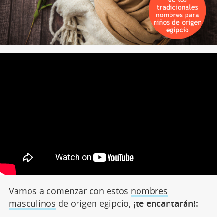
Vamos a comenzar con estos
nombres
masculinos
de origen egipcio,
¡te encantarán!: