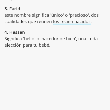
3. Farid
este nombre significa 'único' o 'precioso', dos
cualidades que reúnen
los recién nacidos
.
4. Hassan
Significa 'bello' o 'hacedor de bien', una linda
elección para tu bebé.