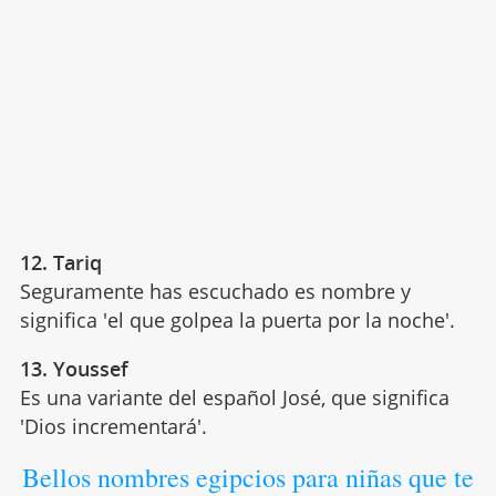
12. Tariq
Seguramente has escuchado es nombre y
significa 'el que golpea la puerta por la noche'.
13. Youssef
Es una variante del español José, que significa
'Dios incrementará'.
Bellos nombres egipcios para niñas que te