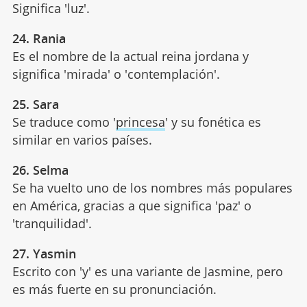
Significa 'luz'.
24. Rania
Es el nombre de la actual reina jordana y
significa 'mirada' o 'contemplación'.
25. Sara
Se traduce como '
princesa
' y su fonética es
similar en varios países.
26. Selma
Se ha vuelto uno de los nombres más populares
en América, gracias a que significa 'paz' o
'tranquilidad'.
27. Yasmin
Escrito con 'y' es una variante de Jasmine, pero
es más fuerte en su pronunciación.