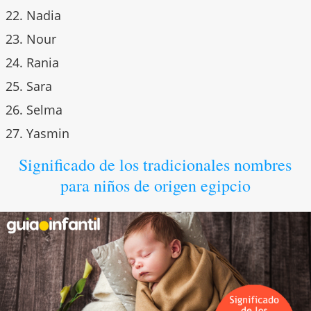
Nadia
Nour
Rania
Sara
Selma
Yasmin
Significado de los tradicionales nombres
para niños de origen egipcio