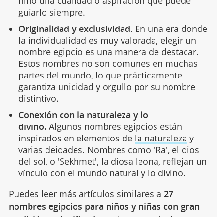
niño una cualidad o aspiración que puede
guiarlo siempre.
Originalidad y exclusividad.
En una era donde
la individualidad es muy valorada, elegir un
nombre egipcio es una manera de destacar.
Estos nombres no son comunes en muchas
partes del mundo, lo que prácticamente
garantiza unicidad y orgullo por su nombre
distintivo.
Conexión con la naturaleza y lo
divino.
Algunos nombres egipcios están
inspirados en elementos de
la naturaleza
y
varias deidades. Nombres como 'Ra', el dios
del sol, o 'Sekhmet', la diosa leona, reflejan un
vínculo con el mundo natural y lo divino.
Puedes leer más artículos similares a
27
nombres egipcios para niños y niñas con gran