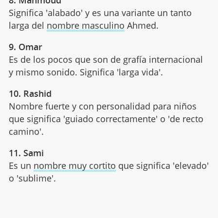
Significa 'alabado' y es una variante un tanto
larga del
nombre masculino
Ahmed.
9. Omar
Es de los pocos que son de grafía internacional
y mismo sonido. Significa 'larga vida'.
10. Rashid
Nombre fuerte y con personalidad para niños
que significa 'guiado correctamente' o 'de recto
camino'.
11. Sami
Es un
nombre muy cortito
que significa 'elevado'
o 'sublime'.