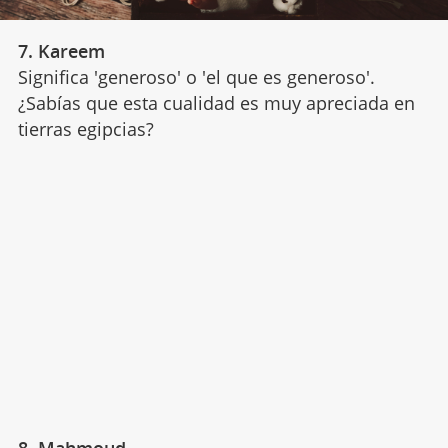
7. Kareem
Significa 'generoso' o 'el que es generoso'.
¿Sabías que esta cualidad es muy apreciada en
tierras egipcias?
8. Mahmoud