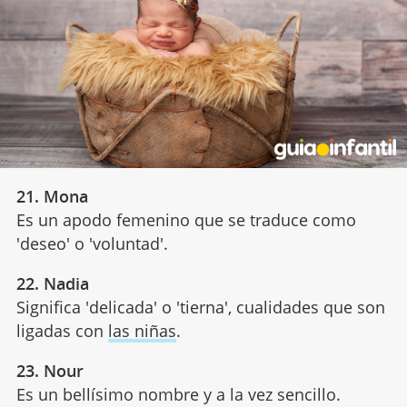
21. Mona
Es un apodo femenino que se traduce como
'deseo' o 'voluntad'.
22. Nadia
Significa 'delicada' o 'tierna', cualidades que son
ligadas con
las niñas
.
23. Nour
Es un bellísimo nombre y a la vez sencillo.