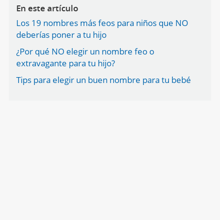
En este artículo
Los 19 nombres más feos para niños que NO
deberías poner a tu hijo
¿Por qué NO elegir un nombre feo o
extravagante para tu hijo?
Tips para elegir un buen nombre para tu bebé