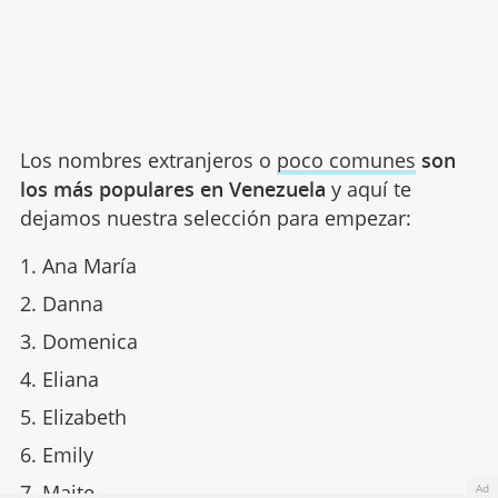
Los nombres extranjeros o
poco comunes
son
los más populares en Venezuela
y aquí te
dejamos nuestra selección para empezar:
Ana María
Danna
Domenica
Eliana
Elizabeth
Emily
Maite
Ad