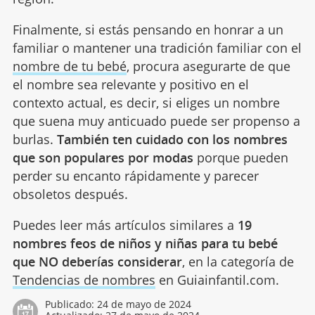
Finalmente, si estás pensando en honrar a un
familiar o mantener una tradición familiar con el
nombre de tu bebé
, procura asegurarte de que
el nombre sea relevante y positivo en el
contexto actual, es decir, si eliges un nombre
que suena muy anticuado puede ser propenso a
burlas.
También ten cuidado con los nombres
que son populares por modas
porque pueden
perder su encanto rápidamente y parecer
obsoletos después.
Puedes leer más artículos similares a
19
nombres feos de niños y niñas para tu bebé
que NO deberías considerar
, en la categoría de
Tendencias de nombres
en Guiainfantil.com.
Publicado:
24 de mayo de 2024