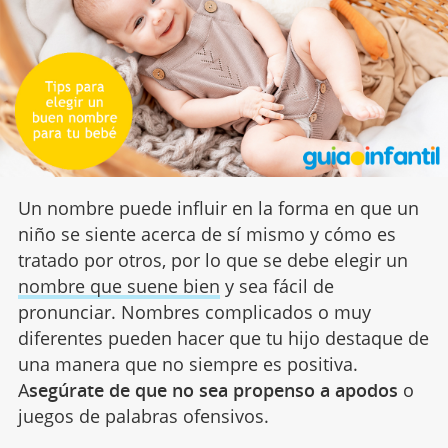
Un nombre puede influir en la forma en que un
niño se siente acerca de sí mismo y cómo es
tratado por otros, por lo que se debe elegir un
nombre que suene bien
y sea fácil de
pronunciar. Nombres complicados o muy
diferentes pueden hacer que tu hijo destaque de
una manera que no siempre es positiva.
A
segúrate de que no sea propenso a apodos
o
juegos de palabras ofensivos.