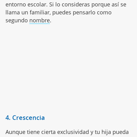
entorno escolar. Si lo consideras porque así se
llama un familiar, puedes pensarlo como
segundo
nombre
.
4. Crescencia
Aunque tiene cierta exclusividad y tu hija pueda