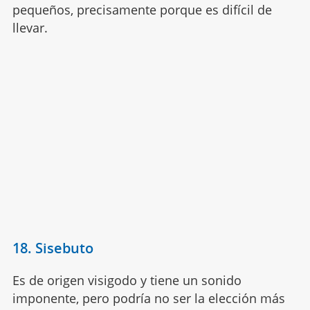
pequeños, precisamente porque es difícil de
llevar.
18. Sisebuto
Es de origen visigodo y tiene un sonido
imponente, pero podría no ser la elección más