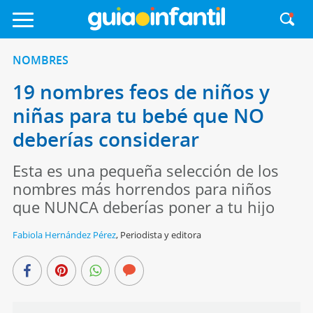
NOMBRES
19 nombres feos de niños y
niñas para tu bebé que NO
deberías considerar
Esta es una pequeña selección de los
nombres más horrendos para niños
que NUNCA deberías poner a tu hijo
Fabiola Hernández Pérez
,
Periodista y editora