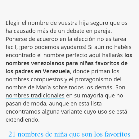
Elegir el nombre de vuestra hija seguro que os
ha causado más de un debate en pareja.
Ponerse de acuerdo en la elección no es tarea
fácil, ¡pero podemos ayudaros! Si aún no habéis
encontrado el nombre perfecto aquí hallarás
los
nombres venezolanos para niñas favoritos de
los padres en Venezuela,
donde priman los
nombres compuestos y el protagonismo del
nombre de María sobre todos los demás. Son
nombres tradicionales
en su mayoría que no
pasan de moda, aunque en esta lista
encontramos alguna variante cuyo uso se está
extendiendo.
21 nombres de niña que son los favoritos