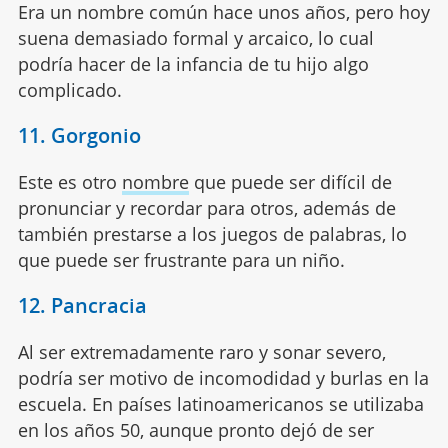
Era un nombre común hace unos años, pero hoy
suena demasiado formal y arcaico, lo cual
podría hacer de la infancia de tu hijo algo
complicado.
11. Gorgonio
Este es otro
nombre
que puede ser difícil de
pronunciar y recordar para otros, además de
también prestarse a los juegos de palabras, lo
que puede ser frustrante para un niño.
12. Pancracia
Al ser extremadamente raro y sonar severo,
podría ser motivo de incomodidad y burlas en la
escuela. En países latinoamericanos se utilizaba
en los años 50, aunque pronto dejó de ser