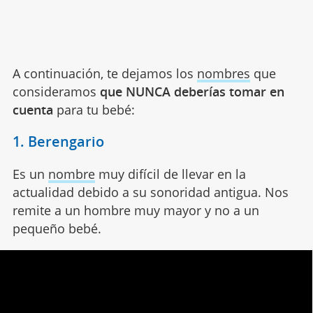
A continuación, te dejamos los
nombres
que
consideramos
que NUNCA deberías tomar en
cuenta
para tu bebé:
1. Berengario
Es un
nombre
muy difícil de llevar en la
actualidad debido a su sonoridad antigua. Nos
remite a un hombre muy mayor y no a un
pequeño bebé.