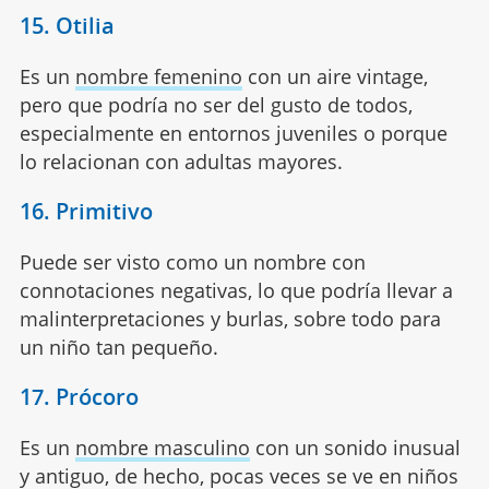
15. Otilia
Es un
nombre femenino
con un aire vintage,
pero que podría no ser del gusto de todos,
especialmente en entornos juveniles o porque
lo relacionan con adultas mayores.
16. Primitivo
Puede ser visto como un nombre con
connotaciones negativas, lo que podría llevar a
malinterpretaciones y burlas, sobre todo para
un niño tan pequeño.
17. Prócoro
Es un
nombre masculino
con un sonido inusual
y antiguo, de hecho, pocas veces se ve en niños