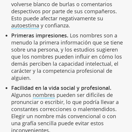
volverse blanco de burlas o comentarios
despectivos por parte de sus compañeros.
Esto puede afectar negativamente su
autoestima
y confianza.
Primeras impresiones.
Los nombres son a
menudo la primera información que se tiene
sobre una persona, y los estudios sugieren
que los nombres pueden influir en cómo los
demás perciben la capacidad intelectual, el
carácter y la competencia profesional de
alguien.
Facilidad en la vida social y profesional.
Algunos
nombres
pueden ser difíciles de
pronunciar o escribir, lo que podría llevar a
constantes correcciones o malentendidos.
Elegir un nombre más convencional o con
una grafía sencilla puede evitar estos
inconvenientes.