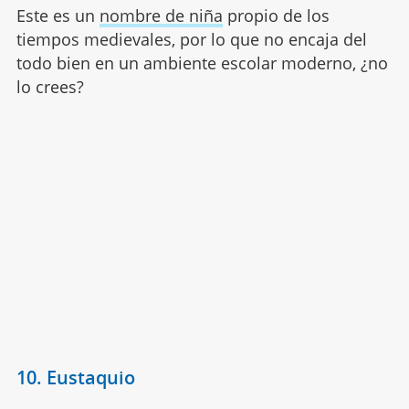
Este es un
nombre de niña
propio de los
tiempos medievales, por lo que no encaja del
todo bien en un ambiente escolar moderno, ¿no
lo crees?
10. Eustaquio