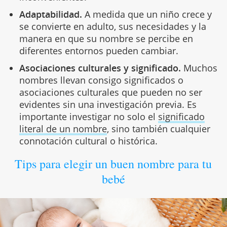
Adaptabilidad.
A medida que un niño crece y
se convierte en adulto, sus necesidades y la
manera en que su nombre se percibe en
diferentes entornos pueden cambiar.
Asociaciones culturales y significado.
Muchos
nombres llevan consigo significados o
asociaciones culturales que pueden no ser
evidentes sin una investigación previa. Es
importante investigar no solo el
significado
literal de un nombre
, sino también cualquier
connotación cultural o histórica.
Tips para elegir un buen nombre para tu
bebé