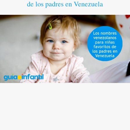
de los padres en Venezuela