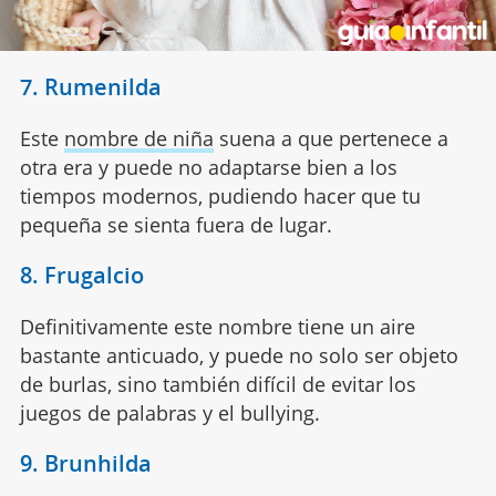
7. Rumenilda
Este
nombre de niña
suena a que pertenece a
otra era y puede no adaptarse bien a los
tiempos modernos, pudiendo hacer que tu
pequeña se sienta fuera de lugar.
8. Frugalcio
Definitivamente este nombre tiene un aire
bastante anticuado, y puede no solo ser objeto
de burlas, sino también difícil de evitar los
juegos de palabras y el bullying.
9. Brunhilda