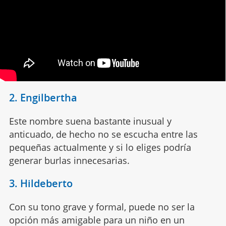
2. Engilbertha
Este nombre suena bastante inusual y
anticuado, de hecho no se escucha entre las
pequeñas actualmente y si lo eliges podría
generar burlas innecesarias.
3. Hildeberto
Con su tono grave y formal, puede no ser la
opción más amigable para un niño en un