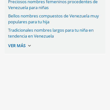
Preciosos nombres femeninos procedentes de
Venezuela para niñas
Bellos nombres compuestos de Venezuela muy
populares para tu hija
Tradicionales nombres largos para tu niña en
tendencia en Venezuela