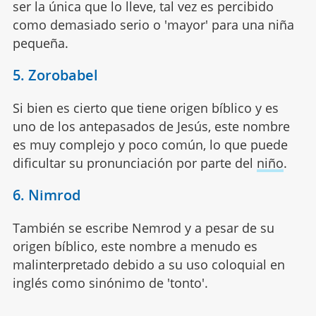
ser la única que lo lleve, tal vez es percibido
como demasiado serio o 'mayor' para una niña
pequeña.
5. Zorobabel
Si bien es cierto que tiene origen bíblico y es
uno de los antepasados de Jesús, este nombre
es muy complejo y poco común, lo que puede
dificultar su pronunciación por parte del
niño
.
6. Nimrod
También se escribe Nemrod y a pesar de su
origen bíblico, este nombre a menudo es
malinterpretado debido a su uso coloquial en
inglés como sinónimo de 'tonto'.