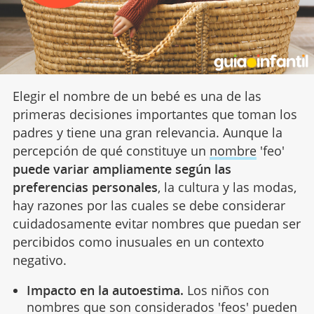
Elegir el nombre de un bebé es una de las
primeras decisiones importantes que toman los
padres y tiene una gran relevancia. Aunque la
percepción de qué constituye un
nombre
'feo'
puede variar ampliamente según las
preferencias personales
, la cultura y las modas,
hay razones por las cuales se debe considerar
cuidadosamente evitar nombres que puedan ser
percibidos como inusuales en un contexto
negativo.
Impacto en la autoestima.
Los niños con
nombres que son considerados 'feos' pueden