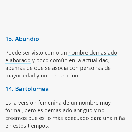
13. Abundio
Puede ser visto como un
nombre demasiado
elaborado
y poco común en la actualidad,
además de que se asocia con personas de
mayor edad y no con un niño.
14. Bartolomea
Es la versión femenina de un nombre muy
formal, pero es demasiado antiguo y no
creemos que es lo más adecuado para una niña
en estos tiempos.