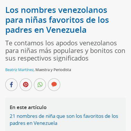
Los nombres venezolanos
para niñas favoritos de los
padres en Venezuela
Te contamos los apodos venezolanos
para niñas más populares y bonitos con
sus respectivos significados
Beatriz Martínez
,
Maestra y Periodista
En este artículo
21 nombres de niña que son los favoritos de los
padres en Venezuela