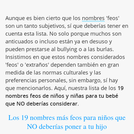
Aunque es bien cierto que los
nombres
'feos'
son un tanto subjetivos, sí que deberías tener en
cuenta esta lista. No solo porque muchos son
anticuados o incluso están ya en desuso y
pueden prestarse al bullying o a las burlas.
Insistimos en que estos nombres considerados
'feos' o 'extraños' dependen también en gran
medida de las normas culturales y las
preferencias personales, sin embargo, sí hay
que mencionarlos. Aquí, nuestra lista de los
19
nombres feos de niños y niñas para tu bebé
que NO deberías considerar
.
Los 19 nombres más feos para niños que
NO deberías poner a tu hijo