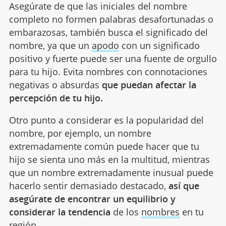
Asegúrate de que las iniciales del nombre
completo no formen palabras desafortunadas o
embarazosas, también busca el significado del
nombre, ya que un
apodo
con un significado
positivo y fuerte puede ser una fuente de orgullo
para tu hijo. Evita nombres con connotaciones
negativas o absurdas
que puedan afectar la
percepción de tu hijo.
Otro punto a considerar es la popularidad del
nombre, por ejemplo, un nombre
extremadamente común puede hacer que tu
hijo se sienta uno más en la multitud, mientras
que un nombre extremadamente inusual puede
hacerlo sentir demasiado destacado,
así que
asegúrate de encontrar un equilibrio y
considerar la tendencia
de los
nombres
en tu
región.