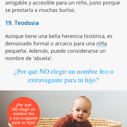
amigable y accesible para un niño, justo porque
se prestaría a muchas burlas.
19. Teodosia
Aunque tiene una bella herencia histórica, es
demasiado formal o arcaico para una
niña
pequeña. Además, puede considerarse un
nombre de 'abuela'.
¿Por qué NO elegir un nombre feo o
extravagante para tu hijo?