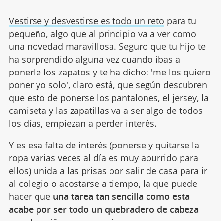
Vestirse y desvestirse es todo un reto
para tu
pequeño, algo que al principio va a ver como
una novedad maravillosa. Seguro que tu hijo te
ha sorprendido alguna vez cuando ibas a
ponerle los zapatos y te ha dicho: 'me los quiero
poner yo solo', claro está, que según descubren
que esto de ponerse los pantalones, el jersey, la
camiseta y las zapatillas va a ser algo de todos
los días, empiezan a perder interés.
Y es esa falta de interés (ponerse y quitarse la
ropa varias veces al día es muy aburrido para
ellos) unida a las prisas por salir de casa para ir
al colegio o acostarse a tiempo, la que puede
hacer que
una tarea tan sencilla como esta
acabe por ser todo un quebradero de cabeza