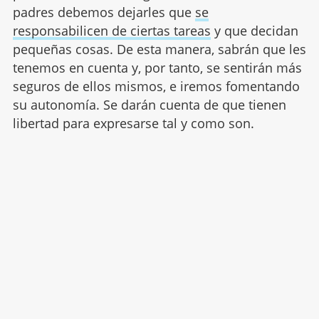
padres debemos dejarles que
se
responsabilicen de ciertas tareas
y que decidan
pequeñas cosas. De esta manera, sabrán que les
tenemos en cuenta y, por tanto, se sentirán más
seguros de ellos mismos, e iremos fomentando
su autonomía. Se darán cuenta de que tienen
libertad para expresarse tal y como son.