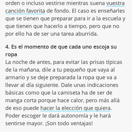
orden o incluso vestirse mientras suena
vuestra
canción favorita
de fondo. El caso es enseñarles
que se tienen que preparar para ir a la escuela y
que tienen que hacerlo a tiempo, pero que no
por ello ha de ser una tarea aburrida.
4. Es el momento de que cada uno escoja su
ropa
La noche de antes, para evitar las prisas típicas
de la mañana, dile a tu pequeño que vaya al
armario y se deje preparada la ropa que va a
llevar al día siguiente. Dale unas indicaciones
básicas como que la camiseta ha de ser de
manga corta porque hace calor, pero más allá
de eso puede
hacer la elección que quiera
.
Poder escoger le dará autonomía y le hará
sentirse mayor. ¡Son todo ventajas!