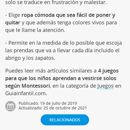
solo se traduce en frustración y malestar.
- Elige
ropa cómoda que sea fácil de poner y
quitar
y que además tenga colores vivos para
que le llame la atención.
- Permite en la medida de lo posible que escoja
las prendas que va a llevar cada día incluido el
abrigo y los zapatos.
Puedes leer más artículos similares a
4 juegos
para que los niños aprendan a vestirse solos
según Montessori
, en la categoría de
Juegos
en
Guiainfantil.com.
Publicado:
19 de julio de 2019
Actualizado:
25 de octubre de 2021
RELACIONADOS