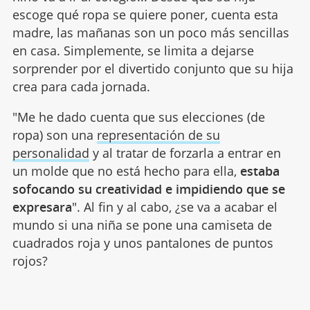
escoge qué ropa se quiere poner, cuenta esta
madre, las mañanas son un poco más sencillas
en casa. Simplemente, se limita a dejarse
sorprender por el divertido conjunto que su hija
crea para cada jornada.
"Me he dado cuenta que sus elecciones (de
ropa) son una
representación de su
personalidad
y al tratar de forzarla a entrar en
un molde que no está hecho para ella,
estaba
sofocando su creatividad e impidiendo que se
expresara
". Al fin y al cabo, ¿se va a acabar el
mundo si una niña se pone una camiseta de
cuadrados roja y unos pantalones de puntos
rojos?