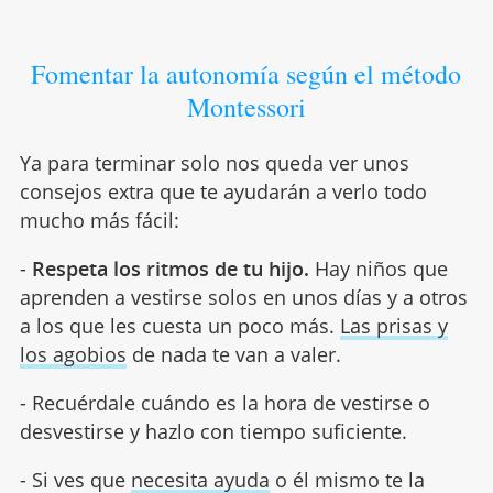
Fomentar la autonomía según el método
Montessori
Ya para terminar solo nos queda ver unos
consejos extra que te ayudarán a verlo todo
mucho más fácil:
-
Respeta los ritmos de tu hijo.
Hay niños que
aprenden a vestirse solos en unos días y a otros
a los que les cuesta un poco más.
Las prisas y
los agobios
de nada te van a valer.
- Recuérdale cuándo es la hora de vestirse o
desvestirse y hazlo con tiempo suficiente.
- Si ves que
necesita ayuda
o él mismo te la