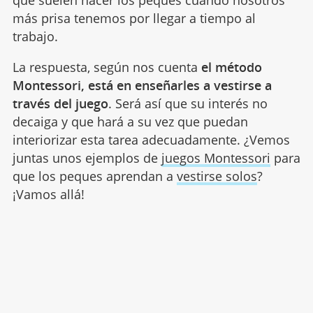
más prisa tenemos por llegar a tiempo al
trabajo.
La respuesta, según nos cuenta
el método
Montessori, está en enseñarles a vestirse a
través del juego
. Será así que su interés no
decaiga y que hará a su vez que puedan
interiorizar esta tarea adecuadamente. ¿Vemos
juntas unos ejemplos de
juegos Montessori
para
que los peques aprendan a
vestirse solos
?
¡Vamos allá!