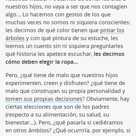
nuestros hijos, no vaya a ser que nos contagien
algo... Lo hacemos con gestos de los que
muchas veces no somos ni siquiera conscientes:
les decimos de qué color tienen que
pintar los
árboles
y con qué pintura de su estuche, les
leemos un cuento sin ni siquiera preguntarles
qué historia les apetece escuchar,
les decimos
cómo deben elegir la ropa...
Pero, ¿qué tiene de malo que nuestros hijos
experimenten, creen y disfruten? ¿qué tiene de
malo que construyan su propia personalidad y
tomen sus propias decisiones
? Obviamente, hay
ciertas elecciones que son de los padres
(respecto a su alimentación, su salud, su
bienestar...). Pero, ¿qué pasaría si cediéramos
en otros ámbitos? ¿Qué ocurriría, por ejemplo, si