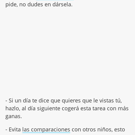
pide, no dudes en dársela.
- Si un día te dice que quieres que le vistas tú,
hazlo, al día siguiente cogerá esta tarea con más
ganas.
- Evita
las comparaciones
con otros niños, esto