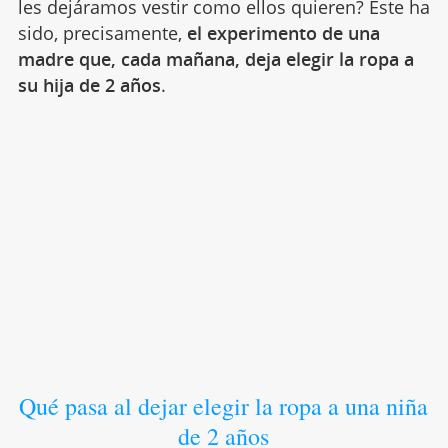
les dejáramos vestir como ellos quieren? Este ha
sido, precisamente,
el experimento de una
madre que, cada mañana, deja elegir la ropa a
su hija de 2 años
.
Qué pasa al dejar elegir la ropa a una niña
de 2 años