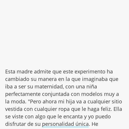
Esta madre admite que este experimento ha
cambiado su manera en la que imaginaba que
iba a ser su maternidad, con una niña
perfectamente conjuntada con modelos muy a
la moda. "Pero ahora mi hija va a cualquier sitio
vestida con cualquier ropa que le haga feliz. Ella
se viste con algo que le encanta y yo puedo
disfrutar de su
personalidad única
. He