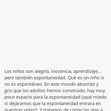
Los niños son alegría, inocencia, aprendizaje...
pero también espontaneidad. Qué es un niño si
no es espontáneo. En este mundo aburrido y
gris que los adultos hemos construido, hay muy
poco espacio para la espontaneidad (¡qué miedo
si dejáramos que la espontaneidad entrara en
nuestras vidas!). Y tratamos de cortar las alas a