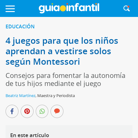
EDUCACIÓN
4 juegos para que los niños
aprendan a vestirse solos
según Montessori
Consejos para fomentar la autonomía
de tus hijos mediante el juego
Beatriz Martínez
,
Maestra y Periodista
En este artículo