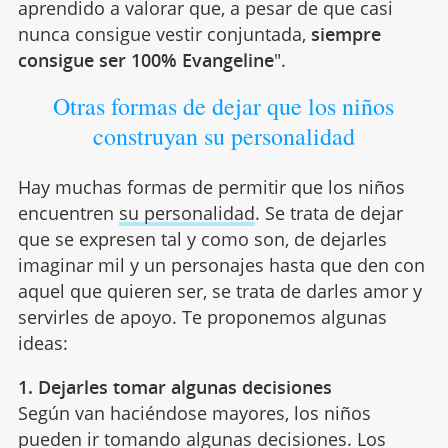
aprendido a valorar que, a pesar de que casi
nunca consigue vestir conjuntada,
siempre
consigue ser 100% Evangeline
".
Otras formas de dejar que los niños
construyan su personalidad
Hay muchas formas de permitir que los niños
encuentren
su personalidad
. Se trata de dejar
que se expresen tal y como son, de dejarles
imaginar mil y un personajes hasta que den con
aquel que quieren ser, se trata de darles amor y
servirles de apoyo. Te proponemos algunas
ideas:
1. Dejarles tomar algunas decisiones
Según van haciéndose mayores, los niños
pueden ir tomando algunas decisiones. Los