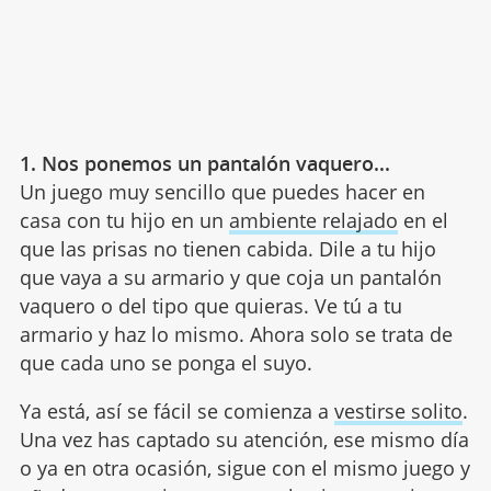
1. Nos ponemos un pantalón vaquero...
Un juego muy sencillo que puedes hacer en
casa con tu hijo en un
ambiente relajado
en el
que las prisas no tienen cabida. Dile a tu hijo
que vaya a su armario y que coja un pantalón
vaquero o del tipo que quieras. Ve tú a tu
armario y haz lo mismo. Ahora solo se trata de
que cada uno se ponga el suyo.
Ya está, así se fácil se comienza a
vestirse solito
.
Una vez has captado su atención, ese mismo día
o ya en otra ocasión, sigue con el mismo juego y