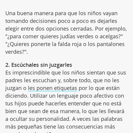
Una buena manera para que los niños vayan
tomando decisiones poco a poco es dejarles
elegir entre dos opciones cerradas. Por ejemplo,
"¿para comer quieres judías verdes o acelgas?"
"¿Quieres ponerte la falda roja o los pantalones
verdes?".
2. Escúchales sin juzgarles
Es imprescindible que los niños sientan que sus
padres les escuchan y, sobre todo, que no les
juzgan o
les ponen etiquetas
por lo que están
diciendo. Utilizar un lenguaje poco afectivo con
tus hijos puede hacerles entender que no está
bien que sean de esa manera, lo que les llevará
a ocultar su personalidad. A veces las palabras
más pequeñas tiene las consecuencias más