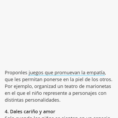
Proponles
juegos que promuevan la empatía
,
que les permitan ponerse en la piel de los otros.
Por ejemplo, organizad un teatro de marionetas
en el que el niño represente a personajes con
distintas personalidades.
4. Dales cariño y amor