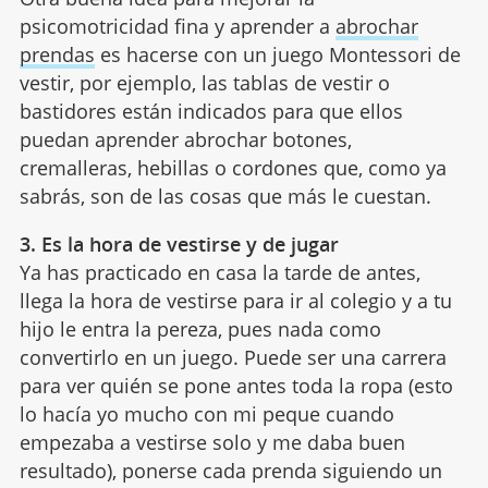
psicomotricidad fina y aprender a
abrochar
prendas
es hacerse con un juego Montessori de
vestir, por ejemplo, las tablas de vestir o
bastidores están indicados para que ellos
puedan aprender abrochar botones,
cremalleras, hebillas o cordones que, como ya
sabrás, son de las cosas que más le cuestan.
3. Es la hora de vestirse y de jugar
Ya has practicado en casa la tarde de antes,
llega la hora de vestirse para ir al colegio y a tu
hijo le entra la pereza, pues nada como
convertirlo en un juego. Puede ser una carrera
para ver quién se pone antes toda la ropa (esto
lo hacía yo mucho con mi peque cuando
empezaba a vestirse solo y me daba buen
resultado), ponerse cada prenda siguiendo un