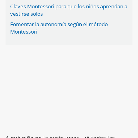
Claves Montessori para que los niños aprendan a
vestirse solos
Fomentar la autonomía según el método
Montessori