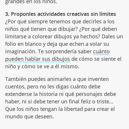
grandes en los niños.
3. Proponles actividades creativas sin límites
¿Por qué siempre tenemos que decirles a los
niños qué tienen que dibujar? ¿Por qué deben
limitarse a colorear dibujos ya hechos? Dales un
folio en blanco y deja que echen a volar su
imaginación. Te sorprendería saber
cuánto
pueden hablar sus dibujos
de cómo se siente el
niño y cómo se ve a él mismo.
También puedes animarles a que inventen
cuentos, pero no les digas cuánto debe
extenderse la historia ni qué personajes debe
haber, ni si debe tener un final feliz o triste...
Que los niños tengan la libertad para crear el
mundo que deseen.