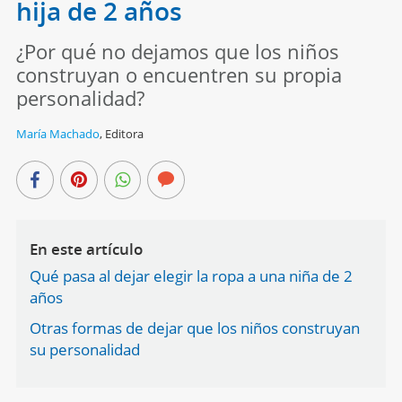
hija de 2 años
¿Por qué no dejamos que los niños
construyan o encuentren su propia
personalidad?
María Machado
,
Editora
En este artículo
Qué pasa al dejar elegir la ropa a una niña de 2
años
Otras formas de dejar que los niños construyan
su personalidad