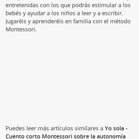
entretenidas con los que podrás estimular a los
bebés y ayudar a los niños a leer y a escribir.
Jugaréis y aprenderéis en familia con el método
Montessori.
Puedes leer más artículos similares a
Yo sola -
Cuento corto Montessori sobre la autonomía