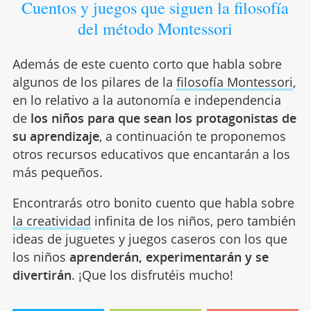
Cuentos y juegos que siguen la filosofía
del método Montessori
Además de este cuento corto que habla sobre
algunos de los pilares de la
filosofía Montessori
,
en lo relativo a la autonomía e independencia
de
los niños para que sean los protagonistas de
su aprendizaje
, a continuación te proponemos
otros recursos educativos que encantarán a los
más pequeños.
Encontrarás otro bonito cuento que habla sobre
la creatividad
infinita de los niños, pero también
ideas de juguetes y juegos caseros con los que
los niños
aprenderán, experimentarán y se
divertirán
. ¡Que los disfrutéis mucho!