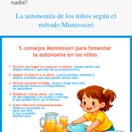
nadie?
La autonomía de los niños según el
método Montessori