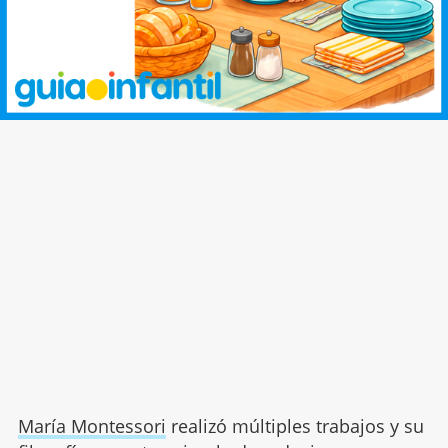
María Montessori
realizó múltiples trabajos y su