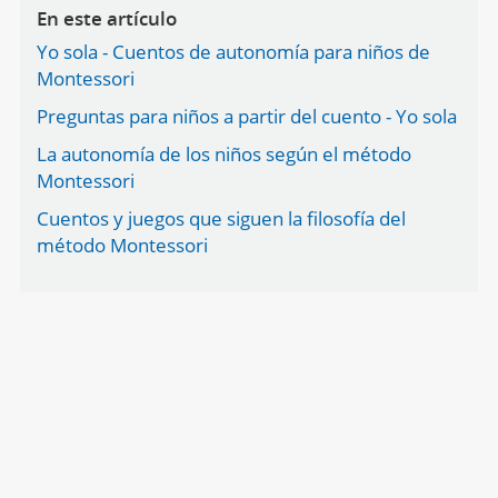
En este artículo
Yo sola - Cuentos de autonomía para niños de
Montessori
Preguntas para niños a partir del cuento - Yo sola
La autonomía de los niños según el método
Montessori
Cuentos y juegos que siguen la filosofía del
método Montessori