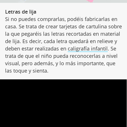
Letras de lija
Si no puedes comprarlas, podéis fabricarlas en
casa. Se trata de crear tarjetas de cartulina sobre
la que pegaréis las letras recortadas en material
de lija. Es decir, cada letra quedará en relieve y
deben estar realizadas en
caligrafía infantil
. Se
trata de que el niño pueda reconocerlas a nivel
visual, pero además, y lo más importante, que
las toque y sienta.