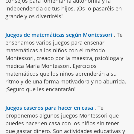
consejos para fomentar la autonomía y la
independencia de tus hijos. ¡Os lo pasaréis en
grande y os divertiréis!
Juegos de matemáticas según Montessori
.
Te
enseñamos varios juegos para enseñar
matemáticas a los niños con el método
Montessori, creado por la maestra, psicóloga y
médica María Montessori. Ejercicios
matemáticos que los niños aprenderán a su
ritmo y de una forma motivadora y no aburrida.
¡Seguro que les encantarán!
Juegos caseros para hacer en casa
.
Te
proponemos algunos juegos Montessori que
puedes hacer en casa con los niños sin tener
que gastar dinero. Son actividades educativas y