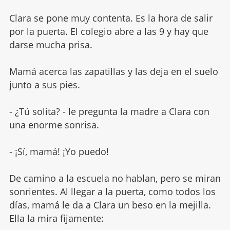
Clara se pone muy contenta. Es la hora de salir
por la puerta. El colegio abre a las 9 y hay que
darse mucha prisa.
Mamá acerca las zapatillas y las deja en el suelo
junto a sus pies.
- ¿Tú solita? - le pregunta la madre a Clara con
una enorme sonrisa.
- ¡Sí, mamá! ¡Yo puedo!
De camino a la escuela no hablan, pero se miran
sonrientes. Al llegar a la puerta, como todos los
días, mamá le da a Clara un beso en la mejilla.
Ella la mira fijamente: