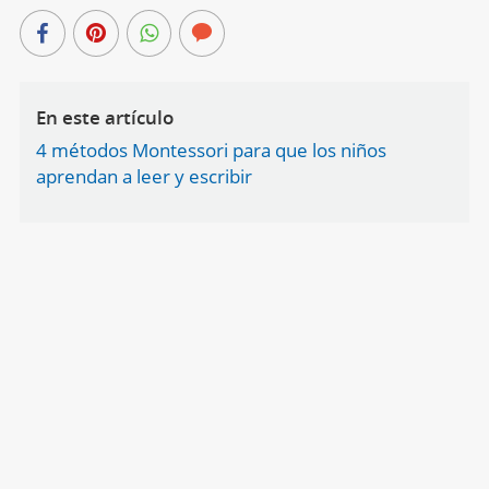
En este artículo
4 métodos Montessori para que los niños
aprendan a leer y escribir