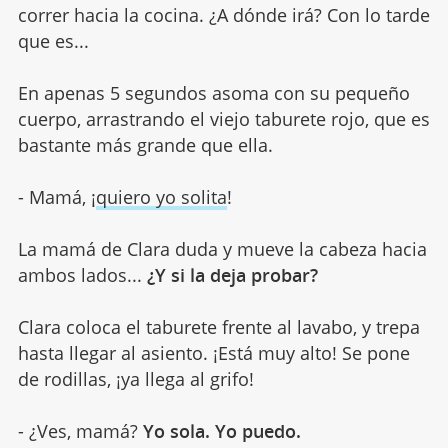
correr hacia la cocina. ¿A dónde irá? Con lo tarde
que es...
En apenas 5 segundos asoma con su pequeño
cuerpo, arrastrando el viejo taburete rojo, que es
bastante más grande que ella.
- Mamá, ¡
quiero yo solita
!
La mamá de Clara duda y mueve la cabeza hacia
ambos lados...
¿Y si la deja probar?
Clara coloca el taburete frente al lavabo, y trepa
hasta llegar al asiento. ¡Está muy alto! Se pone
de rodillas, ¡ya llega al grifo!
- ¿Ves, mamá?
Yo sola. Yo puedo.