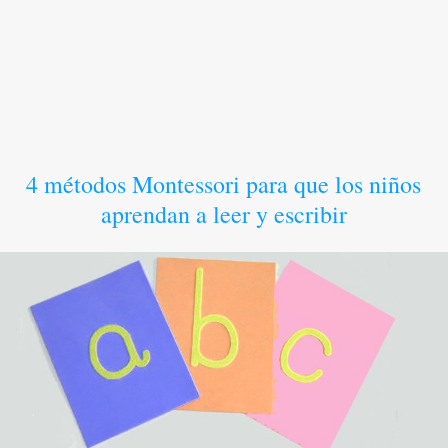
4 métodos Montessori para que los niños
aprendan a leer y escribir