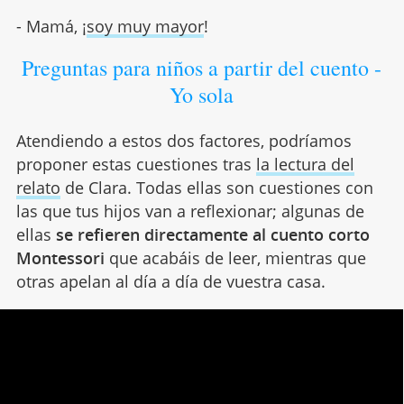
- Mamá, ¡
soy muy mayor
!
Preguntas para niños a partir del cuento -
Yo sola
Atendiendo a estos dos factores, podríamos
proponer estas cuestiones tras
la lectura del
relato
de Clara. Todas ellas son cuestiones con
las que tus hijos van a reflexionar; algunas de
ellas
se refieren directamente al cuento corto
Montessori
que acabáis de leer, mientras que
otras apelan al día a día de vuestra casa.