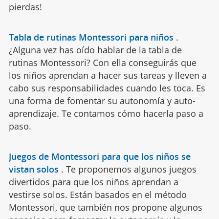
pierdas!
Tabla de rutinas Montessori para niños
.
¿Alguna vez has oído hablar de la tabla de
rutinas Montessori? Con ella conseguirás que
los niños aprendan a hacer sus tareas y lleven a
cabo sus responsabilidades cuando les toca. Es
una forma de fomentar su autonomía y auto-
aprendizaje. Te contamos cómo hacerla paso a
paso.
Juegos de Montessori para que los niños se
vistan solos
.
Te proponemos algunos juegos
divertidos para que los niños aprendan a
vestirse solos. Están basados en el método
Montessori, que también nos propone algunos