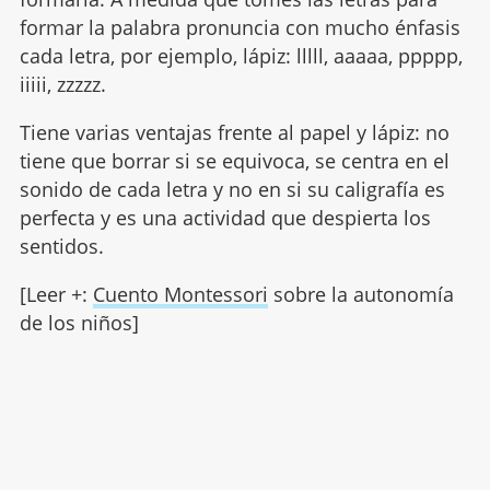
formar la palabra pronuncia con mucho énfasis
cada letra, por ejemplo, lápiz: lllll, aaaaa, ppppp,
iiiii, zzzzz.
Tiene varias ventajas frente al papel y lápiz: no
tiene que borrar si se equivoca, se centra en el
sonido de cada letra y no en si su caligrafía es
perfecta y es una actividad que despierta los
sentidos.
[Leer +:
Cuento Montessori
sobre la autonomía
de los niños]