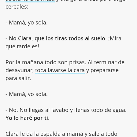
cereales:
- Mamá, yo sola.
-
No Clara, que los tiras todos al suelo
. ¡Mira
qué tarde es!
Por la mañana todo son prisas. Al terminar de
desayunar,
toca lavarse la cara
y prepararse
para salir.
- Mamá, yo sola.
- No. No llegas al lavabo y llenas todo de agua.
Yo lo haré por ti
.
Clara le da la espalda a mamá y sale a todo