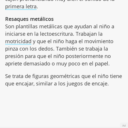
primera letra
.
Resaques metálicos
Son plantillas metálicas que ayudan al niño a
iniciarse en la lectoescritura. Trabajan la
motricidad
y que el niño haga el movimiento
pinza con los dedos. También se trabaja la
presión para que el niño posteriormente no
apriete demasiado o muy poco en el papel.
Se trata de figuras geométricas que el niño tiene
que encajar, similar a los juegos de encaje.
Ad