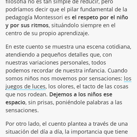
filosofía no es tan simple de reducir, pero
podríamos decir que el pilar fundamental de la
pedagogía Montessori es
el respeto por el niño
y por sus ritmos
, situándolo siempre en el
centro de su propio aprendizaje.
En este cuento se muestra una escena cotidiana,
atendiendo a pequeños detalles que, con
nuestras variaciones personales, todos
podemos recordar de nuestra infancia. Cuando
somos niños nos movemos por sensaciones:
los
juegos de luces
, los olores, el tacto de las cosas
que nos rodean.
Dejemos a los niños ese
espacio
, sin prisas, poniéndole palabras a las
sensaciones.
Por otro lado, el cuento plantea a través de una
situación del día a día, la importancia que tiene