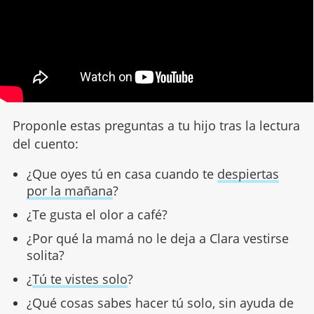
Proponle estas preguntas a tu hijo tras la lectura
del cuento:
¿Que oyes tú en casa cuando te
despiertas
por la mañana
?
¿Te gusta el olor a café?
¿Por qué la mamá no le deja a Clara vestirse
solita?
¿
Tú te vistes solo
?
¿Qué cosas sabes hacer tú solo, sin ayuda de