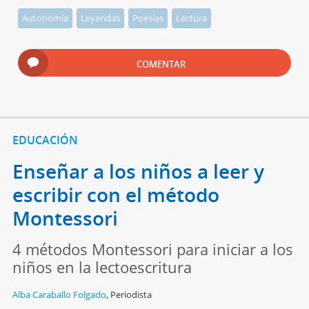
Autonomía
Leyendas
Poesías
Lectura
COMENTAR
EDUCACIÓN
Enseñar a los niños a leer y
escribir con el método
Montessori
4 métodos Montessori para iniciar a los
niños en la lectoescritura
Alba Caraballo Folgado
,
Periodista