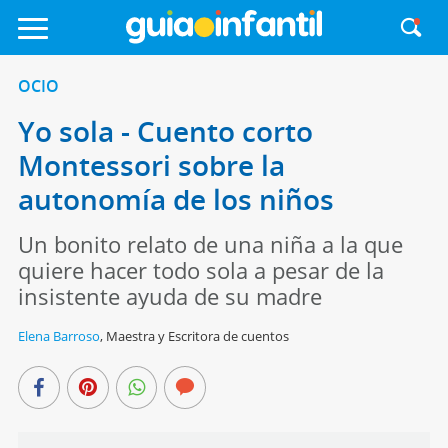
OCIO
Yo sola - Cuento corto
Montessori sobre la
autonomía de los niños
Un bonito relato de una niña a la que
quiere hacer todo sola a pesar de la
insistente ayuda de su madre
Elena Barroso
,
Maestra y Escritora de cuentos