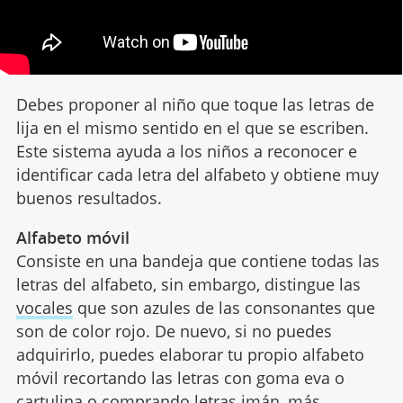
Debes proponer al niño que toque las letras de
lija en el mismo sentido en el que se escriben.
Este sistema ayuda a los niños a reconocer e
identificar cada letra del alfabeto y obtiene muy
buenos resultados.
Alfabeto móvil
Consiste en una bandeja que contiene todas las
letras del alfabeto, sin embargo, distingue las
vocales
que son azules de las consonantes que
son de color rojo. De nuevo, si no puedes
adquirirlo, puedes elaborar tu propio alfabeto
móvil recortando las letras con goma eva o
cartulina o comprando letras imán, más