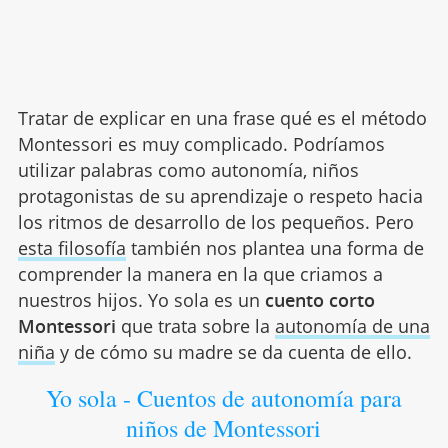
Tratar de explicar en una frase qué es el método
Montessori es muy complicado. Podríamos
utilizar palabras como autonomía, niños
protagonistas de su aprendizaje o respeto hacia
los ritmos de desarrollo de los pequeños. Pero
esta filosofía
también nos plantea una forma de
comprender la manera en la que criamos a
nuestros hijos. Yo sola es un
cuento corto
Montessori
que trata sobre la
autonomía de una
niña
y de cómo su madre se da cuenta de ello.
Yo sola - Cuentos de autonomía para
niños de Montessori