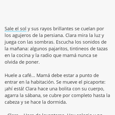
Sale el sol
y sus rayos brillantes se cuelan por
los agujeros de la persiana. Clara mira la luz y
juega con las sombras. Escucha los sonidos de
la mañana: algunos pajaritos, tintineos de tazas
en la cocina y la radio que mamá nunca se
olvida de poner.
Huele a café... Mamá debe estar a punto de
entrar en la habitación. Se mueve el picaporte:
¡ahí está! Clara hace una bolita con su cuerpo,
agarra la sábana, se cubre por completo hasta la
cabeza y se hace la dormida.