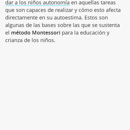
dar a los niños autonomía
en aquellas tareas
que son capaces de realizar y cómo esto afecta
directamente en su autoestima. Estos son
algunas de las bases sobre las que se sustenta
el
método Montessori
para la educación y
crianza de los niños.