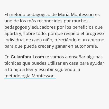
El
método pedagógico de María Montessori
es
uno de los más reconocidos por muchos
pedagogos y educadores por los beneficios que
aporta y, sobre todo, porque respeta el progreso
individual de cada niño, ofreciéndole un entorno
para que pueda crecer y ganar en autonomía.
En
Guianfantil.com
te vamos a enseñar algunas
técnicas que puedes utilizar en casa para ayudar
a tu hijo a leer y escribir siguiendo la
metodología Montessori.