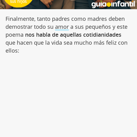
Finalmente, tanto padres como madres deben
demostrar todo su
amor
a sus pequeños y este
poema
nos habla de aquellas cotidianidades
que hacen que la vida sea mucho más feliz con
ellos: