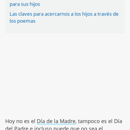
para sus hijos
Las claves para acercarnos a los hijos a través de
los poemas
Hoy no es el
Día de la Madre
, tampoco es el Día
del Padre e incluso puede que no sea el