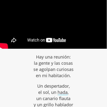
Hay una reunión:
la gente y las cosas
se agolpan curiosas
en mi habitación.
Un despertador,
el sol, un
hada
,
un canario flauta
y un grillo hablador