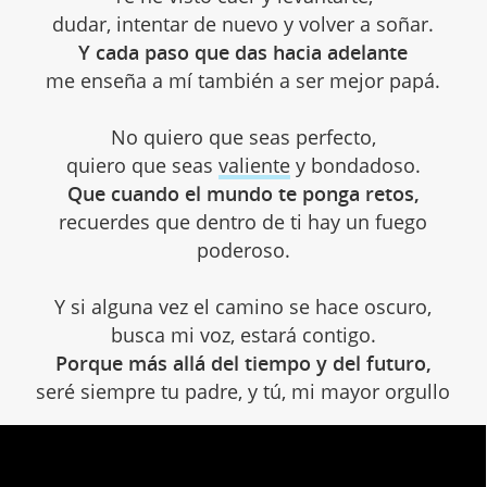
dudar, intentar de nuevo y volver a soñar.
Y cada paso que das hacia adelante
me enseña a mí también a ser mejor papá.
No quiero que seas perfecto,
quiero que seas
valiente
y bondadoso.
Que cuando el mundo te ponga retos,
recuerdes que dentro de ti hay un fuego
poderoso.
Y si alguna vez el camino se hace oscuro,
busca mi voz, estará contigo.
Porque más allá del tiempo y del futuro,
seré siempre tu padre, y tú, mi mayor orgullo