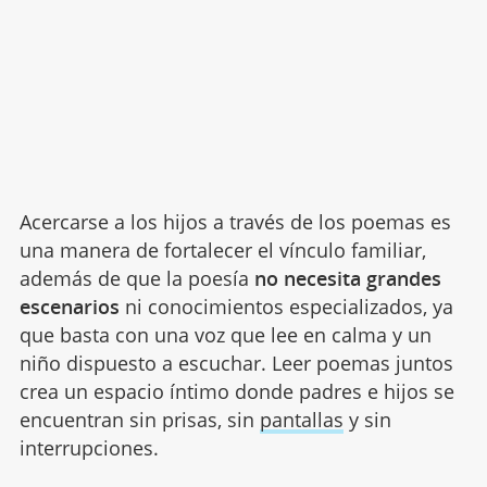
Acercarse a los hijos a través de los poemas es
una manera de fortalecer el vínculo familiar,
además de que la poesía
no necesita grandes
escenarios
ni conocimientos especializados, ya
que basta con una voz que lee en calma y un
niño dispuesto a escuchar. Leer poemas juntos
crea un espacio íntimo donde padres e hijos se
encuentran sin prisas, sin
pantallas
y sin
interrupciones.