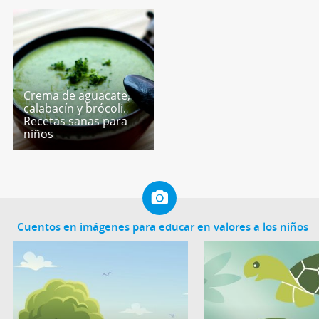
Crema de aguacate,
calabacín y brócoli.
Recetas sanas para
niños
Cuentos en imágenes para educar en valores a los niños