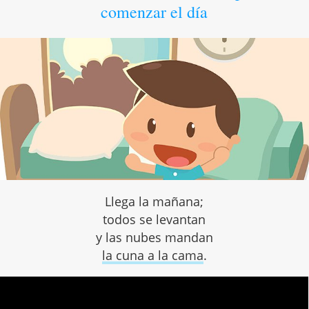
comenzar el día
Llega la mañana;
todos se levantan
y las nubes mandan
la cuna a la cama
.