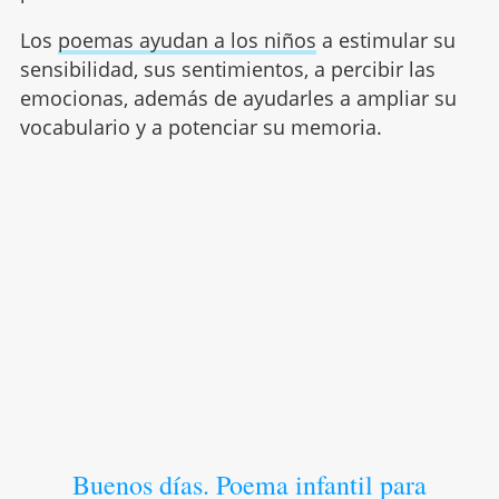
Los
poemas ayudan a los niños
a estimular su
sensibilidad, sus sentimientos, a percibir las
emocionas, además de ayudarles a ampliar su
vocabulario y a potenciar su memoria.
Buenos días. Poema infantil para