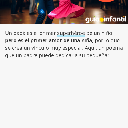
Un papá es el primer
superhéroe
de un niño,
pero es el primer amor de una niña,
por lo que
se crea un vínculo muy especial. Aquí, un poema
que un padre puede dedicar a su pequeña: