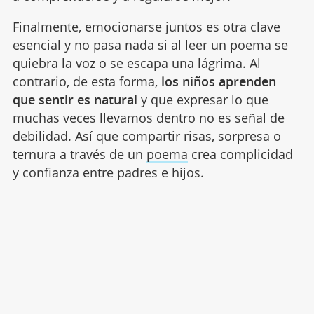
Finalmente, emocionarse juntos es otra clave
esencial y no pasa nada si al leer un poema se
quiebra la voz o se escapa una lágrima. Al
contrario, de esta forma,
los niños aprenden
que sentir es natural
y que expresar lo que
muchas veces llevamos dentro no es señal de
debilidad. Así que compartir risas, sorpresa o
ternura a través de un
poema
crea complicidad
y confianza entre padres e hijos.