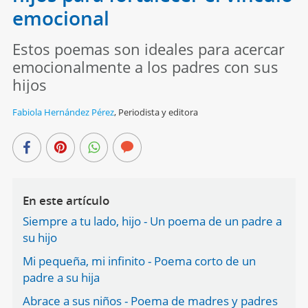
emocional
Estos poemas son ideales para acercar
emocionalmente a los padres con sus
hijos
Fabiola Hernández Pérez
,
Periodista y editora
En este artículo
Siempre a tu lado, hijo - Un poema de un padre a
su hijo
Mi pequeña, mi infinito - Poema corto de un
padre a su hija
Abrace a sus niños - Poema de madres y padres