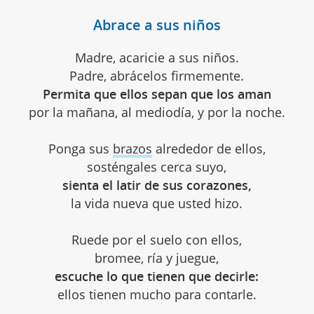
Abrace a sus niños
Madre, acaricie a sus niños.
Padre, abrácelos firmemente.
Permita que ellos sepan que los aman
por la mañana, al mediodía, y por la noche.
Ponga sus
brazos
alrededor de ellos,
sosténgales cerca suyo,
sienta el latir de sus corazones,
la vida nueva que usted hizo.
Ruede por el suelo con ellos,
bromee, ría y juegue,
escuche lo que tienen que decirle:
ellos tienen mucho para contarle.