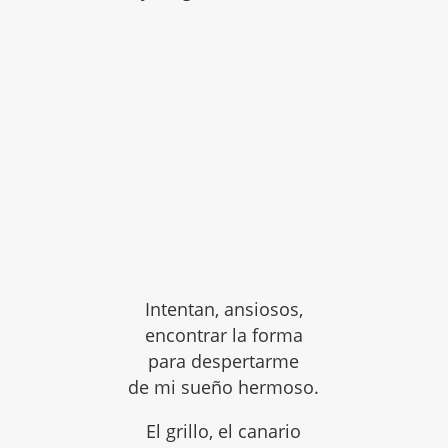
Intentan, ansiosos,
encontrar la forma
para despertarme
de mi sueño hermoso.
El grillo, el canario