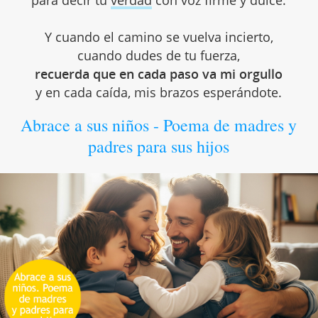
Y cuando el camino se vuelva incierto,
cuando dudes de tu fuerza,
recuerda que en cada paso va mi orgullo
y en cada caída, mis brazos esperándote.
Abrace a sus niños - Poema de madres y
padres para sus hijos