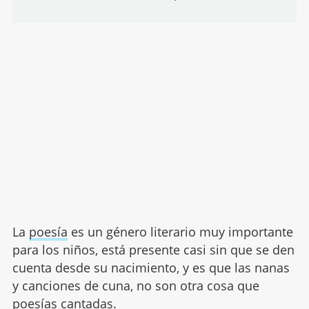
La
poesía
es un género literario muy importante
para los niños, está presente casi sin que se den
cuenta desde su nacimiento, y es que las nanas
y canciones de cuna, no son otra cosa que
poesías cantadas.