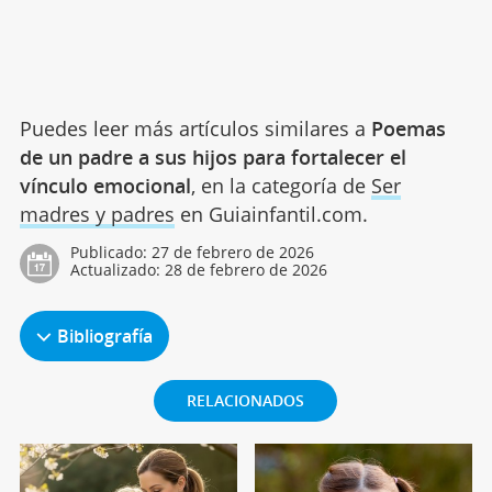
Puedes leer más artículos similares a
Poemas
de un padre a sus hijos para fortalecer el
vínculo emocional
, en la categoría de
Ser
madres y padres
en Guiainfantil.com.
Publicado:
27 de febrero de 2026
Actualizado:
28 de febrero de 2026
Bibliografía
RELACIONADOS