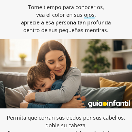
Tome tiempo para conocerlos,
vea el color en sus
ojos
,
aprecie a esa persona tan profunda
dentro de sus pequeñas mentiras.
Permita que corran sus dedos por sus cabellos,
doble su cabeza,