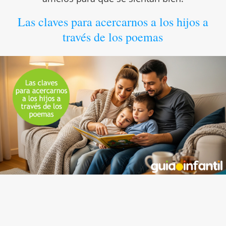
Las claves para acercarnos a los hijos a
través de los poemas