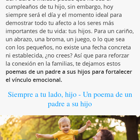
cumpleaños de tu hijo, sin embargo, hoy
siempre será el día y el momento ideal para
demostrar todo tu afecto a los seres más
importantes de tu vida: tus hijos. Para un cariño,
un abrazo, una broma, un juego, o lo que sea
con los pequeños, no existe una fecha concreta
ni establecida, ¿no crees? Así que para reforzar
la conexión en la familias, te dejamos estos
poemas de un padre a sus hijos para fortalecer
el vínculo emocional.
Siempre a tu lado, hijo - Un poema de un
padre a su hijo