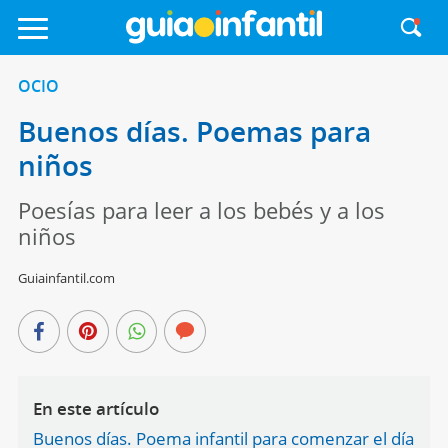
OCIO
Buenos días. Poemas para
niños
Poesías para leer a los bebés y a los
niños
Guiainfantil.com
En este artículo
Buenos días. Poema infantil para comenzar el día