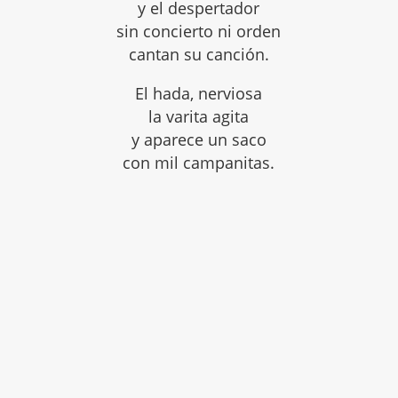
y el despertador
sin concierto ni orden
cantan su canción.
El hada, nerviosa
la varita agita
y aparece un saco
con mil campanitas.