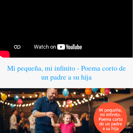
Mi pequeña, mi infinito - Poema corto de
un padre a su hija