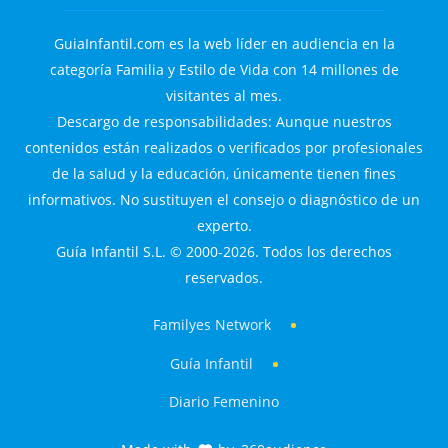
GuiaInfantil.com es la web líder en audiencia en la
categoría Familia y Estilo de Vida con 14 millones de
visitantes al mes.
Descargo de responsabilidades: Aunque nuestros
contenidos están realizados o verificados por profesionales
de la salud y la educación, únicamente tienen fines
informativos. No sustituyen el consejo o diagnóstico de un
experto.
Guía Infantil S.L. © 2000-2026. Todos los derechos
reservados.
Familyes Network
Guía Infantil
Diario Femenino