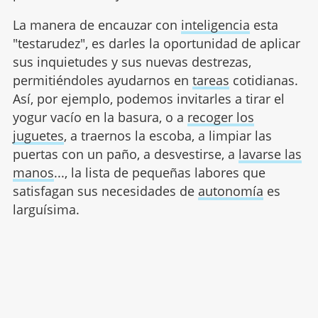
La manera de encauzar con
inteligencia
esta
"testarudez", es darles la oportunidad de aplicar
sus inquietudes y sus nuevas destrezas,
permitiéndoles ayudarnos en
tareas
cotidianas.
Así, por ejemplo, podemos invitarles a tirar el
yogur vacío en la basura, o a
recoger los
juguetes
, a traernos la escoba, a limpiar las
puertas con un paño, a desvestirse, a
lavarse las
manos
..., la lista de pequeñas labores que
satisfagan sus necesidades de
autonomía
es
larguísima.