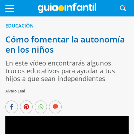
EDUCACIÓN
Cómo fomentar la autonomía
en los niños
En este vídeo encontrarás algunos
trucos educativos para ayudar a tus
hijos a que sean independientes
Alvaro Leal