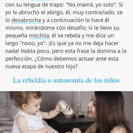
con su lengua de trapo: "No mamá, yo solo". Si
yo le abrocho el abrigo, él, muy contrariado, se
lo
desabrocha
y a continuación lo hace él
mismo, mirándome con desafío; si le llevo su
pequeña
mochila
, él se rebela y me dice un
largo "nooo, yo". ¡Es que ya no me deja hacer
nada! Habla poco, pero esta frase la domina a la
perfección. ¿Cómo debemos actuar ante esta
nueva etapa de nuestro hijo?
La rebeldía o autonomía de los niños