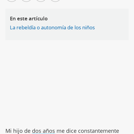
En este artículo
La rebeldía o autonomía de los niños
Mi hijo de
dos años
me dice constantemente