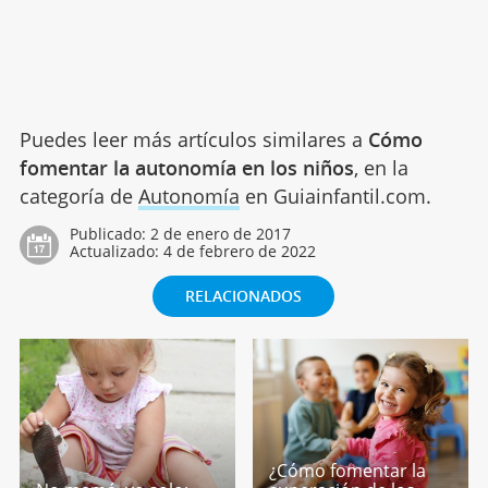
Puedes leer más artículos similares a
Cómo
fomentar la autonomía en los niños
, en la
categoría de
Autonomía
en Guiainfantil.com.
Publicado:
2 de enero de 2017
Actualizado:
4 de febrero de 2022
RELACIONADOS
¿Cómo fomentar la