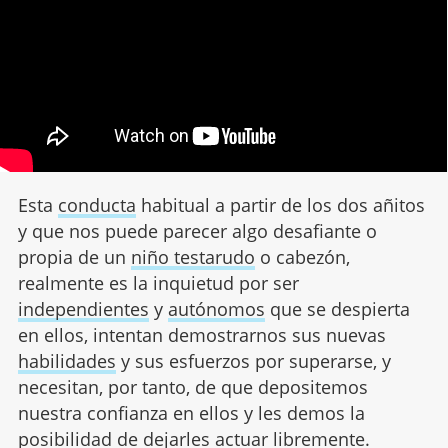
Esta
conducta
habitual a partir de los dos añitos
y que nos puede parecer algo desafiante o
propia de un
niño testarudo
o cabezón,
realmente es la inquietud por ser
independientes
y
autónomos
que se despierta
en ellos, intentan demostrarnos sus nuevas
habilidades
y sus esfuerzos por superarse, y
necesitan, por tanto, de que depositemos
nuestra confianza en ellos y les demos la
posibilidad de dejarles actuar libremente.