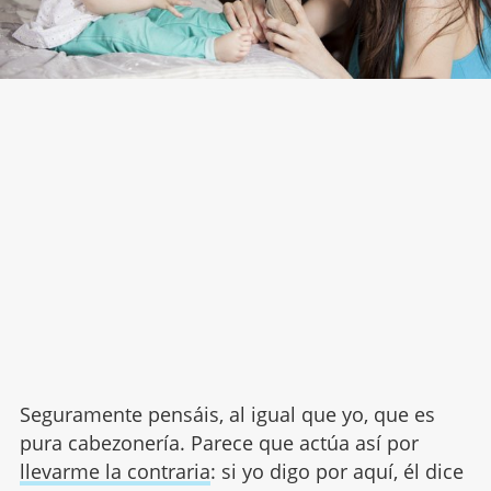
Seguramente pensáis, al igual que yo, que es
pura cabezonería. Parece que actúa así por
llevarme la contraria
: si yo digo por aquí, él dice