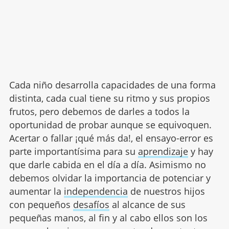
Cada niño desarrolla capacidades de una forma
distinta, cada cual tiene su ritmo y sus propios
frutos, pero debemos de darles a todos la
oportunidad de probar aunque se equivoquen.
Acertar o fallar ¡qué más da!, el ensayo-error es
parte importantísima para su
aprendizaje
y hay
que darle cabida en el día a día. Asimismo no
debemos olvidar la importancia de potenciar y
aumentar la
independencia
de nuestros hijos
con pequeños
desafíos
al alcance de sus
pequeñas manos, al fin y al cabo ellos son los