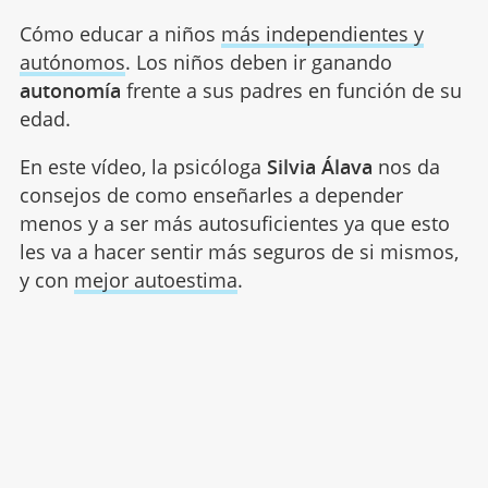
Cómo educar a niños
más independientes y
autónomos
. Los niños deben ir ganando
autonomía
frente a sus padres en función de su
edad.
En este vídeo, la psicóloga
Silvia Álava
nos da
consejos de como enseñarles a depender
menos y a ser más autosuficientes ya que esto
les va a hacer sentir más seguros de si mismos,
y con
mejor autoestima
.