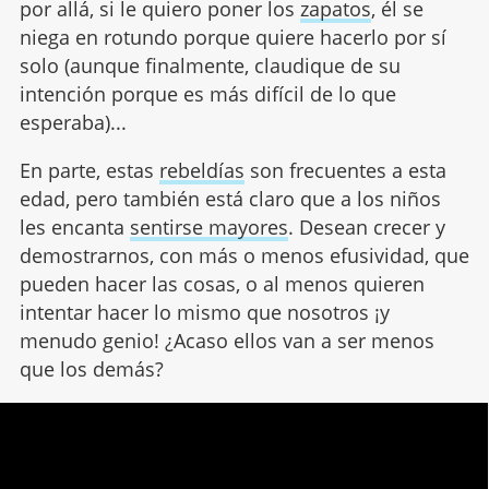
por allá, si le quiero poner los
zapatos
, él se
niega en rotundo porque quiere hacerlo por sí
solo (aunque finalmente, claudique de su
intención porque es más difícil de lo que
esperaba)...
En parte, estas
rebeldías
son frecuentes a esta
edad, pero también está claro que a los niños
les encanta
sentirse mayores
. Desean crecer y
demostrarnos, con más o menos efusividad, que
pueden hacer las cosas, o al menos quieren
intentar hacer lo mismo que nosotros ¡y
menudo genio! ¿Acaso ellos van a ser menos
que los demás?