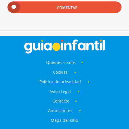
COMENTAR
Quiénes somos
Cookies
Política de privacidad
Aviso Legal
Contacto
Anunciantes
Mapa del sitio