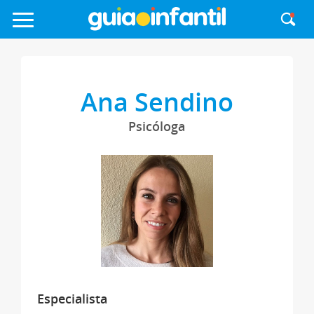
Ana Sendino
Psicóloga
Especialista