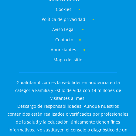
Cookies
Política de privacidad
Aviso Legal
Contacto
Anunciantes
Mapa del sitio
GuiaInfantil.com es la web líder en audiencia en la
categoría Familia y Estilo de Vida con 14 millones de
visitantes al mes.
Descargo de responsabilidades: Aunque nuestros
contenidos están realizados o verificados por profesionales
de la salud y la educación, únicamente tienen fines
informativos. No sustituyen el consejo o diagnóstico de un