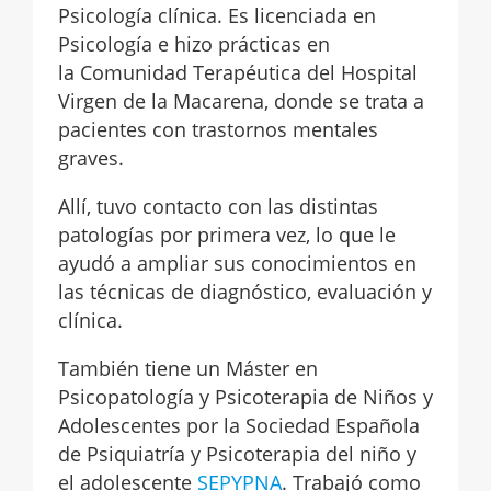
Psicología clínica. Es licenciada en
Psicología e hizo prácticas en
la Comunidad Terapéutica del Hospital
Virgen de la Macarena, donde se trata a
pacientes con trastornos mentales
graves.
Allí, tuvo contacto con las distintas
patologías por primera vez, lo que le
ayudó a ampliar sus conocimientos en
las técnicas de diagnóstico, evaluación y
clínica.
También tiene un Máster en
Psicopatología y Psicoterapia de Niños y
Adolescentes por la Sociedad Española
de Psiquiatría y Psicoterapia del niño y
el adolescente
SEPYPNA
. Trabajó como