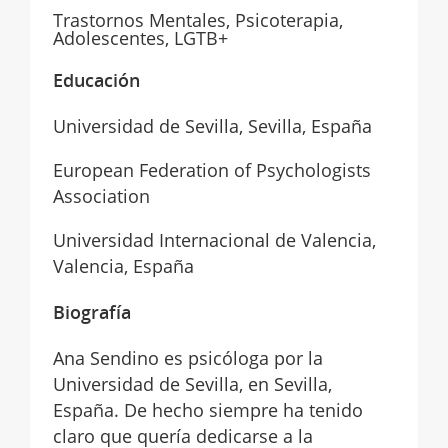
Trastornos Mentales, Psicoterapia,
Adolescentes, LGTB+
Educación
Universidad de Sevilla, Sevilla, España
European Federation of Psychologists
Association
Universidad Internacional de Valencia,
Valencia, España
Biografía
Ana Sendino es psicóloga por la
Universidad de Sevilla, en Sevilla,
España. De hecho siempre ha tenido
claro que quería dedicarse a la