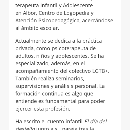
terapeuta Infantil y Adolescente
en Albor, Centro de Logopedia y
Atención Psicopedagógica, acercándose
al ámbito escolar.
Actualmente se dedica a la práctica
privada, como psicoterapeuta de
adultos, niños y adolescentes. Se ha
especializado, además, en el
acompañamiento del colectivo LGTB+.
También realiza seminarios,
supervisiones y análisis personal. La
formación continua es algo que
entiende es fundamental para poder
ejercer esta profesión.
Ha escrito el cuento infantil
El día del
destello
junto a su pareja tras la