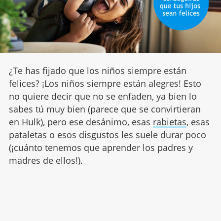
¿Te has fijado que los niños siempre están
felices? ¡Los niños siempre están alegres! Esto
no quiere decir que no se enfaden, ya bien lo
sabes tú muy bien (parece que se convirtieran
en Hulk), pero ese desánimo, esas
rabietas
, esas
pataletas o esos disgustos les suele durar poco
(¡cuánto tenemos que aprender los padres y
madres de ellos!).