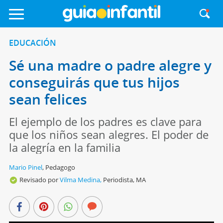
EDUCACIÓN
Sé una madre o padre alegre y
conseguirás que tus hijos
sean felices
El ejemplo de los padres es clave para
que los niños sean alegres. El poder de
la alegría en la familia
Mario Pinel
,
Pedagogo
Revisado por
Vilma Medina,
Periodista, MA