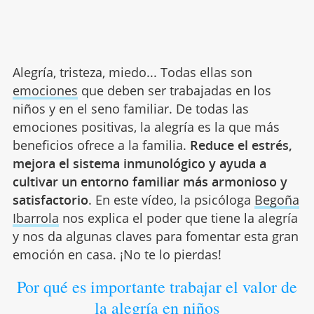
Alegría, tristeza, miedo... Todas ellas son
emociones
que deben ser trabajadas en los
niños y en el seno familiar. De todas las
emociones positivas, la alegría es la que más
beneficios ofrece a la familia.
Reduce el estrés,
mejora el sistema inmunológico y ayuda a
cultivar un entorno familiar más armonioso y
satisfactorio
. En este vídeo, la psicóloga
Begoña
Ibarrola
nos explica el poder que tiene la alegría
y nos da algunas claves para fomentar esta gran
emoción en casa. ¡No te lo pierdas!
Por qué es importante trabajar el valor de
la alegría en niños