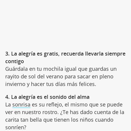
3. La alegría es gratis, recuerda llevarla siempre
contigo
Guárdala en tu mochila igual que guardas un
rayito de sol del verano para sacar en pleno
invierno y hacer tus días más felices.
4. La alegría es el sonido del alma
La
sonrisa
es su reflejo, el mismo que se puede
ver en nuestro rostro. ¿Te has dado cuenta de la
carita tan bella que tienen los niños cuando
sonríen?