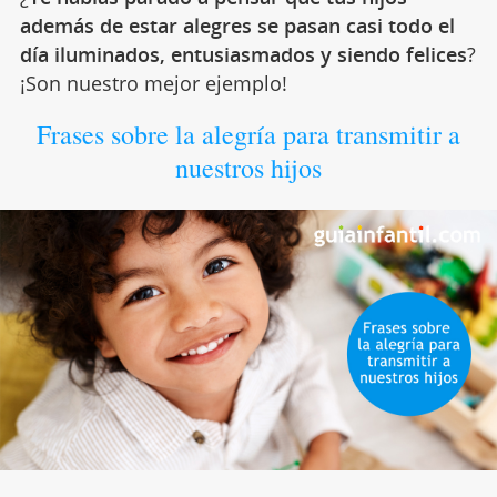
además de estar alegres se pasan casi todo el
día iluminados, entusiasmados y siendo felices
?
¡Son nuestro mejor ejemplo!
Frases sobre la alegría para transmitir a
nuestros hijos