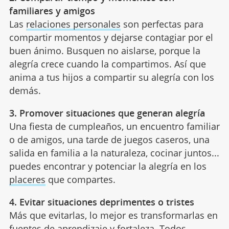
familiares y amigos
Las
relaciones personales
son perfectas para
compartir momentos y dejarse contagiar por el
buen ánimo. Busquen no aislarse, porque la
alegría crece cuando la compartimos. Así que
anima a tus hijos a compartir su alegría con los
demás.
3. Promover situaciones que generan alegría
Una fiesta de cumpleaños, un encuentro familiar
o de amigos, una tarde de juegos caseros, una
salida en familia a la naturaleza, cocinar juntos...
puedes encontrar y potenciar la alegría en los
placeres
que compartes.
4. Evitar situaciones deprimentes o tristes
Más que evitarlas, lo mejor es transformarlas en
fuentes de aprendizaje
y fortaleza. Todos