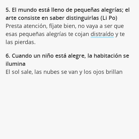
5. El mundo está lleno de pequeñas alegrías; el
arte consiste en saber distinguirlas (Li Po)
Presta atención, fíjate bien, no vaya a ser que
esas pequeñas alegrías te cojan
distraído
y te
las pierdas.
6. Cuando un niño está alegre, la habitación se
ilumina
El sol sale, las nubes se van y los ojos brillan