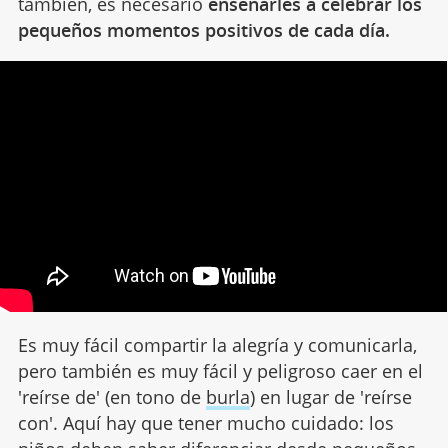
también, es necesario
enseñarles a celebrar los
pequeños momentos positivos de cada día.
Es muy fácil compartir la alegría y comunicarla,
pero también es muy fácil y peligroso caer en el
'reírse de' (en tono de
burla
) en lugar de 'reírse
con'. Aquí hay que tener mucho cuidado: los