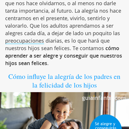
que nos hace olvidarnos, o al menos no darle
tanta importancia, al futuro. La alegría nos hace
centrarnos en el presente, vivirlo, sentirlo y
valorarlo. Que los adultos aprendamos a ser
alegres cada día, a dejar de lado un poquito las
preocupaciones
diarias, es lo que hará que
nuestros hijos sean felices. Te contamos
cómo
aprender a ser alegre y conseguir que nuestros
hijos sean felices
.
Cómo influye la alegría de los padres en
la felicidad de los hijos