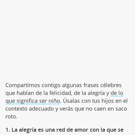
Compartimos contigo algunas frases célebres
que hablan de la felicidad, de la alegría y
de lo
que significa ser niño
. Úsalas con tus hijos en el
contexto adecuado y verás que no caen en saco
roto.
1. La alegría es una red de amor con la que se