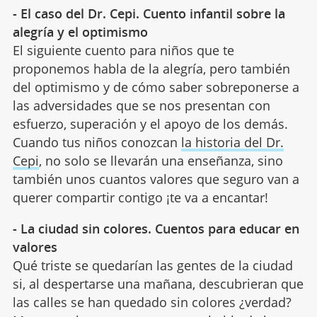
- El caso del Dr. Cepi. Cuento infantil sobre la
alegría y el optimismo
El siguiente cuento para niños que te
proponemos habla de la alegría, pero también
del optimismo y de cómo saber sobreponerse a
las adversidades que se nos presentan con
esfuerzo, superación y el apoyo de los demás.
Cuando tus niños conozcan
la historia del Dr.
Cepi
, no solo se llevarán una enseñanza, sino
también unos cuantos valores que seguro van a
querer compartir contigo ¡te va a encantar!
- La ciudad sin colores. Cuentos para educar en
valores
Qué triste se quedarían las gentes de la ciudad
si, al despertarse una mañana, descubrieran que
las calles se han quedado sin colores ¿verdad?