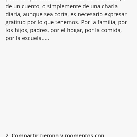
de un cuento, o simplemente de una charla
diaria, aunque sea corta, es necesario expresar
gratitud por lo que tenemos. Por la familia, por
los hijos, padres, por el hogar, por la comida,
por la escuela.....
2. Compartir tiempo y momentos con