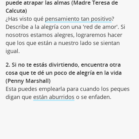
puede atrapar las almas (Madre Teresa de
Calcuta)
¿Has visto qué
pensamiento tan positivo
?
Describe a la alegría con una 'red de amor'. Si
nosotros estamos alegres, lograremos hacer
que los que están a nuestro lado se sientan
igual.
2. Si no te estás divirtiendo, encuentra otra
cosa que te dé un poco de alegría en la vida
(Penny Marshall)
Esta puedes emplearla para cuando los peques
digan que
están aburridos
o se enfaden.