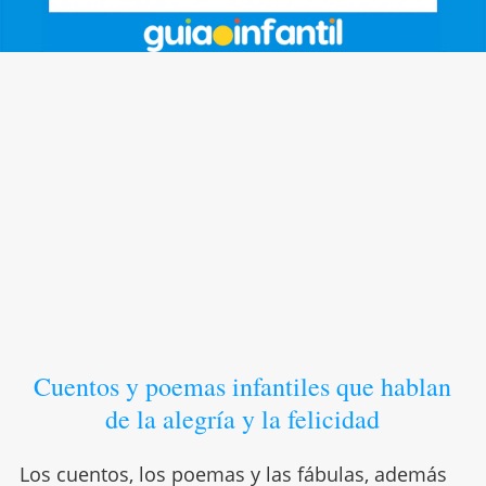
Cuentos y poemas infantiles que hablan
de la alegría y la felicidad
Los cuentos, los poemas y las fábulas, además