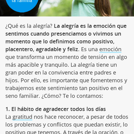
¿Qué es la alegría?
La alegría es la emoción que
sentimos cuando presenciamos o vivimos un
momento que lo definimos como positivo,
placentero, agradable y feliz
. Es una
emoción
que transforma un momento de tensión en algo
más apacible y tranquilo. La alegría tiene un
gran poder en la convivencia entre padres e
hijos. Por ello, es importante que fomentemos y
trabajemos este sentimiento tan positivo en el
seno familiar. ¿Cómo? Te lo contamos:
1. El hábito de agradecer todos los días
La
gratitud
nos hace reconocer, a pesar de todos
los problemas y conflictos que puedan existir, lo
positivo que tenemos. A través de la oración, o