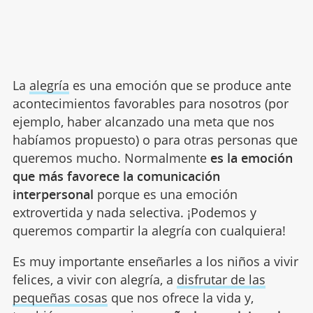
La
alegría
es una emoción que se produce ante
acontecimientos favorables para nosotros (por
ejemplo, haber alcanzado una meta que nos
habíamos propuesto) o para otras personas que
queremos mucho. Normalmente
es la emoción
que más favorece la comunicación
interpersonal
porque es una emoción
extrovertida y nada selectiva. ¡Podemos y
queremos compartir la alegría con cualquiera!
Es muy importante enseñarles a los niños a vivir
felices, a vivir con alegría, a
disfrutar de las
pequeñas cosas
que nos ofrece la vida y,