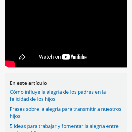
En este artículo
Cómo influye la alegría de los padres en la
felicidad de los hijos
Frases sobre la alegría para transmitir a nuestros
hijos
5 ideas para trabajar y fomentar la alegría entre