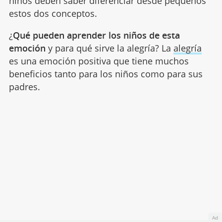
niños deben saber diferenciar desde pequeños
estos dos conceptos.
¿
Qué pueden aprender los niños de esta
emoción
y para qué sirve la alegría? La
alegría
es una emoción positiva que tiene muchos
beneficios tanto para los niños como para sus
padres.
Ad