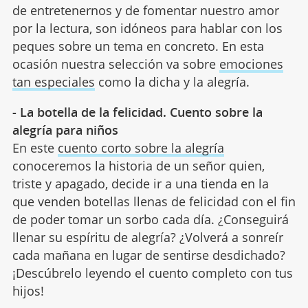
de entretenernos y de fomentar nuestro amor
por la lectura, son idóneos para hablar con los
peques sobre un tema en concreto. En esta
ocasión nuestra selección va sobre
emociones
tan especiales
como la dicha y la alegría.
- La botella de la felicidad. Cuento sobre la
alegría para niños
En este
cuento corto sobre la alegría
conoceremos la historia de un señor quien,
triste y apagado, decide ir a una tienda en la
que venden botellas llenas de felicidad con el fin
de poder tomar un sorbo cada día. ¿Conseguirá
llenar su espíritu de alegría? ¿Volverá a sonreír
cada mañana en lugar de sentirse desdichado?
¡Descúbrelo leyendo el cuento completo con tus
hijos!