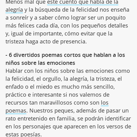
Menos mal que
este cuento que habla de la
alegría
y la búsqueda de la felicidad nos enseña
a sonreír y a saber cómo lograr ser un poquito
más felices cada día, con los pequeños detalles
y, igual de importante, cómo evitar que la
tristeza haga acto de presencia.
- 6 divertidos poemas cortos que hablan a los
niños sobre las emociones
Hablar con los niños sobre las emociones como
la felicidad, el orgullo, la alegría, la tristeza, el
enfado o el miedo es mucho más sencillo,
práctico e interesante si nos valemos de
recursos tan maravillosos como son
los
poemas
. Nuestros peques, además de pasar un
rato entretenido en familia, se podrán identificar
en los personajes que aparecen en los versos de
estas poesías.