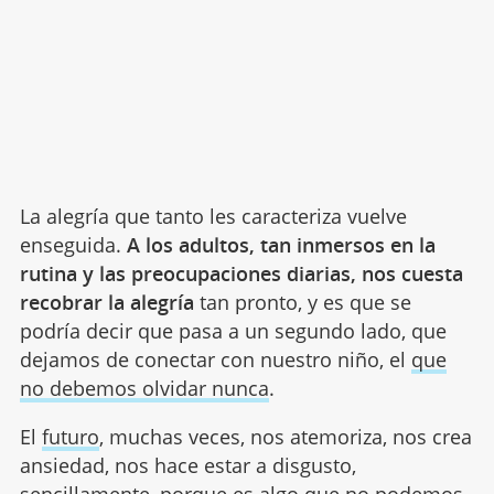
La alegría que tanto les caracteriza vuelve
enseguida.
A los adultos, tan inmersos en la
rutina y las preocupaciones diarias, nos cuesta
recobrar la alegría
tan pronto, y es que se
podría decir que pasa a un segundo lado, que
dejamos de conectar con nuestro niño, el
que
no debemos olvidar nunca
.
El
futuro
, muchas veces, nos atemoriza, nos crea
ansiedad, nos hace estar a disgusto,
sencillamente, porque es algo que no podemos