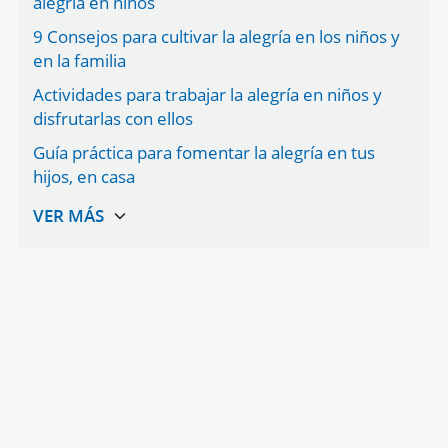
alegría en niños
9 Consejos para cultivar la alegría en los niños y
en la familia
Actividades para trabajar la alegría en niños y
disfrutarlas con ellos
Guía práctica para fomentar la alegría en tus
hijos, en casa