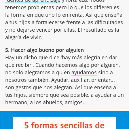
tenemos problemas pero lo que los difieren es
la forma en que uno lo enfrenta. Así que enseña
a tus hijos a fortalecerse frente a las dificultades
y no dejarse vencer por ellas. El resultado es la
alegría de vivir.
5. Hacer algo bueno por alguien
Hay un dicho que dice 'hay más alegría en dar
que recibir'. Cuando hacemos algo por alguien,
no solo alegramos a quien
ayudamos
sino a
nosotros también. Ayudar, auxiliar, orientar...
son gestos que nos alegran. Así que enseña a
tus hijos, siempre que sea posible, a ayudar a un
hermano, a los abuelos, amigos...