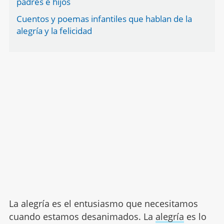
padres e hijos
Cuentos y poemas infantiles que hablan de la
alegría y la felicidad
La alegría es el entusiasmo que necesitamos
cuando estamos desanimados. La
alegría
es lo