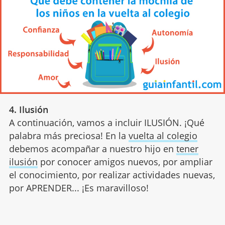
4. Ilusión
A continuación, vamos a incluir ILUSIÓN. ¡Qué
palabra más preciosa! En la
vuelta al colegio
debemos acompañar a nuestro hijo en
tener
ilusión
por conocer amigos nuevos, por ampliar
el conocimiento, por realizar actividades nuevas,
por APRENDER... ¡Es maravilloso!