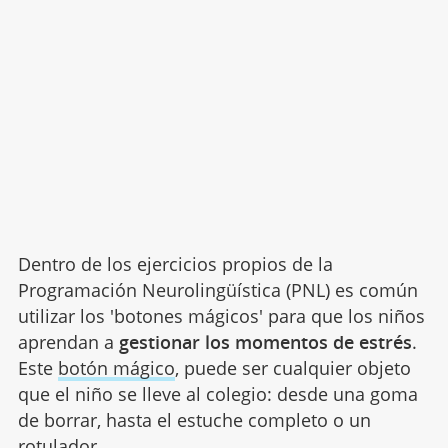
Dentro de los ejercicios propios de la
Programación Neurolingüística (PNL) es común
utilizar los 'botones mágicos' para que los niños
aprendan a
gestionar los momentos de estrés
.
Este
botón mágico
, puede ser cualquier objeto
que el niño se lleve al colegio: desde una goma
de borrar, hasta el estuche completo o un
rotulador.