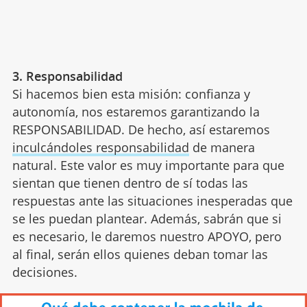
3. Responsabilidad
Si hacemos bien esta misión: confianza y
autonomía, nos estaremos garantizando la
RESPONSABILIDAD. De hecho, así estaremos
inculcándoles responsabilidad
de manera
natural. Este valor es muy importante para que
sientan que tienen dentro de sí todas las
respuestas ante las situaciones inesperadas que
se les puedan plantear. Además, sabrán que si
es necesario, le daremos nuestro APOYO, pero
al final, serán ellos quienes deban tomar las
decisiones.