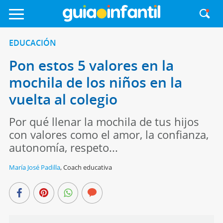
EDUCACIÓN
Pon estos 5 valores en la
mochila de los niños en la
vuelta al colegio
Por qué llenar la mochila de tus hijos
con valores como el amor, la confianza,
autonomía, respeto...
María José Padilla
,
Coach educativa