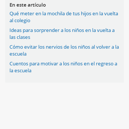
En este artículo
Qué meter en la mochila de tus hijos en la vuelta
al colegio
Ideas para sorprender a los niños en la vuelta a
las clases
Cómo evitar los nervios de los niños al volver a la
escuela
Cuentos para motivar a los niños en el regreso a
la escuela