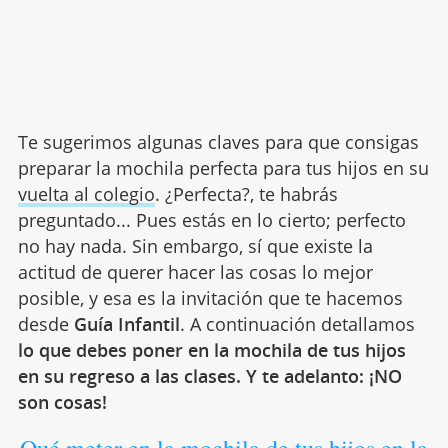
Te sugerimos algunas claves para que consigas
preparar la mochila perfecta para tus hijos en su
vuelta al colegio
. ¿Perfecta?, te habrás
preguntado... Pues estás en lo cierto; perfecto
no hay nada. Sin embargo, sí que existe la
actitud de querer hacer las cosas lo mejor
posible, y esa es la invitación que te hacemos
desde
Guía Infantil
. A continuación detallamos
lo
que debes poner en la mochila de tus hijos
en su regreso a las clases. Y te adelanto: ¡NO
son cosas!