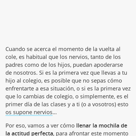
Cuando se acerca el momento de la vuelta al
cole, es habitual que los nervios, tanto de los
padres como de los hijos, puedan apoderarse
de nosotros. Si es la primera vez que llevas a tu
hijo al colegio, es posible que no sepas cómo
enfrentarte a esa situación, o si es la primera vez
que lo cambias de colegio, o simplemente, es el
primer día de las clases y a ti (o a vosotros) esto
os supone nervios
…
Por eso, vamos a ver cómo
llenar la mochila de
la actitud perfecta
, para afrontar este momento