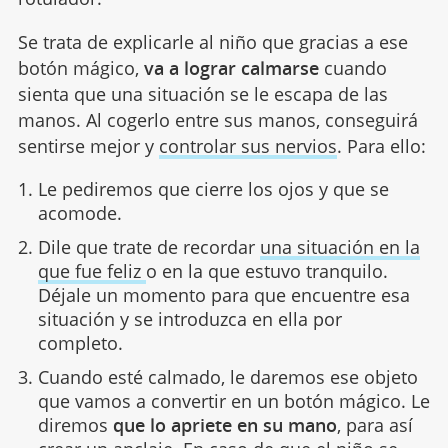
Se trata de explicarle al niño que gracias a ese
botón mágico,
va a lograr calmarse
cuando
sienta que una situación se le escapa de las
manos. Al cogerlo entre sus manos, conseguirá
sentirse mejor y
controlar sus nervios
. Para ello:
Le pediremos que cierre los ojos y que se
acomode.
Dile que trate de recordar
una situación en la
que fue feliz
o en la que estuvo tranquilo.
Déjale un momento para que encuentre esa
situación y se introduzca en ella por
completo.
Cuando esté calmado, le daremos ese objeto
que vamos a convertir en un botón mágico. Le
diremos
que lo apriete en su mano
, para así