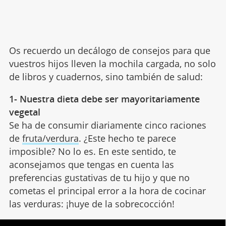
Os recuerdo un decálogo de consejos para que
vuestros hijos lleven la mochila cargada, no solo
de libros y cuadernos, sino también de salud:
1- Nuestra dieta debe ser mayoritariamente
vegetal
Se ha de consumir diariamente cinco raciones
de
fruta/verdura
. ¿Este hecho te parece
imposible? No lo es. En este sentido, te
aconsejamos que tengas en cuenta las
preferencias gustativas de tu hijo y que no
cometas el principal error a la hora de cocinar
las verduras: ¡huye de la sobrecocción!