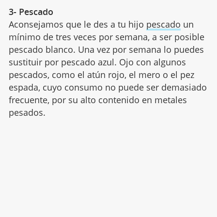
3- Pescado
Aconsejamos que le des a tu hijo
pescado
un
mínimo de tres veces por semana, a ser posible
pescado blanco. Una vez por semana lo puedes
sustituir por pescado azul. Ojo con algunos
pescados, como el atún rojo, el mero o el pez
espada, cuyo consumo no puede ser demasiado
frecuente, por su alto contenido en metales
pesados.