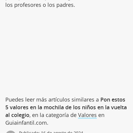
los profesores o los padres.
Puedes leer más artículos similares a
Pon estos
5 valores en la mochila de los niños en la vuelta
al colegio
, en la categoría de
Valores
en
Guiainfantil.com.
Publicado:
16 de agosto de 2024