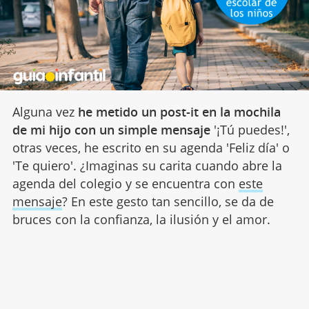
Alguna vez
he metido un post-it en la mochila
de mi hijo con un simple mensaje
'¡Tú puedes!',
otras veces, he escrito en su agenda 'Feliz día' o
'Te quiero'. ¿Imaginas su carita cuando abre la
agenda del colegio y se encuentra con
este
mensaje
? En este gesto tan sencillo, se da de
bruces con la confianza, la ilusión y el amor.