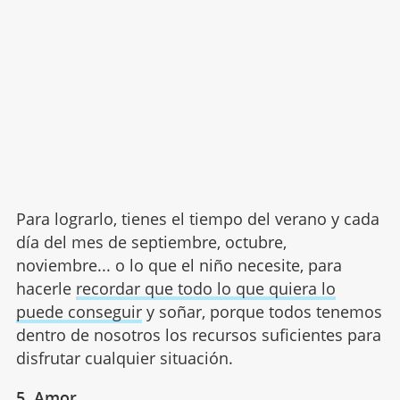
Para lograrlo, tienes el tiempo del verano y cada
día del mes de septiembre, octubre,
noviembre... o lo que el niño necesite, para
hacerle
recordar que todo lo que quiera lo
puede conseguir
y soñar, porque todos tenemos
dentro de nosotros los recursos suficientes para
disfrutar cualquier situación.
5. Amor