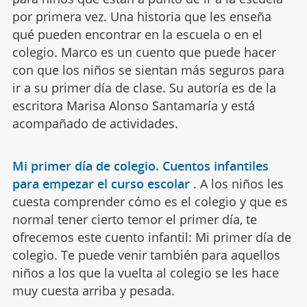
por primera vez. Una historia que les enseña
qué pueden encontrar en la escuela o en el
colegio. Marco es un cuento que puede hacer
con que los niños se sientan más seguros para
ir a su primer día de clase. Su autoría es de la
escritora Marisa Alonso Santamaría y está
acompañado de actividades.
Mi primer día de colegio. Cuentos infantiles
para empezar el curso escolar
.
A los niños les
cuesta comprender cómo es el colegio y que es
normal tener cierto temor el primer día, te
ofrecemos este cuento infantil: Mi primer día de
colegio. Te puede venir también para aquellos
niños a los que la vuelta al colegio se les hace
muy cuesta arriba y pesada.