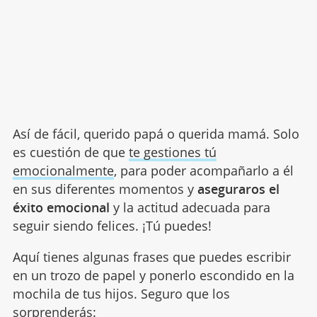
Así de fácil, querido papá o querida mamá. Solo
es cuestión de que
te gestiones tú
emocionalmente
, para poder acompañarlo a él
en sus diferentes momentos y
aseguraros el
éxito emocional
y la actitud adecuada para
seguir siendo felices. ¡Tú puedes!
Aquí tienes algunas frases que puedes escribir
en un trozo de papel y ponerlo escondido en la
mochila de tus hijos. Seguro que los
sorprenderás: