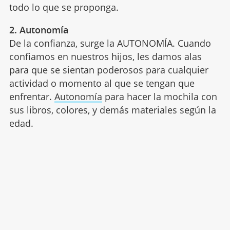
todo lo que se proponga.
2. Autonomía
De la confianza, surge la AUTONOMÍA. Cuando
confiamos en nuestros hijos, les damos alas
para que se sientan poderosos para cualquier
actividad o momento al que se tengan que
enfrentar.
Autonomía
para hacer la mochila con
sus libros, colores, y demás materiales según la
edad.