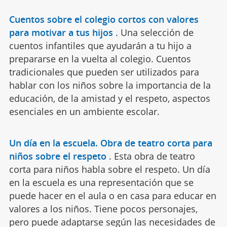
Cuentos sobre el colegio cortos con valores
para motivar a tus hijos
.
Una selección de
cuentos infantiles que ayudarán a tu hijo a
prepararse en la vuelta al colegio. Cuentos
tradicionales que pueden ser utilizados para
hablar con los niños sobre la importancia de la
educación, de la amistad y el respeto, aspectos
esenciales en un ambiente escolar.
Un día en la escuela. Obra de teatro corta para
niños sobre el respeto
.
Esta obra de teatro
corta para niños habla sobre el respeto. Un día
en la escuela es una representación que se
puede hacer en el aula o en casa para educar en
valores a los niños. Tiene pocos personajes,
pero puede adaptarse según las necesidades de