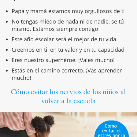
Papá y mamá estamos muy orgullosos de ti
No tengas miedo de nada ni de nadie, se tú
mismo. Estamos siempre contigo
Este año escolar será el mejor de tu vida
Creemos en ti, en tu valor y en tu capacidad
Eres nuestro superhéroe. ¡Vales mucho!
Estás en el camino correcto. ¡Vas aprender
mucho!
Cómo evitar los nervios de los niños al
volver a la escuela