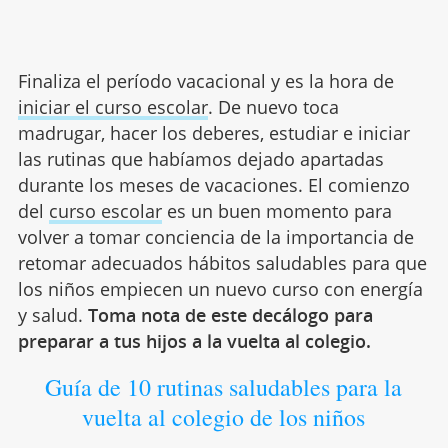
Finaliza el período vacacional y es la hora de
iniciar el curso escolar
. De nuevo toca
madrugar, hacer los deberes, estudiar e iniciar
las rutinas que habíamos dejado apartadas
durante los meses de vacaciones. El comienzo
del
curso escolar
es un buen momento para
volver a tomar conciencia de la importancia de
retomar adecuados hábitos saludables para que
los niños empiecen un nuevo curso con energía
y salud.
Toma nota de este decálogo para
preparar a tus hijos a la vuelta al colegio.
Guía de 10 rutinas saludables para la
vuelta al colegio de los niños