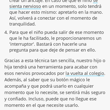
crear un anclaje. En caso de que el niño
se
sienta nervioso
en un momento, solo tendrá
que hacer esto mismo: apretarlo en la mano.
Así, volverá a conectar con el momento de
tranquilidad.
Para que el niño pueda salir de ese momento
que le ha facilitado, le proporcionaremos un
'interruptor'. Bastará con hacerle una
pregunta para que deje de pensar en ello.
Gracias a esta técnica tan sencilla, nuestro hijo o
hija tendrá una herramienta para acabar con
esos nervios provocados por
la vuelta al colegio
.
Además, al saber que su botón mágico le
acompaña y que podrá usarlo en cualquier
momento que lo necesite, se sentirá más seguro
y confiado. Incluso, puede que no llegue ese
momento en el que necesite usarlo.