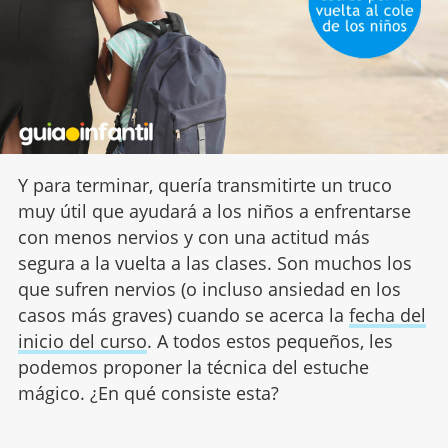
Y para terminar, quería transmitirte un truco
muy útil que ayudará a los niños a enfrentarse
con menos nervios y con una actitud más
segura a la vuelta a las clases. Son muchos los
que sufren nervios (o incluso ansiedad en los
casos más graves) cuando se acerca la
fecha del
inicio del curso
. A todos estos pequeños, les
podemos proponer la técnica del estuche
mágico. ¿En qué consiste esta?