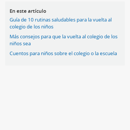
En este artículo
Guía de 10 rutinas saludables para la vuelta al
colegio de los niños
Más consejos para que la vuelta al colegio de los
niños sea
Cuentos para niños sobre el colegio o la escuela