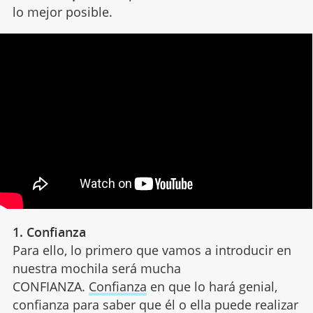
lo mejor posible.
1. Confianza
Para ello, lo primero que vamos a introducir en
nuestra mochila será mucha
CONFIANZA.
Confianza
en que lo hará genial,
confianza para saber que él o ella puede realizar