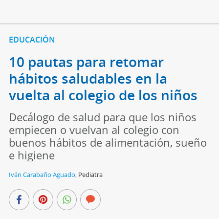
EDUCACIÓN
10 pautas para retomar
hábitos saludables en la
vuelta al colegio de los niños
Decálogo de salud para que los niños
empiecen o vuelvan al colegio con
buenos hábitos de alimentación, sueño
e higiene
Iván Carabaño Aguado
,
Pediatra