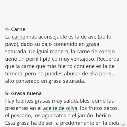
4- Carne
La
carne
más aconsejable es la de ave (pollo,
pavo), dado su bajo contenido en grasa
saturada. De igual manera, la carne de conejo
tiene un perfil lipídico muy ventajoso. Recuerda
que la carne que más hierro contiene es la de
ternera, pero no puedes abusar de ella por su
alto contenido en grasa saturada.
5- Grasa buena
Hay fuentes grasas muy saludables, como las
presentes en el
aceite de oliva
, los frutos secos,
el pescado, los aguacates o el jamón ibérico.
Esta grasa ha de ser la predominante en la dieta
Ad