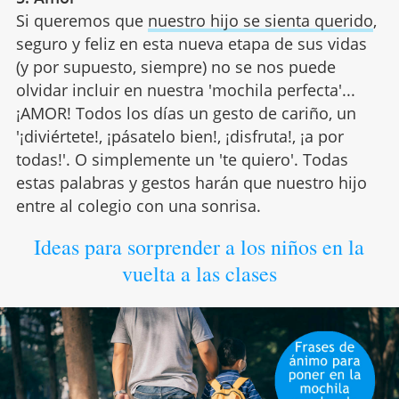
Si queremos que
nuestro hijo se sienta querido
,
seguro y feliz en esta nueva etapa de sus vidas
(y por supuesto, siempre) no se nos puede
olvidar incluir en nuestra 'mochila perfecta'...
¡AMOR! Todos los días un gesto de cariño, un
'¡diviértete!, ¡pásatelo bien!, ¡disfruta!, ¡a por
todas!'. O simplemente un 'te quiero'. Todas
estas palabras y gestos harán que nuestro hijo
entre al colegio con una sonrisa.
Ideas para sorprender a los niños en la
vuelta a las clases