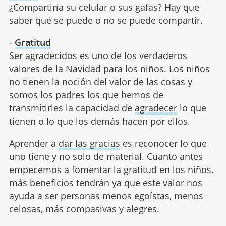
¿Compartiría su celular o sus gafas? Hay que
saber qué se puede o no se puede compartir.
-
Gratitud
Ser agradecidos es uno de los verdaderos
valores de la Navidad para los niños. Los niños
no tienen la noción del valor de las cosas y
somos los padres los que hemos de
transmitirles la capacidad de
agradecer
lo que
tienen o lo que los demás hacen por ellos.
Aprender a
dar las gracias
es reconocer lo que
uno tiene y no solo de material. Cuanto antes
empecemos a fomentar la gratitud en los niños,
más beneficios tendrán ya que este valor nos
ayuda a ser personas menos egoístas, menos
celosas, más compasivas y alegres.