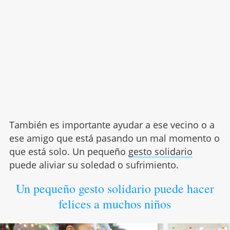
También es importante ayudar a ese vecino o a
ese amigo que está pasando un mal momento o
que está solo. Un pequeño
gesto solidario
puede aliviar su soledad o sufrimiento.
Un pequeño gesto solidario puede hacer
felices a muchos niños