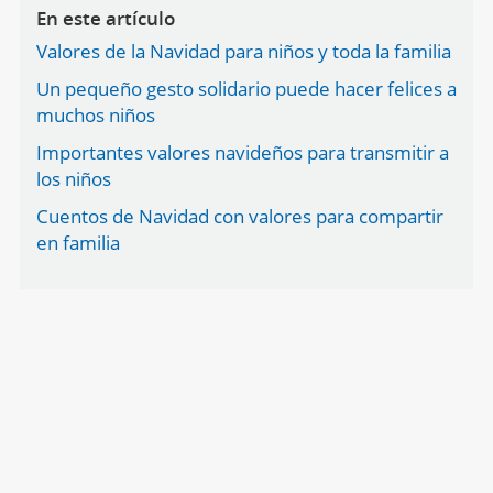
En este artículo
Valores de la Navidad para niños y toda la familia
Un pequeño gesto solidario puede hacer felices a
muchos niños
Importantes valores navideños para transmitir a
los niños
Cuentos de Navidad con valores para compartir
en familia