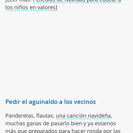
los niños en valores
]
Pedir el aguinaldo a los vecinos
Panderetas, flautas,
una canción navideña
,
muchas ganas de pasarlo bien y ya estamos
más que preparados para hacer ronda por las