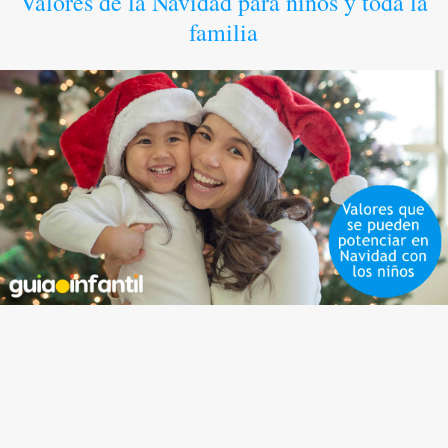
Valores de la Navidad para niños y toda la
familia