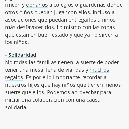
rincón y
donarlos
a colegios o guarderías donde
otros niños puedan jugar con ellos. Incluso a
asociaciones que puedan entregarlos a niños
más desfavorecidos. Lo mismo con las ropas
que están en buen estado y que ya no sirven a
los niños.
-
Solidaridad
No todas las familias tienen la suerte de poder
tener una mesa llena de viandas y
muchos
regalos
. Es por ello importante recordar a
nuestros hijos que hay niños que tienen menos
suerte que ellos. Podemos aprovechar para
iniciar una colaboración con una causa
solidaria.