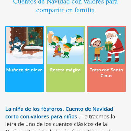
Cuentos de Navidad con valores para
compartir en familia
Muñeco de nieve
Receta mágica
Trato con Santa
Claus
La niña de los fósforos. Cuento de Navidad
corto con valores para niños
.
Te traemos la
letra de uno de los cuentos clásicos de la