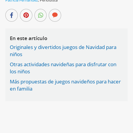
En este artículo
Originales y divertidos juegos de Navidad para
niños
Otras actividades navideñas para disfrutar con
los niños
Más propuestas de juegos navideños para hacer
en familia