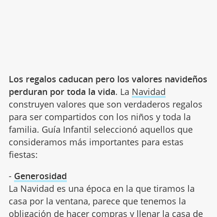
Los regalos caducan pero los valores navideños
perduran por toda la vida
. La
Navidad
construyen valores que son verdaderos regalos
para ser compartidos con los niños y toda la
familia. Guía Infantil seleccionó aquellos que
consideramos más importantes para estas
fiestas:
-
Generosidad
La Navidad es una época en la que tiramos la
casa por la ventana, parece que tenemos la
obligación de hacer compras y llenar la casa de