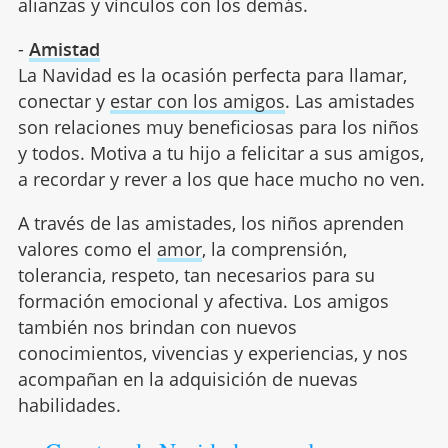
alianzas y vínculos con los demás.
-
Amistad
La Navidad es la ocasión perfecta para llamar,
conectar y
estar con los amigos
. Las amistades
son relaciones muy beneficiosas para los niños
y todos. Motiva a tu hijo a felicitar a sus amigos,
a recordar y rever a los que hace mucho no ven.
A través de las amistades, los niños aprenden
valores como el
amor
, la comprensión,
tolerancia, respeto, tan necesarios para su
formación emocional y afectiva. Los amigos
también nos brindan con nuevos
conocimientos, vivencias y experiencias, y nos
acompañan en la adquisición de nuevas
habilidades.