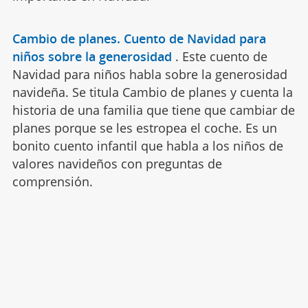
Cambio de planes. Cuento de Navidad para
niños sobre la generosidad
.
Este cuento de
Navidad para niños habla sobre la generosidad
navideña. Se titula Cambio de planes y cuenta la
historia de una familia que tiene que cambiar de
planes porque se les estropea el coche. Es un
bonito cuento infantil que habla a los niños de
valores navideños con preguntas de
comprensión.