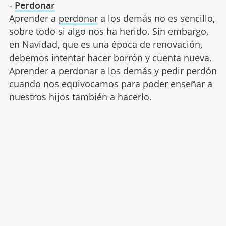
-
Perdonar
Aprender a
perdonar
a los demás no es sencillo,
sobre todo si algo nos ha herido. Sin embargo,
en Navidad, que es una época de renovación,
debemos intentar hacer borrón y cuenta nueva.
Aprender a perdonar a los demás y pedir perdón
cuando nos equivocamos para poder enseñar a
nuestros hijos también a hacerlo.