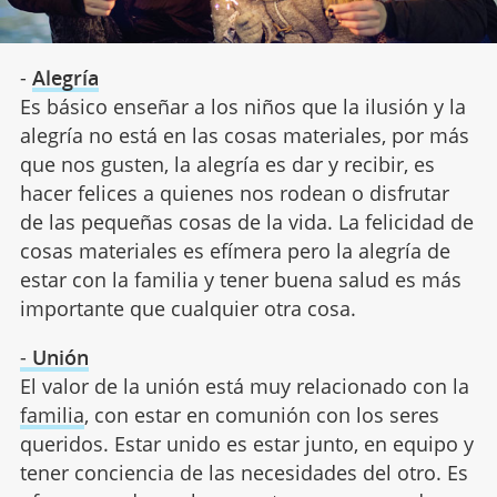
-
Alegría
Es básico enseñar a los niños que la ilusión y la
alegría no está en las cosas materiales, por más
que nos gusten, la alegría es dar y recibir, es
hacer felices a quienes nos rodean o disfrutar
de las pequeñas cosas de la vida. La felicidad de
cosas materiales es efímera pero la alegría de
estar con la familia y tener buena salud es más
importante que cualquier otra cosa.
-
Unión
El valor de la unión está muy relacionado con la
familia
, con estar en comunión con los seres
queridos. Estar unido es estar junto, en equipo y
tener conciencia de las necesidades del otro. Es