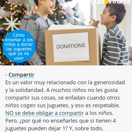
-
Compartir
Es un valor muy relacionado con la generosidad
y la solidaridad. A muchos niños no les gusta
compartir sus cosas, se enfadan cuando otros
niños cogen sus juguetes, y eso es respetable.
NO se debe obligar a compartir
a los niños.
Pero, ¿por qué no enseñarles que si tienen 4
juguetes pueden dejar 1? Y, sobre todo,