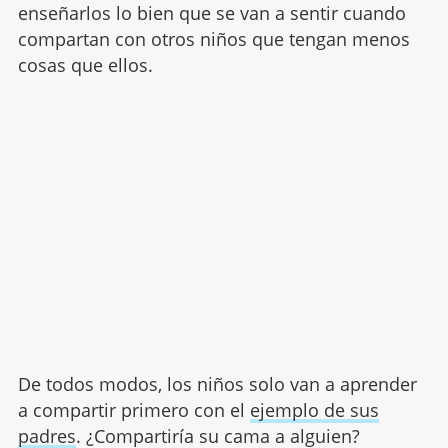
enseñarlos lo bien que se van a sentir cuando
compartan con otros niños que tengan menos
cosas que ellos.
De todos modos, los niños solo van a aprender
a compartir primero con el
ejemplo de sus
padres
. ¿Compartiría su cama a alguien?