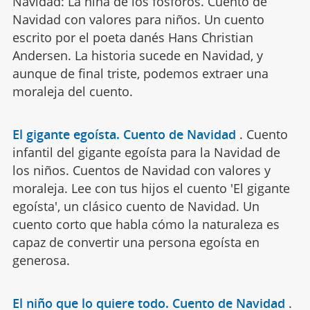
Navidad: La niña de los fósforos. Cuento de
Navidad con valores para niños. Un cuento
escrito por el poeta danés Hans Christian
Andersen. La historia sucede en Navidad, y
aunque de final triste, podemos extraer una
moraleja del cuento.
El gigante egoísta. Cuento de Navidad
.
Cuento
infantil del gigante egoísta para la Navidad de
los niños. Cuentos de Navidad con valores y
moraleja. Lee con tus hijos el cuento 'El gigante
egoísta', un clásico cuento de Navidad. Un
cuento corto que habla cómo la naturaleza es
capaz de convertir una persona egoísta en
generosa.
El niño que lo quiere todo. Cuento de Navidad
.