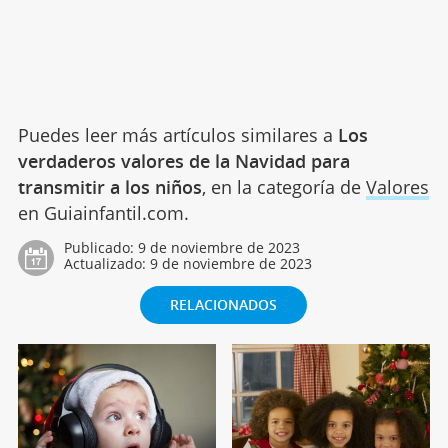
Puedes leer más artículos similares a
Los
verdaderos valores de la Navidad para
transmitir a los niños
, en la categoría de
Valores
en Guiainfantil.com.
Publicado:
9 de noviembre de 2023
Actualizado:
9 de noviembre de 2023
RELACIONADOS