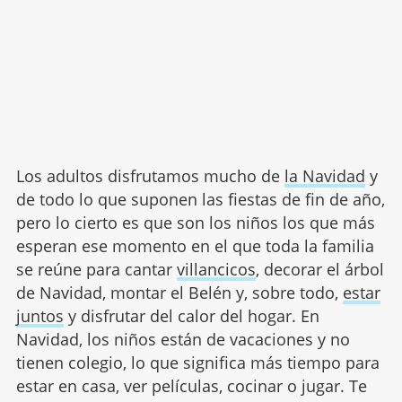
Los adultos disfrutamos mucho de
la Navidad
y
de todo lo que suponen las fiestas de fin de año,
pero lo cierto es que son los niños los que más
esperan ese momento en el que toda la familia
se reúne para cantar
villancicos
, decorar el árbol
de Navidad, montar el Belén y, sobre todo,
estar
juntos
y disfrutar del calor del hogar. En
Navidad, los niños están de vacaciones y no
tienen colegio, lo que significa más tiempo para
estar en casa, ver películas, cocinar o jugar. Te