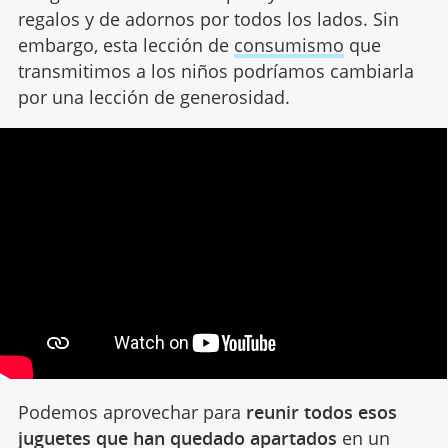
regalos y de adornos por todos los lados. Sin
embargo, esta lección de
consumismo
que
transmitimos a los niños podríamos cambiarla
por una lección de generosidad.
Podemos aprovechar para
reunir todos esos
juguetes que han quedado apartados
en un