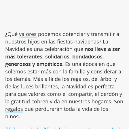
¿Qué
valores
podemos potenciar y transmitir a
nuestros hijos en las fiestas navideñas? La
Navidad es una celebración que
nos lleva a ser
más tolerantes, solidarios, bondadosos,
generosos y empáticos
. Es una época en que
solemos estar más con la familia y considerar a
los demás. Más allá de los regalos, del árbol y
de las luces brillantes, la Navidad es perfecta
para que valores como el compartir, el perdón y
la gratitud cobren vida en nuestros hogares. Son
regalos
que perdurarán toda la vida de los
niños.