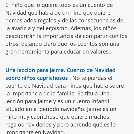
El niño que lo quiere todo es un cuento de
Navidad que habla de un niño que quiere
demasiados regalos y de las consecuencias de
la avaricia y del egoísmo. Además, los niños
descubrirán la importancia de compartir con los
otros, dejando claro que los cuentos son una
gran herramienta para educar en valores.
Una lección para Jaime. Cuento de Navidad
sobre niños caprichosos
.
No te pierdas el
cuento de Navidad para niños que habla sobre
la importancia de la familia. Se titula Una
lección para Jaime y es un cuento infantil
situado en el periodo navideño. Jaime es un
niño muy caprichoso que quiere muchos
regalos navideños y pero aprende qué es lo
importante en Navidad.