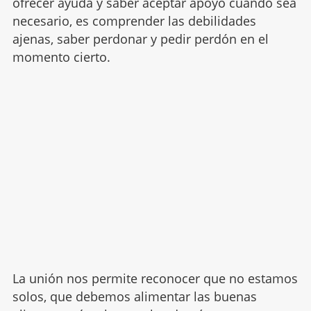
ofrecer ayuda y saber aceptar apoyo cuando sea
necesario, es comprender las debilidades
ajenas, saber perdonar y pedir perdón en el
momento cierto.
La unión nos permite reconocer que no estamos
solos, que debemos alimentar las buenas