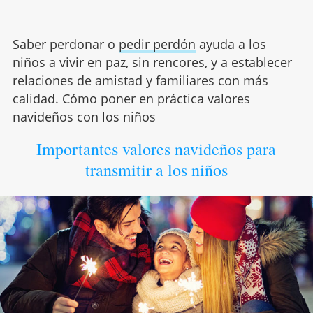
Saber perdonar o
pedir perdón
ayuda a los
niños a vivir en paz, sin rencores, y a establecer
relaciones de amistad y familiares con más
calidad. Cómo poner en práctica valores
navideños con los niños
Importantes valores navideños para
transmitir a los niños