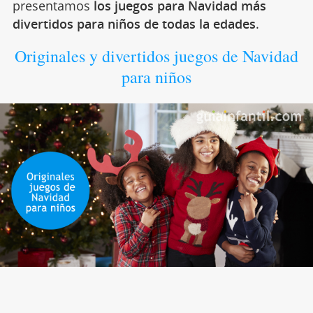
presentamos
los juegos para Navidad más
divertidos para niños de todas la edades
.
Originales y divertidos juegos de Navidad
para niños