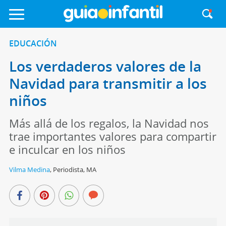
EDUCACIÓN
Los verdaderos valores de la
Navidad para transmitir a los
niños
Más allá de los regalos, la Navidad nos
trae importantes valores para compartir
e inculcar en los niños
Vilma Medina
,
Periodista, MA