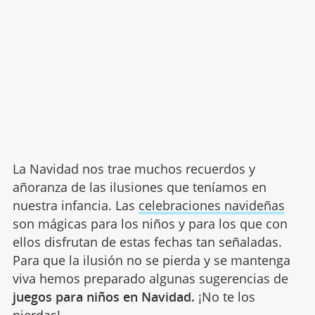
La Navidad nos trae muchos recuerdos y
añoranza de las ilusiones que teníamos en
nuestra infancia. Las
celebraciones navideñas
son mágicas para los niños y para los que con
ellos disfrutan de estas fechas tan señaladas.
Para que la ilusión no se pierda y se mantenga
viva hemos preparado algunas sugerencias de
juegos para niños en Navidad.
¡No te los