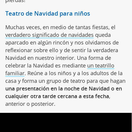
pierdas!
Teatro de Navidad para niños
Muchas veces, en medio de tantas fiestas, el
verdadero significado de navidades
queda
aparcado en algún rincón y nos olvidamos de
reflexionar sobre ello y de sentir la verdadera
Navidad en nuestro interior. Una forma de
celebrar la Navidad es mediante
un teatrillo
familiar
. Reúne a los niños y a los adultos de la
casa y forma un grupo de teatro para que hagan
una presentación en la noche de Navidad o en
cualquier otra tarde cercana a esta fecha
,
anterior o posterior.