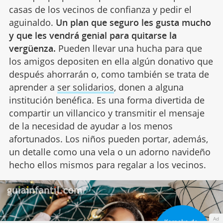
casas de los vecinos de confianza y pedir el
aguinaldo.
Un plan que seguro les gusta mucho
y que les vendrá genial para quitarse la
vergüenza.
Pueden llevar una hucha para que
los amigos depositen en ella algún donativo que
después ahorrarán o, como también se trata de
aprender a
ser solidarios
, donen a alguna
institución benéfica. Es una forma divertida de
compartir un villancico y transmitir el mensaje
de la necesidad de ayudar a los menos
afortunados. Los niños pueden portar, además,
un detalle como una vela o un adorno navideño
hecho ellos mismos para regalar a los vecinos.
Ad