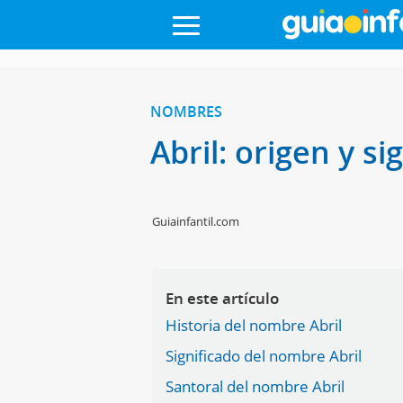
NOMBRES
Abril: origen y s
Guiainfantil.com
En este artículo
Historia del nombre Abril
Significado del nombre Abril
Santoral del nombre Abril