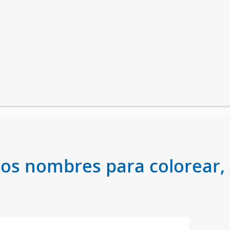
 los nombres para colorear,