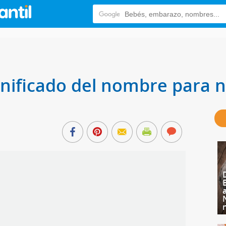
ignificado del nombre para n