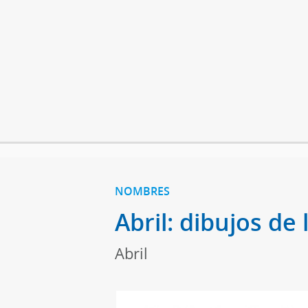
NOMBRES
Abril: dibujos de
Abril