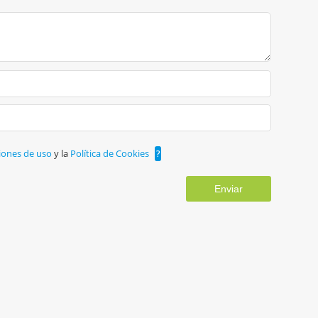
iones de uso
y la
Política de Cookies
?
Enviar