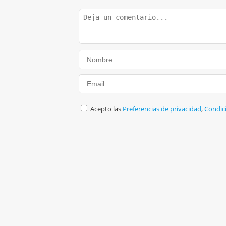
Acepto las
Preferencias de privacidad
,
Condic