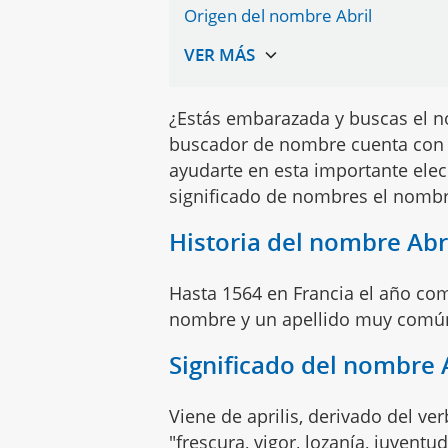
Origen del nombre Abril
¿Estás embarazada y buscas el n
buscador de nombre cuenta con 
ayudarte en esta importante elec
significado de nombres el nomb
Historia del nombre Abr
Hasta 1564 en Francia el año com
nombre y un apellido muy común
Significado del nombre 
Viene de aprilis, derivado del ver
"frescura, vigor, lozanía, juventud