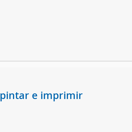
 pintar e imprimir