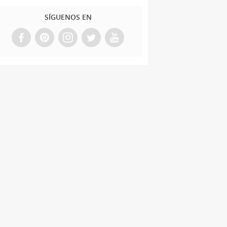
SÍGUENOS EN