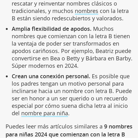
rescatar y reinventar nombres clásicos o
tradicionales, y muchos
nombres
con la letra
B están siendo redescubiertos y valorados.
Amplia flexibilidad de apodos.
Muchos
nombres que comienzan con la letra B tienen
la ventaja de poder ser transformados en
apodos cariñosos. Por ejemplo, Beatriz puede
convertirse en Bea o Betty y Bárbara en Barby.
Súper modernos en 2024.
Crean una conexión personal.
Es posible que
los padres tengan un motivo personal para
inclinarse hacia un nombre con letra B. Puede
ser en honor a un ser querido o un recuerdo
especial por cómo suena dicha letra al inicio
del
nombre para niña
.
Puedes leer más artículos similares a
9 nombres
para niñas 2024 que comienzan con la letra B