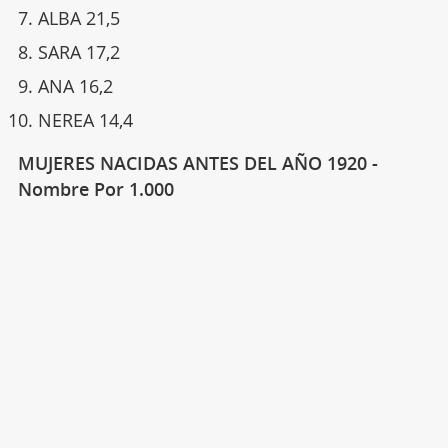
ALBA 21,5
SARA 17,2
ANA 16,2
NEREA 14,4
MUJERES NACIDAS ANTES DEL AÑO 1920 -
Nombre Por 1.000