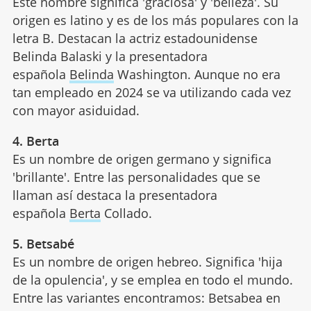
Este nombre significa 'graciosa' y 'belleza'. Su
origen es latino y es de los más populares con la
letra B. Destacan la actriz estadounidense
Belinda Balaski y la presentadora
española
Belinda
Washington. Aunque no era
tan empleado en 2024 se va utilizando cada vez
con mayor asiduidad.
4. Berta
Es un nombre de origen germano y significa
'brillante'. Entre las personalidades que se
llaman así destaca la presentadora
española
Berta
Collado.
5. Betsabé
Es un nombre de origen hebreo. Significa 'hija
de la opulencia', y se emplea en todo el mundo.
Entre las variantes encontramos: Betsabea en