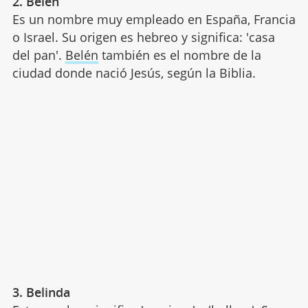
2. Belén
Es un nombre muy empleado en España, Francia
o Israel. Su origen es hebreo y significa: 'casa
del pan'.
Belén
también es el nombre de la
ciudad donde nació Jesús, según la Biblia.
3. Belinda