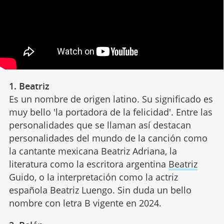
1. Beatriz
Es un nombre de origen latino. Su significado es
muy bello 'la portadora de la felicidad'. Entre las
personalidades que se llaman así destacan
personalidades del mundo de la canción como
la cantante mexicana Beatriz Adriana, la
literatura como la escritora argentina
Beatriz
Guido, o la interpretación como la actriz
española Beatriz Luengo. Sin duda un bello
nombre con letra B vigente en 2024.