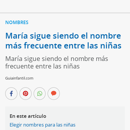
NOMBRES
María sigue siendo el nombre
más frecuente entre las niñas
María sigue siendo el nombre más
frecuente entre las niñas
Guiainfantil.com
En este artículo
Elegir nombres para las niñas