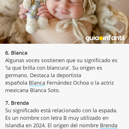
6. Blanca
Algunas voces sostienen que su significado es
'la que brilla con blancura'. Su origen es
germano. Destaca la deportista
española
Blanca
Fernández Ochoa o la actriz
mexicana Blanca Soto.
7. Brenda
Su significado está relacionado con la espada.
Es un nombre con letra B muy utilizado en
Islandia en 2024. El origen del nombre
Brenda