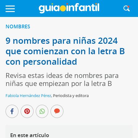
NOMBRES
9 nombres para niñas 2024
que comienzan con la letra B
con personalidad
Revisa estas ideas de nombres para
niñas que empiezan por la letra B
Fabiola Hernández Pérez
,
Periodista y editora
En este artículo