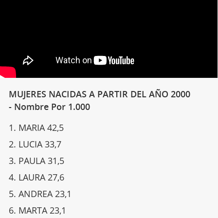
MUJERES NACIDAS A PARTIR DEL AÑO 2000
- Nombre Por 1.000
MARIA 42,5
LUCIA 33,7
PAULA 31,5
LAURA 27,6
ANDREA 23,1
MARTA 23,1