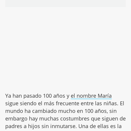
Ya han pasado 100 años y
el nombre María
sigue siendo el más frecuente entre las niñas. El
mundo ha cambiado mucho en 100 años, sin
embargo hay muchas costumbres que siguen de
padres a hijos sin inmutarse. Una de ellas es la