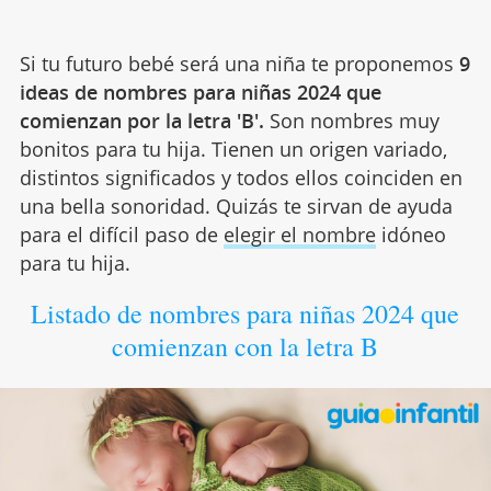
Si tu futuro bebé será una niña te proponemos
9
ideas de nombres para niñas 2024 que
comienzan por la letra 'B'.
Son nombres muy
bonitos para tu hija. Tienen un origen variado,
distintos significados y todos ellos coinciden en
una bella sonoridad. Quizás te sirvan de ayuda
para el difícil paso de
elegir el nombre
idóneo
para tu hija.
Listado de nombres para niñas 2024 que
comienzan con la letra B