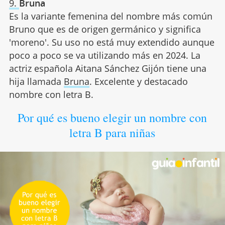
9.
Bruna
Es la variante femenina del nombre más común
Bruno que es de origen germánico y significa
'moreno'. Su uso no está muy extendido aunque
poco a poco se va utilizando más en 2024. La
actriz española Aitana Sánchez Gijón tiene una
hija llamada
Bruna
. Excelente y destacado
nombre con letra B.
Por qué es bueno elegir un nombre con
letra B para niñas