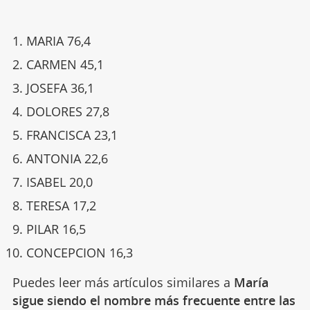
MARIA 76,4
CARMEN 45,1
JOSEFA 36,1
DOLORES 27,8
FRANCISCA 23,1
ANTONIA 22,6
ISABEL 20,0
TERESA 17,2
PILAR 16,5
CONCEPCION 16,3
Puedes leer más artículos similares a
María
sigue siendo el nombre más frecuente entre las