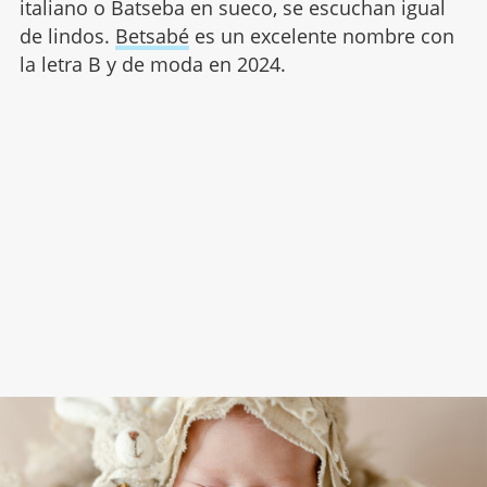
italiano o Batseba en sueco, se escuchan igual
de lindos.
Betsabé
es un excelente nombre con
la letra B y de moda en 2024.