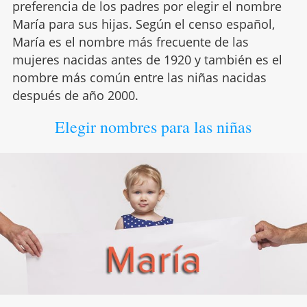
preferencia de los padres por elegir el nombre
María para sus hijas. Según el censo español,
María es el nombre más frecuente de las
mujeres nacidas antes de 1920 y también es el
nombre más común entre las niñas nacidas
después de año 2000.
Elegir nombres para las niñas