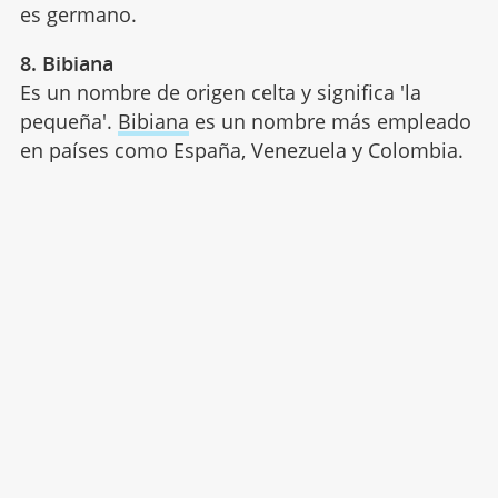
es germano.
8. Bibiana
Es un nombre de origen celta y significa 'la
pequeña'.
Bibiana
es un nombre más empleado
en países como España, Venezuela y Colombia.