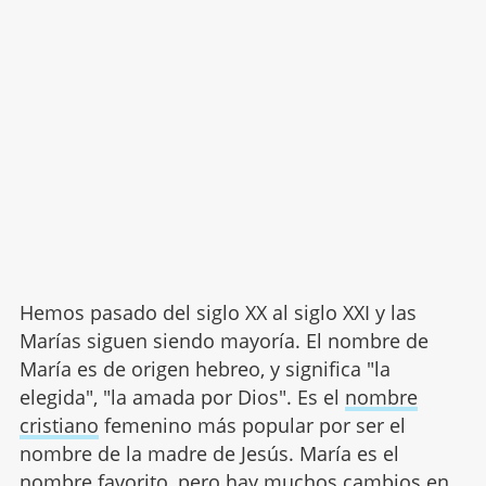
Hemos pasado del siglo XX al siglo XXI y las
Marías siguen siendo mayoría. El nombre de
María es de origen hebreo, y significa "la
elegida", "la amada por Dios". Es el
nombre
cristiano
femenino más popular por ser el
nombre de la madre de Jesús. María es el
nombre favorito, pero hay muchos cambios en