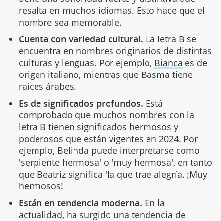
resalta en muchos idiomas. Esto hace que el
nombre sea memorable.
Cuenta con variedad cultural.
La letra B se
encuentra en nombres originarios de distintas
culturas y lenguas. Por ejemplo,
Bianca
es de
origen italiano, mientras que Basma tiene
raíces árabes.
Es de significados profundos.
Está
comprobado que muchos nombres con la
letra B tienen significados hermosos y
poderosos que están vigentes en 2024. Por
ejemplo, Belinda puede interpretarse como
'serpiente hermosa' o 'muy hermosa', en tanto
que Beatriz significa 'la que trae alegría. ¡Muy
hermosos!
Están en tendencia moderna.
En la
actualidad, ha surgido una tendencia de