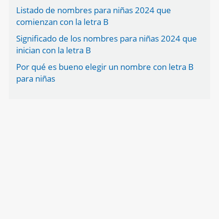
Listado de nombres para niñas 2024 que
comienzan con la letra B
Significado de los nombres para niñas 2024 que
inician con la letra B
Por qué es bueno elegir un nombre con letra B
para niñas