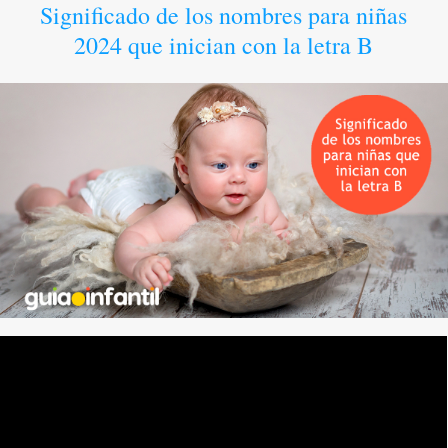
Significado de los nombres para niñas
2024 que inician con la letra B