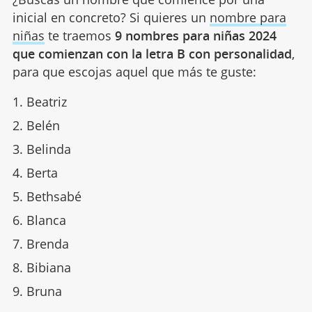
inicial en concreto? Si quieres un
nombre para
niñas
te traemos
9 nombres para niñas 2024
que comienzan con la letra B con personalidad
,
para que escojas aquel que más te guste:
Beatriz
Belén
Belinda
Berta
Bethsabé
Blanca
Brenda
Bibiana
Bruna