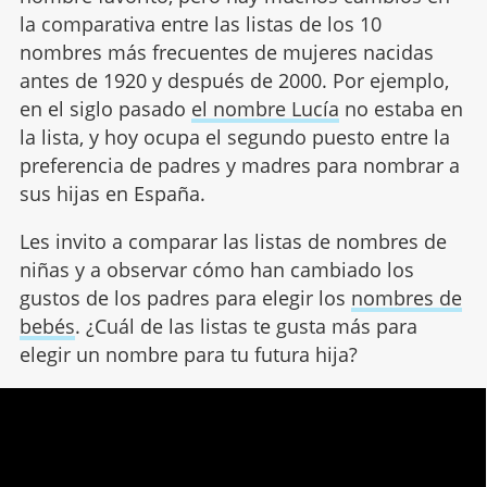
la comparativa entre las listas de los 10
nombres más frecuentes de mujeres nacidas
antes de 1920 y después de 2000. Por ejemplo,
en el siglo pasado
el nombre Lucía
no estaba en
la lista, y hoy ocupa el segundo puesto entre la
preferencia de padres y madres para nombrar a
sus hijas en España.
Les invito a comparar las listas de nombres de
niñas y a observar cómo han cambiado los
gustos de los padres para elegir los
nombres de
bebés
. ¿Cuál de las listas te gusta más para
elegir un nombre para tu futura hija?