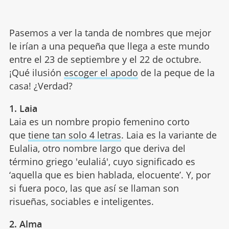
Pasemos a ver la tanda de nombres que mejor
le irían a una pequeña que llega a este mundo
entre el 23 de septiembre y el 22 de octubre.
¡Qué ilusión
escoger el apodo
de la peque de la
casa! ¿Verdad?
1. Laia
Laia es un nombre propio femenino corto
que
tiene tan solo 4 letras
. Laia es la variante de
Eulalia, otro nombre largo que deriva del
término griego 'eulaliá', cuyo significado es
‘aquella que es bien hablada, elocuente’. Y, por
si fuera poco, las que así se llaman son
risueñas, sociables e inteligentes.
2. Alma