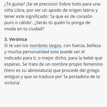
¿Te gusta? ¡Se ve precioso! Sobre todo para una
niña Libra, por ser un apodo de origen latino y
tener este significado: 'la que es de corazón
puro o cálido'. ¿Serás tú quién lo ponga de
moda en tu ciudad?
3. Verónica
Si te van los
nombres largos
, con fuerza, belleza
y mucha personalidad este puede ser el
indicado para ti, o mejor dicho, para la bebé que
esperas. Se trata de un nombre propio femenino
(Vero es su abreviatura) que procede del griego
antiguo y que se traduce por ‘la portadora de la
victoria’.