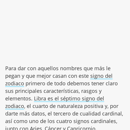
Para dar con aquellos nombres que más le
pegan y que mejor casan con este
signo del
zodiaco
primero de todo debemos tener claro
sus principales características, rasgos y
elementos.
Libra es el séptimo signo del
zodiaco
, el cuarto de naturaleza positiva y, por
darte más datos, el tercero de cualidad cardinal,
así como uno de los cuatro signos cardinales,
junto con Aries, Cáncer y Capricornio.