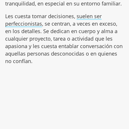
tranquilidad, en especial en su entorno familiar.
Les cuesta tomar decisiones,
suelen ser
perfeccionistas
, se centran, a veces en exceso,
en los detalles. Se dedican en cuerpo y alma a
cualquier proyecto, tarea o actividad que les
apasiona y les cuesta entablar conversación con
aquellas personas desconocidas o en quienes
no confían.