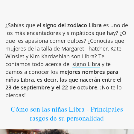
¿Sabías que el
signo del zodiaco Libra
es uno de
los más encantadores y simpáticos que hay? ¿O
que les apasiona comer dulces? ¿Conocías que
mujeres de la talla de Margaret Thatcher, Kate
Winslet y Kim Kardashian son Libra? Te
contamos todo acerca del
signo Libra
y te
damos a conocer los
mejores nombres para
niñas Libra, es decir, las que nacerán entre el
23 de septiembre y el 22 de octubre
. ¡No te lo
pierdas!
Cómo son las niñas Libra - Principales
rasgos de su personalidad