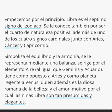
Empecemos por el principio. Libra es el séptimo
signo del zodiaco
. Se le conoce también por ser
el cuarto de naturaleza positiva, además de uno
de los cuatro signos cardinales junto con Aries,
Cáncer
y Capricornio.
Simboliza el equilibrio y la armonía, se le
representa mediante una balanza, se rige por el
elemento Aire (al igual que Géminis y Acuario),
tiene como opuesto a Aries y como planeta
regente a Venus, quien además es la diosa
romana de la belleza y el amor, motivo por el
cual las niñas Libra
son tan presumidas y
elegantes
.