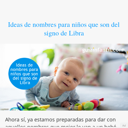
Ideas de nombres para niños que son del
signo de Libra
Ahora sí, ya estamos preparadas para dar con
Ad
aquellos nombres que mejor le van a un bebé