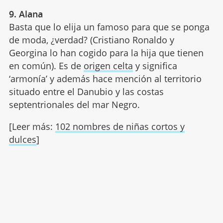
9. Alana
Basta que lo elija un famoso para que se ponga
de moda, ¿verdad? (Cristiano Ronaldo y
Georgina lo han cogido para la hija que tienen
en común). Es de
origen celta
y significa
‘armonía’ y además hace mención al territorio
situado entre el Danubio y las costas
septentrionales del mar Negro.
[Leer más:
102 nombres de niñas cortos y
dulces
]