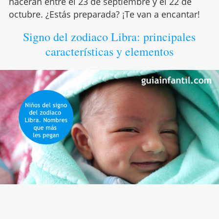
nacerán entre el 23 de septiembre y el 22 de
octubre. ¿Estás preparada? ¡Te van a encantar!
Signo del zodiaco Libra: principales
características y elementos