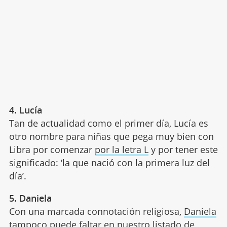
4. Lucía
Tan de actualidad como el primer día, Lucía es
otro nombre para niñas que pega muy bien con
Libra por comenzar
por la letra L
y por tener este
significado: ‘la que nació con la primera luz del
día’.
5. Daniela
Con una marcada connotación religiosa,
Daniela
tampoco puede faltar en nuestro listado de