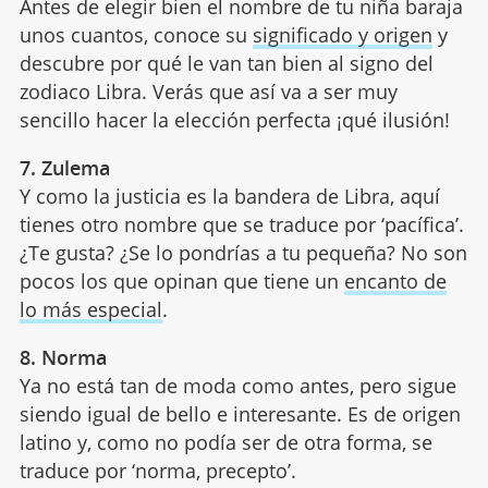
Antes de elegir bien el nombre de tu niña baraja
unos cuantos, conoce su
significado y origen
y
descubre por qué le van tan bien al signo del
zodiaco Libra. Verás que así va a ser muy
sencillo hacer la elección perfecta ¡qué ilusión!
7. Zulema
Y como la justicia es la bandera de Libra, aquí
tienes otro nombre que se traduce por ‘pacífica’.
¿Te gusta? ¿Se lo pondrías a tu pequeña? No son
pocos los que opinan que tiene un
encanto de
lo más especial
.
8. Norma
Ya no está tan de moda como antes, pero sigue
siendo igual de bello e interesante. Es de origen
latino y, como no podía ser de otra forma, se
traduce por ‘norma, precepto’.