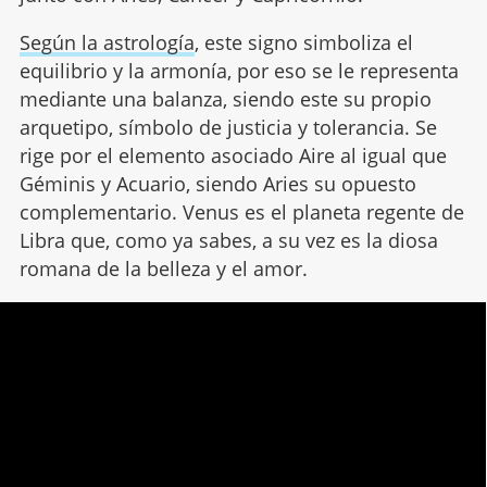
Según la astrología
, este signo simboliza el
equilibrio y la armonía, por eso se le representa
mediante una balanza, siendo este su propio
arquetipo, símbolo de justicia y tolerancia. Se
rige por el elemento asociado Aire al igual que
Géminis y Acuario, siendo Aries su opuesto
complementario. Venus es el planeta regente de
Libra que, como ya sabes, a su vez es la diosa
romana de la belleza y el amor.