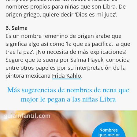
nombres propios para niñas que son Libra. De
origen griego, quiere decir ‘Dios es mi juez’.
6. Salma
Es un nombre femenino de origen árabe que
significa algo así como ‘la que es pacífica, la que
trae la paz’. ¡No necesita de más explicaciones!
Seguro que te suena por Salma Hayek, conocida
entre otros papeles por su interpretación de la
pintora mexicana
Frida Kahlo
.
Más sugerencias de nombres de nena que
mejor le pegan a las niñas Libra