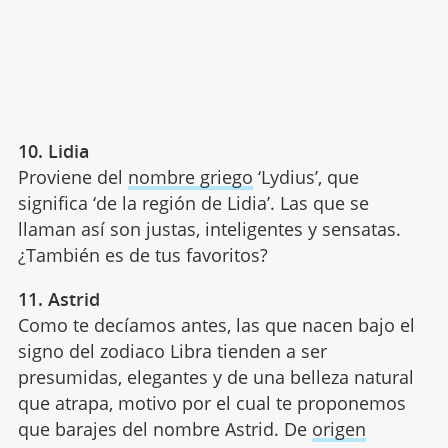
10. Lidia
Proviene del
nombre griego
‘Lydius’, que
significa ‘de la región de Lidia’. Las que se
llaman así son justas, inteligentes y sensatas.
¿También es de tus favoritos?
11. Astrid
Como te decíamos antes, las que nacen bajo el
signo del zodiaco Libra tienden a ser
presumidas, elegantes y de una belleza natural
que atrapa, motivo por el cual te proponemos
que barajes del nombre Astrid. De
origen