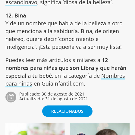
escandinavo
, significa ‘diosa de la belleza’.
12. Bina
Y de un nombre que habla de la belleza a otro
que menciona a la sabiduría. Bina, de origen
hebreo, quiere decir ‘conocimiento e
inteligencia’. ¡Esta pequeña va a ser muy lista!
Puedes leer más artículos similares a
12
nombres para niñas que son Libra y que harán
especial a tu bebé
, en la categoría de
Nombres
para niñas
en Guiainfantil.com.
Publicado:
30 de agosto de 2021
Actualizado:
31 de agosto de 2021
RELACIONADOS