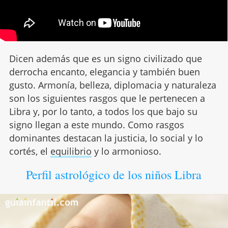
Dicen además que es un signo civilizado que
derrocha encanto, elegancia y también buen
gusto. Armonía, belleza, diplomacia y naturaleza
son los siguientes rasgos que le pertenecen a
Libra y, por lo tanto, a todos los que bajo su
signo llegan a este mundo. Como rasgos
dominantes destacan la justicia, lo social y lo
cortés, el
equilibrio
y lo armonioso.
Perfil astrológico de los niños Libra