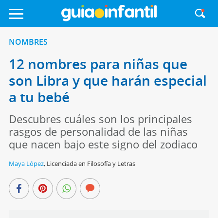
NOMBRES
12 nombres para niñas que
son Libra y que harán especial
a tu bebé
Descubres cuáles son los principales
rasgos de personalidad de las niñas
que nacen bajo este signo del zodiaco
Maya López
,
Licenciada en Filosofía y Letras