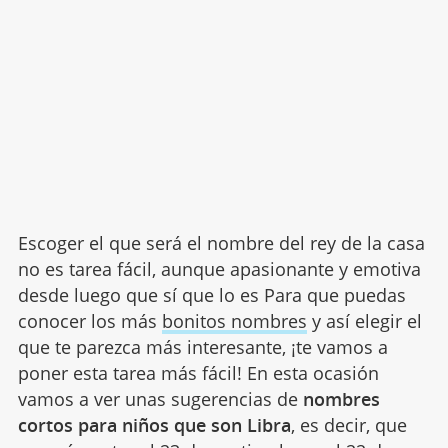
Escoger el que será el nombre del rey de la casa
no es tarea fácil, aunque apasionante y emotiva
desde luego que sí que lo es Para que puedas
conocer los más
bonitos nombres
y así elegir el
que te parezca más interesante, ¡te vamos a
poner esta tarea más fácil! En esta ocasión
vamos a ver unas sugerencias de
nombres
cortos para niños que son Libra
, es decir, que