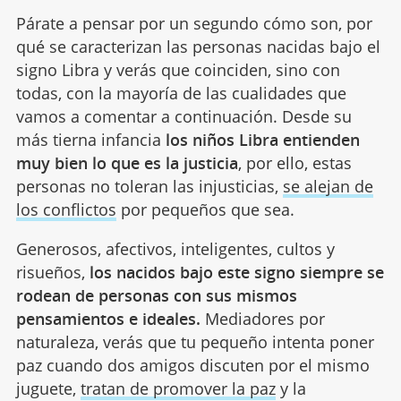
Párate a pensar por un segundo cómo son, por
qué se caracterizan las personas nacidas bajo el
signo Libra y verás que coinciden, sino con
todas, con la mayoría de las cualidades que
vamos a comentar a continuación. Desde su
más tierna infancia
los niños Libra entienden
muy bien lo que es la justicia
, por ello, estas
personas no toleran las injusticias,
se alejan de
los conflictos
por pequeños que sea.
Generosos, afectivos, inteligentes, cultos y
risueños,
los nacidos bajo este signo siempre se
rodean de personas con sus mismos
pensamientos e ideales.
Mediadores por
naturaleza, verás que tu pequeño intenta poner
paz cuando dos amigos discuten por el mismo
juguete,
tratan de promover la paz
y la