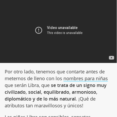
Por otro lado, tenemos que contarte antes de
meternos de lleno con los
nombres para niñas
que serán Libra, que
se trata de un signo muy
civilizado, social, equilibrado, armonioso,
diplomático y de lo más natural
. ¡Qué de
atributos tan maravillosos y únicos!