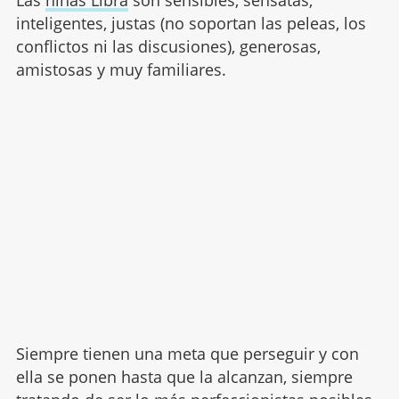
Las
niñas Libra
son sensibles, sensatas,
inteligentes, justas (no soportan las peleas, los
conflictos ni las discusiones), generosas,
amistosas y muy familiares.
Siempre tienen una meta que perseguir y con
ella se ponen hasta que la alcanzan, siempre