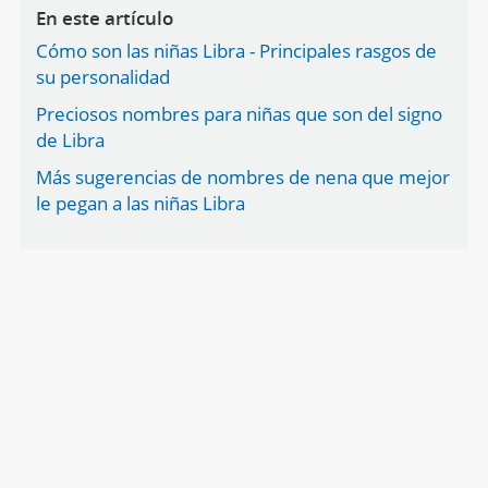
En este artículo
Cómo son las niñas Libra - Principales rasgos de
su personalidad
Preciosos nombres para niñas que son del signo
de Libra
Más sugerencias de nombres de nena que mejor
le pegan a las niñas Libra