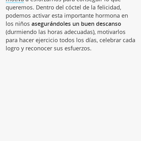
queremos. Dentro del cóctel de la felicidad,
podemos activar esta importante hormona en
los niños
asegurándoles un buen descanso
(durmiendo las horas adecuadas), motivarlos
para hacer ejercicio todos los días, celebrar cada
logro y reconocer sus esfuerzos.