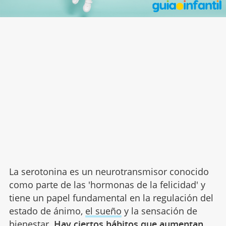
La serotonina es un neurotransmisor conocido
como parte de las 'hormonas de la felicidad' y
tiene un papel fundamental en la regulación del
estado de ánimo,
el sueño
y la sensación de
bienestar.
Hay ciertos hábitos que aumentan