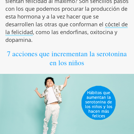
sientan felicidad al máximo? Son sencillos pasos
con los que podemos procurar la producción de
esta hormona y a la vez hacer que se
desarrollen las otras que conforman el
cóctel de
la felicidad
, como las endorfinas, oxitocina y
dopamina.
7 acciones que incrementan la serotonina
en los niños