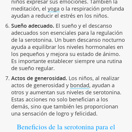
niños expresar sus emociones. También la
meditación, el
yoga
o la respiración profunda
ayudan a reducir el estrés en los niños.
Sueño adecuado.
El sueño y el descanso
adecuados son esenciales para la regulación
de la serotonina. Un buen descanso nocturno
ayuda a equilibrar los niveles hormonales en
los pequeños y mejora su estado de ánimo.
Es importante establecer siempre una rutina
de sueño regular.
Actos de generosidad.
Los niños, al realizar
actos de generosidad y
bondad
, ayudan a
otros y aumentan sus niveles de serotonina.
Estas acciones no solo benefician a los
demás, sino que también les proporcionan
una sensación de logro y felicidad.
Beneficios de la serotonina para el