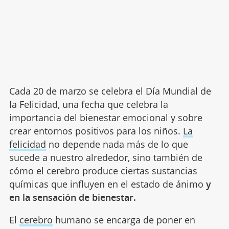
Cada 20 de marzo se celebra el Día Mundial de
la Felicidad, una fecha que celebra la
importancia del bienestar emocional y sobre
crear entornos positivos para los niños.
La
felicidad
no depende nada más de lo que
sucede a nuestro alrededor, sino también de
cómo el cerebro produce ciertas sustancias
químicas que influyen en el estado de ánimo
y
en la sensación de bienestar.
El
cerebro
humano se encarga de poner en