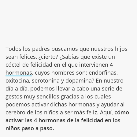
Todos los padres buscamos que nuestros hijos
sean felices, ¿cierto? ¿Sabías que existe un
cóctel de felicidad en el que intervienen 4
hormonas
, cuyos nombres son: endorfinas,
oxitocina, serotonina y dopamina? En nuestro
día a día, podemos llevar a cabo una serie de
gestos muy sencillos gracias a los cuales
podemos activar dichas hormonas y ayudar al
cerebro de los niños a ser más feliz. Aquí,
cómo
activar las 4 hormonas de la felicidad en los
niños paso a paso.