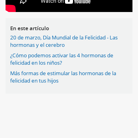
En este artículo
20 de marzo, Día Mundial de la Felicidad - Las
hormonas y el cerebro
¿Cómo podemos activar las 4 hormonas de
felicidad en los niños?
Más formas de estimular las hormonas de la
felicidad en tus hijos