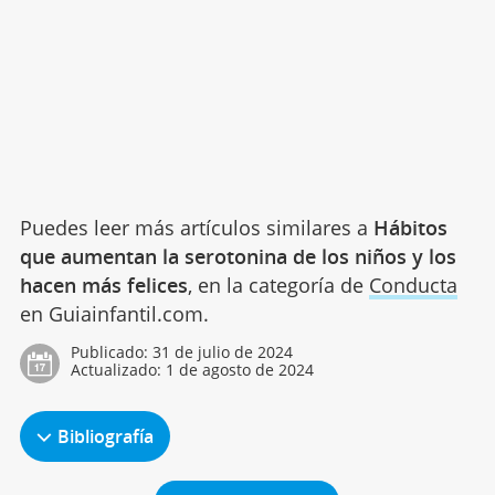
Puedes leer más artículos similares a
Hábitos
que aumentan la serotonina de los niños y los
hacen más felices
, en la categoría de
Conducta
en Guiainfantil.com.
Publicado:
31 de julio de 2024
Actualizado:
1 de agosto de 2024
Bibliografía