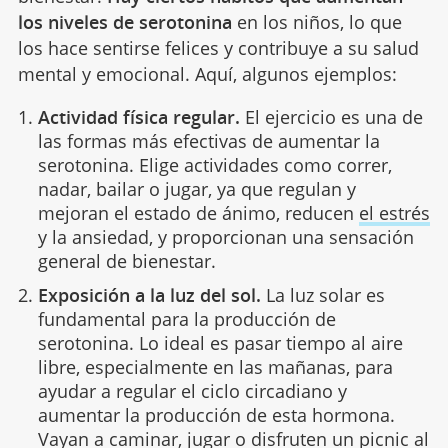
los niveles de serotonina
en los niños, lo que
los hace sentirse felices y contribuye a su salud
mental y emocional. Aquí, algunos ejemplos:
Actividad física regular.
El ejercicio es una de
las formas más efectivas de aumentar la
serotonina. Elige actividades como correr,
nadar, bailar o jugar, ya que regulan y
mejoran el estado de ánimo, reducen
el estrés
y la ansiedad, y proporcionan una sensación
general de bienestar.
Exposición a la luz del sol.
La luz solar es
fundamental para la producción de
serotonina. Lo ideal es pasar tiempo al aire
libre, especialmente en las mañanas, para
ayudar a regular el ciclo circadiano y
aumentar la producción de esta hormona.
Vayan a caminar, jugar o disfruten un picnic al