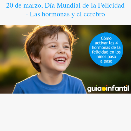
20 de marzo, Día Mundial de la Felicidad
- Las hormonas y el cerebro