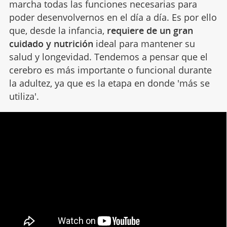
marcha todas las funciones necesarias para
poder desenvolvernos en el día a día. Es por ello
que, desde la infancia,
requiere de un gran
cuidado y nutrición
ideal para mantener su
salud y longevidad. Tendemos a pensar que el
cerebro es más importante o funcional durante
la adultez, ya que es la etapa en donde 'más se
utiliza'.