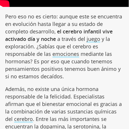
Pero eso no es cierto: aunque este se encuentra
en evolución hasta llegar a su estado de
completo desarrollo,
el cerebro infantil vive
activado día y noche
a través del
juego
y la
exploración. ¿Sabías que el cerebro es
responsable de las
emociones
mediante las
hormonas? Es por eso que cuando tenemos
pensamientos positivos tenemos buen ánimo y
si no estamos decaídos.
Además, no existe una única hormona
responsable de la felicidad. Especialistas
afirman que el bienestar emocional es gracias a
la combinación de varias sustancias químicas
del
cerebro
. Entre las más importantes se
encuentran la dopamina, la serotonina, la