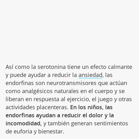
Así como la serotonina tiene un efecto calmante
y puede ayudar a reducir la
ansiedad
, las
endorfinas son neurotransmisores que actúan
como analgésicos naturales en el cuerpo y se
liberan en respuesta al ejercicio, el juego y otras
actividades placenteras.
En los niños, las
endorfinas ayudan a reducir el dolor y la
incomodidad,
y también generan sentimientos
de euforia y bienestar.