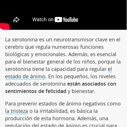
La serotonina es un neurotransmisor clave en el
cerebro que regula numerosas funciones
biológicas y emocionales. Además, es esencial
para el bienestar general de los niños, porque la
serotonina tiene la capacidad para regular
el
estado de ánimo
. En los pequeños, los niveles
adecuados de serotonina
están asociados con
sentimientos de felicidad
y bienestar.
Para prevenir estados de ánimo negativos como
la tristeza
o la irritabilidad, es básica la
producción de esta hormona. Además, una
regulación del estado de ánimo es crucial para