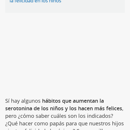
la felicidad en los niños
Sí hay algunos
hábitos que aumentan la
serotonina de los niños y los hacen más felices
,
pero ¿cómo saber cuáles son los indicados?
¿Qué hacer como papás para que nuestros hijos