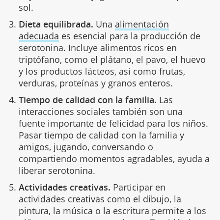
sol.
Dieta equilibrada.
Una
alimentación
adecuada
es esencial para la producción de
serotonina. Incluye alimentos ricos en
triptófano, como el plátano, el pavo, el huevo
y los productos lácteos, así como frutas,
verduras, proteínas y granos enteros.
Tiempo de calidad con la familia.
Las
interacciones sociales también son una
fuente importante de felicidad para los niños.
Pasar tiempo de calidad con la familia y
amigos, jugando, conversando o
compartiendo momentos agradables, ayuda a
liberar serotonina.
Actividades creativas.
Participar en
actividades creativas como el dibujo, la
pintura, la música o la escritura permite a los