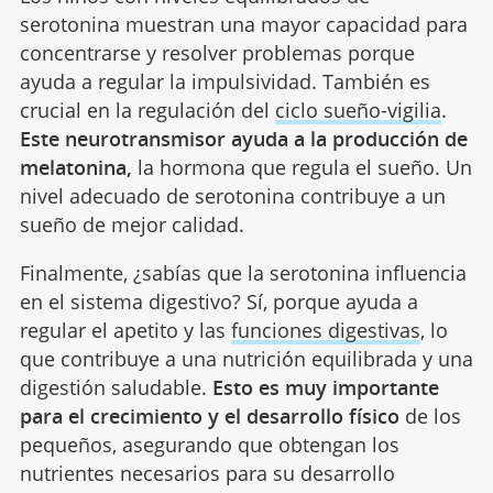
serotonina muestran una mayor capacidad para
concentrarse y resolver problemas porque
ayuda a regular la impulsividad. También es
crucial en la regulación del
ciclo sueño-vigilia
.
Este neurotransmisor ayuda a la producción de
melatonina,
la hormona que regula el sueño. Un
nivel adecuado de serotonina contribuye a un
sueño de mejor calidad.
Finalmente, ¿sabías que la serotonina influencia
en el sistema digestivo? Sí, porque ayuda a
regular el apetito y las
funciones digestivas
, lo
que contribuye a una nutrición equilibrada y una
digestión saludable.
Esto es muy importante
para el crecimiento y el desarrollo físico
de los
pequeños, asegurando que obtengan los
nutrientes necesarios para su desarrollo