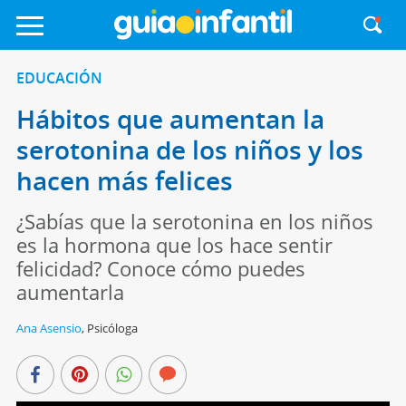
EDUCACIÓN
Hábitos que aumentan la
serotonina de los niños y los
hacen más felices
¿Sabías que la serotonina en los niños
es la hormona que los hace sentir
felicidad? Conoce cómo puedes
aumentarla
Ana Asensio
,
Psicóloga