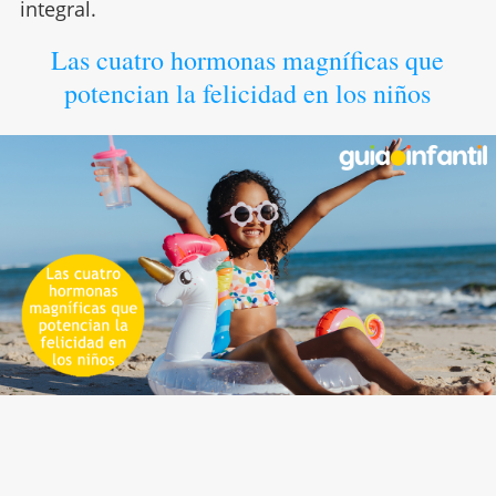
integral.
Las cuatro hormonas magníficas que
potencian la felicidad en los niños