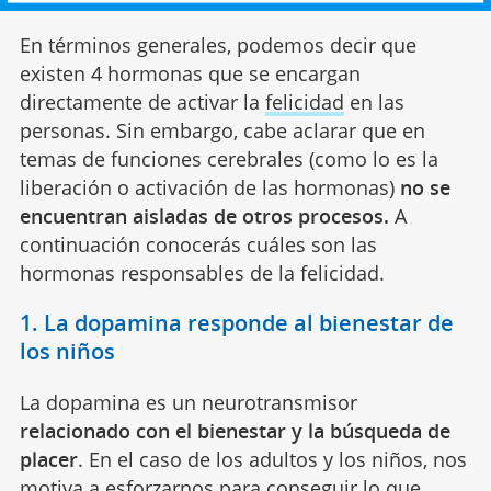
En términos generales, podemos decir que
existen 4 hormonas que se encargan
directamente de activar la
felicidad
en las
personas. Sin embargo, cabe aclarar que en
temas de funciones cerebrales (como lo es la
liberación o activación de las hormonas)
no se
encuentran aisladas de otros procesos.
A
continuación conocerás cuáles son las
hormonas responsables de la felicidad.
1. La dopamina responde al bienestar de
los niños
La dopamina es un neurotransmisor
relacionado con el bienestar y la búsqueda de
placer
. En el caso de los adultos y los niños, nos
motiva
a esforzarnos para conseguir lo que