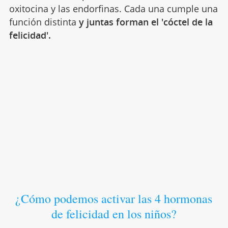
oxitocina y las endorfinas. Cada una cumple una
función distinta
y juntas forman el 'cóctel de la
felicidad'.
¿Cómo podemos activar las 4 hormonas
de felicidad en los niños?