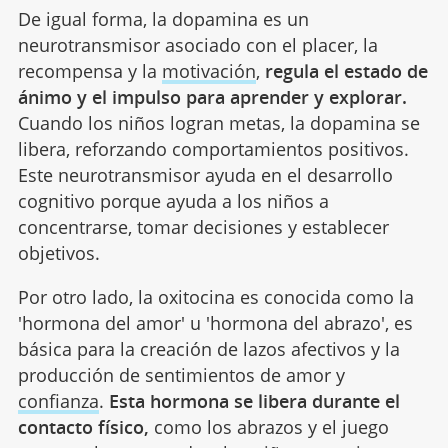
De igual forma, la dopamina es un
neurotransmisor asociado con el placer, la
recompensa y la
motivación
,
regula el estado de
ánimo y el impulso para aprender y explorar.
Cuando los niños logran metas, la dopamina se
libera, reforzando comportamientos positivos.
Este neurotransmisor ayuda en el desarrollo
cognitivo porque ayuda a los niños a
concentrarse, tomar decisiones y establecer
objetivos.
Por otro lado, la oxitocina es conocida como la
'hormona del amor' u 'hormona del abrazo', es
básica para la creación de lazos afectivos y la
producción de sentimientos de amor y
confianza
.
Esta hormona se libera durante el
contacto físico,
como los abrazos y el juego