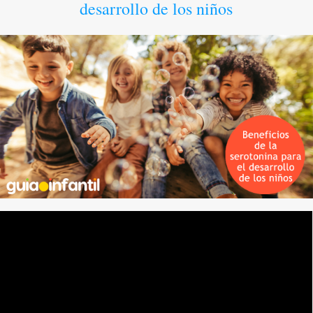
desarrollo de los niños