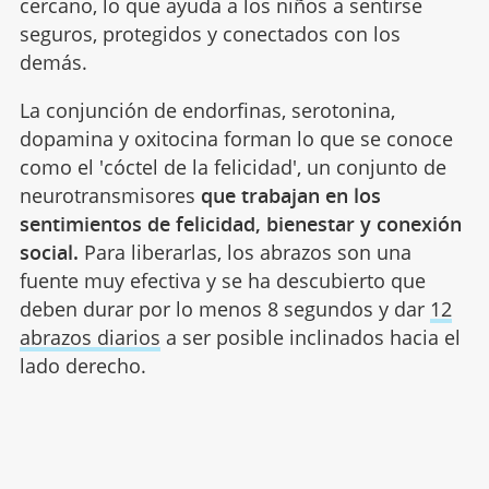
cercano, lo que ayuda a los niños a sentirse
seguros, protegidos y conectados con los
demás.
La conjunción de endorfinas, serotonina,
dopamina y oxitocina forman lo que se conoce
como el 'cóctel de la felicidad', un conjunto de
neurotransmisores
que trabajan en los
sentimientos de felicidad, bienestar y conexión
social.
Para liberarlas, los abrazos son una
fuente muy efectiva y se ha descubierto que
deben durar por lo menos 8 segundos y dar
12
abrazos diarios
a ser posible inclinados hacia el
lado derecho.