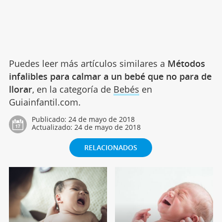
Puedes leer más artículos similares a
Métodos
infalibles para calmar a un bebé que no para de
llorar
, en la categoría de
Bebés
en
Guiainfantil.com.
Publicado:
24 de mayo de 2018
Actualizado:
24 de mayo de 2018
RELACIONADOS