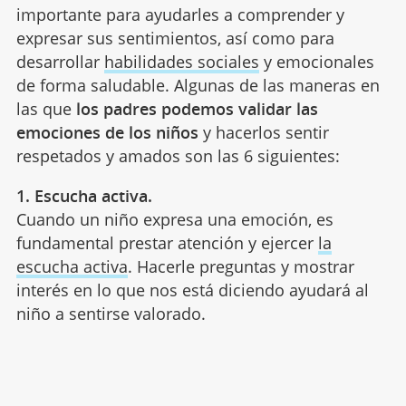
importante para ayudarles a comprender y
expresar sus sentimientos, así como para
desarrollar
habilidades sociales
y emocionales
de forma saludable. Algunas de las maneras en
las que
los padres podemos validar las
emociones de los niños
y hacerlos sentir
respetados y amados son las 6 siguientes:
1. Escucha activa.
Cuando un niño expresa una emoción, es
fundamental prestar atención y ejercer
la
escucha activa
. Hacerle preguntas y mostrar
interés en lo que nos está diciendo ayudará al
niño a sentirse valorado.