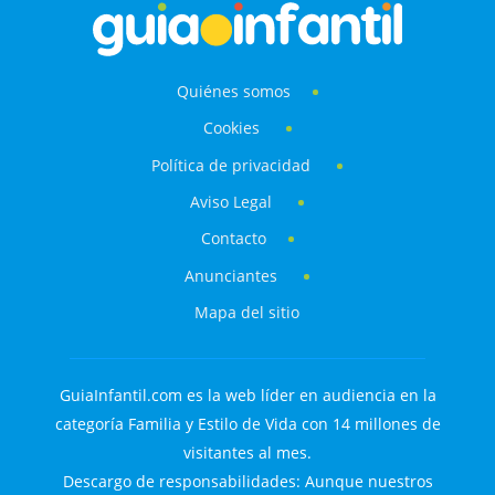
Quiénes somos
Cookies
Política de privacidad
Aviso Legal
Contacto
Anunciantes
Mapa del sitio
GuiaInfantil.com es la web líder en audiencia en la
categoría Familia y Estilo de Vida con 14 millones de
visitantes al mes.
Descargo de responsabilidades: Aunque nuestros