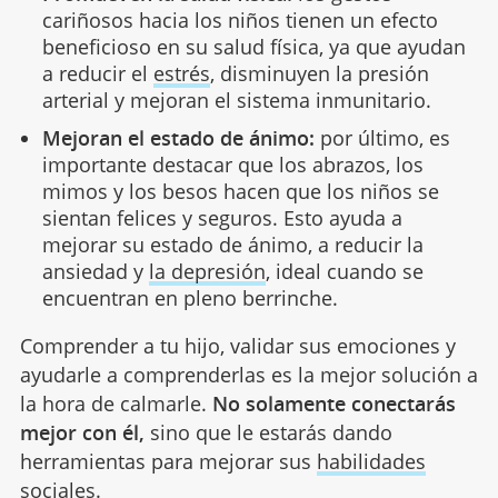
cariñosos hacia los niños tienen un efecto
beneficioso en su salud física, ya que ayudan
a reducir el
estrés
, disminuyen la presión
arterial y mejoran el sistema inmunitario.
Mejoran el estado de ánimo:
por último, es
importante destacar que los abrazos, los
mimos y los besos hacen que los niños se
sientan felices y seguros. Esto ayuda a
mejorar su estado de ánimo, a reducir la
ansiedad y
la depresión
, ideal cuando se
encuentran en pleno berrinche.
Comprender a tu hijo, validar sus emociones y
ayudarle a comprenderlas es la mejor solución a
la hora de calmarle.
No solamente conectarás
mejor con él,
sino que le estarás dando
herramientas para mejorar sus
habilidades
sociales
.