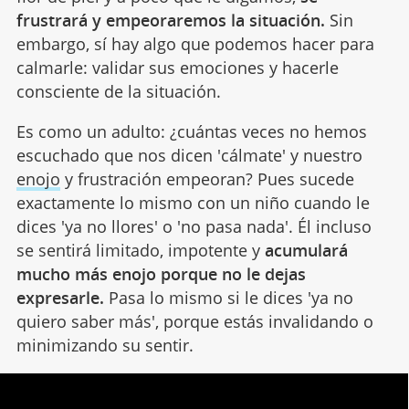
frustrará y empeoraremos la situación.
Sin
embargo, sí hay algo que podemos hacer para
calmarle: validar sus emociones y hacerle
consciente de la situación.
Es como un adulto: ¿cuántas veces no hemos
escuchado que nos dicen 'cálmate' y nuestro
enojo
y frustración empeoran? Pues sucede
exactamente lo mismo con un niño cuando le
dices 'ya no llores' o 'no pasa nada'. Él incluso
se sentirá limitado, impotente y
acumulará
mucho más enojo porque no le dejas
expresarle.
Pasa lo mismo si le dices 'ya no
quiero saber más', porque estás invalidando o
minimizando su sentir.