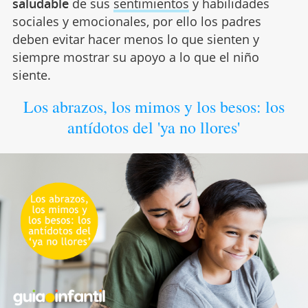
saludable
de sus
sentimientos
y habilidades
sociales y emocionales, por ello los padres
deben evitar hacer menos lo que sienten y
siempre mostrar su apoyo a lo que el niño
siente.
Los abrazos, los mimos y los besos: los
antídotos del 'ya no llores'