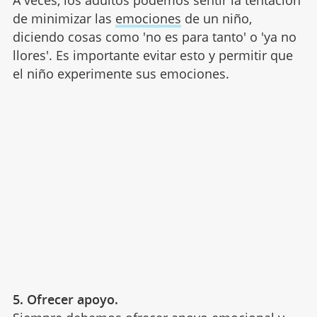
de minimizar las
emociones
de un niño,
diciendo cosas como 'no es para tanto' o 'ya no
llores'. Es importante evitar esto y permitir que
el niño experimente sus emociones.
5. Ofrecer apoyo.