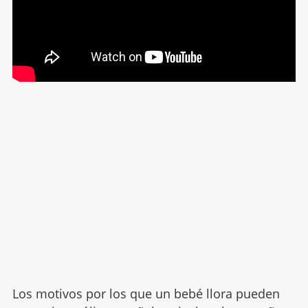
Los motivos por los que un bebé llora pueden