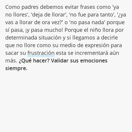
Como padres debemos evitar frases como 'ya
no llores', 'deja de llorar', 'no fue para tanto', '¿ya
vas a llorar de ora vez?' o 'no pasa nada' porque
sí pasa, ¡y pasa mucho! Porque el niño llora por
determinada situación y si llegamos a decirle
que no llore como su medio de expresión para
sacar su
frustración
esta se incrementará aún
más.
¿Qué hacer? Validar sus emociones
siempre.