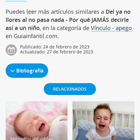
Puedes leer más artículos similares a
Del ya no
llores al no pasa nada - Por qué JAMÁS decirle
así a un niño
, en la categoría de
Vínculo - apego
en Guiainfantil.com.
Publicado:
24 de febrero de 2023
Actualizado:
27 de febrero de 2023
Bibliografía
RELACIONADOS
Métodos infalibles