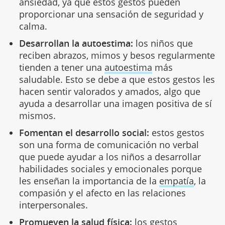
ansiedad, ya que estos gestos pueden
proporcionar una sensación de seguridad y
calma.
Desarrollan la autoestima:
los niños que
reciben abrazos, mimos y besos regularmente
tienden a tener una
autoestima
más
saludable. Esto se debe a que estos gestos les
hacen sentir valorados y amados, algo que
ayuda a desarrollar una imagen positiva de sí
mismos.
Fomentan el desarrollo social:
estos gestos
son una forma de comunicación no verbal
que puede ayudar a los niños a desarrollar
habilidades sociales y emocionales porque
les enseñan la importancia de la
empatía
, la
compasión y el afecto en las relaciones
interpersonales.
Promueven la salud física:
los gestos