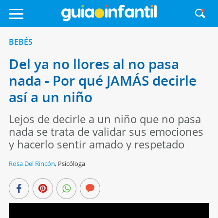
BEBÉS
Del ya no llores al no pasa
nada - Por qué JAMÁS decirle
así a un niño
Lejos de decirle a un niño que no pasa
nada se trata de validar sus emociones
y hacerlo sentir amado y respetado
Rosa Del Rincón
,
Psicóloga