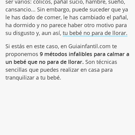
ser varios: cólicos, pañal sucio, hambre, sueño,
cansancio... Sin embargo, puede suceder que ya
le has dado de comer, le has cambiado el pañal,
ha dormido y no parece haber otro motivo para
su disgusto y, aun así,
tu bebé no para de llorar.
Si estás en este caso, en Guiainfantil.com te
proponemos
9 métodos infalibles para calmar a
un bebé que no para de llorar.
Son técnicas
sencillas que puedes realizar en casa para
tranquilizar a tu bebé.