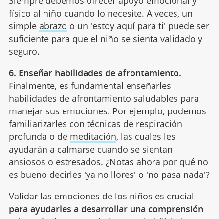
Siempre debemos ofrecer apoyo emocional y
físico al niño cuando lo necesite. A veces, un
simple
abrazo
o un 'estoy aquí para ti' puede ser
suficiente para que el niño se sienta validado y
seguro.
6. Enseñar habilidades de afrontamiento.
Finalmente, es fundamental enseñarles
habilidades de afrontamiento saludables para
manejar sus emociones. Por ejemplo, podemos
familiarizarles con técnicas de respiración
profunda o de
meditación
, las cuales les
ayudarán a calmarse cuando se sientan
ansiosos o estresados. ¿Notas ahora por qué no
es bueno decirles 'ya no llores' o 'no pasa nada'?
Validar las emociones de los niños es crucial
para ayudarles a desarrollar una comprensión