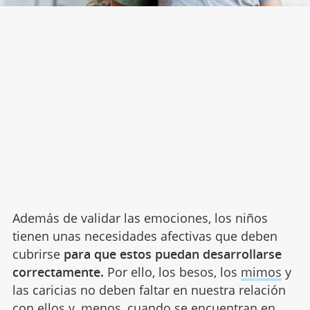
Además de validar las emociones, los niños
tienen unas necesidades afectivas que deben
cubrirse
para que estos puedan desarrollarse
correctamente.
Por ello, los besos, los
mimos
y
las caricias no deben faltar en nuestra relación
con ellos y, menos, cuando se encuentran en