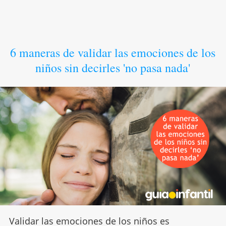
6 maneras de validar las emociones de los
niños sin decirles 'no pasa nada'
Validar las emociones de los niños es