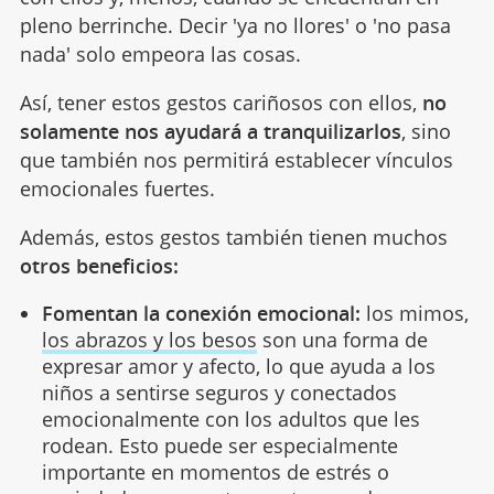
pleno berrinche. Decir 'ya no llores' o 'no pasa
nada' solo empeora las cosas.
Así, tener estos gestos cariñosos con ellos,
no
solamente nos ayudará a tranquilizarlos
, sino
que también nos permitirá establecer vínculos
emocionales fuertes.
Además, estos gestos también tienen muchos
otros beneficios:
Fomentan la conexión emocional:
los mimos,
los abrazos y los besos
son una forma de
expresar amor y afecto, lo que ayuda a los
niños a sentirse seguros y conectados
emocionalmente con los adultos que les
rodean. Esto puede ser especialmente
importante en momentos de estrés o