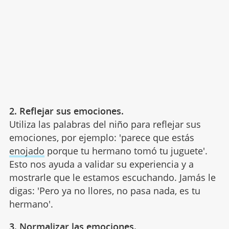
2. Reflejar sus emociones.
Utiliza las palabras del niño para reflejar sus
emociones, por ejemplo: 'parece que estás
enojado
porque tu hermano tomó tu juguete'.
Esto nos ayuda a validar su experiencia y a
mostrarle que le estamos escuchando. Jamás le
digas: 'Pero ya no llores, no pasa nada, es tu
hermano'.
3. Normalizar las emociones.