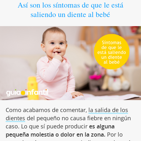
Así son los síntomas de que le está
saliendo un diente al bebé
Como acabamos de comentar,
la salida de los
dientes
del pequeño no causa fiebre en ningún
caso. Lo que sí puede producir
es alguna
pequeña molestia o dolor en la zona.
Por lo