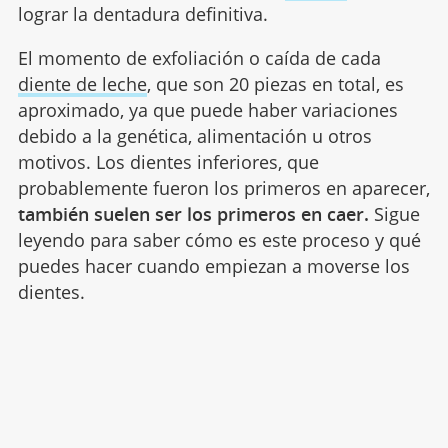
lograr la dentadura definitiva.
El momento de exfoliación o caída de cada
diente de leche
, que son 20 piezas en total, es
aproximado, ya que puede haber variaciones
debido a la genética, alimentación u otros
motivos. Los dientes inferiores, que
probablemente fueron los primeros en aparecer,
también suelen ser los primeros en caer.
Sigue
leyendo para saber cómo es este proceso y qué
puedes hacer cuando empiezan a moverse los
dientes.