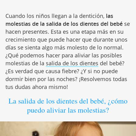
Cuando los niños llegan a la dentición,
las
molestias de la salida de los dientes del bebé
se
hacen presentes. Esta es una etapa más en su
crecimiento que puede hacer que durante unos
días se sienta algo más molesto de lo normal.
¿Qué podemos hacer para aliviar las posibles
molestias de la
salida de los dientes
del bebé?
¿Es verdad que causa fiebre? ¿Y si no puede
dormir bien por las noches? ¡Resolvemos todas
tus dudas ahora mismo!
La salida de los dientes del bebé, ¿cómo
puedo aliviar las molestias?