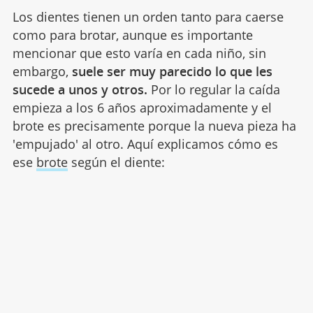
Los dientes tienen un orden tanto para caerse
como para brotar, aunque es importante
mencionar que esto varía en cada niño, sin
embargo,
suele ser muy parecido lo que les
sucede a unos y otros.
Por lo regular la caída
empieza a los 6 años aproximadamente y el
brote es precisamente porque la nueva pieza ha
'empujado' al otro. Aquí explicamos cómo es
ese
brote
según el diente: