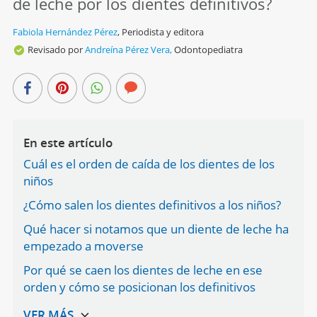
de leche por los dientes definitivos?
Fabiola Hernández Pérez
,
Periodista y editora
Revisado por
Andreína Pérez Vera,
Odontopediatra
En este artículo
Cuál es el orden de caída de los dientes de los
niños
¿Cómo salen los dientes definitivos a los niños?
Qué hacer si notamos que un diente de leche ha
empezado a moverse
Por qué se caen los dientes de leche en ese
orden y cómo se posicionan los definitivos