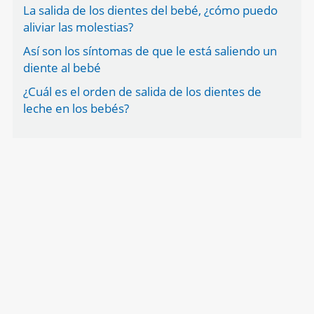
La salida de los dientes del bebé, ¿cómo puedo
aliviar las molestias?
Así son los síntomas de que le está saliendo un
diente al bebé
¿Cuál es el orden de salida de los dientes de
leche en los bebés?