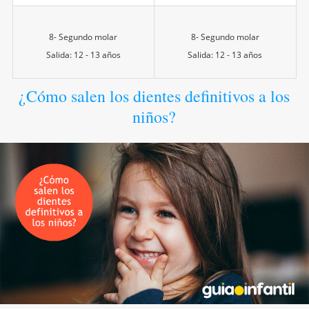
8- Segundo molar
8- Segundo molar
Salida: 12 - 13 años
Salida: 12 - 13 años
¿Cómo salen los dientes definitivos a los
niños?