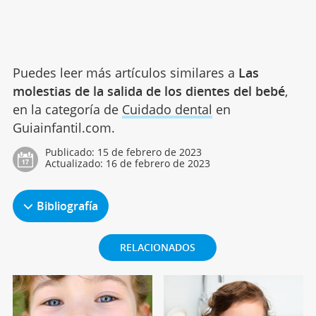
Puedes leer más artículos similares a
Las
molestias de la salida de los dientes del bebé
,
en la categoría de
Cuidado dental
en
Guiainfantil.com.
Publicado:
15 de febrero de 2023
Actualizado:
16 de febrero de 2023
Bibliografía
RELACIONADOS