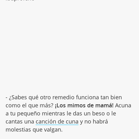
- ¿Sabes qué otro remedio funciona tan bien
como el que más?
¡Los mimos de mamá!
Acuna
a tu pequeño mientras le das un beso o le
cantas una
canción de cuna
y no habrá
molestias que valgan.