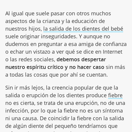
Al igual que suele pasar con otros muchos
aspectos de la crianza y la educación de
nuestros hijos,
la salida de los dientes del bebé
suele originar inseguridades. Y aunque no
dudemos en preguntar a esa amiga de confianza
o echar un vistazo a ver qué se dice en Internet
o las redes sociales,
debemos despertar
nuestro espíritu crítico y no hacer caso
sin más
a todas las cosas que por ahí se cuentan.
Sin ir más lejos, la creencia popular de que la
salida o erupción de los dientes produce
fiebre
no es cierta, se trata de una erupción, no de una
infección, por lo que la fiebre no es un síntoma
ni una causa. De coincidir la fiebre con la salida
de algún diente del pequeño tendríamos que