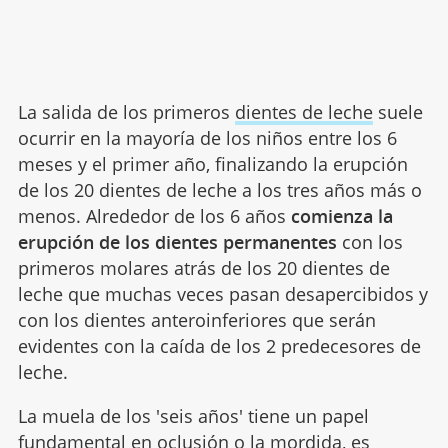
La salida de los primeros
dientes de leche
suele
ocurrir en la mayoría de los niños entre los 6
meses y el primer año, finalizando la erupción
de los 20 dientes de leche a los tres años más o
menos. Alrededor de los 6 años
comienza la
erupción de los dientes permanentes
con los
primeros molares atrás de los 20 dientes de
leche que muchas veces pasan desapercibidos y
con los dientes anteroinferiores que serán
evidentes con la caída de los 2 predecesores de
leche.
La muela de los 'seis años' tiene un papel
fundamental en oclusión o la mordida, es