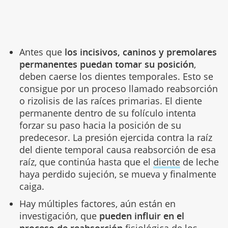
Antes que
los incisivos, caninos y premolares
permanentes puedan tomar su posición
,
deben caerse los dientes temporales. Esto se
consigue por un proceso llamado reabsorción
o rizolisis de las raíces primarias. El diente
permanente dentro de su folículo intenta
forzar su paso hacia la posición de su
predecesor. La presión ejercida contra la raíz
del diente temporal causa reabsorción de esa
raíz, que continúa hasta que el
diente
de leche
haya perdido sujeción, se mueva y finalmente
caiga.
Hay múltiples factores, aún están en
investigación, que
pueden influir en el