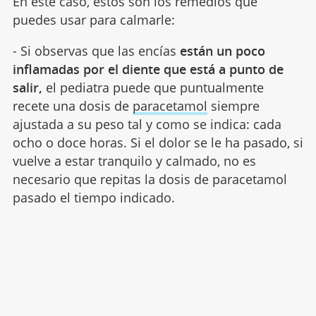
En este caso, estos son los remedios que
puedes usar para calmarle:
- Si observas que las encías
están un poco
inflamadas por el diente que está a punto de
salir,
el pediatra puede que puntualmente
recete una dosis de
paracetamol
siempre
ajustada a su peso tal y como se indica: cada
ocho o doce horas. Si el dolor se le ha pasado, si
vuelve a estar tranquilo y calmado, no es
necesario que repitas la dosis de paracetamol
pasado el tiempo indicado.