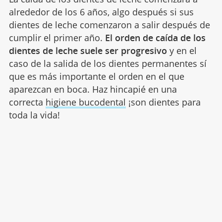
alrededor de los 6 años, algo después si sus
dientes de leche comenzaron a salir después de
cumplir el primer año.
El orden de caída de los
dientes de leche suele ser progresivo
y en el
caso de la salida de los dientes permanentes sí
que es más importante el orden en el que
aparezcan en boca. Haz hincapié en una
correcta
higiene bucodental
¡son dientes para
toda la vida!