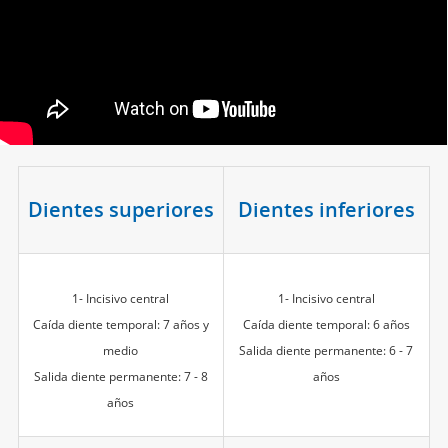
Dientes superiores
Dientes inferiores
1- Incisivo central
1- Incisivo central
Caída diente temporal: 7 años y
Caída diente temporal: 6 años
medio
Salida diente permanente: 6 - 7
Salida diente permanente: 7 - 8
años
años