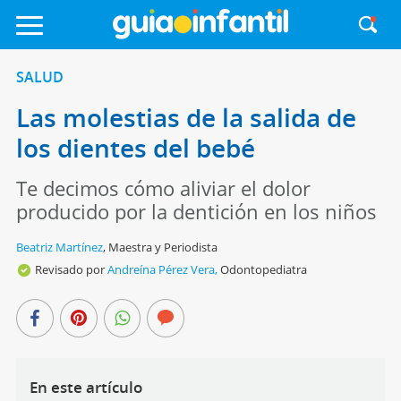
SALUD
Las molestias de la salida de
los dientes del bebé
Te decimos cómo aliviar el dolor
producido por la dentición en los niños
Beatriz Martínez
,
Maestra y Periodista
Revisado por
Andreína Pérez Vera,
Odontopediatra
En este artículo