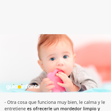
- Otra cosa que funciona muy bien, le calma y le
entretiene
es ofrecerle un mordedor limpio y