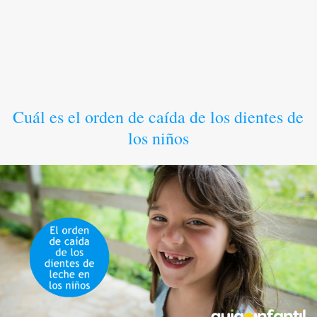
Cuál es el orden de caída de los dientes de
los niños