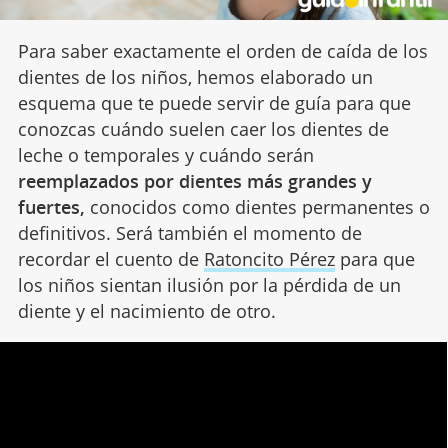
Para saber exactamente el orden de caída de los
dientes de los niños, hemos elaborado un
esquema que te puede servir de guía para que
conozcas cuándo suelen caer los dientes de
leche o temporales y cuándo serán
reemplazados por dientes más grandes y
fuertes,
conocidos como dientes permanentes o
definitivos. Será también el momento de
recordar el cuento de
Ratoncito Pérez
para que
los niños sientan ilusión por la pérdida de un
diente y el nacimiento de otro.