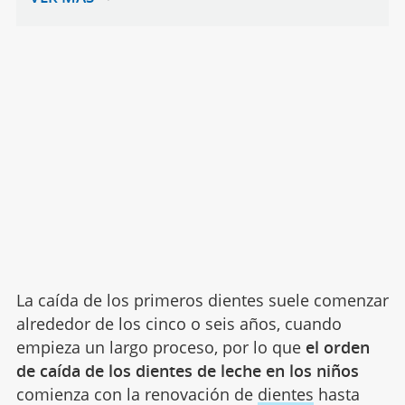
La caída de los primeros dientes suele comenzar
alrededor de los cinco o seis años, cuando
empieza un largo proceso, por lo que
el orden
de caída de los dientes de leche en los niños
comienza con la renovación de
dientes
hasta