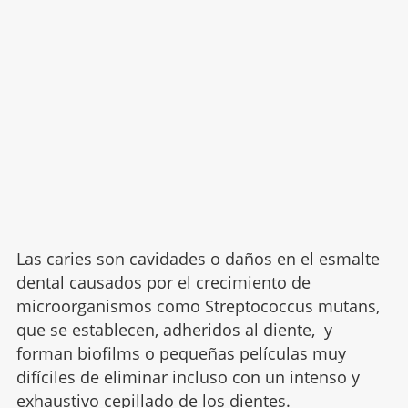
Las caries son cavidades o daños en el esmalte
dental causados por el crecimiento de
microorganismos como Streptococcus mutans,
que se establecen, adheridos al diente, y
forman biofilms o pequeñas películas muy
difíciles de eliminar incluso con un intenso y
exhaustivo
cepillado de los dientes.