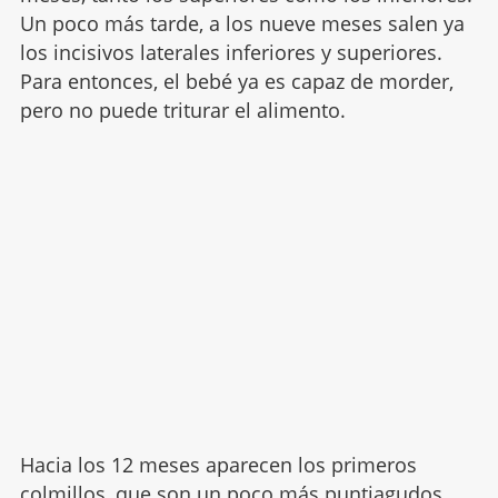
Un poco más tarde, a los nueve meses salen ya
los incisivos laterales inferiores y superiores.
Para entonces, el bebé ya es capaz de morder,
pero no puede triturar el alimento.
Hacia los 12 meses aparecen los primeros
colmillos, que son un poco más puntiagudos.