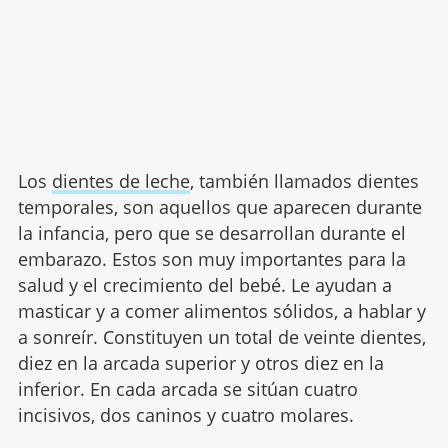
Los
dientes de leche
, también llamados dientes
temporales, son aquellos que aparecen durante
la infancia, pero que se desarrollan durante el
embarazo. Estos son muy importantes para la
salud y el crecimiento del bebé. Le ayudan a
masticar y a comer alimentos sólidos, a hablar y
a sonreír. Constituyen un total de veinte dientes,
diez en la arcada superior y otros diez en la
inferior. En cada arcada se sitúan cuatro
incisivos, dos caninos y cuatro molares.