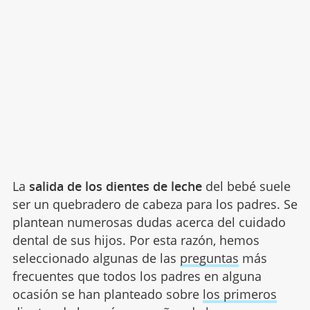
La
salida de los dientes de leche
del bebé suele
ser un quebradero de cabeza para los padres. Se
plantean numerosas dudas acerca del cuidado
dental de sus hijos. Por esta razón, hemos
seleccionado algunas de las
preguntas
más
frecuentes que todos los padres en alguna
ocasión se han planteado sobre
los primeros