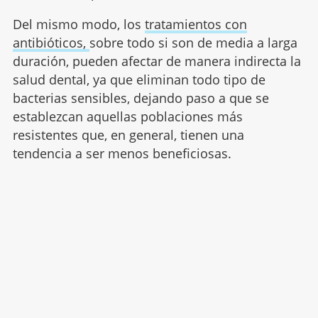
Del mismo modo, los
tratamientos con
antibióticos,
sobre todo si son de media a larga
duración, pueden afectar de manera indirecta la
salud dental, ya que eliminan todo tipo de
bacterias sensibles, dejando paso a que se
establezcan aquellas poblaciones más
resistentes que, en general, tienen una
tendencia a ser menos beneficiosas.