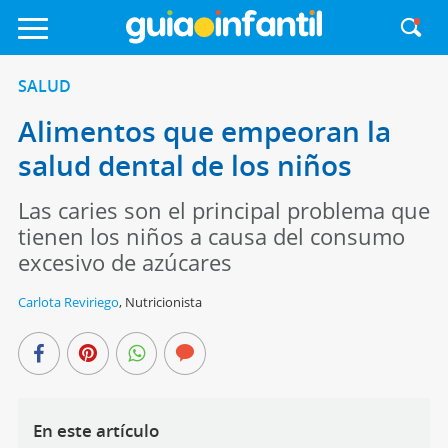
SALUD
Alimentos que empeoran la
salud dental de los niños
Las caries son el principal problema que
tienen los niños a causa del consumo
excesivo de azúcares
Carlota Reviriego
,
Nutricionista
En este artículo