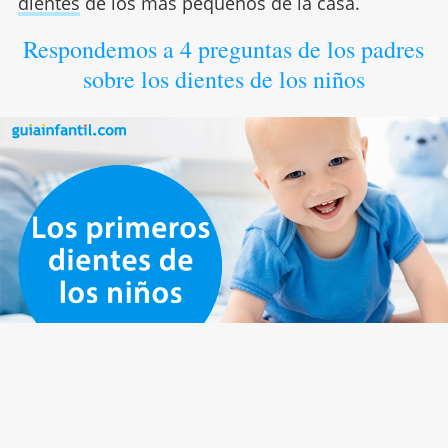
dientes
de los más pequeños de la casa.
Respondemos a 4 preguntas de los padres
sobre los dientes de los niños