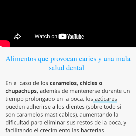
Alimentos que provocan caries y una mala
salud dental
En el caso de los
caramelos, chicles o
chupachups,
además de mantenerse durante un
tiempo prolongado en la boca, los
azúcares
pueden adherirse a los dientes (sobre todo si
son caramelos masticables), aumentando la
dificultad para eliminar sus restos de la boca, y
facilitando el crecimiento las bacterias