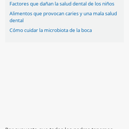
Factores que dañan la salud dental de los niños
Alimentos que provocan caries y una mala salud
dental
Cómo cuidar la microbiota de la boca