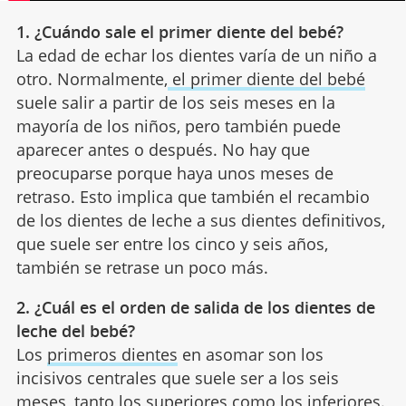
1. ¿Cuándo sale el primer diente del bebé?
La edad de echar los dientes varía de un niño a
otro. Normalmente,
el primer diente del bebé
suele salir a partir de los seis meses en la
mayoría de los niños, pero también puede
aparecer antes o después. No hay que
preocuparse porque haya unos meses de
retraso. Esto implica que también el recambio
de los dientes de leche a sus dientes definitivos,
que suele ser entre los cinco y seis años,
también se retrase un poco más.
2. ¿Cuál es el orden de salida de los dientes de
leche del bebé?
Los
primeros dientes
en asomar son los
incisivos centrales que suele ser a los seis
meses, tanto los superiores como los inferiores.