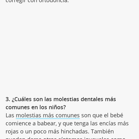
3. ¿Cuáles son las molestias dentales más
comunes en los niños?
Las
molestias más comunes
son que el bebé
comience a babear, y que tenga las encías más
rojas o un poco más hinchadas. También