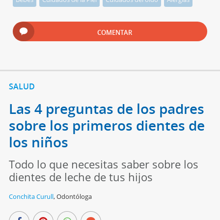
COMENTAR
SALUD
Las 4 preguntas de los padres
sobre los primeros dientes de
los niños
Todo lo que necesitas saber sobre los
dientes de leche de tus hijos
Conchita Curull
,
Odontóloga