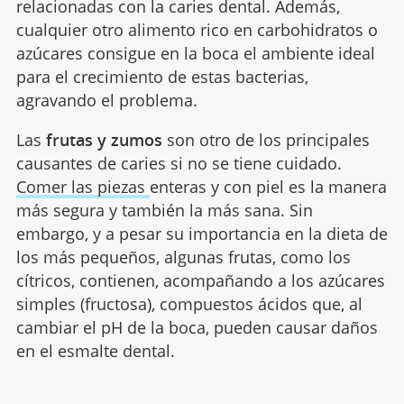
relacionadas con la caries dental. Además,
cualquier otro alimento rico en carbohidratos o
azúcares consigue en la boca el ambiente ideal
para el crecimiento de estas bacterias,
agravando el problema.
Las
frutas y zumos
son otro de los principales
causantes de caries si no se tiene cuidado.
Comer las piezas
enteras y con piel es la manera
más segura y también la más sana. Sin
embargo, y a pesar su importancia en la dieta de
los más pequeños, algunas frutas, como los
cítricos, contienen, acompañando a los azúcares
simples (fructosa), compuestos ácidos que, al
cambiar el pH de la boca, pueden causar daños
en el esmalte dental.