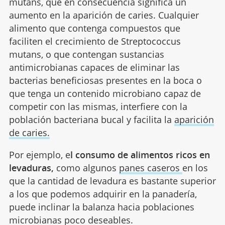
mutans, que en consecuencia significa un
aumento en la aparición de caries. Cualquier
alimento que contenga compuestos que
faciliten el crecimiento de Streptococcus
mutans, o que contengan sustancias
antimicrobianas capaces de eliminar las
bacterias beneficiosas presentes en la boca o
que tenga un contenido microbiano capaz de
competir con las mismas, interfiere con la
población bacteriana bucal y facilita la
aparición
de caries.
Por ejemplo, e
l consumo de alimentos ricos en
levaduras,
como algunos
panes caseros
en los
que la cantidad de levadura es bastante superior
a los que podemos adquirir en la panadería,
puede inclinar la balanza hacia poblaciones
microbianas poco deseables.