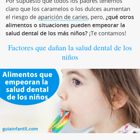
Por supuesto que todos los padres tenemos
claro que los caramelos o los dulces aumentan
el riesgo de
aparición de caries
, pero,
¿qué otros
alimentos o situaciones pueden empeorar la
salud dental de los más niños?
¡Te contamos!
Factores que dañan la salud dental de los
niños