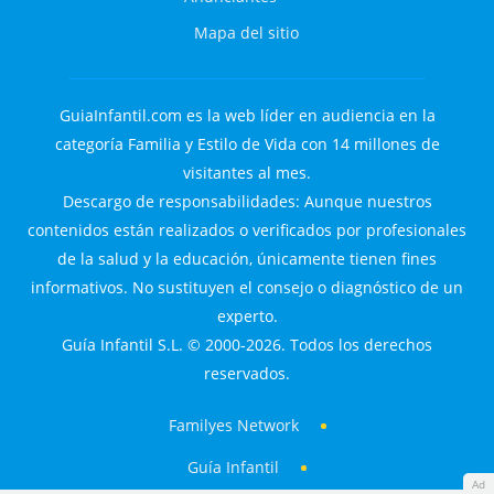
Mapa del sitio
GuiaInfantil.com es la web líder en audiencia en la
categoría Familia y Estilo de Vida con 14 millones de
visitantes al mes.
Descargo de responsabilidades: Aunque nuestros
contenidos están realizados o verificados por profesionales
de la salud y la educación, únicamente tienen fines
informativos. No sustituyen el consejo o diagnóstico de un
experto.
Guía Infantil S.L. © 2000-2026. Todos los derechos
reservados.
Familyes Network
Guía Infantil
Ad