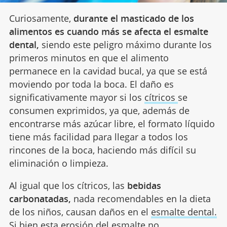
Curiosamente,
durante el masticado de los
alimentos es cuando más se afecta el esmalte
dental,
siendo este peligro máximo durante los
primeros minutos en que el alimento
permanece en la cavidad bucal, ya que se está
moviendo por toda la boca. El daño es
significativamente mayor si los
cítricos
se
consumen exprimidos, ya que, además de
encontrarse más azúcar libre, el formato líquido
tiene más facilidad para llegar a todos los
rincones de la boca, haciendo más difícil su
eliminación o limpieza.
Al igual que los cítricos, las
bebidas
carbonatadas,
nada recomendables en la dieta
de los niños, causan daños en el
esmalte dental.
Si bien esta erosión del esmalte no