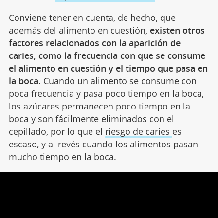
Conviene tener en cuenta, de hecho, que
además del alimento en cuestión,
existen otros
factores relacionados con la aparición de
caries, como la frecuencia con que se consume
el alimento en cuestión y el tiempo que pasa en
la boca.
Cuando un alimento se consume con
poca frecuencia y pasa poco tiempo en la boca,
los azúcares permanecen poco tiempo en la
boca y son fácilmente eliminados con el
cepillado, por lo que el
riesgo de caries
es
escaso, y al revés cuando los alimentos pasan
mucho tiempo en la boca.