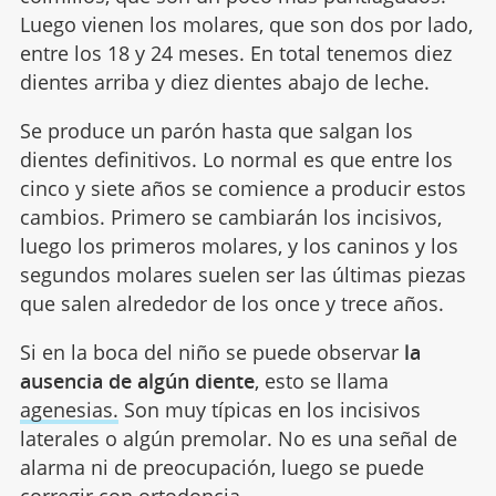
Luego vienen los molares, que son dos por lado,
entre los 18 y 24 meses. En total tenemos diez
dientes arriba y diez dientes abajo de leche.
Se produce un parón hasta que salgan los
dientes definitivos. Lo normal es que entre los
cinco y siete años se comience a producir estos
cambios. Primero se cambiarán los incisivos,
luego los primeros molares, y los caninos y los
segundos molares suelen ser las últimas piezas
que salen alrededor de los once y trece años.
Si en la boca del niño se puede observar
la
ausencia de algún diente
, esto se llama
agenesias.
Son muy típicas en los incisivos
laterales o algún premolar. No es una señal de
alarma ni de preocupación, luego se puede
corregir con ortodoncia.