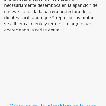
necesariamente desemboca en la aparición de
caries, si debilita la barrera protectora de los
dientes, facilitando que Streptococcus mutans
se adhiera al diente y termine, a largo plazo,
apareciendo la caries dental.
Cómo cuidar la microbiota de la boca