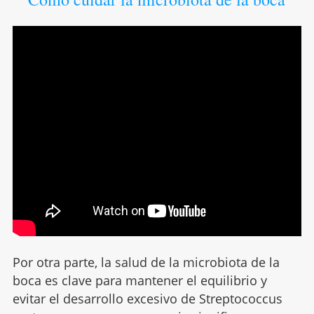
Por otra parte, la salud de la microbiota de la
boca es clave para mantener el equilibrio y
evitar el desarrollo excesivo de Streptococcus