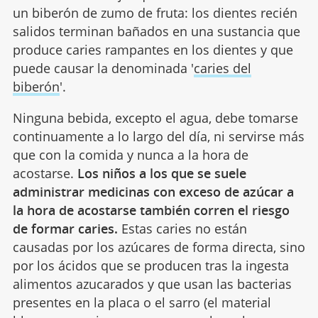
un biberón de zumo de fruta: los dientes recién
salidos terminan bañados en una sustancia que
produce caries rampantes en los dientes y que
puede causar la denominada '
caries del
biberón
'.
Ninguna bebida, excepto el agua, debe tomarse
continuamente a lo largo del día, ni servirse más
que con la comida y nunca a la hora de
acostarse.
Los niños a los que se suele
administrar medicinas con exceso de azúcar a
la hora de acostarse también corren el riesgo
de formar caries.
Estas caries no están
causadas por los azúcares de forma directa, sino
por los ácidos que se producen tras la ingesta
alimentos azucarados y que usan las bacterias
presentes en la placa o el sarro (el material