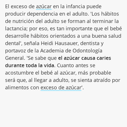
El exceso de
azúcar
en la infancia puede
producir dependencia en el adulto. 'Los hábitos
de nutrición del adulto se forman al terminar la
lactancia; por eso, es tan importante que el bebé
desarrolle hábitos orientados a una buena salud
dental', señala Heidi Hausauer, dentista y
portavoz de la Academia de Odontología
General. 'Se sabe que
el azúcar causa caries
durante toda la vida
. Cuanto antes se
acostumbre el bebé al azúcar, más probable
será que, al llegar a adulto, se sienta atraído por
alimentos con
exceso de azúcar
'.