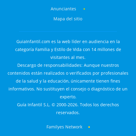
Anunciantes
Mapa del sitio
GuiaInfantil.com es la web líder en audiencia en la
categoría Familia y Estilo de Vida con 14 millones de
visitantes al mes.
Descargo de responsabilidades: Aunque nuestros
contenidos están realizados o verificados por profesionales
de la salud y la educación, únicamente tienen fines
informativos. No sustituyen el consejo o diagnóstico de un
experto.
Guía Infantil S.L. © 2000-2026. Todos los derechos
reservados.
Familyes Network