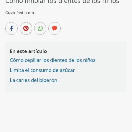
Cómo limpiar los dientes de los niños
Guiainfantil.com
En este artículo
Cómo cepillar los dientes de los niños
Limita el consumo de azúcar
La caries del biberón