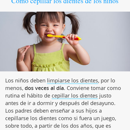
Cómo cepillar los dientes de los niños
Los niños deben
limpiarse los dientes
, por lo
menos,
dos veces al día
. Conviene tomar como
rutina el hábito de
cepillar los dientes
justo
antes de ir a dormir y después del desayuno.
Los padres deben enseñar a sus hijos a
cepillarse los dientes como si fuera un juego,
sobre todo, a partir de los dos años, que es