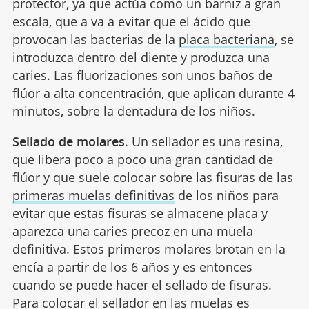
protector, ya que actúa como un barniz a gran
escala, que a va a evitar que el ácido que
provocan las bacterias de la
placa bacteriana
, se
introduzca dentro del diente y produzca una
caries. Las fluorizaciones son unos baños de
flúor a alta concentración, que aplican durante 4
minutos, sobre la dentadura de los niños.
Sellado de molares
. Un sellador es una resina,
que libera poco a poco una gran cantidad de
flúor y que suele colocar sobre las fisuras de las
primeras muelas definitivas
de los niños para
evitar que estas fisuras se almacene placa y
aparezca una caries precoz en una muela
definitiva. Estos primeros molares brotan en la
encía a partir de los 6 años y es entonces
cuando se puede hacer el sellado de fisuras.
Para colocar el sellador en las muelas es