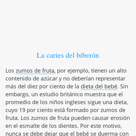
La caries del biberón
Los
zumos de fruta
, por ejemplo, tienen un alto
contenido de azúcar y no deberían representar
más del diez por ciento de la
dieta del bebé
. Sin
embargo, un estudio británico muestra que el
promedio de los niños ingleses sigue una dieta,
cuyo 19 por ciento está formado por zumos de
fruta. Los zumos de fruta pueden causar erosión
en el esmalte de los dientes. Por este motivo,
nunca se debe dejar que el bebé se duerma con