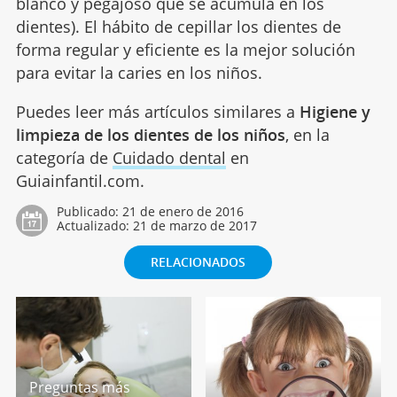
blanco y pegajoso que se acumula en los
dientes). El hábito de cepillar los dientes de
forma regular y eficiente es la mejor solución
para evitar la caries en los niños.
Puedes leer más artículos similares a
Higiene y
limpieza de los dientes de los niños
, en la
categoría de
Cuidado dental
en
Guiainfantil.com.
Publicado:
21 de enero de 2016
Actualizado:
21 de marzo de 2017
RELACIONADOS
Preguntas más