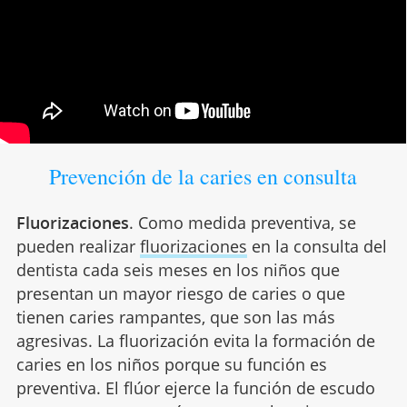
Prevención de la caries en consulta
Fluorizaciones
. Como medida preventiva, se
pueden realizar
fluorizaciones
en la consulta del
dentista cada seis meses en los niños que
presentan un mayor riesgo de caries o que
tienen caries rampantes, que son las más
agresivas. La fluorización evita la formación de
caries en los niños porque su función es
preventiva. El flúor ejerce la función de escudo