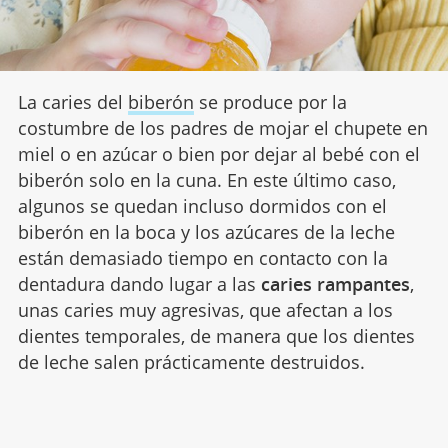
La caries del
biberón
se produce por la
costumbre de los padres de mojar el chupete en
miel o en azúcar o bien por dejar al bebé con el
biberón solo en la cuna. En este último caso,
algunos se quedan incluso dormidos con el
biberón en la boca y los azúcares de la leche
están demasiado tiempo en contacto con la
dentadura dando lugar a las
caries rampantes
,
unas caries muy agresivas, que afectan a los
dientes temporales, de manera que los dientes
de leche salen prácticamente destruidos.