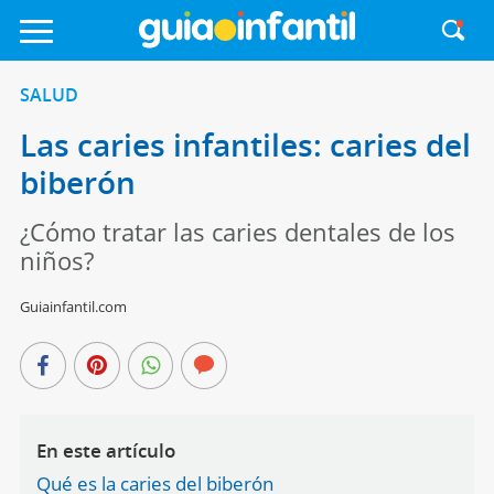
SALUD
Las caries infantiles: caries del
biberón
¿Cómo tratar las caries dentales de los
niños?
Guiainfantil.com
En este artículo
Qué es la caries del biberón