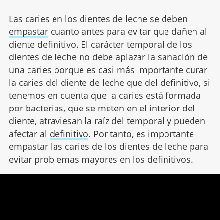
Las caries en los dientes de leche se deben
empastar
cuanto antes para evitar que dañen al
diente definitivo. El carácter temporal de los
dientes de leche no debe aplazar la sanación de
una caries porque es casi más importante curar
la caries del diente de leche que del definitivo, si
tenemos en cuenta que la caries está formada
por bacterias, que se meten en el interior del
diente, atraviesan la raíz del temporal y pueden
afectar al
definitivo
. Por tanto, es importante
empastar las caries de los dientes de leche para
evitar problemas mayores en los definitivos.