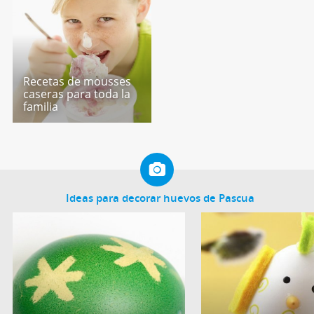
Recetas de mousses
caseras para toda la
familia
Ideas para decorar huevos de Pascua