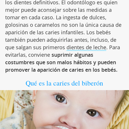
los dientes definitivos. El odontólogo es quien
mejor puede aconsejar sobre las medidas a
tomar en cada caso. La ingesta de dulces,
golosinas o caramelos no son la única causa de
aparición de las caries infantiles. Los bebés
también pueden adquirirlas antes, incluso, de
que salgan sus primeros
dientes de leche
. Para
evitarlas, conviene
suprimir algunas
costumbres que son malos hábitos y pueden
promover la aparición de caries en los bebés.
Qué es la caries del biberón