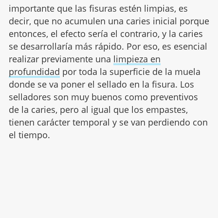
importante que las fisuras estén limpias, es
decir, que no acumulen una caries inicial porque
entonces, el efecto sería el contrario, y la caries
se desarrollaría más rápido. Por eso, es esencial
realizar previamente una
limpieza en
profundidad
por toda la superficie de la muela
donde se va poner el sellado en la fisura. Los
selladores son muy buenos como preventivos
de la caries, pero al igual que los empastes,
tienen carácter temporal y se van perdiendo con
el tiempo.