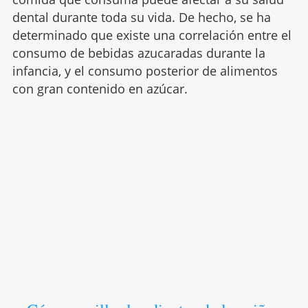
dental durante toda su vida. De hecho, se ha
determinado que existe una correlación entre el
consumo de bebidas azucaradas durante la
infancia, y el consumo posterior de alimentos
con gran contenido en azúcar.