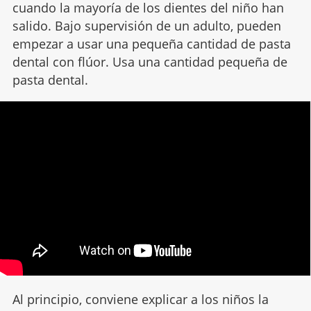
cuando la mayoría de los dientes del niño han
salido. Bajo supervisión de un adulto, pueden
empezar a usar una pequeña cantidad de pasta
dental con flúor. Usa una cantidad pequeña de
pasta dental.
Al principio, conviene explicar a los niños la