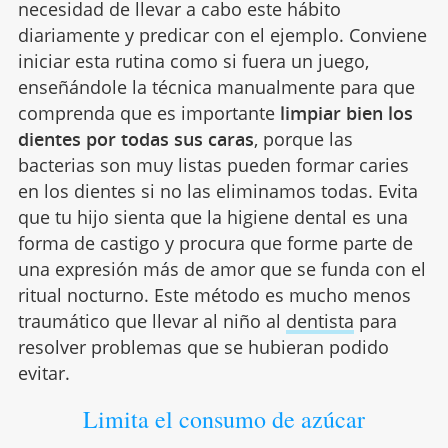
necesidad de llevar a cabo este hábito
diariamente y predicar con el ejemplo. Conviene
iniciar esta rutina como si fuera un juego,
enseñándole la técnica manualmente para que
comprenda que es importante
limpiar bien los
dientes por todas sus caras
, porque las
bacterias son muy listas pueden formar caries
en los dientes si no las eliminamos todas. Evita
que tu hijo sienta que la higiene dental es una
forma de castigo y procura que forme parte de
una expresión más de amor que se funda con el
ritual nocturno. Este método es mucho menos
traumático que llevar al niño al
dentista
para
resolver problemas que se hubieran podido
evitar.
Limita el consumo de azúcar