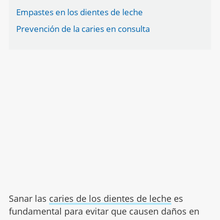
Empastes en los dientes de leche
Prevención de la caries en consulta
Sanar las
caries de los dientes de leche
es
fundamental para evitar que causen daños en