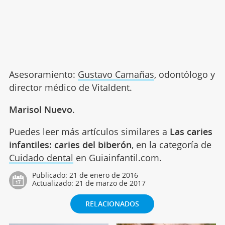
Asesoramiento:
Gustavo Camañas
, odontólogo y
director médico de Vitaldent.
Marisol Nuevo
.
Puedes leer más artículos similares a
Las caries
infantiles: caries del biberón
, en la categoría de
Cuidado dental
en Guiainfantil.com.
Publicado:
21 de enero de 2016
Actualizado:
21 de marzo de 2017
RELACIONADOS