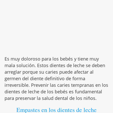
Es muy doloroso para los bebés y tiene muy
mala solución. Estos dientes de leche se deben
arreglar porque su caries puede afectar al
germen del diente definitivo de forma
irreversible. Prevenir las caries tempranas en los
dientes de leche de los bebés es fundamental
para preservar la salud dental de los niños.
Empastes en los dientes de leche