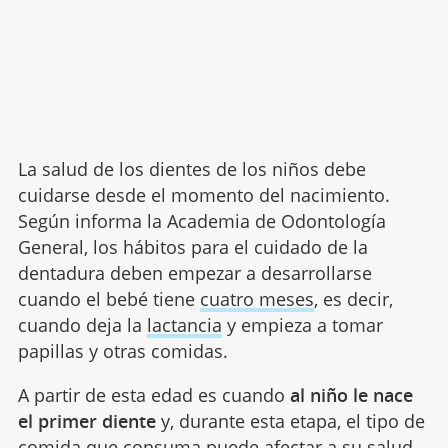
La salud de los dientes de los niños debe
cuidarse desde el momento del nacimiento.
Según informa la Academia de Odontología
General, los hábitos para el cuidado de la
dentadura deben empezar a desarrollarse
cuando el bebé tiene
cuatro meses
, es decir,
cuando deja la
lactancia
y empieza a tomar
papillas y otras comidas.
A partir de esta edad es cuando
al niño le nace
el primer diente
y, durante esta etapa, el tipo de
comida que consuma puede afectar a su salud