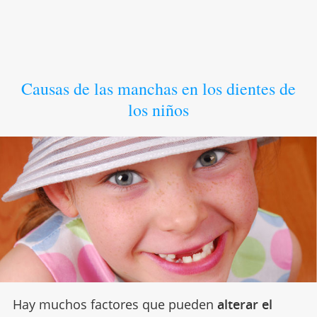
Causas de las manchas en los dientes de
los niños
Hay muchos factores que pueden
alterar el