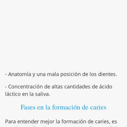
- Anatomía y una mala posición de los dientes.
- Concentración de altas cantidades de ácido
láctico en la saliva.
Fases en la formación de caries
Para entender mejor la formación de caries, es