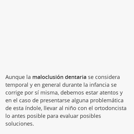
Aunque la
maloclusión dentaria
se considera
temporal y en general durante la infancia se
corrige por sí misma, debemos estar atentos y
en el caso de presentarse alguna problemática
de esta índole, llevar al niño con el ortodoncista
lo antes posible para evaluar posibles
soluciones.