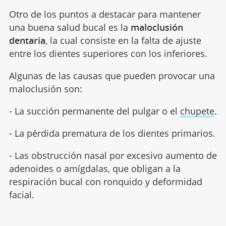
Otro de los puntos a destacar para mantener
una buena salud bucal es la
maloclusión
dentaria
, la cual consiste en la falta de ajuste
entre los dientes superiores con los inferiores.
Algunas de las causas que pueden provocar una
maloclusión son:
- La succión permanente del pulgar o el
chupete
.
- La pérdida prematura de los dientes primarios.
- Las obstrucción nasal por excesivo aumento de
adenoides o amígdalas, que obligan a la
respiración bucal con ronquido y deformidad
facial.