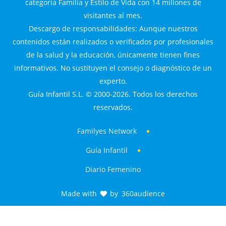
categoría Familia y Estilo de Vida con 14 millones de
visitantes al mes.
Descargo de responsabilidades: Aunque nuestros
contenidos están realizados o verificados por profesionales
de la salud y la educación, únicamente tienen fines
informativos. No sustituyen el consejo o diagnóstico de un
experto.
Guía Infantil S.L. © 2000-2026. Todos los derechos
reservados.
Familyes Network
Guía Infantil
Diario Femenino
Made with
by
360audience