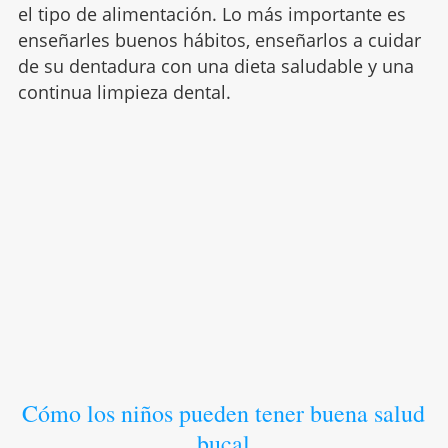
el tipo de alimentación. Lo más importante es
enseñarles buenos hábitos, enseñarlos a cuidar
de su dentadura con una dieta saludable y una
continua limpieza dental.
Cómo los niños pueden tener buena salud
bucal