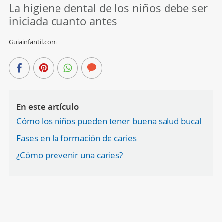
La higiene dental de los niños debe ser
iniciada cuanto antes
Guiainfantil.com
En este artículo
Cómo los niños pueden tener buena salud bucal
Fases en la formación de caries
¿Cómo prevenir una caries?