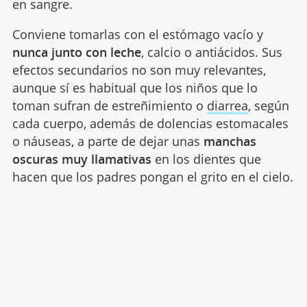
en sangre.
Conviene tomarlas con el estómago vacío y
nunca junto con leche
, calcio o antiácidos. Sus
efectos secundarios no son muy relevantes,
aunque sí es habitual que los niños que lo
toman sufran de estreñimiento o
diarrea
, según
cada cuerpo, además de dolencias estomacales
o náuseas, a parte de dejar unas
manchas
oscuras muy llamativas
en los dientes que
hacen que los padres pongan el grito en el cielo.