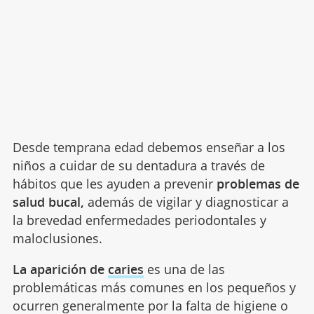
Desde temprana edad debemos enseñar a los
niños a cuidar de su dentadura a través de
hábitos que les ayuden a prevenir
problemas de
salud bucal,
además de vigilar y diagnosticar a
la brevedad enfermedades periodontales y
maloclusiones.
La aparición de
caries
es una de las
problemáticas más comunes en los pequeños y
ocurren generalmente por la falta de higiene o