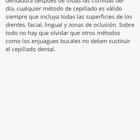
dentadura después de todas las comidas del
día, cualquier método de cepillado es válido
siempre que incluya todas las superficies de los
dientes, facial, lingual y zonas de oclusión. Sobre
todo no hay que olvidar que otros métodos
como los enjuagues bucales no deben sustituir
el cepillado dental.