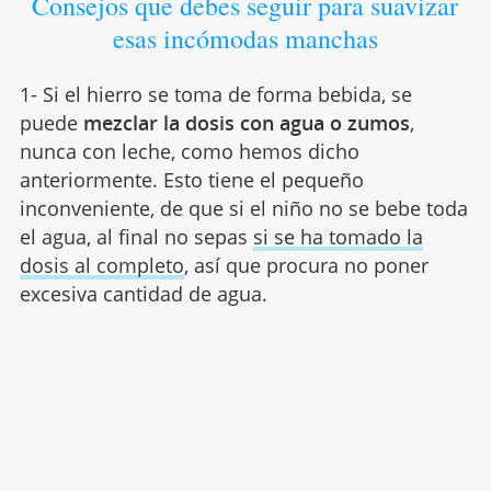
Consejos que debes seguir para suavizar
esas incómodas manchas
1- Si el hierro se toma de forma bebida, se
puede
mezclar la dosis con agua o zumos
,
nunca con leche, como hemos dicho
anteriormente. Esto tiene el pequeño
inconveniente, de que si el niño no se bebe toda
el agua, al final no sepas
si se ha tomado la
dosis al completo
, así que procura no poner
excesiva cantidad de agua.