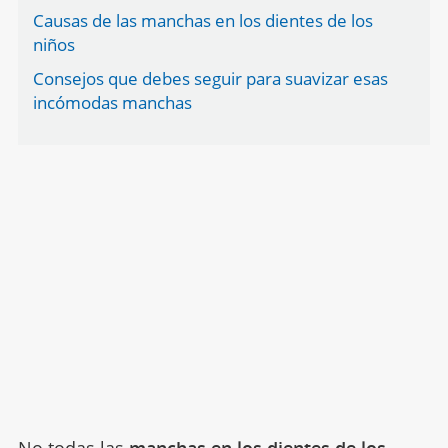
Causas de las manchas en los dientes de los
niños
Consejos que debes seguir para suavizar esas
incómodas manchas