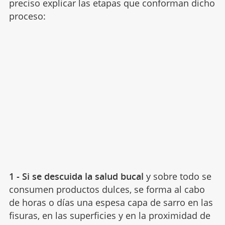
preciso explicar las etapas que conforman dicho
proceso:
1 - Si se descuida la salud bucal
y sobre todo se
consumen productos dulces, se forma al cabo
de horas o días una espesa capa de sarro en las
fisuras, en las superficies y en la proximidad de