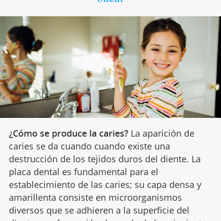
¿Cómo se produce la caries?
La aparición de
caries se da cuando cuando existe una
destrucción de los tejidos duros del diente. La
placa dental es fundamental para el
establecimiento de las caries; su capa densa y
amarillenta consiste en microorganismos
diversos que se adhieren a la superficie del