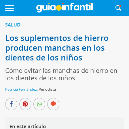
SALUD
Los suplementos de hierro
producen manchas en los
dientes de los niños
Cómo evitar las manchas de hierro en
los dientes de los niños
Patricia Fernández
,
Periodista
En este artículo