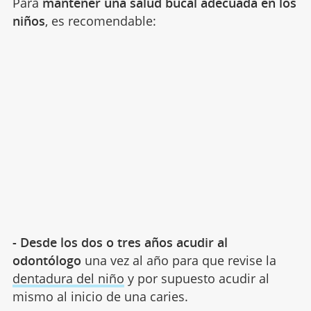
Para
mantener una salud bucal adecuada en los
niños
, es recomendable:
- Desde los dos o tres años acudir al
odontólogo
una vez al año para que revise la
dentadura del niño
y por supuesto acudir al
mismo al inicio de una caries.