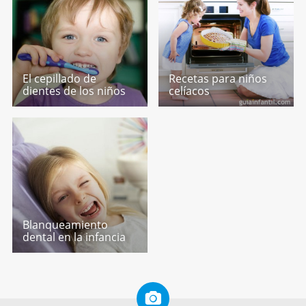
El cepillado de
Recetas para niños
dientes de los niños
celíacos
Blanqueamiento
dental en la infancia