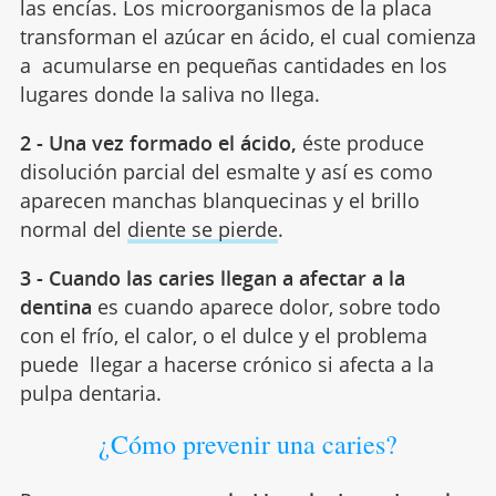
las encías. Los microorganismos de la placa
transforman el azúcar en ácido, el cual comienza
a acumularse en pequeñas cantidades en los
lugares donde la saliva no llega.
2 - Una vez formado el ácido,
éste produce
disolución parcial del esmalte y así es como
aparecen manchas blanquecinas y el brillo
normal del
diente se pierde
.
3 - Cuando las caries llegan a afectar a la
dentina
es cuando aparece dolor, sobre todo
con el frío, el calor, o el dulce y el problema
puede llegar a hacerse crónico si afecta a la
pulpa dentaria.
¿Cómo prevenir una caries?