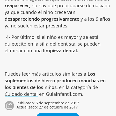
reaparecer,
no hay que preocuparse demasiado
ya que cuando el niño crece
van
desapareciendo progresivamente
y a los 9 años
ya no suelen estar presentes.
4- Por último, si el niño es mayor y se está
quietecito en la silla del dentista, se pueden
eliminar con una
limpieza dental.
Puedes leer más artículos similares a
Los
suplementos de hierro producen manchas en
los dientes de los niños
, en la categoría de
Cuidado dental
en Guiainfantil.com.
Publicado:
5 de septiembre de 2017
Actualizado:
27 de octubre de 2017