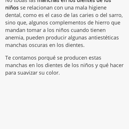
No todas las
manchas en los dientes de los
niños
se relacionan con una mala higiene
dental, como es el caso de las caries o del sarro,
sino que, algunos complementos de hierro que
mandan tomar a los niños cuando tienen
anemia, pueden producir algunas antiestéticas
manchas oscuras en los dientes.
Te contamos porqué se producen estas
manchas en los dientes de los niños y qué hacer
para suavizar su color.