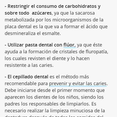
- Restringir el consumo de carbohidratos y
sobre todo azúcares
, ya que la sacarosa
metabolizada por los microorganismos de la
placa dental es la que va a formar el ácido que
desmineraliza el esmalte.
- Utilizar pasta dental con
flúor,
ya que éste
ayuda a la formación de cristales de fluropatía,
los cuales revisten el diente y lo hacen
resistente a las caries.
- El cepillado dental
es el método más
recomendable para
prevenir y evitar las caries
.
Debe iniciarse desde el primer momento que
aparecen los dientes de los niños, siendo los
padres los responsables de limpiarlos. Es
necesario realizar la limpieza minuciosa de la