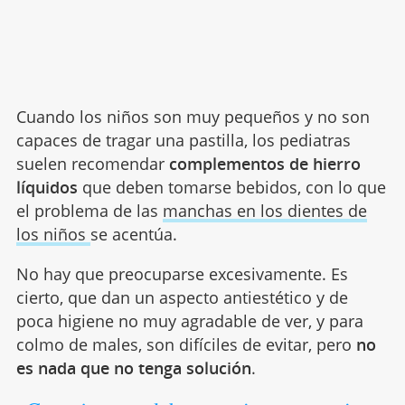
Cuando los niños son muy pequeños y no son
capaces de tragar una pastilla, los pediatras
suelen recomendar
complementos de hierro
líquidos
que deben tomarse bebidos, con lo que
el problema de las
manchas en los dientes de
los niños
se acentúa.
No hay que preocuparse excesivamente. Es
cierto, que dan un aspecto antiestético y de
poca higiene no muy agradable de ver, y para
colmo de males, son difíciles de evitar, pero
no
es nada que no tenga solución
.