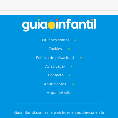
Quiénes somos
Cookies
Política de privacidad
Aviso Legal
Contacto
Anunciantes
Mapa del sitio
GuiaInfantil.com es la web líder en audiencia en la