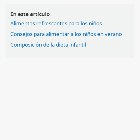
En este artículo
Alimentos refrescantes para los niños
Consejos para alimentar a los niños en verano
Composición de la dieta infantil