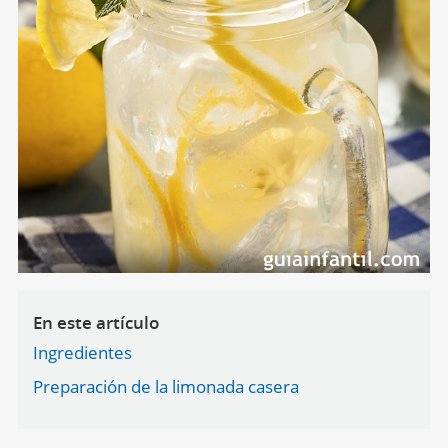
En este artículo
Ingredientes
Preparación de la limonada casera