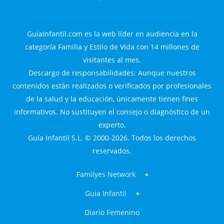
GuiaInfantil.com es la web líder en audiencia en la
categoría Familia y Estilo de Vida con 14 millones de
visitantes al mes.
Descargo de responsabilidades: Aunque nuestros
contenidos están realizados o verificados por profesionales
de la salud y la educación, únicamente tienen fines
informativos. No sustituyen el consejo o diagnóstico de un
experto.
Guía Infantil S.L. © 2000-2026. Todos los derechos
reservados.
Familyes Network
Guía Infantil
Diario Femenino