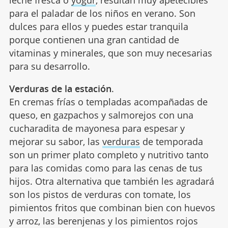
para el paladar de los niños en verano. Son
dulces para ellos y puedes estar tranquila
porque contienen una gran cantidad de
vitaminas y minerales, que son muy necesarias
para su desarrollo.
Verduras de la estación
.
En cremas frías o templadas acompañadas de
queso, en gazpachos y salmorejos con una
cucharadita de mayonesa para espesar y
mejorar su sabor, las
verduras
de temporada
son un primer plato completo y nutritivo tanto
para las comidas como para las cenas de tus
hijos. Otra alternativa que también les agradará
son los pistos de verduras con tomate, los
pimientos fritos que combinan bien con huevos
y arroz, las berenjenas y los pimientos rojos