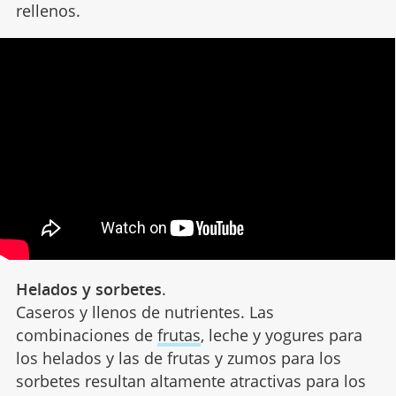
rellenos.
Helados y sorbetes
.
Caseros y llenos de nutrientes. Las
combinaciones de
frutas
, leche y yogures para
los helados y las de frutas y zumos para los
sorbetes resultan altamente atractivas para los