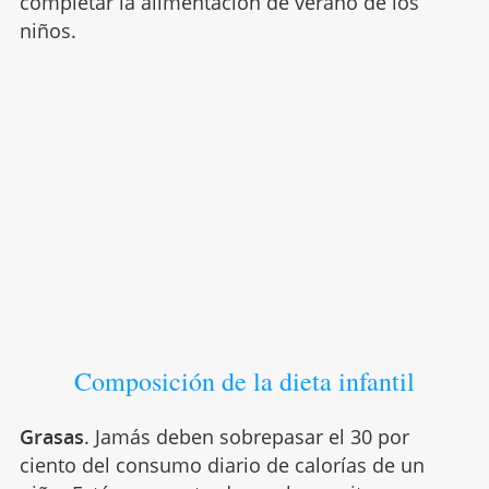
completar la alimentación de verano de los
niños.
Composición de la dieta infantil
Grasas
. Jamás deben sobrepasar el 30 por
ciento del consumo diario de calorías de un