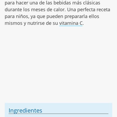
para hacer una de las bebidas más clásicas
durante los meses de calor. Una perfecta receta
para niños, ya que pueden prepararla ellos
mismos y nutrirse de su
vitamina C
.
Ingredientes