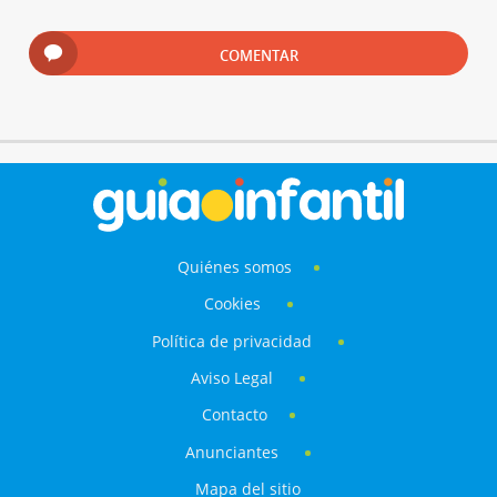
COMENTAR
Quiénes somos
Cookies
Política de privacidad
Aviso Legal
Contacto
Anunciantes
Mapa del sitio