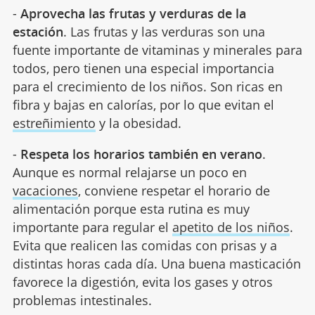
-
Aprovecha las frutas y verduras de la
estación
. Las frutas y las verduras son una
fuente importante de vitaminas y minerales para
todos, pero tienen una especial importancia
para el crecimiento de los niños. Son ricas en
fibra y bajas en calorías, por lo que evitan el
estreñimiento
y la obesidad.
-
Respeta los horarios también en verano
.
Aunque es normal relajarse un poco en
vacaciones
, conviene respetar el horario de
alimentación porque esta rutina es muy
importante para regular el
apetito de los niños
.
Evita que realicen las comidas con prisas y a
distintas horas cada día. Una buena masticación
favorece la digestión, evita los gases y otros
problemas intestinales.