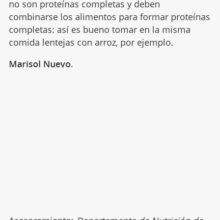
no son proteínas completas y deben
combinarse los alimentos para formar proteínas
completas: así es bueno tomar en la misma
comida lentejas con arroz, por ejemplo.
Marisol Nuevo
.