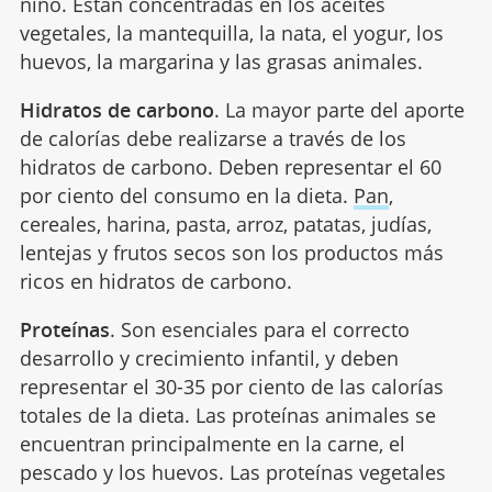
niño. Están concentradas en los aceites
vegetales, la mantequilla, la nata, el yogur, los
huevos, la margarina y las grasas animales.
Hidratos de carbono
. La mayor parte del aporte
de calorías debe realizarse a través de los
hidratos de carbono. Deben representar el 60
por ciento del consumo en la dieta.
Pan
,
cereales, harina, pasta, arroz, patatas, judías,
lentejas y frutos secos son los productos más
ricos en hidratos de carbono.
Proteínas
. Son esenciales para el correcto
desarrollo y crecimiento infantil, y deben
representar el 30-35 por ciento de las calorías
totales de la dieta. Las proteínas animales se
encuentran principalmente en la carne, el
pescado y los huevos. Las proteínas vegetales