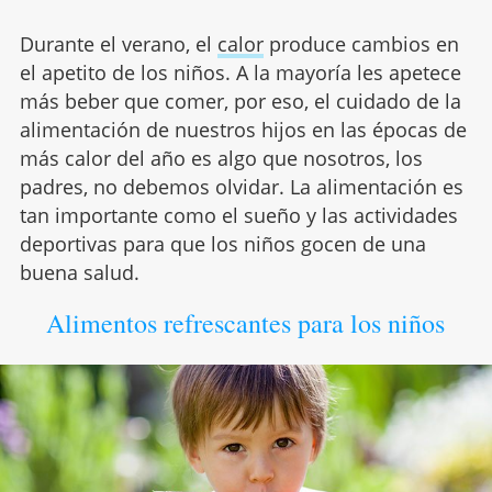
Durante el verano, el
calor
produce cambios en
el apetito de los niños. A la mayoría les apetece
más beber que comer, por eso, el cuidado de la
alimentación de nuestros hijos en las épocas de
más calor del año es algo que nosotros, los
padres, no debemos olvidar. La alimentación es
tan importante como el sueño y las actividades
deportivas para que los niños gocen de una
buena salud.
Alimentos refrescantes para los niños