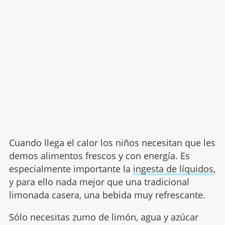
Cuando llega el calor los niños necesitan que les
demos alimentos frescos y con energía. Es
especialmente importante la
ingesta de líquidos
,
y para ello nada mejor que una tradicional
limonada casera, una bebida muy refrescante.
Sólo necesitas zumo de limón, agua y azúcar