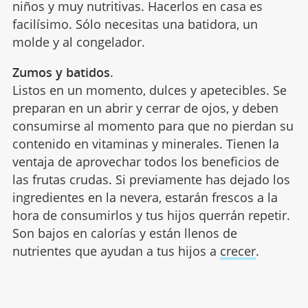
niños y muy nutritivas. Hacerlos en casa es
facilísimo. Sólo necesitas una batidora, un
molde y al congelador.
Zumos y batidos
.
Listos en un momento, dulces y apetecibles. Se
preparan en un abrir y cerrar de ojos, y deben
consumirse al momento para que no pierdan su
contenido en vitaminas y minerales. Tienen la
ventaja de aprovechar todos los beneficios de
las frutas crudas. Si previamente has dejado los
ingredientes en la nevera, estarán frescos a la
hora de consumirlos y tus hijos querrán repetir.
Son bajos en calorías y están llenos de
nutrientes que ayudan a tus hijos a
crecer
.