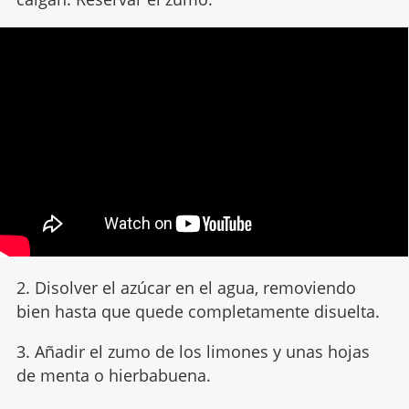
2. Disolver el azúcar en el agua, removiendo
bien hasta que quede completamente disuelta.
3. Añadir el zumo de los limones y unas hojas
de menta o hierbabuena.