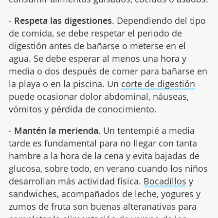
-
Respeta las digestiones
. Dependiendo del tipo
de comida, se debe respetar el periodo de
digestión antes de bañarse o meterse en el
agua. Se debe esperar al menos una hora y
media o dos después de comer para bañarse en
la playa o en la piscina. Un
corte de digestión
puede ocasionar dolor abdominal, náuseas,
vómitos y pérdida de conocimiento.
-
Mantén la merienda
. Un tentempié a media
tarde es fundamental para no llegar con tanta
hambre a la hora de la cena y evita bajadas de
glucosa, sobre todo, en verano cuando los niños
desarrollan más actividad física.
Bocadillos
y
sandwiches, acompañados de leche, yogures y
zumos de fruta son buenas alteranativas para