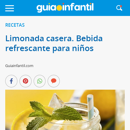
RECETAS
Limonada casera. Bebida
refrescante para niños
Guiainfantil.com