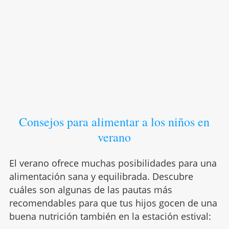
Consejos para alimentar a los niños en
verano
El verano ofrece muchas posibilidades para una
alimentación sana y equilibrada. Descubre
cuáles son algunas de las pautas más
recomendables para que tus hijos gocen de una
buena nutrición también en la estación estival: