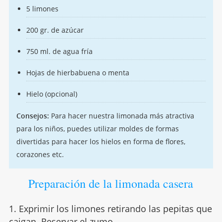
5 limones
200 gr. de azúcar
750 ml. de agua fría
Hojas de hierbabuena o menta
Hielo (opcional)
Consejos:
Para hacer nuestra limonada más atractiva
para los niños, puedes utilizar moldes de formas
divertidas para hacer los hielos en forma de flores,
corazones etc.
Preparación de la limonada casera
1. Exprimir los limones retirando las pepitas que
caigan. Reservar el zumo.