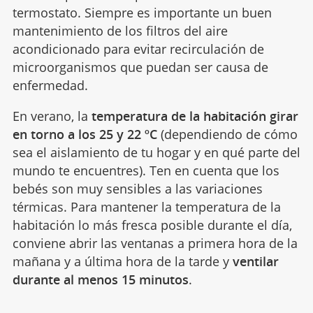
termostato. Siempre es importante un buen
mantenimiento de los filtros del aire
acondicionado para evitar recirculación de
microorganismos que puedan ser causa de
enfermedad.
En verano, la
temperatura de la habitación girar
en torno a los 25 y 22 ºC
(dependiendo de cómo
sea el aislamiento de tu hogar y en qué parte del
mundo te encuentres). Ten en cuenta que los
bebés son muy sensibles a las variaciones
térmicas. Para mantener la temperatura de la
habitación lo más fresca posible durante el día,
conviene abrir las ventanas a primera hora de la
mañana y a última hora de la tarde y
ventilar
durante al menos 15 minutos
.