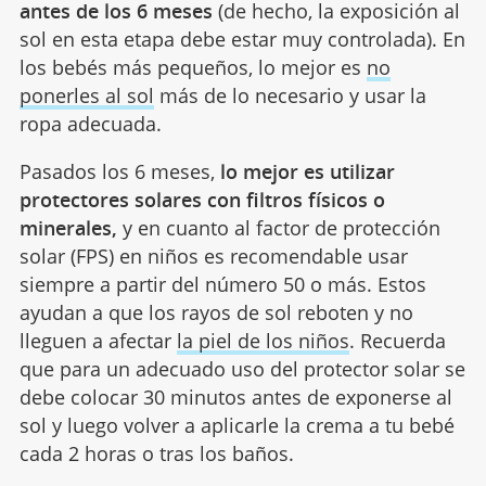
antes de los 6 meses
(de hecho, la exposición al
sol en esta etapa debe estar muy controlada). En
los bebés más pequeños, lo mejor es
no
ponerles al sol
más de lo necesario y usar la
ropa adecuada.
Pasados los 6 meses,
lo mejor es utilizar
protectores solares con filtros físicos o
minerales,
y en cuanto al factor de protección
solar (FPS) en niños es recomendable usar
siempre a partir del número 50 o más. Estos
ayudan a que los rayos de sol reboten y no
lleguen a afectar
la piel de los niños
. Recuerda
que para un adecuado uso del protector solar se
debe colocar 30 minutos antes de exponerse al
sol y luego volver a aplicarle la crema a tu bebé
cada 2 horas o tras los baños.