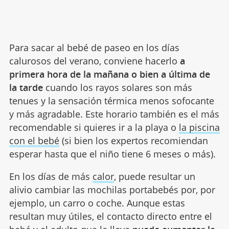
Para sacar al bebé de paseo en los días
calurosos del verano, conviene hacerlo
a
primera hora de la mañana o bien a última de
la tarde
cuando los rayos solares son más
tenues y la sensación térmica menos sofocante
y más agradable. Este horario también es el más
recomendable si quieres ir a la playa o
la piscina
con el bebé
(si bien los expertos recomiendan
esperar hasta que el niño tiene 6 meses o más).
En los días de más
calor
, puede resultar un
alivio cambiar las mochilas portabebés por, por
ejemplo, un carro o coche. Aunque estas
resultan muy útiles, el contacto directo entre el