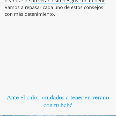
disfrutar de
un verano sin riesgos con tu bebé
.
Vamos a repasar cada uno de estos consejos
con más detenimiento.
Ante el calor, cuidados a tener en verano
con tu bebé