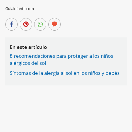
Guiainfantil.com
En este artículo
8 recomendaciones para proteger a los niños
alérgicos del sol
Síntomas de la alergia al sol en los niños y bebés