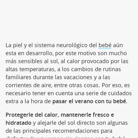
La piel y el sistema neurológico del
bebé
aún
esta en desarrollo, por este motivo son mucho
más sensibles al sol, al calor provocado por las
altas temperaturas, a los cambios de rutinas
familiares durante las vacaciones y a las
corrientes de aire, entre otras cosas. Por eso, es
necesario tener en cuenta una serie de cuidados
extra a la hora de
pasar el verano con tu bebé
.
Protegerle del calor, mantenerle fresco e
hidratado
y alejarle del sol directo son algunas
de las principales recomendaciones para