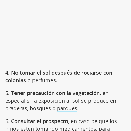
4.
No tomar el sol después de rociarse con
colonias
o perfumes.
5.
Tener precaución con la vegetación
, en
especial si la exposición al sol se produce en
praderas, bosques o
parques
.
6.
Consultar el prospecto
, en caso de que los
niños estén tomando
medicamentos
, para