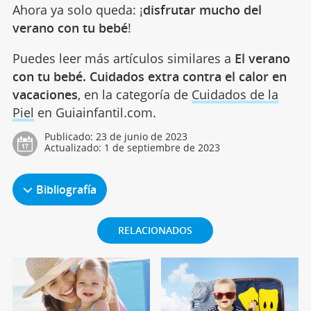
Ahora ya solo queda: ¡
disfrutar mucho del
verano con tu bebé
!
Puedes leer más artículos similares a
El verano
con tu bebé. Cuidados extra contra el calor en
vacaciones
, en la categoría de
Cuidados de la
Piel
en Guiainfantil.com.
Publicado:
23 de junio de 2023
Actualizado:
1 de septiembre de 2023
Bibliografía
RELACIONADOS