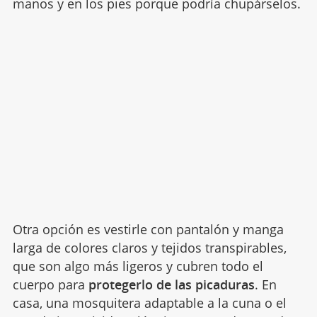
manos y en los pies porque podría chupárselos.
Otra opción es vestirle con pantalón y manga
larga de colores claros y tejidos transpirables,
que son algo más ligeros y cubren todo el
cuerpo para
protegerlo de las picaduras
. En
casa, una mosquitera adaptable a la cuna o el