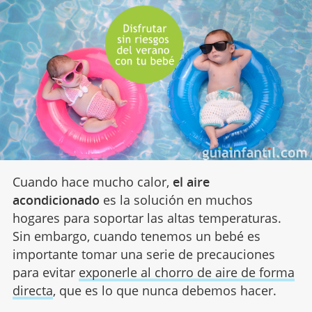
Cuando hace mucho calor,
el aire
acondicionado
es la solución en muchos
hogares para soportar las altas temperaturas.
Sin embargo, cuando tenemos un bebé es
importante tomar una serie de precauciones
para evitar
exponerle al chorro de aire de forma
directa
, que es lo que nunca debemos hacer.