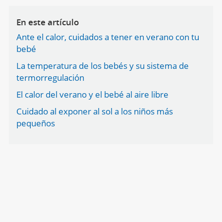
En este artículo
Ante el calor, cuidados a tener en verano con tu
bebé
La temperatura de los bebés y su sistema de
termorregulación
El calor del verano y el bebé al aire libre
Cuidado al exponer al sol a los niños más
pequeños