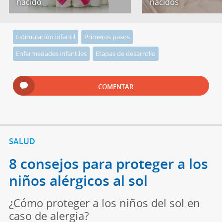
nacido
nacidos
Estimulación infantil
Primeros pasos
Enfermedades infantiles
Etapas de desarrollo
COMENTAR
SALUD
8 consejos para proteger a los
niños alérgicos al sol
¿Cómo proteger a los niños del sol en
caso de alergia?