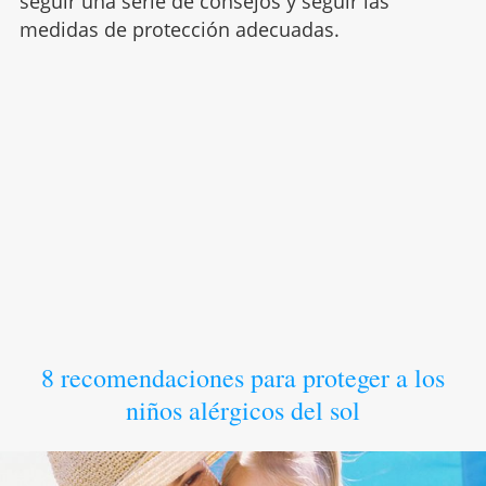
seguir una serie de consejos y seguir las
medidas de protección adecuadas.
8 recomendaciones para proteger a los
niños alérgicos del sol