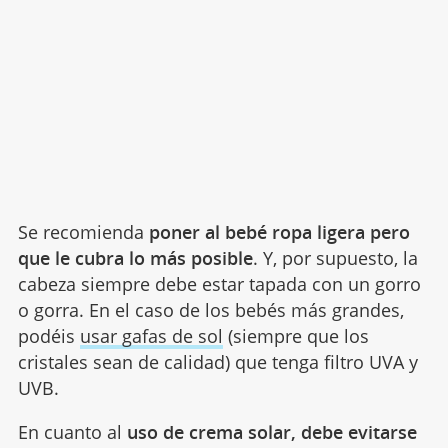
Se recomienda
poner al bebé ropa ligera pero
que le cubra lo más posible
. Y, por supuesto, la
cabeza siempre debe estar tapada con un gorro
o gorra. En el caso de los bebés más grandes,
podéis
usar gafas de sol
(siempre que los
cristales sean de calidad) que tenga filtro UVA y
UVB.
En cuanto al
uso de crema solar, debe evitarse