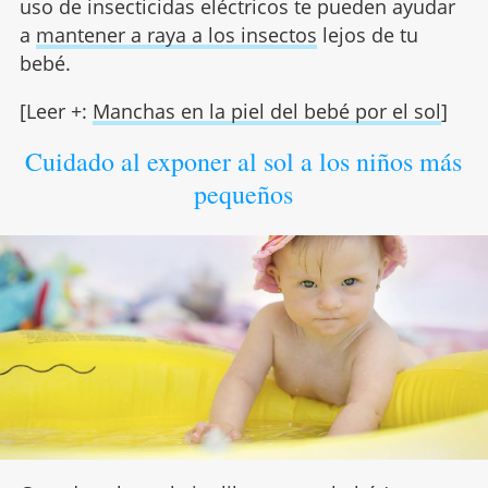
uso de insecticidas eléctricos te pueden ayudar
a
mantener a raya a los insectos
lejos de tu
bebé.
[Leer +:
Manchas en la piel del bebé por el sol
]
Cuidado al exponer al sol a los niños más
pequeños