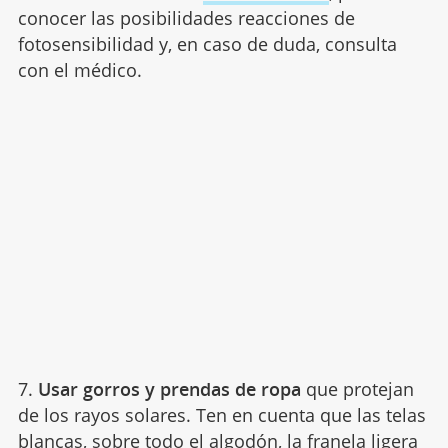
conocer las posibilidades reacciones de
fotosensibilidad y, en caso de duda, consulta
con el médico.
7.
Usar gorros y prendas de ropa
que protejan
de los rayos solares. Ten en cuenta que las telas
blancas, sobre todo el algodón, la franela ligera