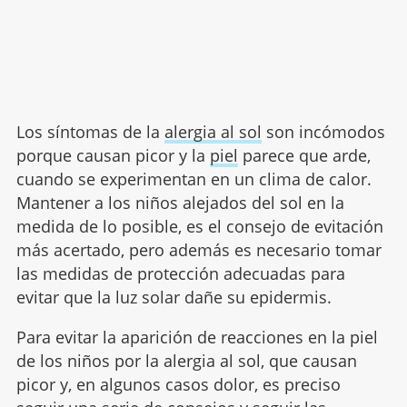
Los síntomas de la
alergia al sol
son incómodos
porque causan picor y la
piel
parece que arde,
cuando se experimentan en un clima de calor.
Mantener a los niños alejados del sol en la
medida de lo posible, es el consejo de evitación
más acertado, pero además es necesario tomar
las medidas de protección adecuadas para
evitar que la luz solar dañe su epidermis.
Para evitar la aparición de reacciones en la piel
de los niños por la alergia al sol, que causan
picor y, en algunos casos dolor, es preciso