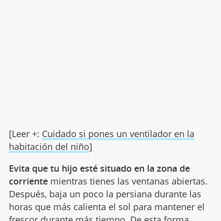
[Leer +:
Cuidado si pones un ventilador en la
habitación del niño
]
Evita que tu hijo esté situado en la zona de
corriente
mientras tienes las ventanas abiertas.
Después, baja un poco la persiana durante las
horas que más calienta el sol para mantener el
frescor durante más tiempo. De esta forma,