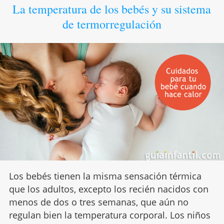
La temperatura de los bebés y su sistema
de termorregulación
Los bebés tienen la misma sensación térmica
que los adultos, excepto los recién nacidos con
menos de dos o tres semanas, que aún no
regulan bien la temperatura corporal. Los niños