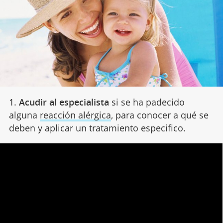
1.
Acudir al especialista
si se ha padecido
alguna
reacción alérgica
, para conocer a qué se
deben y aplicar un tratamiento especifico.