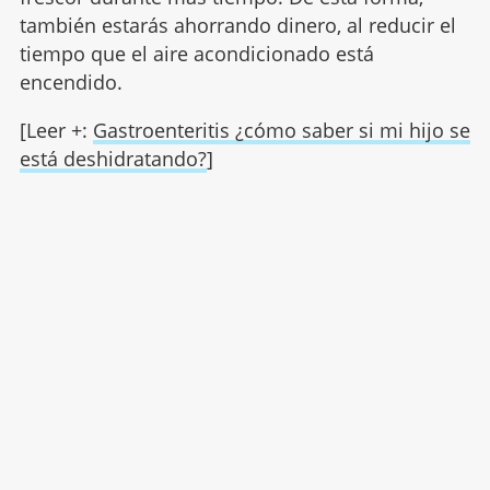
también estarás ahorrando dinero, al reducir el
tiempo que el aire acondicionado está
encendido.
[Leer +:
Gastroenteritis ¿cómo saber si mi hijo se
está deshidratando?
]