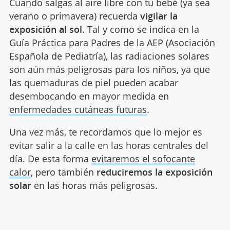
Cuando salgas al aire libre con tu bebé (ya sea
verano o primavera) recuerda
vigilar la
exposición al sol
. Tal y como se indica en la
Guía Práctica para Padres de la AEP (Asociación
Española de Pediatría), las radiaciones solares
son aún más peligrosas para los niños, ya que
las quemaduras de piel pueden acabar
desembocando en mayor medida en
enfermedades cutáneas futuras
.
Una vez más, te recordamos que lo mejor es
evitar salir a la calle en las horas centrales del
día. De esta forma
evitaremos el sofocante
calor
, pero también
reduciremos la exposición
solar
en las horas más peligrosas.