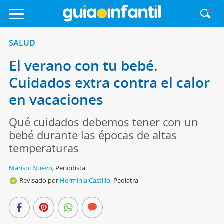
SALUD
El verano con tu bebé.
Cuidados extra contra el calor
en vacaciones
Qué cuidados debemos tener con un
bebé durante las épocas de altas
temperaturas
Marisol Nuevo
,
Periodista
Revisado por
Herminia Castillo,
Pediatra