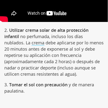
2.
Utilizar crema solar de alta protección
infantil
no perfumada, incluso los días
nublados. La
crema
debe aplicarse por lo menos
20 minutos antes de exponerse al sol y debe
repetirse su aplicación con frecuencia
(aproximadamente cada 2 horas) o después de
nadar o practicar deporte (incluso aunque se
utilicen cremas resistentes al agua).
3.
Tomar el sol con precaución
y de manera
paulatina.