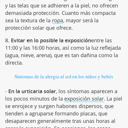
y las telas que se adhieren a la piel, no ofrecen
demasiada protección. Cuanto más compacta
sea la textura de la
ropa
, mayor será la
protección solar que ofrece.
8.
Evitar en lo posible la exposición
entre las
11:00 y las 16:00 horas, así como la luz reflejada
(agua, nieve, arena), que es tan dañina como la
directa.
Síntomas de la alergia al sol en los niños y bebés
-
En la urticaria solar
, los síntomas aparecen a
los pocos minutos de la
exposición solar
. La piel
se enrojece y surgen habones dispersos, que
tienden a agruparse formando placas, que
desaparecen generalmente tras unas horas al