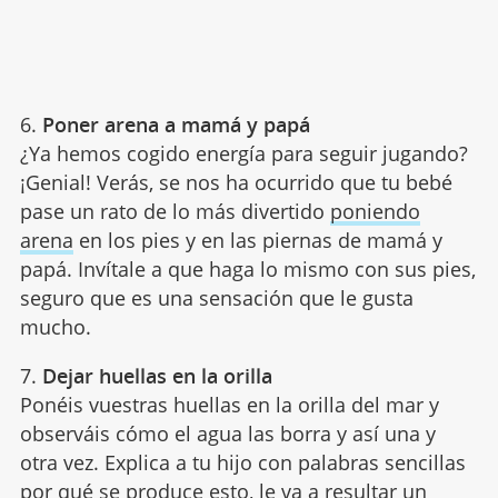
6.
Poner arena a mamá y papá
¿Ya hemos cogido energía para seguir jugando?
¡Genial! Verás, se nos ha ocurrido que tu bebé
pase un rato de lo más divertido
poniendo
arena
en los pies y en las piernas de mamá y
papá. Invítale a que haga lo mismo con sus pies,
seguro que es una sensación que le gusta
mucho.
7.
Dejar huellas en la orilla
Ponéis vuestras huellas en la orilla del mar y
observáis cómo el agua las borra y así una y
otra vez. Explica a tu hijo con palabras sencillas
por qué se produce esto, le va a resultar un