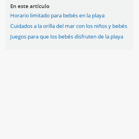
En este artículo
Horario limitado para bebés en la playa
Cuidados a la orilla del mar con los niños y bebés
Juegos para que los bebés disfruten de la playa