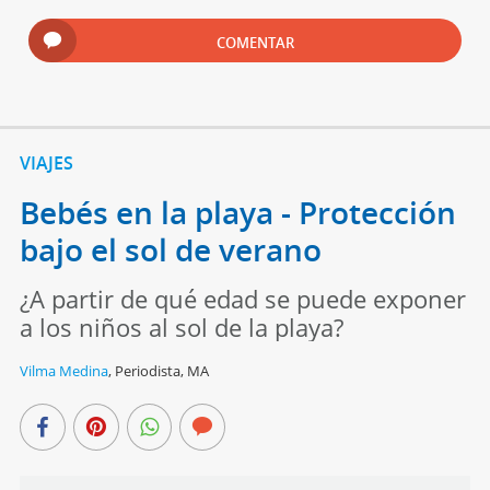
COMENTAR
VIAJES
Bebés en la playa - Protección
bajo el sol de verano
¿A partir de qué edad se puede exponer
a los niños al sol de la playa?
Vilma Medina
,
Periodista, MA