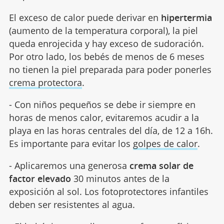
El exceso de calor puede derivar en
hipertermia
(aumento de la temperatura corporal), la piel
queda enrojecida y hay exceso de sudoración.
Por otro lado, los bebés de menos de 6 meses
no tienen la piel preparada para poder ponerles
crema protectora
.
- Con niños pequeños se debe ir siempre en
horas de menos calor, evitaremos acudir a la
playa en las horas centrales del día, de 12 a 16h.
Es importante para evitar los
golpes de calor
.
- Aplicaremos una generosa
crema solar de
factor elevado
30 minutos antes de la
exposición al sol. Los fotoprotectores infantiles
deben ser resistentes al agua.