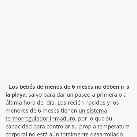
-
Los bebés de menos de 6 meses no deben ir a
la playa
, salvo para dar un paseo a primera o a
última hora del día. Los recién nacidos y los
menores de 6 meses tienen
un sistema
termorregulador inmaduro
, por lo que su
capacidad para controlar su propia temperatura
corporal no está aún totalmente desarrollado.