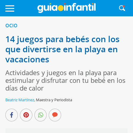
OCIO
14 juegos para bebés con los
que divertirse en la playa en
vacaciones
Actividades y juegos en la playa para
estimular y disfrutar con tu bebé en los
días de calor
Beatriz Martínez
,
Maestra y Periodista