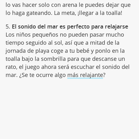
lo vas hacer solo con arena le puedes dejar que
lo haga gateando. La meta, ¡llegar a la toalla!
5.
El sonido del mar es perfecto para relajarse
Los niños pequeños no pueden pasar mucho
tiempo seguido al sol, así que a mitad de la
jornada de playa coge a tu bebé y ponlo en la
toalla bajo la sombrilla para que descanse un
rato, el juego ahora será escuchar el sonido del
mar. ¿Se te ocurre algo
más relajante
?