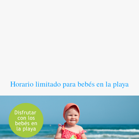
Horario limitado para bebés en la playa