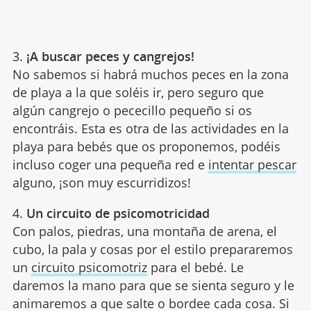
3.
¡A buscar peces y cangrejos!
No sabemos si habrá muchos peces en la zona
de playa a la que soléis ir, pero seguro que
algún cangrejo o pececillo pequeño si os
encontráis. Esta es otra de las actividades en la
playa para bebés que os proponemos, podéis
incluso coger una pequeña red e
intentar pescar
alguno, ¡son muy escurridizos!
4.
Un circuito de psicomotricidad
Con palos, piedras, una montaña de arena, el
cubo, la pala y cosas por el estilo prepararemos
un
circuito psicomotriz
para el bebé. Le
daremos la mano para que se sienta seguro y le
animaremos a que salte o bordee cada cosa. Si