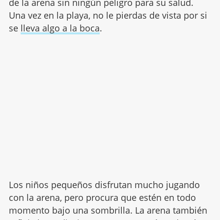
de la arena sin ningún peligro para su salud.
Una vez en la playa, no le pierdas de vista por si
se
lleva algo a la boca
.
Los niños pequeños disfrutan mucho jugando
con la arena, pero procura que estén en todo
momento bajo una sombrilla. La arena también