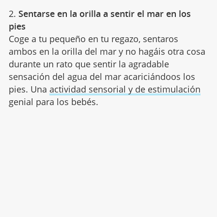
2.
Sentarse en la orilla a sentir el mar en los
pies
Coge a tu pequeño en tu regazo, sentaros
ambos en la orilla del mar y no hagáis otra cosa
durante un rato que sentir la agradable
sensación del agua del mar acariciándoos los
pies. Una
actividad sensorial y de estimulación
genial para los bebés.