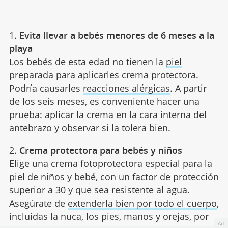
1.
Evita llevar a bebés menores de 6 meses a la
playa
Los bebés de esta edad no tienen la
piel
preparada para aplicarles crema protectora.
Podría causarles
reacciones alérgicas
. A partir
de los seis meses, es conveniente hacer una
prueba: aplicar la crema en la cara interna del
antebrazo y observar si la tolera bien.
2.
Crema protectora para bebés y niños
Elige una crema fotoprotectora especial para la
piel de niños y bebé, con un factor de protección
superior a 30 y que sea resistente al agua.
Asegúrate de
extenderla bien por todo el cuerpo
,
incluidas la nuca, los pies, manos y orejas, por
Ad