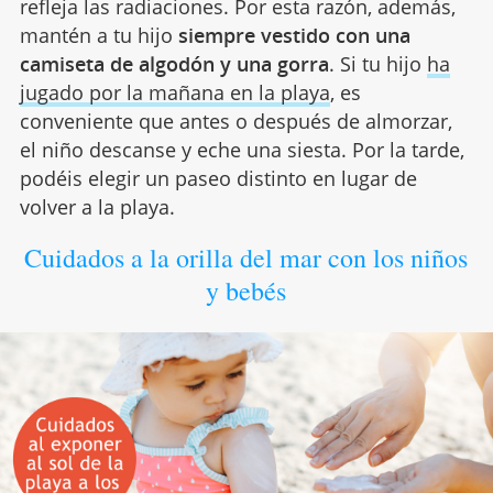
refleja las radiaciones. Por esta razón, además,
mantén a tu hijo
siempre vestido con una
camiseta de algodón y una gorra
. Si tu hijo
ha
jugado por la mañana en la playa
, es
conveniente que antes o después de almorzar,
el niño descanse y eche una siesta. Por la tarde,
podéis elegir un paseo distinto en lugar de
volver a la playa.
Cuidados a la orilla del mar con los niños
y bebés