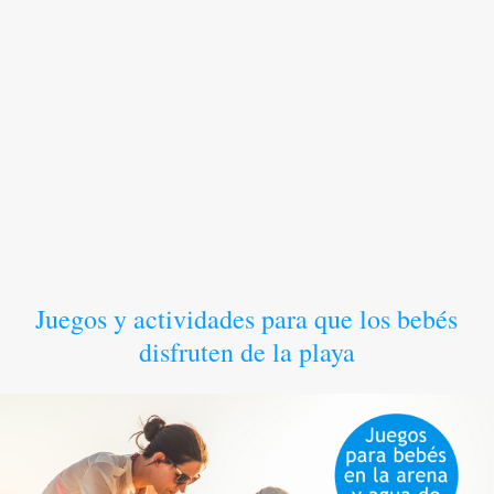
Juegos y actividades para que los bebés
disfruten de la playa