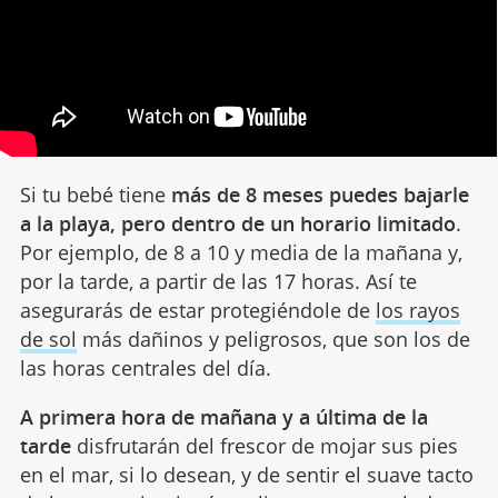
Si tu bebé tiene
más de 8 meses puedes bajarle
a la playa, pero dentro de un horario limitado
.
Por ejemplo, de 8 a 10 y media de la mañana y,
por la tarde, a partir de las 17 horas. Así te
asegurarás de estar protegiéndole de
los rayos
de sol
más dañinos y peligrosos, que son los de
las horas centrales del día.
A primera hora de mañana y a última de la
tarde
disfrutarán del frescor de mojar sus pies
en el mar, si lo desean, y de sentir el suave tacto