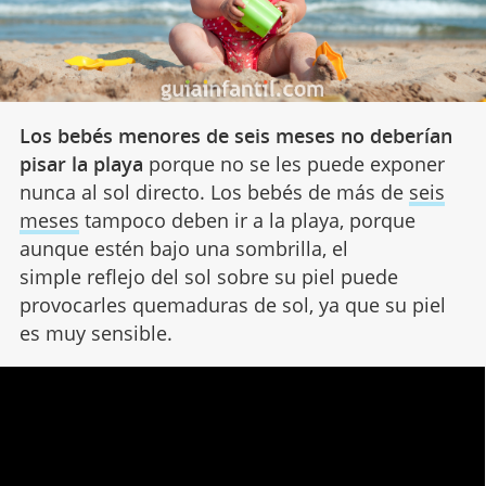
Los bebés menores de seis meses no deberían
pisar la playa
porque no se les puede exponer
nunca al sol directo. Los bebés de más de
seis
meses
tampoco deben ir a la playa, porque
aunque estén bajo una sombrilla, el
simple reflejo del sol sobre su piel puede
provocarles quemaduras de sol, ya que su piel
es muy sensible.