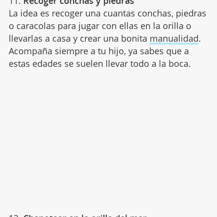
11.
Recoger conchas y piedras
La idea es recoger una cuantas conchas, piedras
o caracolas para jugar con ellas en la orilla o
llevarlas a casa y crear una bonita
manualidad
.
Acompaña siempre a tu hijo, ya sabes que a
estas edades se suelen llevar todo a la boca.