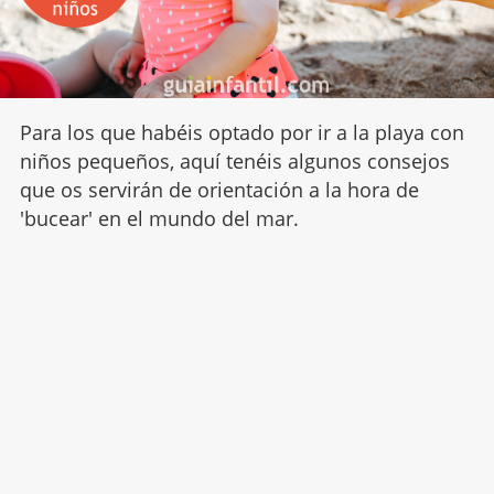
Para los que habéis optado por ir a la playa con
niños pequeños, aquí tenéis algunos consejos
que os servirán de orientación a la hora de
'bucear' en el mundo del mar.