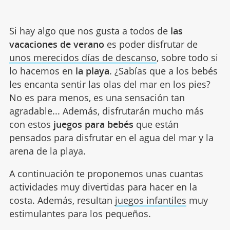
Si hay algo que nos gusta a todos de
las
vacaciones de verano
es poder disfrutar de
unos merecidos días de descanso
, sobre todo si
lo hacemos en
la playa
. ¿Sabías que a los bebés
les encanta sentir las olas del mar en los pies?
No es para menos, es una sensación tan
agradable... Además, disfrutarán mucho más
con estos
juegos para bebés
que están
pensados para disfrutar en el agua del mar y la
arena de la playa.
A continuación te proponemos unas cuantas
actividades muy divertidas para hacer en la
costa. Además, resultan
juegos infantiles
muy
estimulantes para los pequeños.