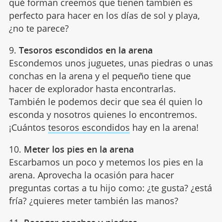
qué forman creemos que tienen también es
perfecto para hacer en los días de sol y playa,
¿no te parece?
9.
Tesoros escondidos en la arena
Escondemos unos juguetes, unas piedras o unas
conchas en la arena y el pequeño tiene que
hacer de explorador hasta encontrarlas.
También le podemos decir que sea él quien lo
esconda y nosotros quienes lo encontremos.
¡Cuántos
tesoros escondidos
hay en la arena!
10.
Meter los pies en la arena
Escarbamos un poco y metemos los pies en la
arena. Aprovecha la ocasión para hacer
preguntas cortas a tu hijo como: ¿te gusta? ¿está
fría? ¿quieres meter también las manos?