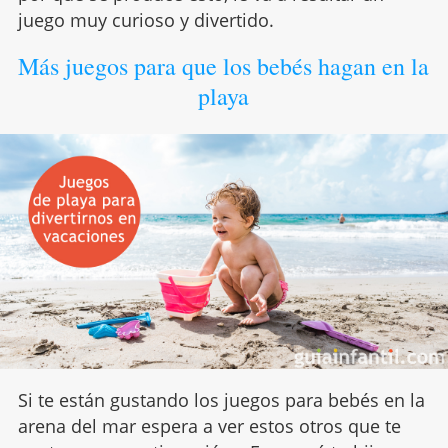
juego muy curioso y divertido.
Más juegos para que los bebés hagan en la
playa
Si te están gustando los juegos para bebés en la
arena del mar espera a ver estos otros que te