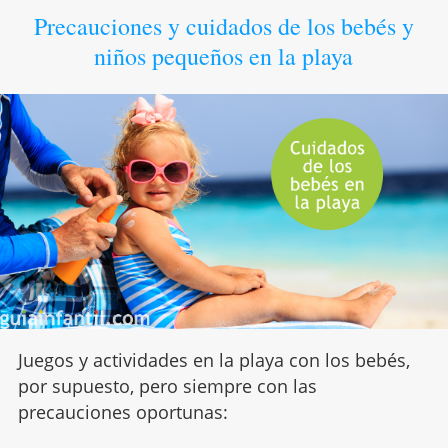
Precauciones y cuidados de los bebés y
niños pequeños en la playa
Juegos y actividades en la playa con los bebés,
por supuesto, pero siempre con las
precauciones oportunas: