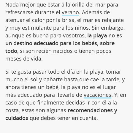
Nada mejor que estar a la orilla del mar para
refrescarse durante el
verano
. Además de
atenuar el calor por la brisa, el mar es relajante
y muy estimulante para los niños. Sin embargo,
aunque es buena para vosotros,
la playa no es
un destino adecuado para los bebés, sobre
todo
, si son recién nacidos o tienen pocos
meses de vida.
Si te gusta pasar todo el día en la playa, tomar
mucho el sol y bañarte hasta que cae la tarde, y
ahora tienes un bebé, la playa no es el lugar
más adecuado para llevarle de
vacaciones
. Y, en
caso de que finalmente decidas ir con él a la
costa, estas son algunas
recomendaciones y
cuidados
que debes tener en cuenta.