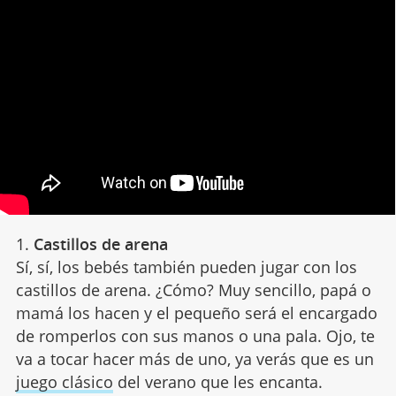
1.
Castillos de arena
Sí, sí, los bebés también pueden jugar con los
castillos de arena. ¿Cómo? Muy sencillo, papá o
mamá los hacen y el pequeño será el encargado
de romperlos con sus manos o una pala. Ojo, te
va a tocar hacer más de uno, ya verás que es un
juego clásico
del verano que les encanta.