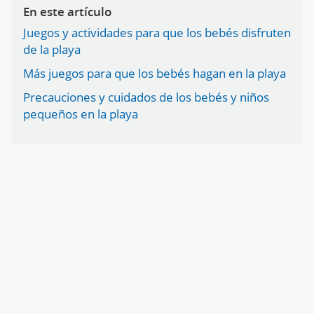
En este artículo
Juegos y actividades para que los bebés disfruten
de la playa
Más juegos para que los bebés hagan en la playa
Precauciones y cuidados de los bebés y niños
pequeños en la playa