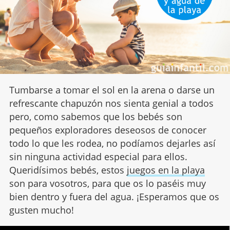
Tumbarse a tomar el sol en la arena o darse un
refrescante chapuzón nos sienta genial a todos
pero, como sabemos que los bebés son
pequeños exploradores deseosos de conocer
todo lo que les rodea, no podíamos dejarles así
sin ninguna actividad especial para ellos.
Queridísimos bebés, estos
juegos en la playa
son para vosotros, para que os lo paséis muy
bien dentro y fuera del agua. ¡Esperamos que os
gusten mucho!