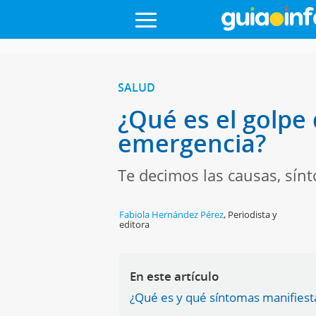
SALUD
¿Qué es el golpe 
emergencia?
Te decimos las causas, sínt
Fabiola Hernández Pérez
,
Periodista y
editora
En este artículo
¿Qué es y qué síntomas manifiesta