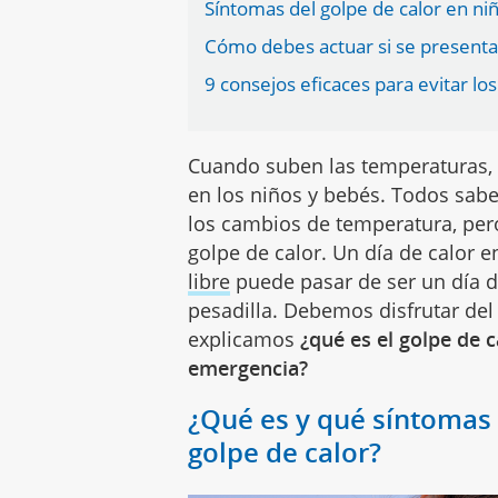
Síntomas del golpe de calor en niñ
Cómo debes actuar si se presenta
9 consejos eficaces para evitar los
Cuando suben las temperaturas, 
en los niños y bebés. Todos sa
los cambios de temperatura, pe
golpe de calor. Un día de calor en
libre
puede pasar de ser un día d
pesadilla. Debemos disfrutar de
explicamos
¿qué es el golpe de c
emergencia?
¿Qué es y qué síntomas 
golpe de calor?