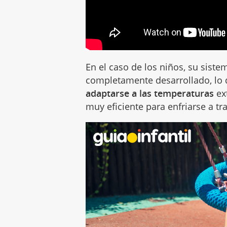
En el caso de los niños, su sist
completamente desarrollado, lo
adaptarse a las temperaturas
ex
muy eficiente para enfriarse a t