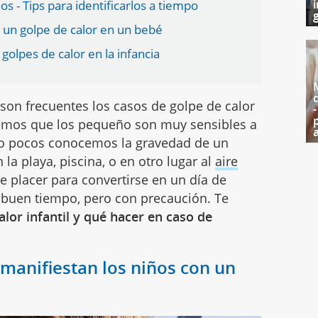
i
os - Tips para identificarlos a tiempo
g
 un golpe de calor en un bebé
 golpes de calor en la infancia
son frecuentes los casos de golpe de calor
bemos que los pequeño son muy sensibles a
ro pocos conocemos la gravedad de un
 la playa, piscina, o en otro lugar al
aire
e placer para convertirse en un día de
l buen tiempo, pero con precaución. Te
alor infantil y qué hacer en caso de
manifiestan los niños con un