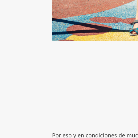
Por eso y en condiciones de muc