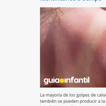
La mayoría de los golpes de cal
también se pueden producir a la