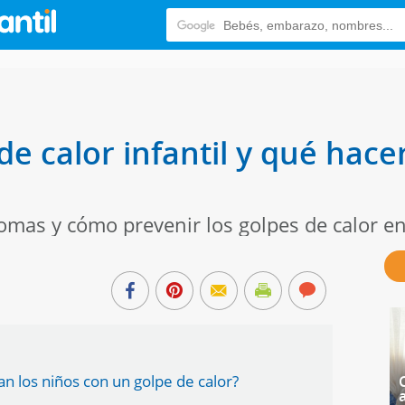
de calor infantil y qué hace
omas y cómo prevenir los golpes de calor en
n los niños con un golpe de calor?