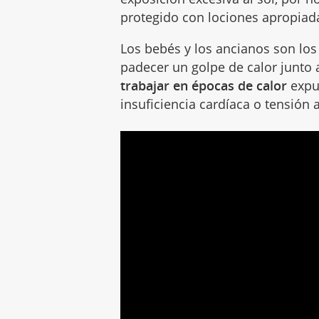
protegido con lociones apropiad
Los bebés y los ancianos son lo
padecer un golpe de calor junto
trabajar en épocas de calor
expue
insuficiencia cardíaca o tensión a