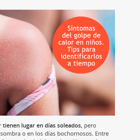
or
tienen lugar en días soleados,
pero
 sombra o en los días bochornosos. Entre