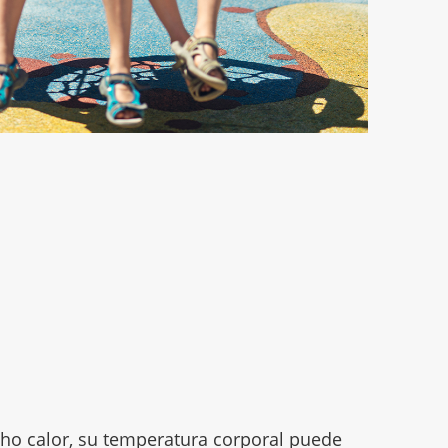
ho calor, su temperatura corporal puede