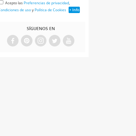
Acepto las
Preferencias de privacidad
,
ondiciones de uso
y
Política de Cookies
+ Info
SÍGUENOS EN