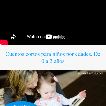
Cuentos cortos para niños por edades. De
0 a 3 años