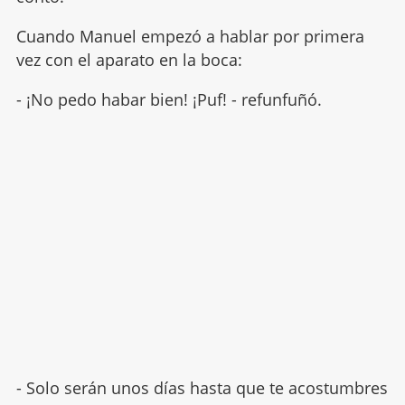
Cuando Manuel empezó a hablar por primera
vez con el aparato en la boca:
- ¡No pedo habar bien! ¡Puf! - refunfuñó.
- Solo serán unos días hasta que te acostumbres