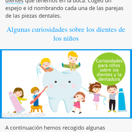
dientes
que tenemos en la boca. Coged un
espejo e id nombrando cada una de las parejas
de las piezas dentales.
Algunas curiosidades sobre los dientes de
los niños
A continuación hemos recogido algunas