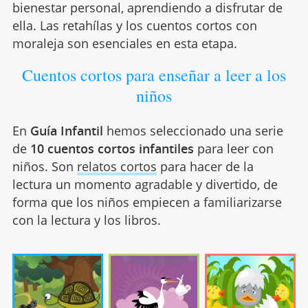
bienestar personal, aprendiendo a disfrutar de
ella. Las retahílas y los cuentos cortos con
moraleja son esenciales en esta etapa.
Cuentos cortos para enseñar a leer a los
niños
En
Guía Infantil
hemos seleccionado una serie
de
10 cuentos cortos infantiles
para leer con
niños. Son
relatos cortos
para hacer de la
lectura un momento agradable y divertido, de
forma que los niños empiecen a familiarizarse
con la lectura y los libros.