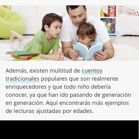
Además, existen multitud de
cuentos
tradicionales
populares que son realmente
enriquecedores y que todo niño debería
conocer, ya que han ido pasando de generación
en generación. Aquí encontrarás más ejemplos
de lecturas ajustadas por edades.