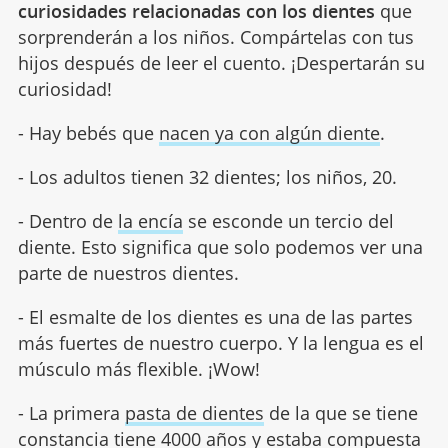
curiosidades relacionadas con los dientes
que
sorprenderán a los niños. Compártelas con tus
hijos después de leer el cuento. ¡Despertarán su
curiosidad!
- Hay bebés que
nacen ya con algún diente
.
- Los adultos tienen 32 dientes; los niños, 20.
- Dentro de
la encía
se esconde un tercio del
diente. Esto significa que solo podemos ver una
parte de nuestros dientes.
- El esmalte de los dientes es una de las partes
más fuertes de nuestro cuerpo. Y la lengua es el
músculo más flexible. ¡Wow!
- La primera
pasta de dientes
de la que se tiene
constancia tiene 4000 años y estaba compuesta