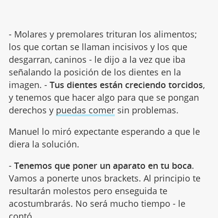
- Molares y premolares trituran los alimentos;
los que cortan se llaman incisivos y los que
desgarran, caninos - le dijo a la vez que iba
señalando la posición de los dientes en la
imagen. -
Tus dientes están creciendo torcidos
,
y tenemos que hacer algo para que se pongan
derechos y
puedas comer
sin problemas.
Manuel lo miró expectante esperando a que le
diera la solución.
-
Tenemos que poner un aparato en tu boca
.
Vamos a ponerte unos brackets. Al principio te
resultarán molestos pero enseguida te
acostumbrarás. No será mucho tiempo - le
contó.