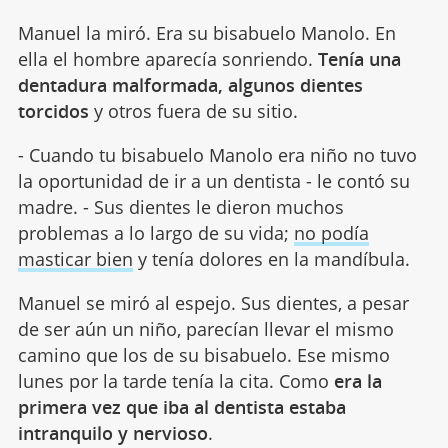
Manuel la miró. Era su bisabuelo Manolo. En
ella el hombre aparecía sonriendo.
Tenía una
dentadura malformada, algunos dientes
torcidos
y otros fuera de su sitio.
- Cuando tu bisabuelo Manolo era niño no tuvo
la oportunidad de ir a un dentista - le contó su
madre. - Sus dientes le dieron muchos
problemas a lo largo de su vida;
no podía
masticar bien
y tenía dolores en la mandíbula.
Manuel se miró al espejo. Sus dientes, a pesar
de ser aún un niño, parecían llevar el mismo
camino que los de su bisabuelo. Ese mismo
lunes por la tarde tenía la cita. Como
era la
primera vez que iba al dentista estaba
intranquilo y nervioso
.