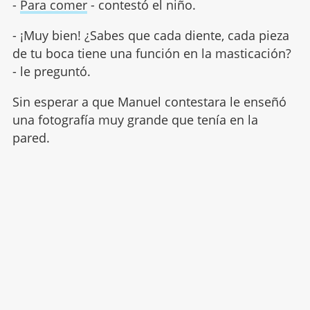
-
Para comer
- contestó el niño.
- ¡Muy bien! ¿Sabes que cada diente, cada pieza
de tu boca tiene una función en la masticación?
- le preguntó.
Sin esperar a que Manuel contestara le enseñó
una fotografía muy grande que tenía en la
pared.