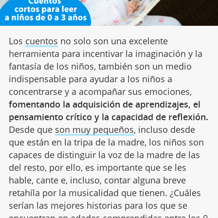
Los
cuentos
no solo son una excelente
herramienta para incentivar la imaginación y la
fantasía de los niños, también son un medio
indispensable para ayudar a los niños a
concentrarse y a acompañar sus emociones,
fomentando la adquisición de aprendizajes, el
pensamiento crítico y la capacidad de reflexión.
Desde que
son muy pequeños
, incluso desde
que están en la tripa de la madre, los niños son
capaces de distinguir la voz de la madre de las
del resto, por ello, es importante que se les
hable, cante e, incluso, contar alguna breve
retahíla por la musicalidad que tienen. ¿Cuáles
serían las mejores historias para los que se