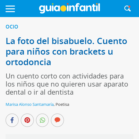
OCIO
La foto del bisabuelo. Cuento
para niños con brackets u
ortodoncia
Un cuento corto con actividades para
los niños que no quieren usar aparato
dental o ir al dentista
Marisa Alonso Santamaría
,
Poetisa