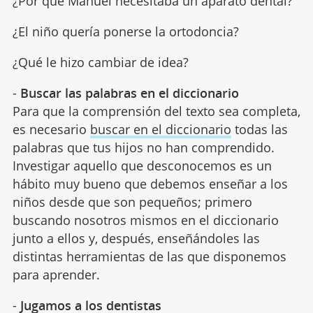
¿Por qué Manuel necesitaba un aparato dental?
¿El niño quería ponerse la ortodoncia?
¿Qué le hizo cambiar de idea?
-
Buscar las palabras en el diccionario
Para que la comprensión del texto sea completa,
es necesario
buscar en el diccionario
todas las
palabras que tus hijos no han comprendido.
Investigar aquello que desconocemos es un
hábito muy bueno que debemos enseñar a los
niños desde que son pequeños; primero
buscando nosotros mismos en el diccionario
junto a ellos y, después, enseñándoles las
distintas herramientas de las que disponemos
para aprender.
-
Jugamos a los dentistas