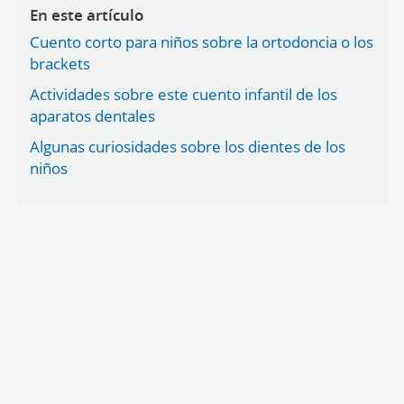
En este artículo
Cuento corto para niños sobre la ortodoncia o los
brackets
Actividades sobre este cuento infantil de los
aparatos dentales
Algunas curiosidades sobre los dientes de los
niños