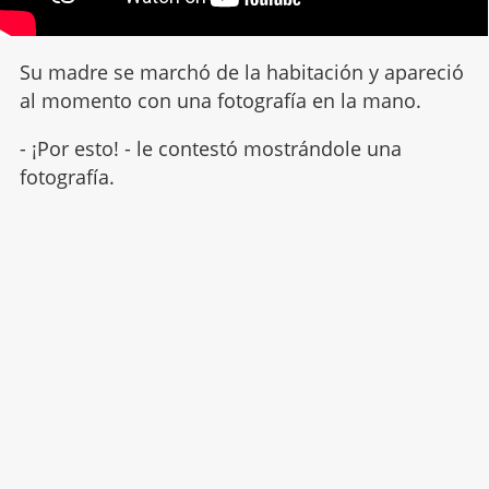
Su madre se marchó de la habitación y apareció
al momento con una fotografía en la mano.
- ¡Por esto! - le contestó mostrándole una
fotografía.