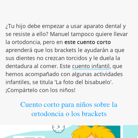
¿Tu hijo debe empezar a usar aparato dental y
se resiste a ello? Manuel tampoco quiere llevar
la ortodoncia, pero en
este cuento corto
aprenderá que los brackets le ayudarán a que
sus dientes no crezcan torcidos y le duela la
dentadura al comer. Este
cuento infantil
, que
hemos acompañado con algunas actividades
infantiles, se titula 'La foto del bisabuelo'.
¡Compártelo con los niños!
Cuento corto para niños sobre la
ortodoncia o los brackets