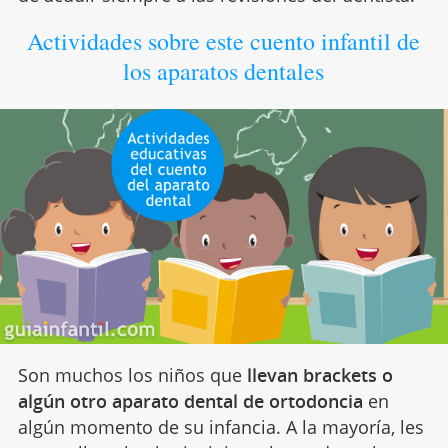
Actividades sobre este cuento infantil de
los aparatos dentales
Son muchos los niños que
llevan brackets o
algún otro aparato dental de ortodoncia
en
algún momento de su infancia. A la mayoría, les