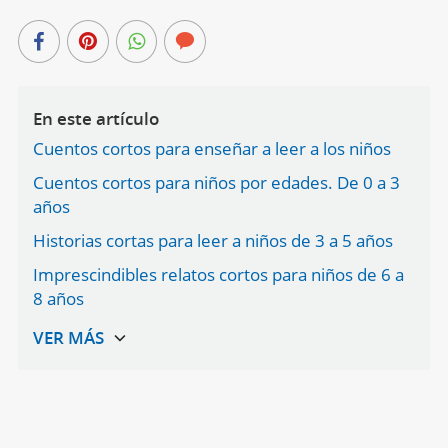
En este artículo
Cuentos cortos para enseñar a leer a los niños
Cuentos cortos para niños por edades. De 0 a 3
años
Historias cortas para leer a niños de 3 a 5 años
Imprescindibles relatos cortos para niños de 6 a
8 años