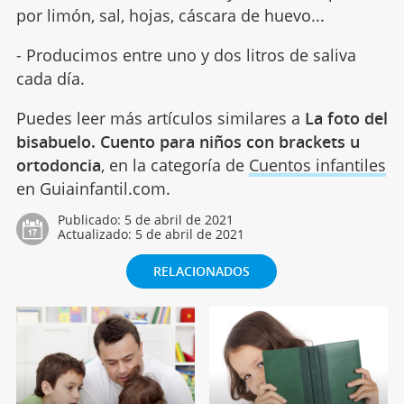
por limón, sal, hojas, cáscara de huevo...
- Producimos entre uno y dos litros de saliva
cada día.
Puedes leer más artículos similares a
La foto del
bisabuelo. Cuento para niños con brackets u
ortodoncia
, en la categoría de
Cuentos infantiles
en Guiainfantil.com.
Publicado:
5 de abril de 2021
Actualizado:
5 de abril de 2021
RELACIONADOS