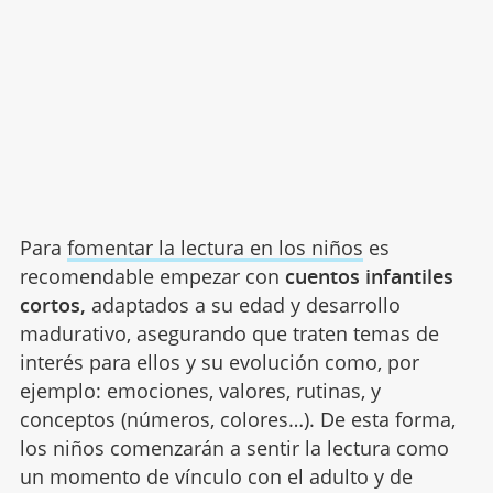
Para
fomentar la lectura en los niños
es
recomendable empezar con
cuentos infantiles
cortos,
adaptados a su edad y desarrollo
madurativo
,
asegurando
que traten temas de
interés para ellos y su evolución como, por
ejemplo: emociones, valores, rutinas, y
conceptos (números, colores
…). De esta forma,
los niños comenzarán a sentir la lectura como
un momento de vínculo con el adulto y de