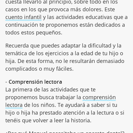
cuesta llevarlo al principio, sobre todo en los
casos en los que provoca más dolores. Este
cuento infantil
y las actividades educativas que a
continuación te proponemos están dedicados a
todos estos pequeños.
Recuerda que puedes adaptar la dificultad y la
temática de los ejercicios a la edad de tu hijo o
hija. De esta forma, no le resultarán demasiado
complicados o muy fáciles.
-
Comprensión lectora
La primera de las actividades que te
proponemos busca trabajar la
comprensión
lectora
de los niños. Te ayudará a saber si tu
hijo o hija ha prestado atención a la lectura o si
tenéis que volver a leer la historia.