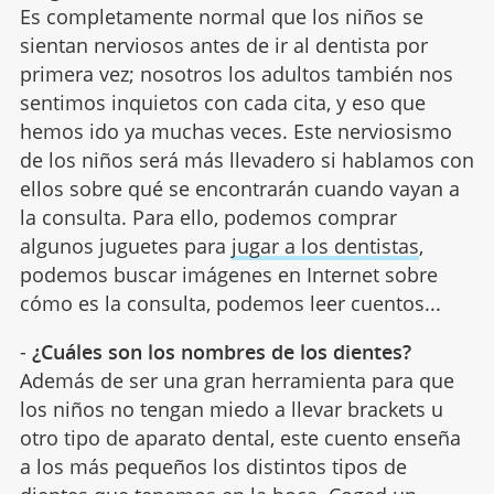
Es completamente normal que los niños se
sientan nerviosos antes de ir al dentista por
primera vez; nosotros los adultos también nos
sentimos inquietos con cada cita, y eso que
hemos ido ya muchas veces. Este nerviosismo
de los niños será más llevadero si hablamos con
ellos sobre qué se encontrarán cuando vayan a
la consulta. Para ello, podemos comprar
algunos juguetes para
jugar a los dentistas
,
podemos buscar imágenes en Internet sobre
cómo es la consulta, podemos leer cuentos...
-
¿Cuáles son los nombres de los dientes?
Además de ser una gran herramienta para que
los niños no tengan miedo a llevar brackets u
otro tipo de aparato dental, este cuento enseña
a los más pequeños los distintos tipos de