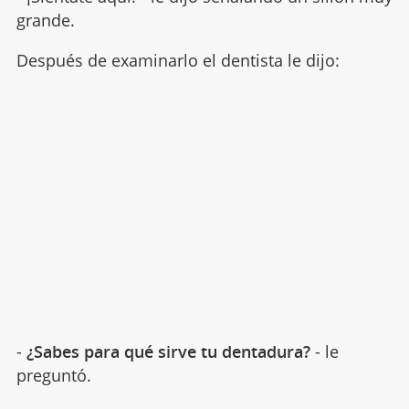
grande.
Después de examinarlo el dentista le dijo:
-
¿Sabes para qué sirve tu dentadura?
- le
preguntó.