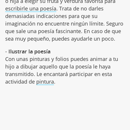
o hija a elegir su fruta y verdura favorita para
escribirle una poesía
. Trata de no darles
demasiadas indicaciones para que su
imaginación no encuentre ningún límite. Seguro
que sale una poesía fascinante. En caso de que
sea muy pequeño, puedes ayudarle un poco.
-
Ilustrar la poesía
Con unas pinturas y folios puedes animar a tu
hijo a dibujar aquello que la poesía le haya
transmitido. Le encantará participar en esta
actividad de
pintura
.