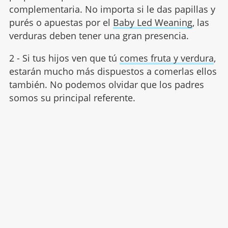
complementaria. No importa si le das papillas y
purés o apuestas por el
Baby Led Weaning
, las
verduras deben tener una gran presencia.
2 - Si tus hijos ven que tú
comes fruta y verdura
,
estarán mucho más dispuestos a comerlas ellos
también. No podemos olvidar que los padres
somos su principal referente.