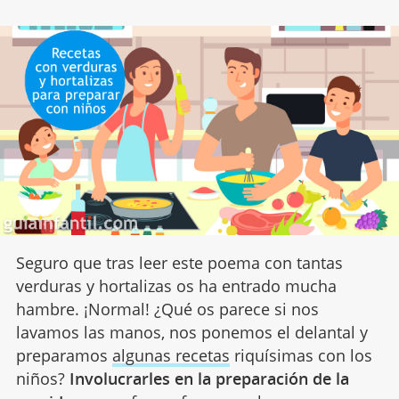
Seguro que tras leer este poema con tantas
verduras y hortalizas os ha entrado mucha
hambre. ¡Normal! ¿Qué os parece si nos
lavamos las manos, nos ponemos el delantal y
preparamos
algunas recetas
riquísimas con los
niños?
Involucrarles en la preparación de la