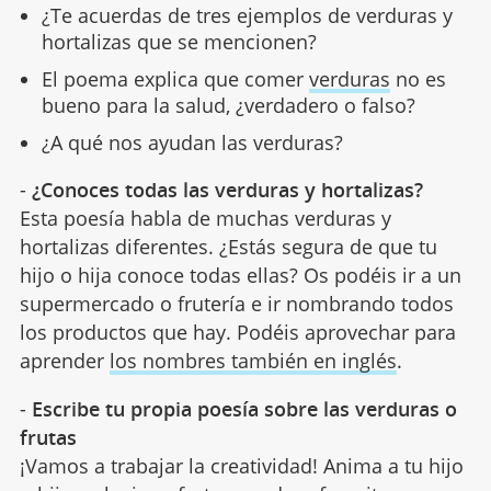
¿Te acuerdas de tres ejemplos de verduras y
hortalizas que se mencionen?
El poema explica que comer
verduras
no es
bueno para la salud, ¿verdadero o falso?
¿A qué nos ayudan las verduras?
-
¿Conoces todas las verduras y hortalizas?
Esta poesía habla de muchas verduras y
hortalizas diferentes. ¿Estás segura de que tu
hijo o hija conoce todas ellas? Os podéis ir a un
supermercado o frutería e ir nombrando todos
los productos que hay. Podéis aprovechar para
aprender
los nombres también en inglés
.
-
Escribe tu propia poesía sobre las verduras o
frutas
¡Vamos a trabajar la creatividad! Anima a tu hijo