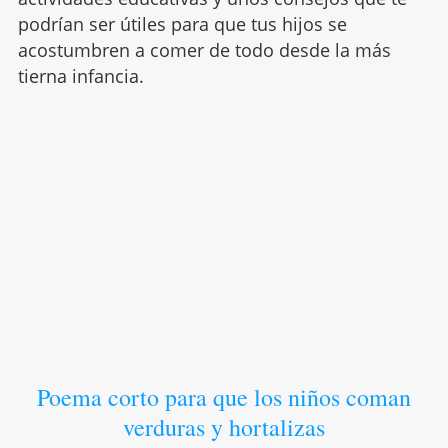
podrían ser útiles para que tus hijos se
acostumbren a comer de todo desde la más
tierna infancia.
Poema corto para que los niños coman
verduras y hortalizas