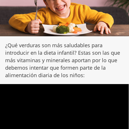
¿Qué verduras son más saludables para
introducir en la dieta infantil? Estas son las que
más vitaminas y minerales aportan por lo que
debemos intentar que formen parte de la
alimentación diaria de los niños: