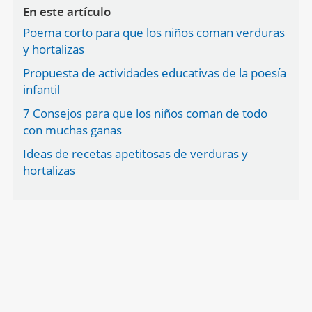
En este artículo
Poema corto para que los niños coman verduras
y hortalizas
Propuesta de actividades educativas de la poesía
infantil
7 Consejos para que los niños coman de todo
con muchas ganas
Ideas de recetas apetitosas de verduras y
hortalizas