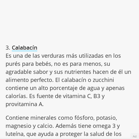
3.
Calabacín
Es una de las verduras más utilizadas en los
purés para bebés, no es para menos, su
agradable sabor y sus nutrientes hacen de él un
alimento perfecto. El calabacín o zucchini
contiene un alto porcentaje de agua y apenas
calorías. Es fuente de vitamina C, B3 y
provitamina A.
Contiene minerales como fósforo, potasio,
magnesio y calcio. Además tiene omega 3 y
luteína, que ayuda a proteger la salud de los
Ad