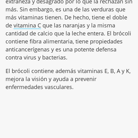
extrañeza y desagrado por lo que la rechazan sin
más. Sin embargo, es una de las verduras que
más vitaminas tienen. De hecho, tiene el doble
de
vitamina C
que las naranjas y la misma
cantidad de calcio que la leche entera. El brócoli
contiene fibra alimentaria, tiene propiedades
anticancerígenas y es una potente defensa
contra virus y bacterias.
El brócoli contiene además vitaminas E, B, A y K,
mejora la visión y ayuda a prevenir
enfermedades vasculares.