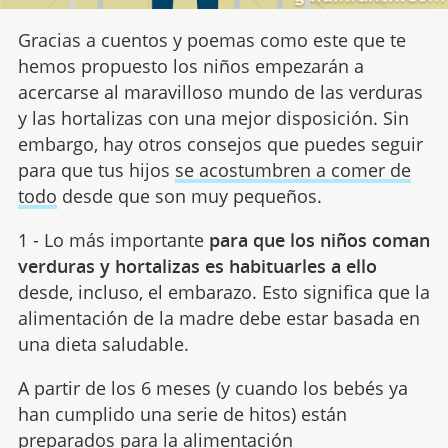
Gracias a cuentos y poemas como este que te
hemos propuesto los niños empezarán a
acercarse al maravilloso mundo de las verduras
y las hortalizas con una mejor disposición. Sin
embargo, hay otros consejos que puedes seguir
para que tus hijos
se acostumbren a comer de
todo
desde que son muy pequeños.
1 - Lo más importante
para que los niños coman
verduras y hortalizas es habituarles a ello
desde, incluso, el embarazo. Esto significa que la
alimentación de la madre debe estar basada en
una dieta saludable.
A partir de los 6 meses (y cuando los bebés ya
han cumplido una serie de hitos) están
preparados para la alimentación