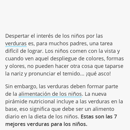
Despertar el interés de los niños por las
verduras
es, para muchos padres, una tarea
difícil de lograr. Los niños comen con la vista y
cuando ven aquel despliegue de colores, formas
y olores, no pueden hacer otra cosa que taparse
la nariz y pronunciar el temido... ¡qué asco!
Sin embargo, las verduras deben formar parte
de la
alimentación de los niños
. La nueva
pirámide nutricional incluye a las verduras en la
base, eso significa que debe ser un alimento
diario en la dieta de los niños.
Estas son las 7
mejores verduras para los niños.