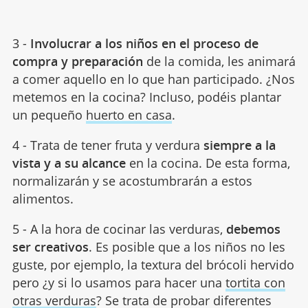
3 -
Involucrar a los niños en el proceso de
compra y preparación
de la comida, les animará
a comer aquello en lo que han participado. ¿Nos
metemos en la cocina? Incluso, podéis plantar
un pequeño
huerto en casa
.
4 - Trata de tener fruta y verdura
siempre a la
vista y a su alcance
en la cocina. De esta forma,
normalizarán y se acostumbrarán a estos
alimentos.
5 - A la hora de cocinar las verduras,
debemos
ser creativos
. Es posible que a los niños no les
guste, por ejemplo, la textura del brócoli hervido
pero ¿y si lo usamos para hacer una
tortita con
otras verduras
? Se trata de probar diferentes