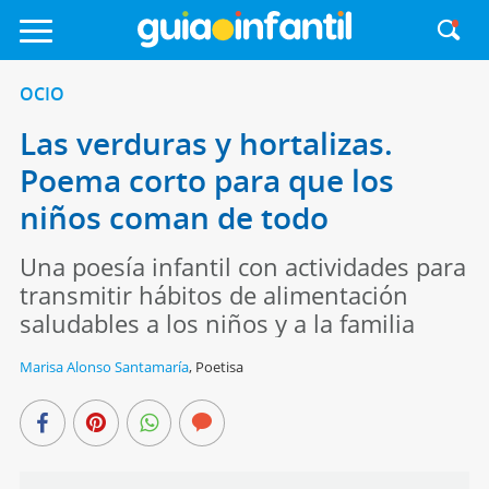
OCIO
Las verduras y hortalizas.
Poema corto para que los
niños coman de todo
Una poesía infantil con actividades para
transmitir hábitos de alimentación
saludables a los niños y a la familia
Marisa Alonso Santamaría
,
Poetisa