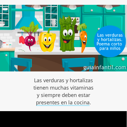
Las verduras y hortalizas
tienen muchas vitaminas
y siempre deben estar
presentes en la cocina
.