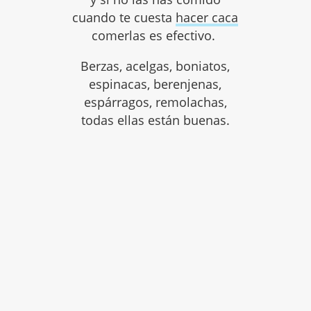
cuando te cuesta
hacer caca
comerlas es efectivo.
Berzas, acelgas, boniatos,
espinacas, berenjenas,
espárragos, remolachas,
todas ellas están buenas.