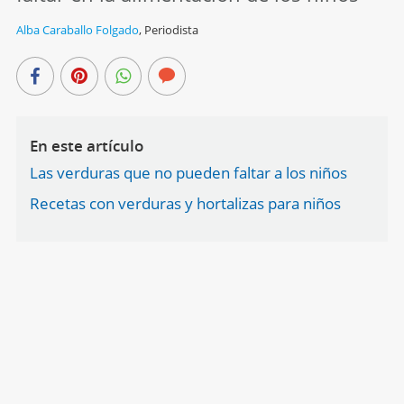
Alba Caraballo Folgado
,
Periodista
En este artículo
Las verduras que no pueden faltar a los niños
Recetas con verduras y hortalizas para niños