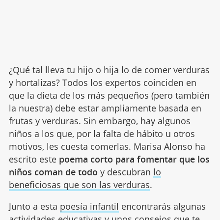
¿Qué tal lleva tu hijo o hija lo de comer verduras
y hortalizas? Todos los expertos coinciden en
que la dieta de los más pequeños (pero también
la nuestra) debe estar ampliamente basada en
frutas y verduras. Sin embargo, hay algunos
niños a los que, por la falta de hábito u otros
motivos, les cuesta comerlas. Marisa Alonso ha
escrito este
poema corto para fomentar que los
niños coman de todo
y descubran
lo
beneficiosas que son las verduras
.
Junto a esta
poesía infantil
encontrarás algunas
actividades educativas y unos consejos que te