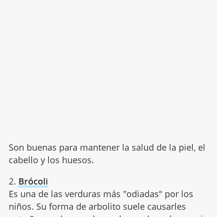
Son buenas para mantener la salud de la piel, el
cabello y los huesos.
2.
Brócoli
Es una de las verduras más "odiadas" por los
niños. Su forma de arbolito suele causarles