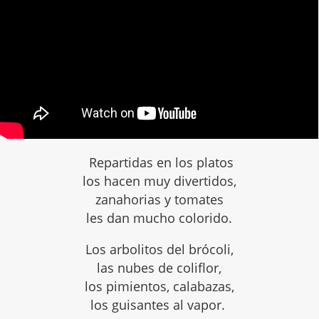
Repartidas en los platos
los hacen muy divertidos,
zanahorias y tomates
les dan mucho colorido.
Los arbolitos del brócoli,
las nubes de coliflor,
los pimientos, calabazas,
los guisantes al vapor.