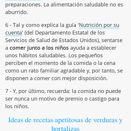
preparaciones. La alimentación saludable no es
aburrido.
6 - Tal y como explica la guía '
Nutrición por su
cuenta
' (del Departamento Estatal de los
Servicios de Salud de Estados Unidos), sentarse
a
comer junto a los niños
ayuda a establecer
unos hábitos saludables. Los pequeños
perciben el momento de la comida o la cena
como un rato familiar agradable y, por tanto, se
disponen a comer con mejor disposición.
7 - Y, por último, recuerda: la comida no puede
ser nunca un motivo de premio o castigo para
los niños.
Ideas de recetas apetitosas de verduras y
hortalizas