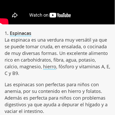
1
.
Espinacas
La espinaca es una verdura muy versátil ya que
se puede tomar cruda, en ensalada, o cocinada
de muy diversas formas. Un excelente alimento
rico en carbohidratos, fibra, agua, potasio,
calcio, magnesio,
hierro
, fósforo y vitaminas A, E,
C y B9.
Las espinacas son perfectas para niños con
anemia, por su contenido en hierro y folatos.
Además es perfecta para niños con problemas
digestivos ya que ayuda a depurar el hígado y a
vaciar el intestino.