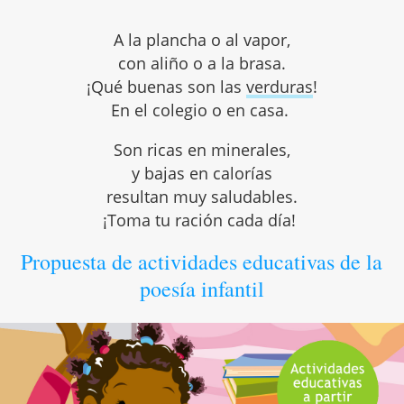
A la plancha o al vapor,
con aliño o a la brasa.
¡Qué buenas son las
verduras
!
En el colegio o en casa.
Son ricas en minerales,
y bajas en calorías
resultan muy saludables.
¡Toma tu ración cada día!
Propuesta de actividades educativas de la
poesía infantil