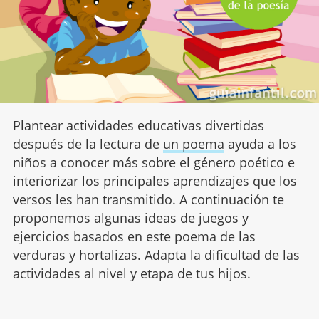
Plantear actividades educativas divertidas
después de la lectura de
un poema
ayuda a los
niños a conocer más sobre el género poético e
interiorizar los principales aprendizajes que los
versos les han transmitido. A continuación te
proponemos algunas ideas de juegos y
ejercicios basados en este poema de las
verduras y hortalizas. Adapta la dificultad de las
actividades al nivel y etapa de tus hijos.