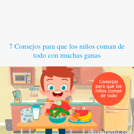
7 Consejos para que los niños coman de
todo con muchas ganas