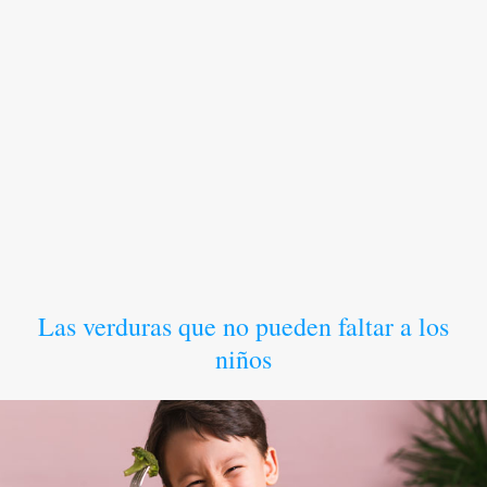
Las verduras que no pueden faltar a los
niños