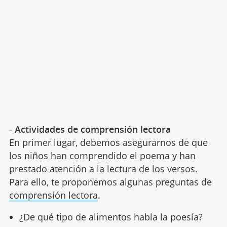
-
Actividades de comprensión lectora
En primer lugar, debemos asegurarnos de que
los niños han comprendido el poema y han
prestado atención a la lectura de los versos.
Para ello, te proponemos algunas preguntas de
comprensión lectora
.
¿De qué tipo de alimentos habla la poesía?