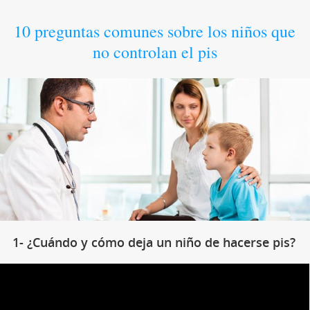
10 preguntas comunes sobre los niños que
no controlan el pis
1- ¿Cuándo y cómo deja un niño de hacerse pis?