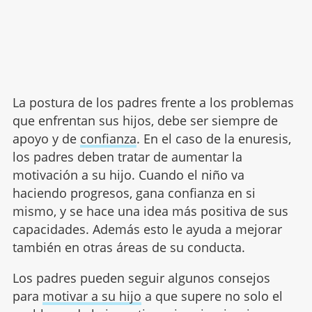
La postura de los padres frente a los problemas
que enfrentan sus hijos, debe ser siempre de
apoyo y de
confianza
. En el caso de la enuresis,
los padres deben tratar de aumentar la
motivación a su hijo. Cuando el niño va
haciendo progresos, gana confianza en si
mismo, y se hace una idea más positiva de sus
capacidades. Además esto le ayuda a mejorar
también en otras áreas de su conducta.
Los padres pueden seguir algunos consejos
para
motivar a su hijo
a que supere no solo el