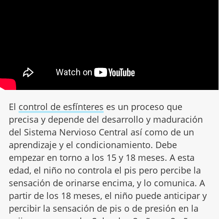
El
control de esfínteres
es un proceso que
precisa y depende del desarrollo y maduración
del Sistema Nervioso Central así como de un
aprendizaje y el condicionamiento. Debe
empezar en torno a los 15 y 18 meses. A esta
edad, el niño no controla el pis pero percibe la
sensación de orinarse encima, y lo comunica. A
partir de los 18 meses, el niño puede anticipar y
percibir la sensación de pis o de presión en la