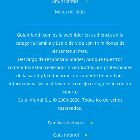
Anunciantes
Mapa del sitio
GuiaInfantil.com es la web líder en audiencia en la
categoría Familia y Estilo de Vida con 14 millones de
visitantes al mes.
Descargo de responsabilidades: Aunque nuestros
contenidos están realizados o verificados por profesionales
de la salud y la educación, únicamente tienen fines
informativos. No sustituyen el consejo o diagnóstico de un
experto.
Guía Infantil S.L. © 2000-2026. Todos los derechos
reservados.
Familyes Network
Guía Infantil