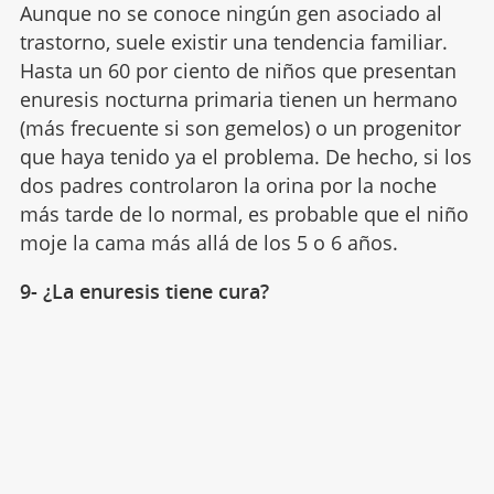
Aunque no se conoce ningún gen asociado al
trastorno, suele existir una tendencia familiar.
Hasta un 60 por ciento de niños que presentan
enuresis nocturna primaria tienen un hermano
(más frecuente si son gemelos) o un progenitor
que haya tenido ya el problema. De hecho, si los
dos padres controlaron la orina por la noche
más tarde de lo normal, es probable que el niño
moje la cama más allá de los 5 o 6 años.
9- ¿La enuresis tiene cura?