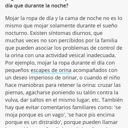
día que durante la noche?
Mojar la ropa de día y la cama de noche no es lo
mismo que mojar solamente durante el sueño
nocturno. Existen síntomas diurnos, que
muchas veces no son percibidos por la familia
que pueden asociar los problemas de control de
la orina con una actividad vesical inadecuada.
Por ejemplo, mojar la ropa durante el día con
pequeños
escapes de orina
acompañados con
un deseo imperioso de orinar, o cuando el niño
hace maniobras para retener la orina: cruzar las
piernas, agacharse poniendo su talón contra la
vulva, dar saltos en el mismo lugar, etc. También
hay que evitar comentarios familiares como: 'se
moja porque es un vago', 'se hace pis encima
porque es un distraído', porque pueden llamar