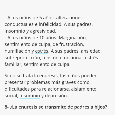
- A los niños de 5 años: alteraciones
conductuales e infelicidad. A sus padres,
insomnio y agresividad.
- A los niños de 10 años: Marginación,
sentimiento de culpa, de frustración,
humillación y
estrés
. A sus padres, ansiedad,
sobreprotección, tensión emocional, estrés
familiar, sentimiento de culpa.
Si no se trata la enuresis, los niños pueden
presentar problemas más graves como,
dificultades para relacionarse, aislamiento
social,
insomnio
y depresión.
8- ¿La enuresis se transmite de padres a hijos?