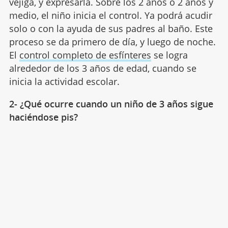
vejiga, y expresarla. Sobre los 2 años o 2 años y
medio, el niño inicia el control. Ya podrá acudir
solo o con la ayuda de sus padres al baño. Este
proceso se da primero de día, y luego de noche.
El
control completo de esfínteres
se logra
alrededor de los 3 años de edad, cuando se
inicia la actividad escolar.
2- ¿Qué ocurre cuando un niño de 3 años sigue
haciéndose pis?