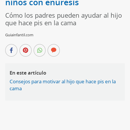
niños con enuresis
Cómo los padres pueden ayudar al hijo
que hace pis en la cama
Guiainfantil.com
En este artículo
Consejos para motivar al hijo que hace pis en la
cama