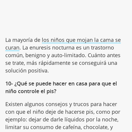
La mayoría de
los niños que mojan la cama se
curan
. La enuresis nocturna es un trastorno
común, benigno y auto-limitado. Cuánto antes
se trate, más rápidamente se conseguirá una
solución positiva.
10- ¿Qué se puede hacer en casa para que el
niño controle el pis?
Existen algunos consejos y trucos para hacer
con que el niño deje de hacerse pis, como por
ejemplo: dejar de darle líquidos por la noche,
limitar su consumo de cafeína, chocolate, y