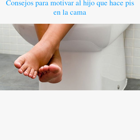
Consejos para motivar al hijo que hace pis
en la cama