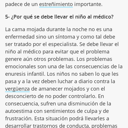
padece de un
estreñimiento
importante.
5- ¿Por qué se debe llevar el niño al médico?
La cama mojada durante la noche no es una
enfermedad sino un síntoma y como tal debe
ser tratado por el especialista. Se debe llevar el
niño al médico para evitar que el problema
genere aún otros problemas. Los problemas
emocionales son una de las consecuencias de la
enuresis infantil. Los niños no saben lo que les
pasa y a la vez deben luchar a diario contra la
vergüenza
de amanecer mojados y con el
desconcierto de no poder controlarlo. En
consecuencia, sufren una disminución de la
autoestima con sentimientos de culpa y de
frustración. Esta situación podrá llevarles a
desarrollar trastornos de conducta,
problemas