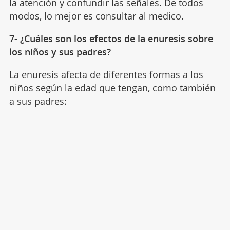
la atención y confundir las señales. De todos
modos, lo mejor es consultar al medico.
7- ¿Cuáles son los efectos de la enuresis sobre
los niños y sus padres?
La enuresis afecta de diferentes formas a los
niños según la edad que tengan, como también
a sus padres: