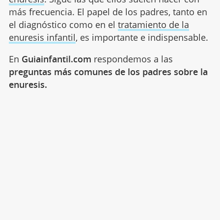
más frecuencia. El papel de los padres, tanto en
el diagnóstico como en el
tratamiento de la
enuresis infantil
, es importante e indispensable.
En
Guiainfantil.com
respondemos a las
preguntas más comunes de los padres sobre la
enuresis.