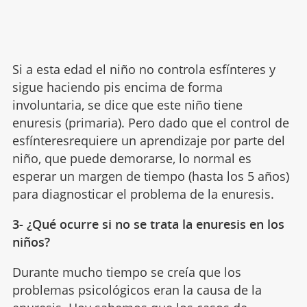
Si a esta edad el niño no controla esfínteres y
sigue haciendo pis encima de forma
involuntaria, se dice que este niño tiene
enuresis (primaria). Pero dado que el control de
esfínteresrequiere un aprendizaje por parte del
niño, que puede demorarse, lo normal es
esperar un margen de tiempo (hasta los 5 años)
para diagnosticar el problema de la enuresis.
3- ¿Qué ocurre si no se trata la enuresis en los
niños?
Durante mucho tiempo se creía que los
problemas psicológicos eran la causa de la