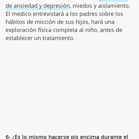
de ansiedad y depresión
, miedos y aislamiento.
El medico entrevistará a los padres sobre los
hábitos de micción de sus hijos, hará una
exploración física completa al niño, antes de
establecer un tratamiento.
6- ¿Es lo mismo hacerse pis encima durante el