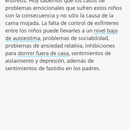
enuresis. Hoy sabemos que los casos de
problemas emocionales que sufren estos niños
son la consecuencia y no sólo la causa de la
cama mojada. La falta de control de esfínteres
entre los niños puede llevarles a un
nivel bajo
de autoestima
, problemas de sociabilidad,
problemas de ansiedad relativa, inhibiciones
para
dormir fuera de casa
, sentimientos de
aislamiento y depresión, además de
sentimientos de fastidio en los padres.