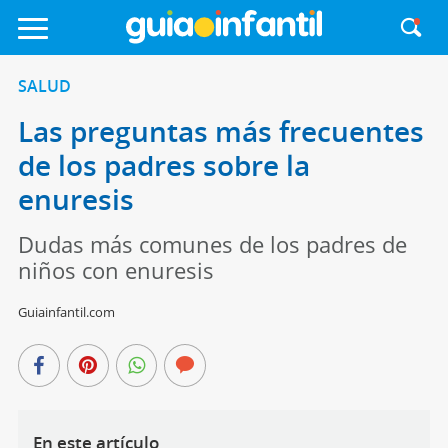
SALUD
Las preguntas más frecuentes
de los padres sobre la
enuresis
Dudas más comunes de los padres de
niños con enuresis
Guiainfantil.com
En este artículo