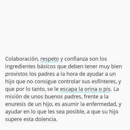
Colaboración,
respeto
y confianza son los
ingredientes básicos que deben tener muy bien
provistos los padres a la hora de ayudar a un
hijo que no consigue controlar sus esfínteres, y
que por lo tanto, se le
escapa la orina o pis
. La
misión de unos buenos padres, frente a la
enuresis de un hijo, es asumir la enfermedad, y
ayudar en lo que les sea posible, a que su hijo
supere esta dolencia.