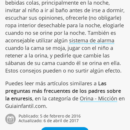
bebidas colas, principalmente en la noche,
invitar al niño a ir al baño antes de irse a dormir,
escuchar sus opiniones, ofrecerle (no obligarle)
ropa interior desechable para la noche, elogiarle
cuando no se orine por la noche. También es
aconsejable utilizar algún
sistema de alarma
cuando la cama se moja, jugar con el niño a
retener a la orina, y pedirle que cambie las
sábanas de su cama cuando él se orina en ella.
Estos consejos pueden o no surtir algún efecto.
Puedes leer más artículos similares a
Las
preguntas más frecuentes de los padres sobre
la enuresis
, en la categoría de
Orina - Micción
en
Guiainfantil.com.
Publicado:
5 de febrero de 2016
Actualizado:
6 de abril de 2017