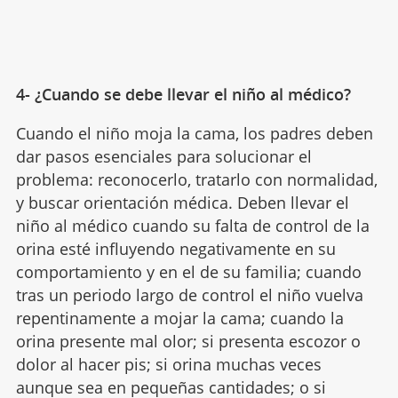
4- ¿Cuando se debe llevar el niño al médico?
Cuando el niño moja la cama, los padres deben
dar pasos esenciales para solucionar el
problema: reconocerlo, tratarlo con normalidad,
y buscar orientación médica. Deben llevar el
niño al médico cuando su falta de control de la
orina esté influyendo negativamente en su
comportamiento y en el de su familia; cuando
tras un periodo largo de control el niño vuelva
repentinamente a mojar la cama; cuando la
orina presente mal olor; si presenta escozor o
dolor al hacer pis; si orina muchas veces
aunque sea en pequeñas cantidades; o si