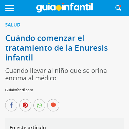
SALUD
Cuándo comenzar el
tratamiento de la Enuresis
infantil
Cuándo llevar al niño que se orina
encima al médico
Guiainfantil.com
En este artículo