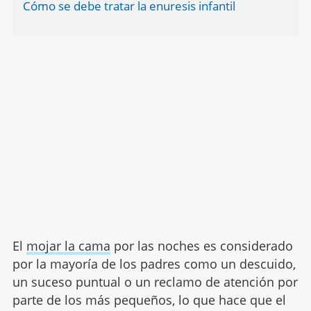
Cómo se debe tratar la enuresis infantil
El
mojar la cama
por las noches es considerado
por la mayoría de los padres como un descuido,
un suceso puntual o un reclamo de atención por
parte de los más pequeños, lo que hace que el