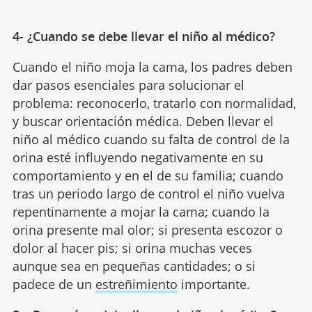
4- ¿Cuando se debe llevar el niño al médico?
Cuando el niño moja la cama, los padres deben
dar pasos esenciales para solucionar el
problema: reconocerlo, tratarlo con normalidad,
y buscar orientación médica. Deben llevar el
niño al médico cuando su falta de control de la
orina esté influyendo negativamente en su
comportamiento y en el de su familia; cuando
tras un periodo largo de control el niño vuelva
repentinamente a mojar la cama; cuando la
orina presente mal olor; si presenta escozor o
dolor al hacer pis; si orina muchas veces
aunque sea en pequeñas cantidades; o si
padece de un
estreñimiento
importante.