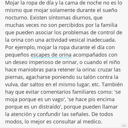
Mojar la ropa de día y la cama de noche no es lo
mismo que mojar solamente durante el sueño
nocturno. Existen síntomas diurnos, que
muchas veces no son percibidos por la familia
que pueden asociar los problemas de control de
la orina con una actividad vesical inadecuada.
Por ejemplo, mojar la ropa durante el día con
pequeños
escapes de orina
acompañados con
un deseo imperioso de orinar, o cuando el niño
hace maniobras para retener la orina: cruzar las
piernas, agacharse poniendo su talón contra la
vulva, dar saltos en el mismo lugar, etc. También
hay que evitar comentarios familiares como: 'se
moja porque es un vago', 'se hace pis encima
porque es un distraído', porque pueden llamar
la atención y confundir las señales. De todos
modos, lo mejor es consultar al medico.
Ad