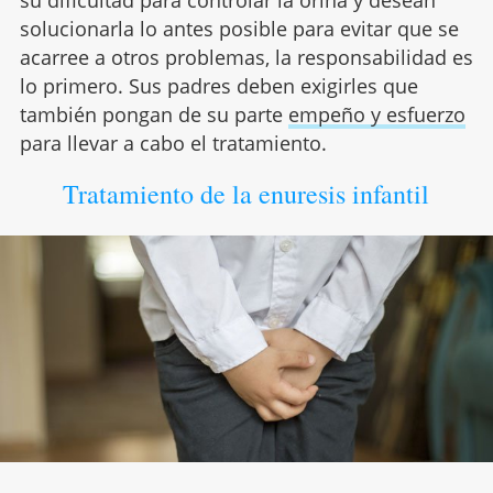
su dificultad para controlar la orina y desean
solucionarla lo antes posible para evitar que se
acarree a otros problemas, la responsabilidad es
lo primero. Sus padres deben exigirles que
también pongan de su parte
empeño y esfuerzo
para llevar a cabo el tratamiento.
Tratamiento de la enuresis infantil