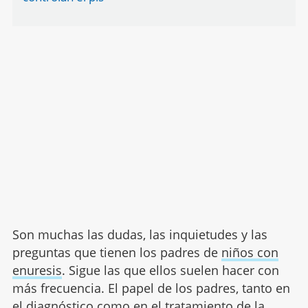
Son muchas las dudas, las inquietudes y las
preguntas que tienen los padres de
niños con
enuresis
. Sigue las que ellos suelen hacer con
más frecuencia. El papel de los padres, tanto en
el diagnóstico como en el
tratamiento de la