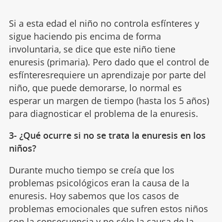
Si a esta edad el niño no controla esfínteres y
sigue haciendo pis encima de forma
involuntaria, se dice que este niño tiene
enuresis (primaria). Pero dado que el control de
esfínteresrequiere un aprendizaje por parte del
niño, que puede demorarse, lo normal es
esperar un margen de tiempo (hasta los 5 años)
para diagnosticar el problema de la enuresis.
3- ¿Qué ocurre si no se trata la enuresis en los
niños?
Durante mucho tiempo se creía que los
problemas psicológicos eran la causa de la
enuresis. Hoy sabemos que los casos de
problemas emocionales que sufren estos niños
son la consecuencia y no sólo la causa de la