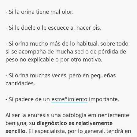
- Si la orina tiene mal olor.
- Si le duele o le escuece al hacer pis.
- Si orina mucho más de lo habitual, sobre todo
si se acompaña de mucha sed o de pérdida de
peso no explicable o por otro motivo.
- Si orina muchas veces, pero en pequeñas
cantidades.
- Si padece de un
estreñimiento
importante.
Al ser la enuresis una patología eminentemente
benigna, s
u diagnóstico es relativamente
sencillo.
El especialista, por lo general, tendrá en