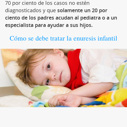
70 por ciento de los casos no estén
diagnosticados y que
solamente un 20 por
ciento de los padres acudan al pediatra o a un
especialista para ayudar a sus hijos.
Cómo se debe tratar la enuresis infantil