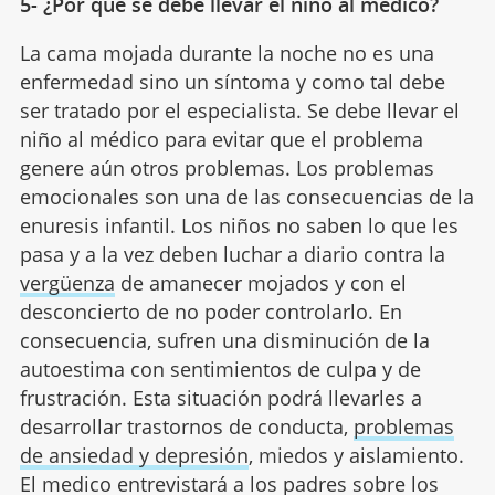
5- ¿Por qué se debe llevar el niño al médico?
La cama mojada durante la noche no es una
enfermedad sino un síntoma y como tal debe
ser tratado por el especialista. Se debe llevar el
niño al médico para evitar que el problema
genere aún otros problemas. Los problemas
emocionales son una de las consecuencias de la
enuresis infantil. Los niños no saben lo que les
pasa y a la vez deben luchar a diario contra la
vergüenza
de amanecer mojados y con el
desconcierto de no poder controlarlo. En
consecuencia, sufren una disminución de la
autoestima con sentimientos de culpa y de
frustración. Esta situación podrá llevarles a
desarrollar trastornos de conducta,
problemas
de ansiedad y depresión
, miedos y aislamiento.
El medico entrevistará a los padres sobre los