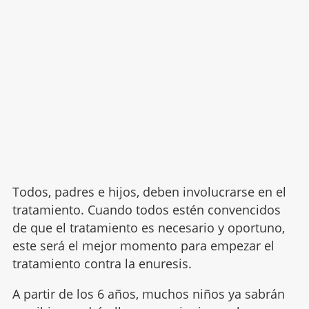
Todos, padres e hijos, deben involucrarse en el
tratamiento. Cuando todos estén convencidos
de que el tratamiento es necesario y oportuno,
este será el mejor momento para empezar el
tratamiento contra la enuresis.
A partir de los 6 años, muchos niños ya sabrán