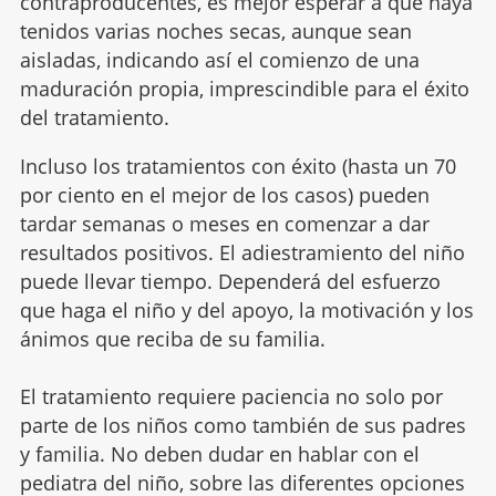
contraproducentes, es mejor esperar a que haya
tenidos varias noches secas, aunque sean
aisladas, indicando así el comienzo de una
maduración propia, imprescindible para el éxito
del tratamiento.
Incluso los tratamientos con éxito (hasta un 70
por ciento en el mejor de los casos) pueden
tardar semanas o meses en comenzar a dar
resultados positivos. El adiestramiento del niño
puede llevar tiempo. Dependerá del esfuerzo
que haga el niño y del apoyo, la motivación y los
ánimos que reciba de su familia.
El tratamiento requiere paciencia no solo por
parte de los niños como también de sus padres
y familia. No deben dudar en hablar con el
pediatra del niño, sobre las diferentes opciones