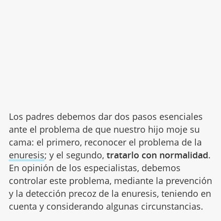
Los padres debemos dar dos pasos esenciales
ante el problema de que nuestro hijo moje su
cama: el primero, reconocer el problema de la
enuresis
; y el segundo,
tratarlo con normalidad
.
En opinión de los especialistas, debemos
controlar este problema, mediante la prevención
y la detección precoz de la enuresis, teniendo en
cuenta y considerando algunas circunstancias.