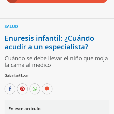
SALUD
Enuresis infantil: ¿Cuándo
acudir a un especialista?
Cuándo se debe llevar el niño que moja
la cama al medico
Guiainfantil.com
En este artículo