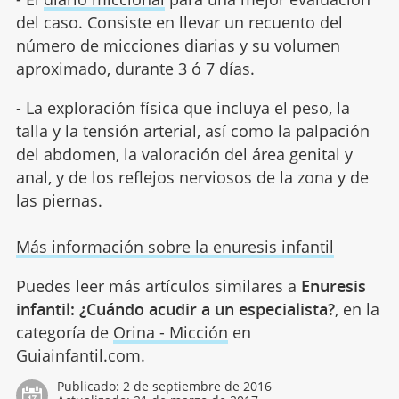
del caso. Consiste en llevar un recuento del
número de micciones diarias y su volumen
aproximado, durante 3 ó 7 días.
- La exploración física que incluya el peso, la
talla y la tensión arterial, así como la palpación
del abdomen, la valoración del área genital y
anal, y de los reflejos nerviosos de la zona y de
las piernas.
Más información sobre la enuresis infantil
Puedes leer más artículos similares a
Enuresis
infantil: ¿Cuándo acudir a un especialista?
, en la
categoría de
Orina - Micción
en
Guiainfantil.com.
Publicado:
2 de septiembre de 2016