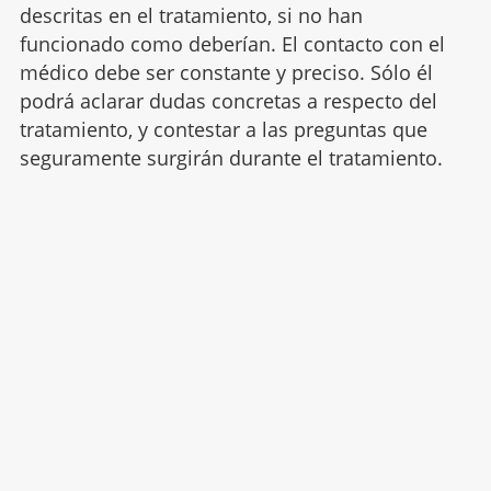
descritas en el tratamiento, si no han
funcionado como deberían. El contacto con el
médico debe ser constante y preciso. Sólo él
podrá aclarar dudas concretas a respecto del
tratamiento, y contestar a las preguntas que
seguramente surgirán durante el tratamiento.