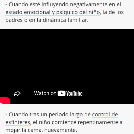
- Cuando esté influyendo negativamente en el
estado emocional y psíquico del niño
, la de los
padres o en la dinámica familiar.
- Cuando tras un periodo largo de
control de
esfínteres
, el niño comience repentinamente a
mojar la cama, nuevamente.