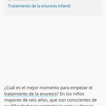
Tratamiento de la enuresis infantil
¿Cuál es el mejor momento para empezar el
tratamiento de la enuresis
? En los niños
mayores de seis años, que son conscientes de