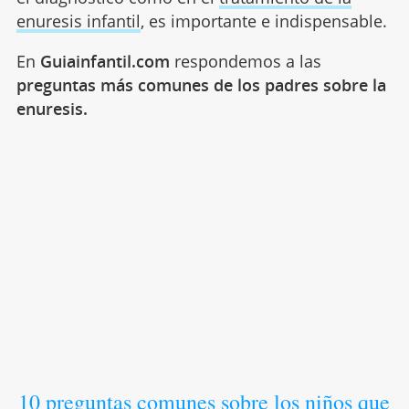
enuresis infantil
, es importante e indispensable.
En
Guiainfantil.com
respondemos a las
preguntas más comunes de los padres sobre la
enuresis.
10 preguntas comunes sobre los niños que