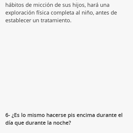
hábitos de micción de sus hijos, hará una
exploración física completa al niño, antes de
establecer un tratamiento.
6- ¿Es lo mismo hacerse pis encima durante el
día que durante la noche?