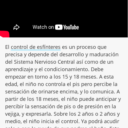
El
control de esfínteres
es un proceso que
precisa y depende del desarrollo y maduración
del Sistema Nervioso Central así como de un
aprendizaje y el condicionamiento. Debe
empezar en torno a los 15 y 18 meses. A esta
edad, el niño no controla el pis pero percibe la
sensación de orinarse encima, y lo comunica. A
partir de los 18 meses, el niño puede anticipar y
percibir la sensación de pis o de presión en la
vejiga, y expresarla. Sobre los 2 años o 2 años y
medio, el niño inicia el control. Ya podrá acudir