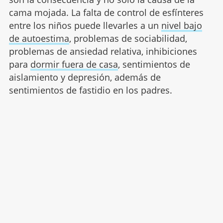
cama mojada. La falta de control de esfínteres
entre los niños puede llevarles a un
nivel bajo
de autoestima
, problemas de sociabilidad,
problemas de ansiedad relativa, inhibiciones
para
dormir fuera de casa
, sentimientos de
aislamiento y depresión, además de
sentimientos de fastidio en los padres.