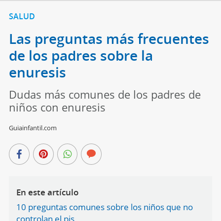
SALUD
Las preguntas más frecuentes
de los padres sobre la
enuresis
Dudas más comunes de los padres de
niños con enuresis
Guiainfantil.com
En este artículo
10 preguntas comunes sobre los niños que no
controlan el pis