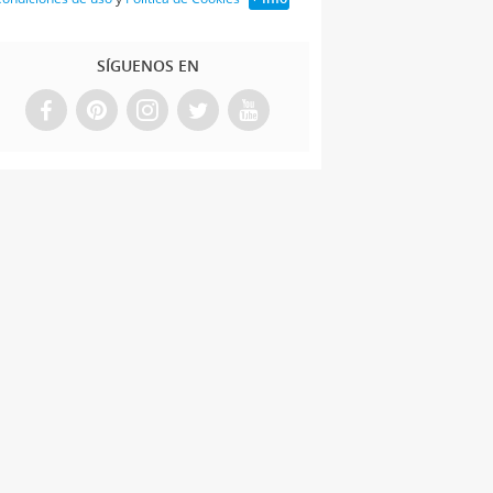
SÍGUENOS EN