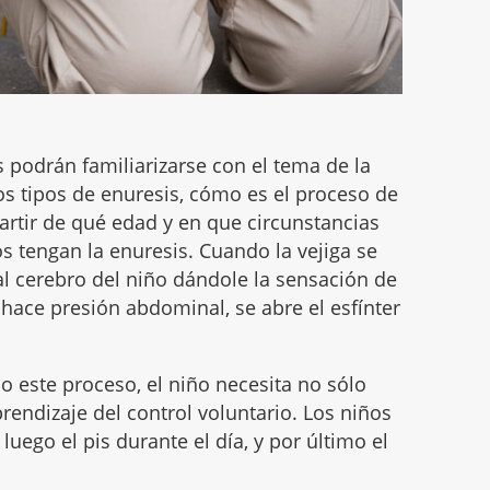
s podrán familiarizarse con el tema de la
los tipos de enuresis, cómo es el proceso de
artir de qué edad y en que circunstancias
s tengan la enuresis. Cuando la vejiga se
al cerebro del niño dándole la sensación de
 hace presión abdominal, se abre el esfínter
 este proceso, el niño necesita no sólo
endizaje del control voluntario. Los niños
luego el pis durante el día, y por último el