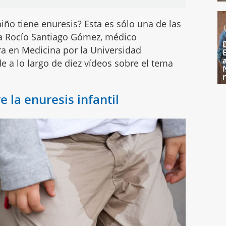
ño tiene enuresis? Esta es sólo una de las
a Rocío Santiago Gómez, médico
ora en Medicina por la Universidad
 a lo largo de diez vídeos sobre el tema
e la enuresis infantil