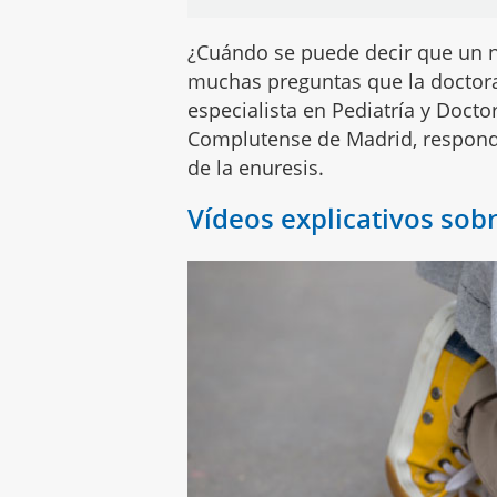
¿Cuándo se puede decir que un ni
muchas preguntas que la doctor
especialista en Pediatría y Doct
Complutense de Madrid, responde
de la enuresis.
Vídeos explicativos sobr