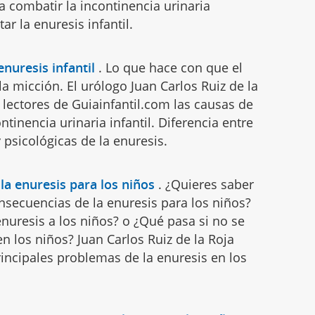
 combatir la incontinencia urinaria
tar la enuresis infantil.
enuresis infantil
.
Lo que hace con que el
la micción. El urólogo Juan Carlos Ruiz de la
s lectores de Guiainfantil.com las causas de
ntinencia urinaria infantil. Diferencia entre
psicológicas de la enuresis.
la enuresis para los niños
.
¿Quieres saber
nsecuencias de la enuresis para los niños?
nuresis a los niños? o ¿Qué pasa si no se
en los niños? Juan Carlos Ruiz de la Roja
rincipales problemas de la enuresis en los