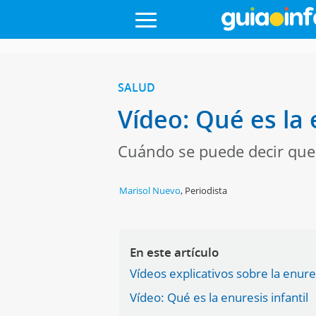
SALUD
Vídeo: Qué es la 
Cuándo se puede decir que
Marisol Nuevo
,
Periodista
En este artículo
Vídeos explicativos sobre la enures
Vídeo: Qué es la enuresis infantil