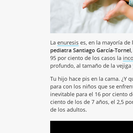
La
enuresis
es, en la mayoría de 
pediatra Santiago García-Tornel
95 por ciento de los casos la
inc
profundo, al tamaño de la vejig
Tu hijo hace pis en la cama. ¿Y 
para con los niños que se enfren
inevitable para el 16 por ciento d
ciento de los de 7 años, el 2,5 po
de los adultos.