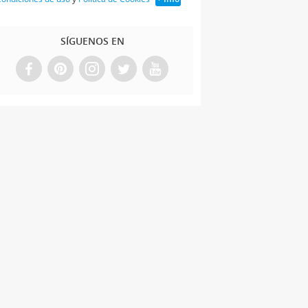
SÍGUENOS EN