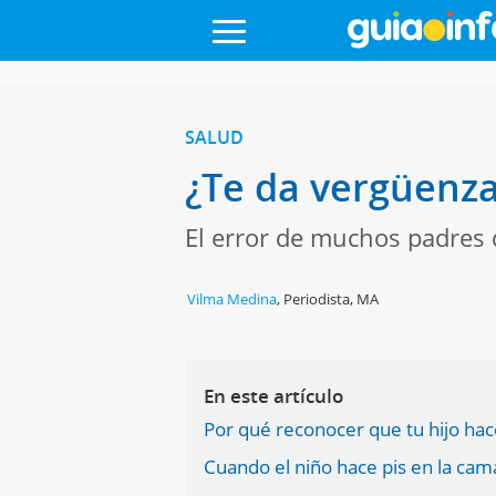
SALUD
¿Te da vergüenza
El error de muchos padres 
Vilma Medina
,
Periodista, MA
En este artículo
Por qué reconocer que tu hijo hac
Cuando el niño hace pis en la cam