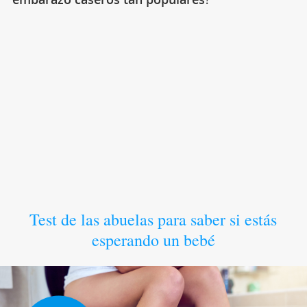
Test de las abuelas para saber si estás
esperando un bebé