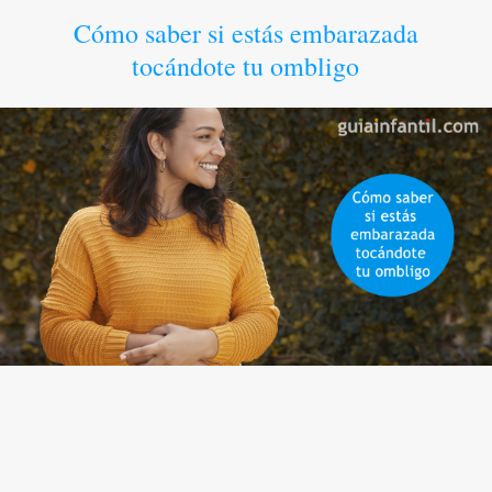
Cómo saber si estás embarazada
tocándote tu ombligo