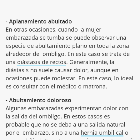
- Aplanamiento abultado
En otras ocasiones, cuando la mujer
embarazada se tumba se puede observar una
especie de abultamiento plano en toda la zona
alrededor del ombligo. En este caso se trata de
una
diástasis de rectos
. Generalmente, la
diástasis no suele causar dolor, aunque en
ocasiones puede molestar. En este caso, lo ideal
es consultar con el médico o matrona.
- Abultamiento doloroso
Algunas embarazadas experimentan dolor con
la salida del ombligo. En estos casos es
probable que no se deba a una salida natural
por el embarazo, sino a una
hernia umbilical
o