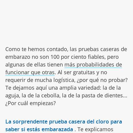
Como te hemos contado, las pruebas caseras de
embarazo no son 100 por ciento fiables, pero
algunas de ellas tienen
más probabilidades de
funcionar que otras
. Al ser gratuitas y no
requerir de mucha logística, ¿por qué no probar?
Te dejamos aquí una amplia variedad: la de la
aguja, la de la cebolla, la de la pasta de dientes...
¿Por cuál empiezas?
La sorprendente prueba casera del cloro para
saber si estás embarazada
.
Te explicamos