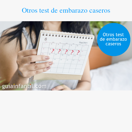
Otros test de embarazo caseros