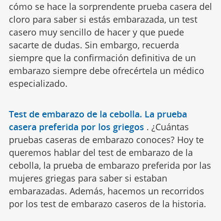
cómo se hace la sorprendente prueba casera del
cloro para saber si estás embarazada, un test
casero muy sencillo de hacer y que puede
sacarte de dudas. Sin embargo, recuerda
siempre que la confirmación definitiva de un
embarazo siempre debe ofrecértela un médico
especializado.
Test de embarazo de la cebolla. La prueba
casera preferida por los griegos
.
¿Cuántas
pruebas caseras de embarazo conoces? Hoy te
queremos hablar del test de embarazo de la
cebolla, la prueba de embarazo preferida por las
mujeres griegas para saber si estaban
embarazadas. Además, hacemos un recorridos
por los test de embarazo caseros de la historia.