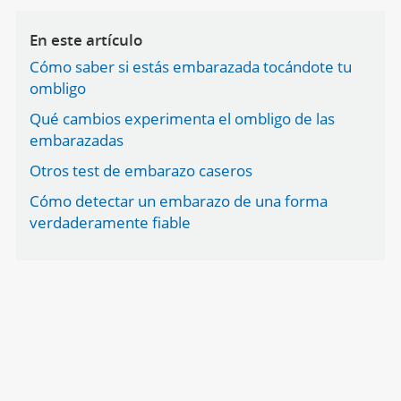
En este artículo
Cómo saber si estás embarazada tocándote tu
ombligo
Qué cambios experimenta el ombligo de las
embarazadas
Otros test de embarazo caseros
Cómo detectar un embarazo de una forma
verdaderamente fiable