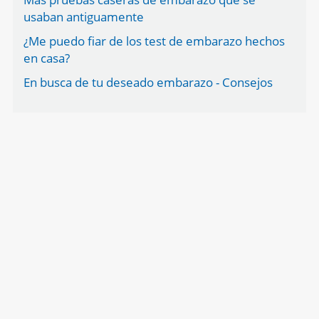
usaban antiguamente
¿Me puedo fiar de los test de embarazo hechos
en casa?
En busca de tu deseado embarazo - Consejos