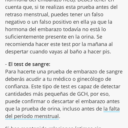
cuenta que, si te realizas esta prueba antes del
retraso menstrual, puedes tener un falso
negativo o un falso positivo en ella ya que la
hormona del embarazo todavía no está lo
suficientemente presente en la orina. Se
recomienda hacer este test por la mañana al
despertar cuando vayas al baño a hacer pis.
-
El test de sangre:
Para hacerte una prueba de embarazo de sangre
deberás acudir a tu médico o ginecólogo de
confianza. Este tipo de test es capaz de detectar
cantidades más pequeñas de GCH, por eso,
puede confirmar o descartar el embarazo antes
que la prueba de orina, incluso antes de
la falta
del período menstrual
.