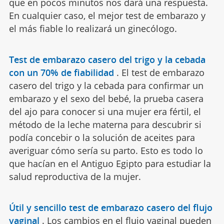
que en pocos minutos nos dará una respuesta.
En cualquier caso, el mejor test de embarazo y
el más fiable lo realizará un ginecólogo.
Test de embarazo casero del trigo y la cebada
con un 70% de fiabilidad
.
El test de embarazo
casero del trigo y la cebada para confirmar un
embarazo y el sexo del bebé, la prueba casera
del ajo para conocer si una mujer era fértil, el
método de la leche materna para descubrir si
podía concebir o la solución de aceites para
averiguar cómo sería su parto. Esto es todo lo
que hacían en el Antiguo Egipto para estudiar la
salud reproductiva de la mujer.
Útil y sencillo test de embarazo casero del flujo
vaginal
.
Los cambios en el flujo vaginal pueden