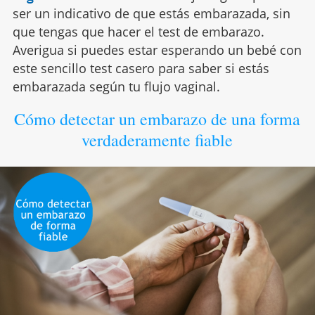
ser un indicativo de que estás embarazada, sin
que tengas que hacer el test de embarazo.
Averigua si puedes estar esperando un bebé con
este sencillo test casero para saber si estás
embarazada según tu flujo vaginal.
Cómo detectar un embarazo de una forma
verdaderamente fiable