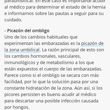
paraumbilical. En este caso es importante acudir
al médico para determinar el estado de la hernia
e informarnos sobre las pautas a seguir para su
cuidado.
- Picazón del ombligo
Uno de los cambios habituales que
experimentan las embarazadas es la
picazón de
la zona umbilical
. La razón principal de esto son
los cambios hormonales, vasculares,
inmunológicos y de metabolismo a los que
están expuestos el cuerpo de las embarazadas.
Parece como si el ombligo se secara con más
facilidad, por lo que la solución pasa por una
constante hidratación de la zona. Aún así, si los
picores persisten es bueno acudir al médico
para descartar una posible infección causada
por hongos.