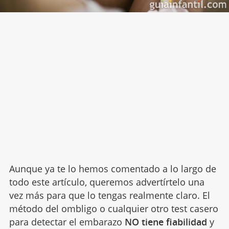
Aunque ya te lo hemos comentado a lo largo de
todo este artículo, queremos advertírtelo una
vez más para que lo tengas realmente claro. El
método del ombligo o cualquier otro test casero
para detectar el embarazo
NO tiene fiabilidad
y