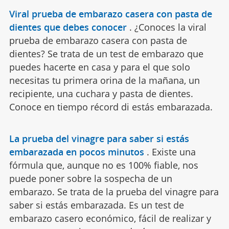
Viral prueba de embarazo casera con pasta de
dientes que debes conocer
.
¿Conoces la viral
prueba de embarazo casera con pasta de
dientes? Se trata de un test de embarazo que
puedes hacerte en casa y para el que solo
necesitas tu primera orina de la mañana, un
recipiente, una cuchara y pasta de dientes.
Conoce en tiempo récord di estás embarazada.
La prueba del vinagre para saber si estás
embarazada en pocos minutos
.
Existe una
fórmula que, aunque no es 100% fiable, nos
puede poner sobre la sospecha de un
embarazo. Se trata de la prueba del vinagre para
saber si estás embarazada. Es un test de
embarazo casero económico, fácil de realizar y