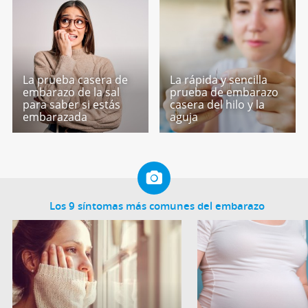
La prueba casera de
La rápida y sencilla
embarazo de la sal
prueba de embarazo
para saber si estás
casera del hilo y la
embarazada
aguja
Los 9 síntomas más comunes del embarazo