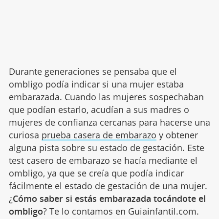
Durante generaciones se pensaba que el
ombligo podía indicar si una mujer estaba
embarazada. Cuando las mujeres sospechaban
que podían estarlo, acudían a sus madres o
mujeres de confianza cercanas para hacerse una
curiosa
prueba casera de embarazo
y obtener
alguna pista sobre su estado de gestación. Este
test casero de embarazo se hacía mediante el
ombligo, ya que se creía que podía indicar
fácilmente el estado de gestación de una mujer.
¿
Cómo saber si estás embarazada tocándote el
ombligo
? Te lo contamos en Guiainfantil.com.