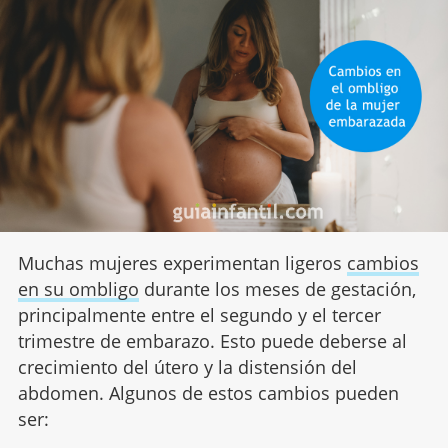
Muchas mujeres experimentan ligeros
cambios
en su ombligo
durante los meses de gestación,
principalmente entre el segundo y el tercer
trimestre de embarazo. Esto puede deberse al
crecimiento del útero y la distensión del
abdomen. Algunos de estos cambios pueden
ser: