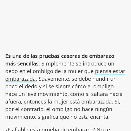
Es una de las pruebas caseras de embarazo
más sencillas
. Simplemente se introduce un
dedo en el ombligo de la mujer que
piensa estar
embarazada
. Suavemente, se debe hundir un
poco el dedo y si se siente cómo el ombligo
hace un leve movimiento, como si saltara hacia
afuera, entonces la mujer está embarazada. Si,
por el contrario, el ombligo no hace ningún
movimiento, significa que no está encinta.
¿Es fiable esta prueba de embarazo?
No te