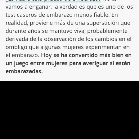
vamos a engañar, la verdad es que es uno de los
test caseros de embarazo menos fiable. En
realidad, proviene más de una superstición que
durante años se mantuvo viva, probablemente
derivada de la observación de los cambios en el
ombligo que algunas mujeres experimentan en
el embarazo.
Hoy se ha convertido más bien en
un juego entre mujeres para averiguar si están
embarazadas.