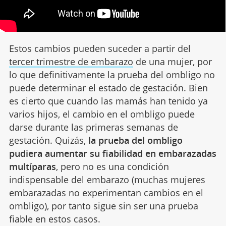
Estos cambios pueden suceder a partir del
tercer trimestre de embarazo
de una mujer, por
lo que definitivamente la prueba del ombligo no
puede determinar el estado de gestación. Bien
es cierto que cuando las mamás han tenido ya
varios hijos, el cambio en el ombligo puede
darse durante las primeras semanas de
gestación. Quizás,
la prueba del ombligo
pudiera aumentar su fiabilidad en embarazadas
multíparas
, pero no es una condición
indispensable del embarazo (muchas mujeres
embarazadas no experimentan cambios en el
ombligo), por tanto sigue sin ser una prueba
fiable en estos casos.