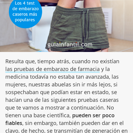
Resulta que, tiempo atrás, cuando no existían
las pruebas de embarazo de farmacia
y la
medicina todavía no estaba tan avanzada, las
mujeres, nuestras abuelas sin ir más lejos, si
sospechaban que podían estar en estado, se
hacían una de las siguientes pruebas caseras
que te vamos a mostrar a continuación. No
tienen una base científica,
pueden ser poco
fiables
, sin embargo, también pueden dar en el
clavo, de hecho, se transmitían de generación en