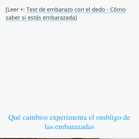
[Leer +:
Test de embarazo con el dedo - Cómo
saber si estás embarazada
]
Qué cambios experimenta el ombligo de
las embarazadas