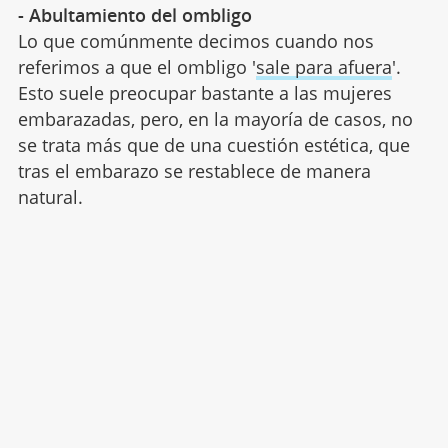
- Abultamiento del ombligo
Lo que comúnmente decimos cuando nos
referimos a que el ombligo '
sale para afuera
'.
Esto suele preocupar bastante a las mujeres
embarazadas, pero, en la mayoría de casos, no
se trata más que de una cuestión estética, que
tras el embarazo se restablece de manera
natural.