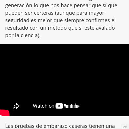
generación lo que nos hace pensar que sí que
pueden ser certeras (aunque para mayor
seguridad es mejor que siempre confirmes el
resultado con un método que sí esté avalado
por la ciencia).
Las pruebas de embarazo caseras tienen una
Ad