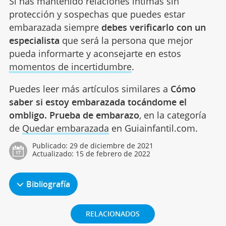
Si has mantenido relaciones íntimas sin
protección y sospechas que puedes estar
embarazada siempre
debes verificarlo con un
especialista
que será la persona que mejor
pueda informarte y aconsejarte en estos
momentos de incertidumbre
.
Puedes leer más artículos similares a
Cómo
saber si estoy embarazada tocándome el
ombligo. Prueba de embarazo
, en la categoría
de
Quedar embarazada
en Guiainfantil.com.
Publicado:
29 de diciembre de 2021
Actualizado:
15 de febrero de 2022
Bibliografía
RELACIONADOS