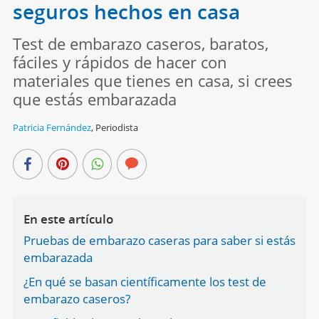
seguros hechos en casa
Test de embarazo caseros, baratos,
fáciles y rápidos de hacer con
materiales que tienes en casa, si crees
que estás embarazada
Patricia Fernández
,
Periodista
En este artículo
Pruebas de embarazo caseras para saber si estás
embarazada
¿En qué se basan científicamente los test de
embarazo caseros?