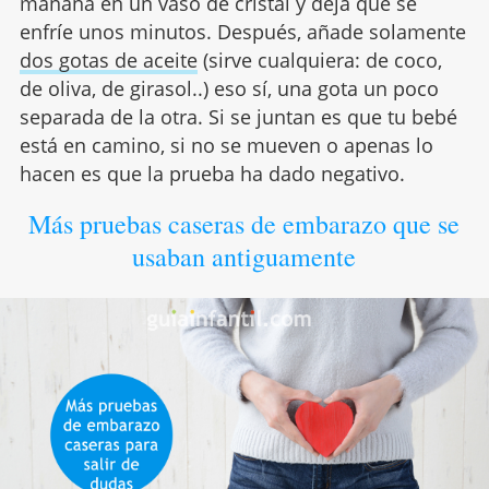
mañana en un vaso de cristal y deja que se
enfríe unos minutos. Después, añade solamente
dos gotas de aceite
(sirve cualquiera: de coco,
de oliva, de girasol..) eso sí, una gota un poco
separada de la otra. Si se juntan es que tu bebé
está en camino, si no se mueven o apenas lo
hacen es que la prueba ha dado negativo.
Más pruebas caseras de embarazo que se
usaban antiguamente