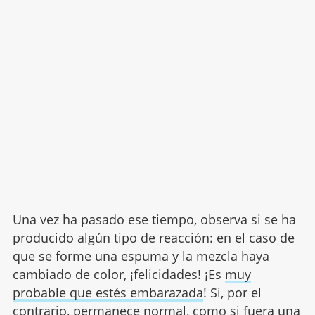
Una vez ha pasado ese tiempo, observa si se ha
producido algún tipo de reacción: en el caso de
que se forme una espuma y la mezcla haya
cambiado de color, ¡felicidades! ¡Es
muy
probable que estés embarazada
! Si, por el
contrario, permanece normal, como si fuera una