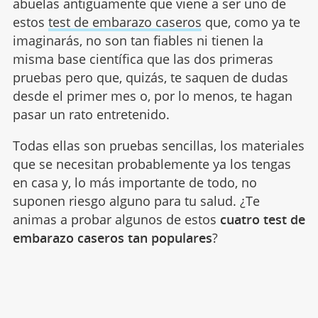
abuelas antiguamente que viene a ser uno de
estos
test de embarazo caseros
que, como ya te
imaginarás, no son tan fiables ni tienen la
misma base científica que las dos primeras
pruebas pero que, quizás, te saquen de dudas
desde el primer mes o, por lo menos, te hagan
pasar un rato entretenido.
Todas ellas son pruebas sencillas, los materiales
que se necesitan probablemente ya los tengas
en casa y, lo más importante de todo, no
suponen riesgo alguno para tu salud. ¿Te
animas a probar algunos de estos
cuatro test de
embarazo caseros tan populares
?