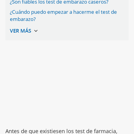
¿Son fiables los test de embarazo caseros?
¿Cuándo puedo empezar a hacerme el test de
embarazo?
Antes de que existiesen los test de farmacia,