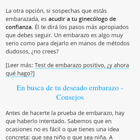
La otra opción, si sospechas que estás
embarazada, es
acudir a tu ginecólogo de
confianza
. Él te dirá los pasos más apropiados
que debes seguir. Un embarazo es algo muy
serio como para dejarlo en manos de métodos
dudosos, ¿no crees?
[Leer más:
Test de embarazo positivo, ¿y ahora
qué hago?]
En busca de tu deseado embarazo -
Consejos
Antes de hacerte la prueba de embarazo, hay
que haberlo intentado. Sabemos que en
ocasiones no es fácil o que tienes una idea
concreta: que sea niño o que sea niña. A