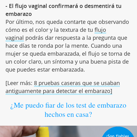
- El flujo vaginal confirmará o desmentirá tu
embarazo
Por último, nos queda contarte que observando
cómo es el color y la textura de tu
flujo
vaginal
podrás dar respuesta a la pregunta que
hace días te ronda por la mente. Cuando una
mujer se queda embarazada, el flujo se torna de
un color claro, un síntoma y una buena pista de
que puedes estar embarazada.
[Leer más:
8 pruebas caseras que se usaban
antiguamente para detectar el embarazo]
¿Me puedo fiar de los test de embarazo
hechos en casa?