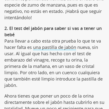
especie de zumo de manzana, pues es que es
negativo, no estás en estado. ¡Habrá que seguir
intentándolo!
2. El test del jabón para saber si vas a tener un
bebé
Para llevar a cabo esta otra prueba lo que te va
hacer falta es
una pastilla de jabón
nueva, sin
usar. Al igual que has hecho con el test de
embarazo del vinagre, recoge tu orina, la
primera de la mañana, en un vaso de cristal
limpio. Por otro lado, en un cuenco cualquiera
que también esté limpio introduce la pastilla de
jabón.
Ahora tienes que poner un poco de la orina
directamente sobre el jabón hasta cubrirlo en su
totalidad. Mueve un poco el recipiente para que