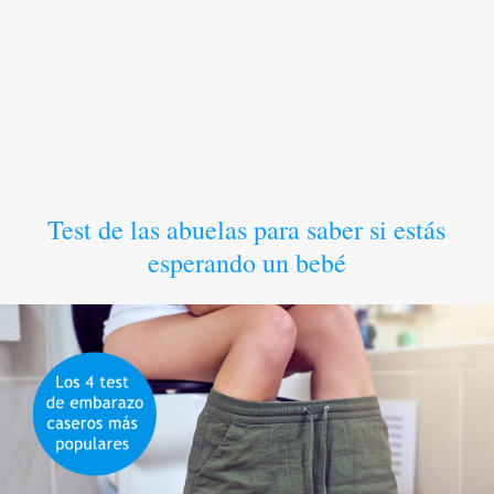
Test de las abuelas para saber si estás
esperando un bebé