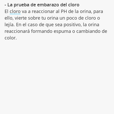
- La prueba de embarazo del cloro
El
cloro
va a reaccionar al PH de la orina, para
ello, vierte sobre tu orina un poco de cloro o
lejía. En el caso de que sea positivo, la orina
reaccionará formando espuma o cambiando de
color.