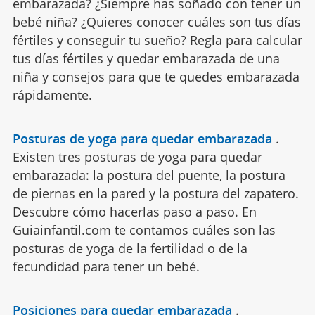
embarazada? ¿Siempre has soñado con tener un
bebé niña? ¿Quieres conocer cuáles son tus días
fértiles y conseguir tu sueño? Regla para calcular
tus días fértiles y quedar embarazada de una
niña y consejos para que te quedes embarazada
rápidamente.
Posturas de yoga para quedar embarazada
.
Existen tres posturas de yoga para quedar
embarazada: la postura del puente, la postura
de piernas en la pared y la postura del zapatero.
Descubre cómo hacerlas paso a paso. En
Guiainfantil.com te contamos cuáles son las
posturas de yoga de la fertilidad o de la
fecundidad para tener un bebé.
Posiciones para quedar embarazada
.