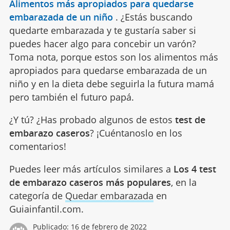
Alimentos más apropiados para quedarse
embarazada de un niño
.
¿Estás buscando
quedarte embarazada y te gustaría saber si
puedes hacer algo para concebir un varón?
Toma nota, porque estos son los alimentos más
apropiados para quedarse embarazada de un
niño y en la dieta debe seguirla la futura mamá
pero también el futuro papá.
¿Y tú? ¿Has probado algunos de estos
test de
embarazo caseros
? ¡Cuéntanoslo en los
comentarios!
Puedes leer más artículos similares a
Los 4 test
de embarazo caseros más populares
, en la
categoría de
Quedar embarazada
en
Guiainfantil.com.
Publicado:
16 de febrero de 2022