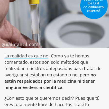
La realidad es que no
. Como ya te hemos
comentado, estos son solo métodos que
realizaban nuestros antepasados para tratar de
averiguar si estaban en estado o no, pero
no
están respaldados por la medicina ni tienen
ninguna evidencia científica
.
¿Con esto que te queremos decir? Pues que tú
eres totalmente libre de hacerlos si así lo