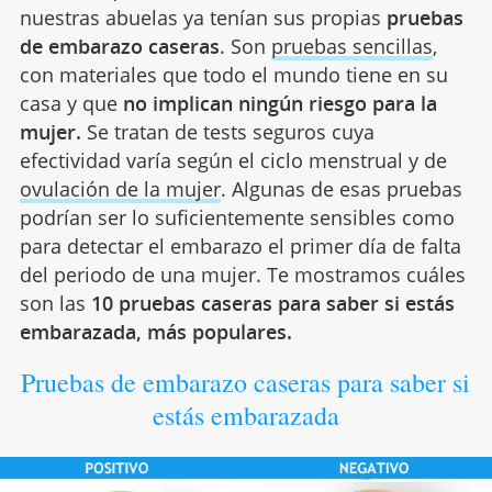
nuestras abuelas ya tenían sus propias
pruebas
de embarazo caseras
. Son
pruebas sencillas
,
con materiales que todo el mundo tiene en su
casa y que
no implican ningún riesgo para la
mujer.
Se tratan de tests seguros cuya
efectividad varía según el ciclo menstrual y de
ovulación de la mujer
.
Algunas de esas pruebas
podrían ser lo suficientemente sensibles como
para detectar el embarazo el primer día de falta
del periodo de una mujer. Te mostramos cuáles
son las
10 pruebas caseras para saber si estás
embarazada, más populares.
Pruebas de embarazo caseras para saber si
estás embarazada