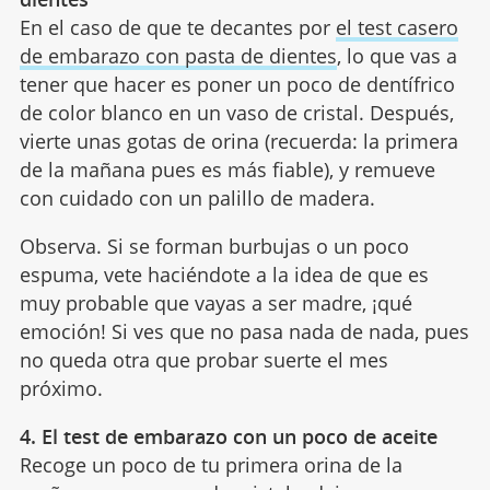
En el caso de que te decantes por
el test casero
de embarazo con pasta de dientes
, lo que vas a
tener que hacer es poner un poco de dentífrico
de color blanco en un vaso de cristal. Después,
vierte unas gotas de orina (recuerda: la primera
de la mañana pues es más fiable), y remueve
con cuidado con un palillo de madera.
Observa. Si se forman burbujas o un poco
espuma, vete haciéndote a la idea de que es
muy probable que vayas a ser madre, ¡qué
emoción! Si ves que no pasa nada de nada, pues
no queda otra que probar suerte el mes
próximo.
4. El test de embarazo con un poco de aceite
Recoge un poco de tu primera orina de la