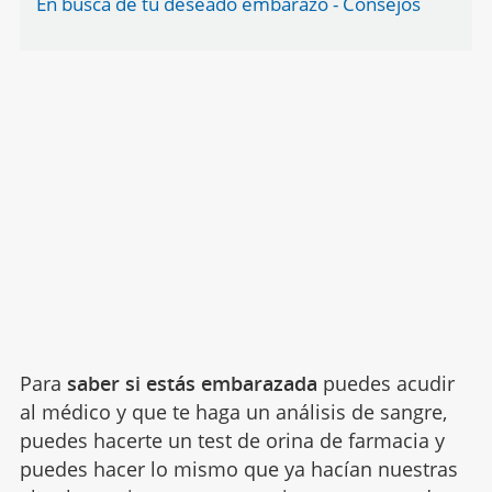
En busca de tu deseado embarazo - Consejos
Para
saber si estás embarazada
puedes acudir
al médico y que te haga un análisis de sangre,
puedes hacerte un test de orina de farmacia y
puedes hacer lo mismo que ya hacían nuestras