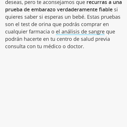
deseas, pero te aconsejamos que
recurras a una
prueba de embarazo verdaderamente fiable
si
quieres saber si esperas un bebé. Estas pruebas
son el test de orina que podrás comprar en
cualquier farmacia o
el análisis de sangre
que
podrán hacerte en tu centro de salud previa
consulta con tu médico o doctor.