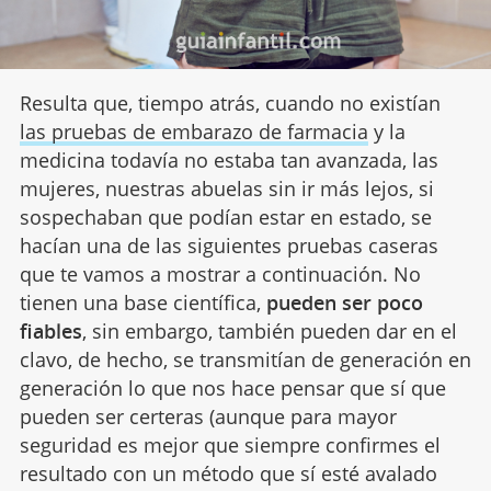
Resulta que, tiempo atrás, cuando no existían
las pruebas de embarazo de farmacia
y la
medicina todavía no estaba tan avanzada, las
mujeres, nuestras abuelas sin ir más lejos, si
sospechaban que podían estar en estado, se
hacían una de las siguientes pruebas caseras
que te vamos a mostrar a continuación. No
tienen una base científica,
pueden ser poco
fiables
, sin embargo, también pueden dar en el
clavo, de hecho, se transmitían de generación en
generación lo que nos hace pensar que sí que
pueden ser certeras (aunque para mayor
seguridad es mejor que siempre confirmes el
resultado con un método que sí esté avalado