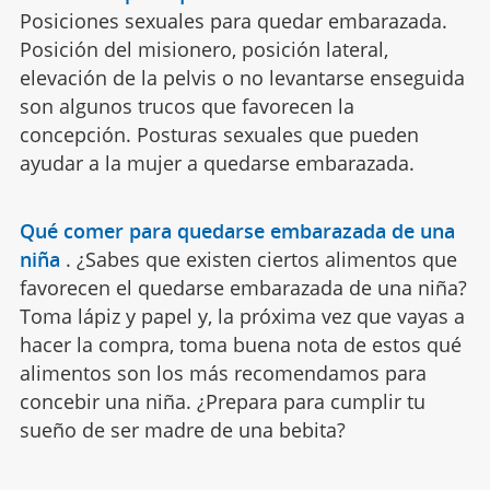
Posiciones sexuales para quedar embarazada.
Posición del misionero, posición lateral,
elevación de la pelvis o no levantarse enseguida
son algunos trucos que favorecen la
concepción. Posturas sexuales que pueden
ayudar a la mujer a quedarse embarazada.
Qué comer para quedarse embarazada de una
niña
.
¿Sabes que existen ciertos alimentos que
favorecen el quedarse embarazada de una niña?
Toma lápiz y papel y, la próxima vez que vayas a
hacer la compra, toma buena nota de estos qué
alimentos son los más recomendamos para
concebir una niña. ¿Prepara para cumplir tu
sueño de ser madre de una bebita?