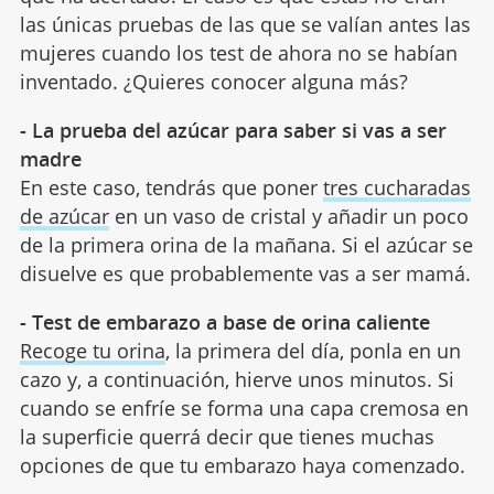
las únicas pruebas de las que se valían antes las
mujeres cuando los test de ahora no se habían
inventado. ¿Quieres conocer alguna más?
- La prueba del azúcar para saber si vas a ser
madre
En este caso, tendrás que poner
tres cucharadas
de azúcar
en un vaso de cristal y añadir un poco
de la primera orina de la mañana. Si el azúcar se
disuelve es que probablemente vas a ser mamá.
- Test de embarazo a base de orina caliente
Recoge tu orina
, la primera del día, ponla en un
cazo y, a continuación, hierve unos minutos. Si
cuando se enfríe se forma una capa cremosa en
la superficie querrá decir que tienes muchas
opciones de que tu embarazo haya comenzado.