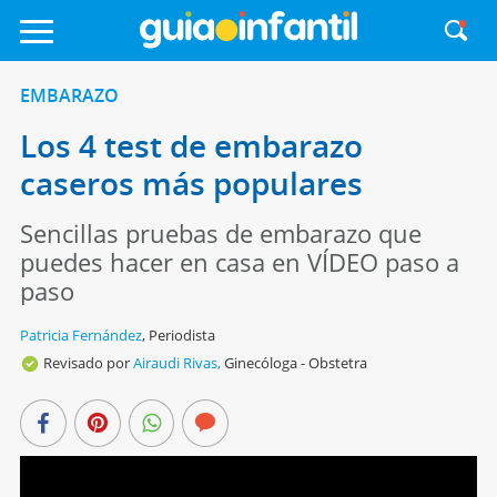
EMBARAZO
Los 4 test de embarazo
caseros más populares
Sencillas pruebas de embarazo que
puedes hacer en casa en VÍDEO paso a
paso
Patricia Fernández
,
Periodista
Revisado por
Airaudi Rivas,
Ginecóloga - Obstetra