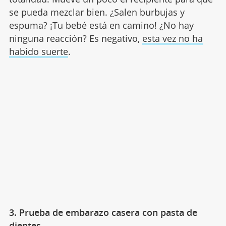
se pueda mezclar bien. ¿Salen burbujas y
espuma? ¡Tu bebé está en camino! ¿No hay
ninguna reacción? Es negativo,
esta vez no ha
habido suerte
.
3. Prueba de embarazo casera con pasta de
dientes