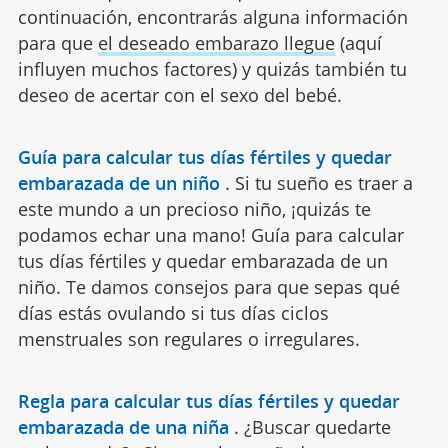
continuación, encontrarás alguna información
para que
el deseado embarazo llegue
(aquí
influyen muchos factores) y quizás también tu
deseo de acertar con el sexo del bebé.
Guía para calcular tus días fértiles y quedar
embarazada de un niño
.
Si tu sueño es traer a
este mundo a un precioso niño, ¡quizás te
podamos echar una mano! Guía para calcular
tus días fértiles y quedar embarazada de un
niño. Te damos consejos para que sepas qué
días estás ovulando si tus días ciclos
menstruales son regulares o irregulares.
Regla para calcular tus días fértiles y quedar
embarazada de una niña
.
¿Buscar quedarte