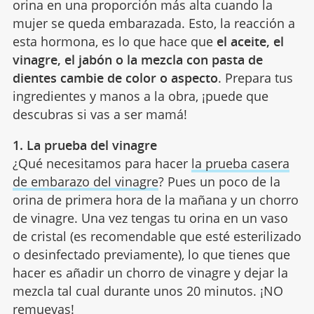
orina en una proporción más alta cuando la
mujer se queda embarazada. Esto, la reacción a
esta hormona, es lo que hace que
el aceite, el
vinagre, el jabón o la mezcla con pasta de
dientes cambie de color o aspecto
. Prepara tus
ingredientes y manos a la obra, ¡puede que
descubras si vas a ser mamá!
1. La prueba del vinagre
¿Qué necesitamos para hacer
la prueba casera
de embarazo del vinagre
? Pues un poco de la
orina de primera hora de la mañana y un chorro
de vinagre. Una vez tengas tu orina en un vaso
de cristal (es recomendable que esté esterilizado
o desinfectado previamente), lo que tienes que
hacer es añadir un chorro de vinagre y dejar la
mezcla tal cual durante unos 20 minutos. ¡NO
remuevas!